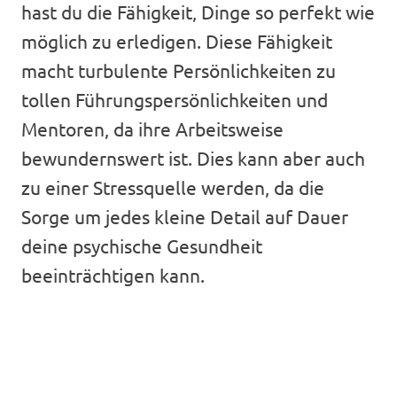
hast du die Fähigkeit, Dinge so perfekt wie
möglich zu erledigen. Diese Fähigkeit
macht turbulente Persönlichkeiten zu
tollen Führungspersönlichkeiten und
Mentoren, da ihre Arbeitsweise
bewundernswert ist. Dies kann aber auch
zu einer Stressquelle werden, da die
Sorge um jedes kleine Detail auf Dauer
deine psychische Gesundheit
beeinträchtigen kann.