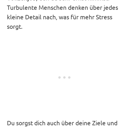
Turbulente Menschen denken über jedes
kleine Detail nach, was für mehr Stress
sorgt.
Du sorgst dich auch über deine Ziele und