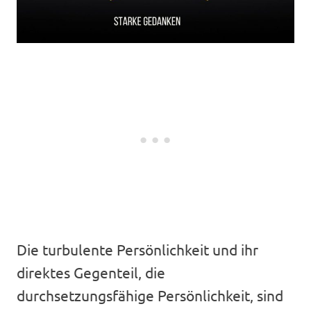
Die turbulente Persönlichkeit und ihr
direktes Gegenteil, die
durchsetzungsfähige Persönlichkeit, sind