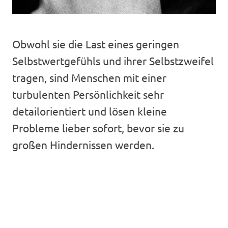
Obwohl sie die Last eines geringen
Selbstwertgefühls und ihrer Selbstzweifel
tragen, sind Menschen mit einer
turbulenten Persönlichkeit sehr
detailorientiert und lösen kleine
Probleme lieber sofort, bevor sie zu
großen Hindernissen werden.