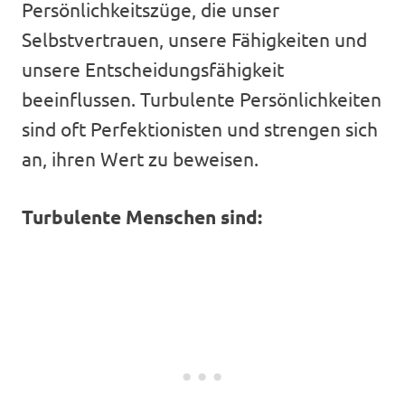
Persönlichkeitszüge, die unser
Selbstvertrauen, unsere Fähigkeiten und
unsere Entscheidungsfähigkeit
beeinflussen. Turbulente Persönlichkeiten
sind oft Perfektionisten und strengen sich
an, ihren Wert zu beweisen.
Turbulente Menschen sind: