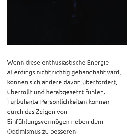
Wenn diese enthusiastische Energie
allerdings nicht richtig gehandhabt wird,
können sich andere davon überfordert,
überrollt und herabgesetzt fühlen.
Turbulente Persönlichkeiten können
durch das Zeigen von
Einfühlungsvermögen neben dem
Optimismus zu besseren