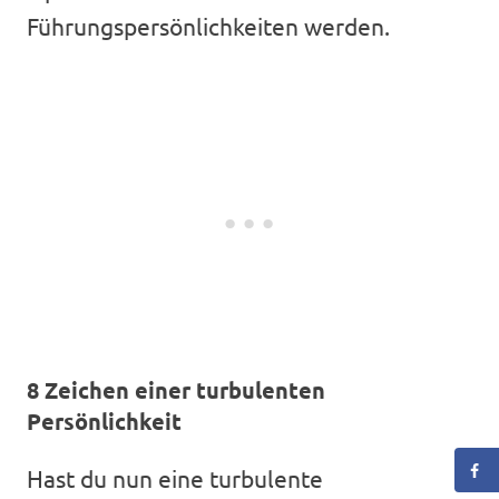
Führungspersönlichkeiten werden.
8 Zeichen einer turbulenten
Persönlichkeit
Hast du nun eine turbulente