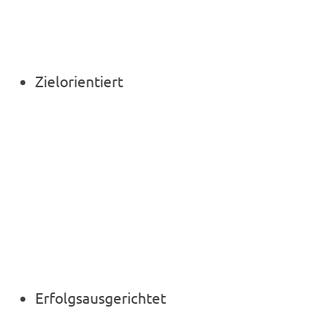
Zielorientiert
Erfolgsausgerichtet