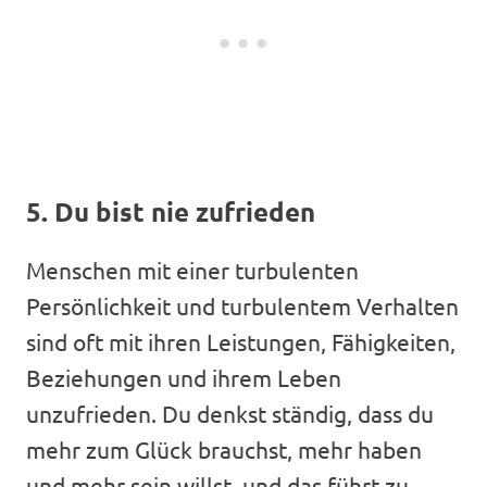
5. Du bist nie zufrieden
Menschen mit einer turbulenten
Persönlichkeit und turbulentem Verhalten
sind oft mit ihren Leistungen, Fähigkeiten,
Beziehungen und ihrem Leben
unzufrieden. Du denkst ständig, dass du
mehr zum Glück brauchst, mehr haben
und mehr sein willst, und das führt zu