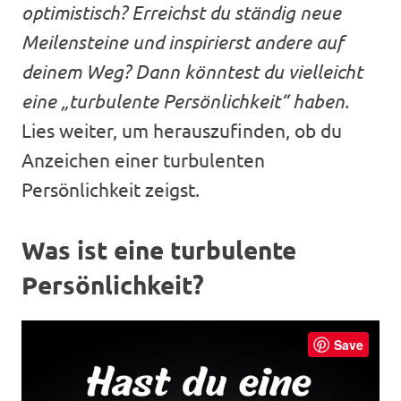
optimistisch? Erreichst du ständig neue
Meilensteine und inspirierst andere auf
deinem Weg? Dann könntest du vielleicht
eine „turbulente Persönlichkeit“ haben.
Lies weiter, um herauszufinden, ob du
Anzeichen einer turbulenten
Persönlichkeit zeigst.
Was ist eine turbulente
Persönlichkeit?
Save