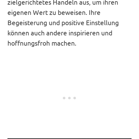
zielgerichtetes Handeln aus, um ihren
eigenen Wert zu beweisen. Ihre
Begeisterung und positive Einstellung
können auch andere inspirieren und
hoffnungsfroh machen.