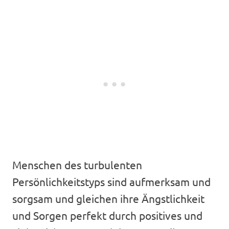
Menschen des turbulenten
Persönlichkeitstyps sind aufmerksam und
sorgsam und gleichen ihre Ängstlichkeit
und Sorgen perfekt durch positives und