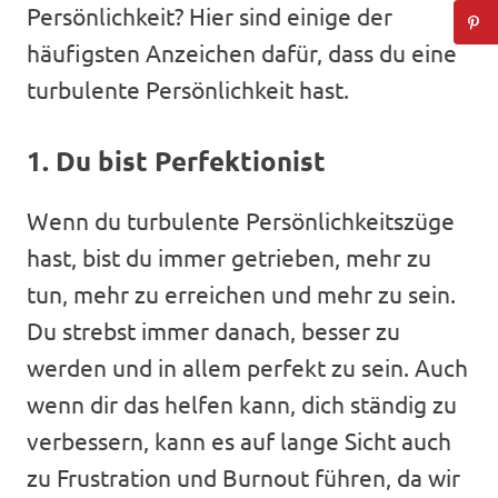
Persönlichkeit? Hier sind einige der
häufigsten Anzeichen dafür, dass du eine
turbulente Persönlichkeit hast.
1. Du bist Perfektionist
Wenn du turbulente Persönlichkeitszüge
hast, bist du immer getrieben, mehr zu
tun, mehr zu erreichen und mehr zu sein.
Du strebst immer danach, besser zu
werden und in allem perfekt zu sein. Auch
wenn dir das helfen kann, dich ständig zu
verbessern, kann es auf lange Sicht auch
zu Frustration und Burnout führen, da wir