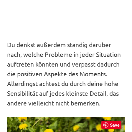
Du denkst außerdem ständig darüber
nach, welche Probleme in jeder Situation
auftreten könnten und verpasst dadurch
die positiven Aspekte des Moments.
Allerdingst achtest du durch deine hohe
Sensibilität auf jedes kleinste Detail, das
andere vielleicht nicht bemerken.
Save