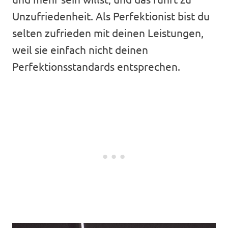
Unzufriedenheit. Als Perfektionist bist du
selten zufrieden mit deinen Leistungen,
weil sie einfach nicht deinen
Perfektionsstandards entsprechen.