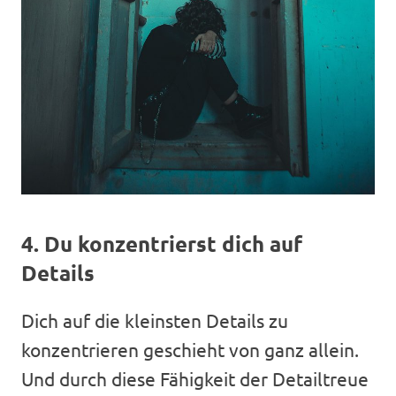
4. Du konzentrierst dich auf
Details
Dich auf die kleinsten Details zu
konzentrieren geschieht von ganz allein.
Und durch diese Fähigkeit der Detailtreue