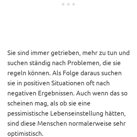
Sie sind immer getrieben, mehr zu tun und
suchen ständig nach Problemen, die sie
regeln können. Als Folge daraus suchen
sie in positiven Situationen oft nach
negativen Ergebnissen. Auch wenn das so
scheinen mag, als ob sie eine
pessimistische Lebenseinstellung hätten,
sind diese Menschen normalerweise sehr
optimistisch.