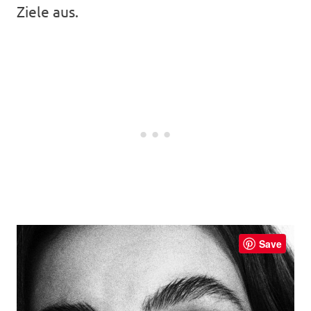
Ziele aus.
Save