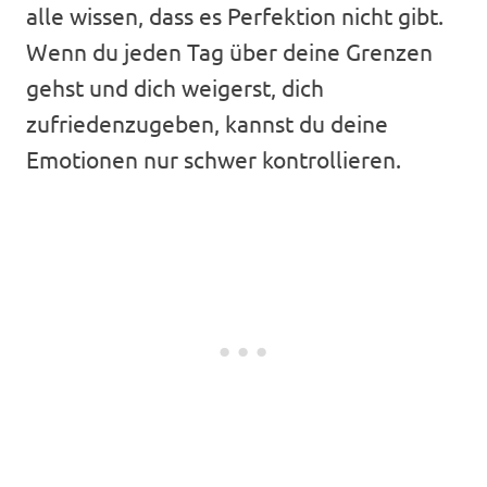
alle wissen, dass es Perfektion nicht gibt.
Wenn du jeden Tag über deine Grenzen
gehst und dich weigerst, dich
zufriedenzugeben, kannst du deine
Emotionen nur schwer kontrollieren.