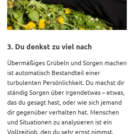
3. Du denkst zu viel nach
Übermäßiges Grübeln und Sorgen machen
ist automatisch Bestandteil einer
turbulenten Persönlichkeit. Du machst dir
ständig Sorgen über irgendetwas – etwas,
das du gesagt hast, oder wie sich jemand
dir gegenüber verhalten hat. Menschen
und Situationen zu analysieren ist ein
Vollzeitjob, den du sehr ernst nimmst.