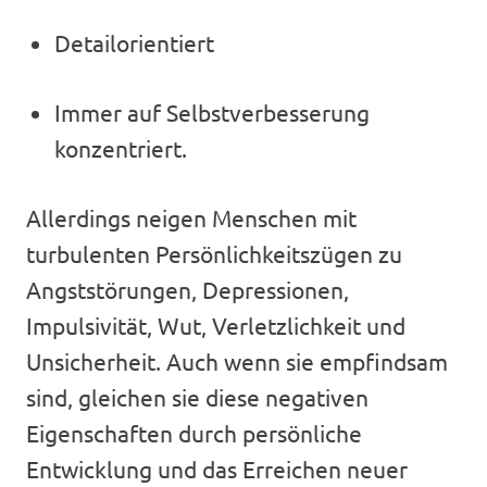
Detailorientiert
Immer auf Selbstverbesserung
konzentriert.
Allerdings neigen Menschen mit
turbulenten Persönlichkeitszügen zu
Angststörungen, Depressionen,
Impulsivität, Wut, Verletzlichkeit und
Unsicherheit. Auch wenn sie empfindsam
sind, gleichen sie diese negativen
Eigenschaften durch persönliche
Entwicklung und das Erreichen neuer