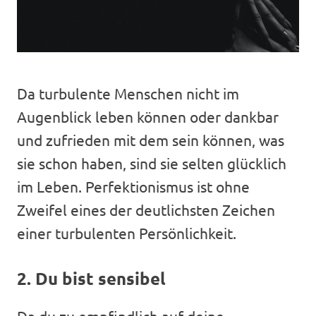
Da turbulente Menschen nicht im
Augenblick leben können oder dankbar
und zufrieden mit dem sein können, was
sie schon haben, sind sie selten glücklich
im Leben. Perfektionismus ist ohne
Zweifel eines der deutlichsten Zeichen
einer turbulenten Persönlichkeit.
2. Du bist sensibel
Da du zu empfindlich auf deine