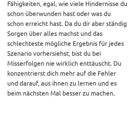
Fähigkeiten, egal, wie viele Hindernisse du
schon überwunden hast oder was du
schon erreicht hast. Da du dir aber ständig
Sorgen über alles machst und das
schlechteste mögliche Ergebnis für jedes
Szenario vorhersiehst, bist du bei
Misserfolgen nie wirklich enttäuscht. Du
konzentrierst dich mehr auf die Fehler
und darauf, aus ihnen zu lernen und es
beim nächsten Mal besser zu machen.