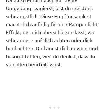
Umgebung reagierst, bist du meistens
sehr ängstlich. Diese Empfindsamkeit
macht dich anfällig für den Rampenlicht-
Effekt, der dich überschätzen lässt, wie
sehr andere auf dich achten oder dich
beobachten. Du kannst dich unwohl und
besorgt fühlen, weil du denkst, dass du
von allen beurteilt wirst.