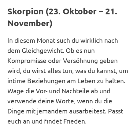
Skorpion (23. Oktober – 21.
November)
In diesem Monat such du wirklich nach
dem Gleichgewicht. Ob es nun
Kompromisse oder Versöhnung geben
wird, du wirst alles tun, was du kannst, um
intime Beziehungen am Leben zu halten.
Wäge die Vor- und Nachteile ab und
verwende deine Worte, wenn du die
Dinge mit jemandem ausarbeitest. Passt
euch an und findet Frieden.