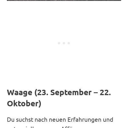
Waage (23. September – 22.
Oktober)
Du suchst nach neuen Erfahrungen und