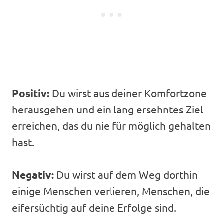
Positiv:
Du wirst aus deiner Komfortzone
herausgehen und ein lang ersehntes Ziel
erreichen, das du nie für möglich gehalten
hast.
Negativ:
Du wirst auf dem Weg dorthin
einige Menschen verlieren, Menschen, die
eifersüchtig auf deine Erfolge sind.