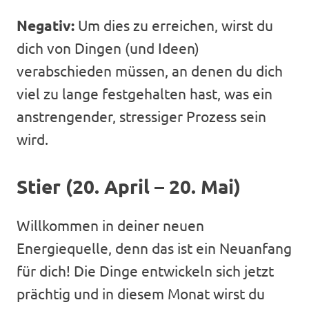
Negativ:
Um dies zu erreichen, wirst du
dich von Dingen (und Ideen)
verabschieden müssen, an denen du dich
viel zu lange festgehalten hast, was ein
anstrengender, stressiger Prozess sein
wird.
Stier (20. April – 20. Mai)
Willkommen in deiner neuen
Energiequelle, denn das ist ein Neuanfang
für dich! Die Dinge entwickeln sich jetzt
prächtig und in diesem Monat wirst du