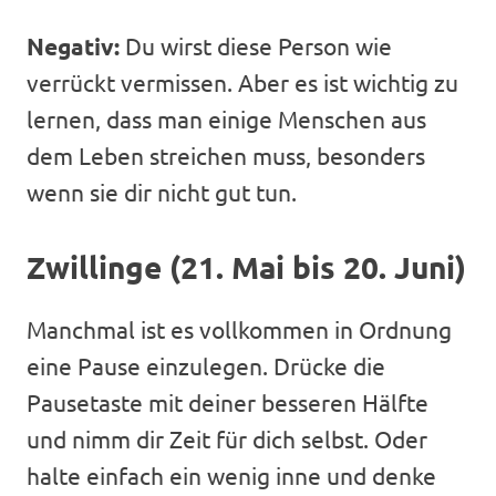
Negativ:
Du wirst diese Person wie
verrückt vermissen. Aber es ist wichtig zu
lernen, dass man einige Menschen aus
dem Leben streichen muss, besonders
wenn sie dir nicht gut tun.
Zwillinge (21. Mai bis 20. Juni)
Manchmal ist es vollkommen in Ordnung
eine Pause einzulegen. Drücke die
Pausetaste mit deiner besseren Hälfte
und nimm dir Zeit für dich selbst. Oder
halte einfach ein wenig inne und denke