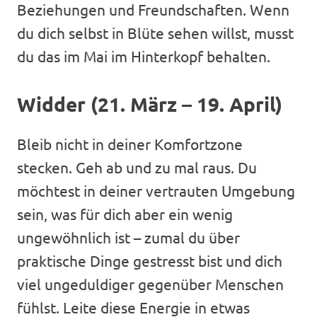
Beziehungen und Freundschaften. Wenn
du dich selbst in Blüte sehen willst, musst
du das im Mai im Hinterkopf behalten.
Widder (21. März – 19. April)
Bleib nicht in deiner Komfortzone
stecken. Geh ab und zu mal raus. Du
möchtest in deiner vertrauten Umgebung
sein, was für dich aber ein wenig
ungewöhnlich ist – zumal du über
praktische Dinge gestresst bist und dich
viel ungeduldiger gegenüber Menschen
fühlst. Leite diese Energie in etwas