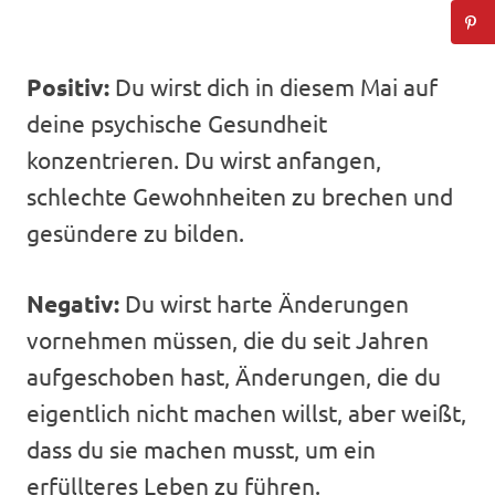
Positiv:
Du wirst dich in diesem Mai auf
deine psychische Gesundheit
konzentrieren. Du wirst anfangen,
schlechte Gewohnheiten zu brechen und
gesündere zu bilden.
Negativ:
Du wirst harte Änderungen
vornehmen müssen, die du seit Jahren
aufgeschoben hast, Änderungen, die du
eigentlich nicht machen willst, aber weißt,
dass du sie machen musst, um ein
erfüllteres Leben zu führen.