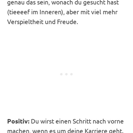
genau das sein, wonach du gesucht hast
(tieeeef im Inneren), aber mit viel mehr
Verspieltheit und Freude.
Positiv:
Du wirst einen Schritt nach vorne
machen, wenn es um deine Karriere geht.