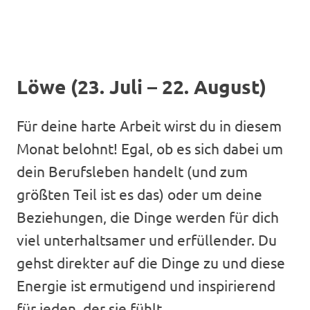
Löwe (23. Juli – 22. August)
Für deine harte Arbeit wirst du in diesem
Monat belohnt! Egal, ob es sich dabei um
dein Berufsleben handelt (und zum
größten Teil ist es das) oder um deine
Beziehungen, die Dinge werden für dich
viel unterhaltsamer und erfüllender. Du
gehst direkter auf die Dinge zu und diese
Energie ist ermutigend und inspirierend
für jeden, der sie fühlt.