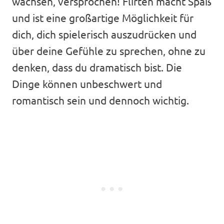
wachsen, versprochen! Flirten macht Spaß
und ist eine großartige Möglichkeit für
dich, dich spielerisch auszudrücken und
über deine Gefühle zu sprechen, ohne zu
denken, dass du dramatisch bist. Die
Dinge können unbeschwert und
romantisch sein und dennoch wichtig.