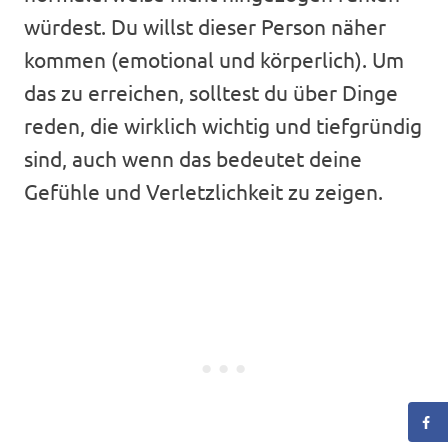
würdest. Du willst dieser Person näher
kommen (emotional und körperlich). Um
das zu erreichen, solltest du über Dinge
reden, die wirklich wichtig und tiefgründig
sind, auch wenn das bedeutet deine
Gefühle und Verletzlichkeit zu zeigen.