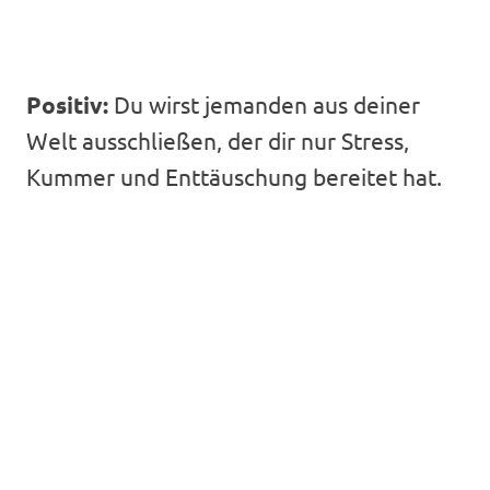
Positiv:
Du wirst jemanden aus deiner
Welt ausschließen, der dir nur Stress,
Kummer und Enttäuschung bereitet hat.