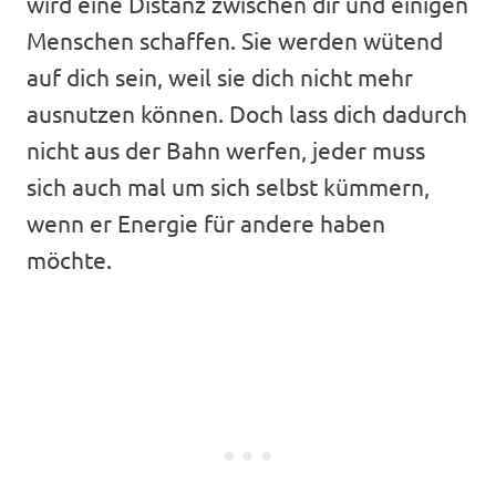
wird eine Distanz zwischen dir und einigen
Menschen schaffen. Sie werden wütend
auf dich sein, weil sie dich nicht mehr
ausnutzen können. Doch lass dich dadurch
nicht aus der Bahn werfen, jeder muss
sich auch mal um sich selbst kümmern,
wenn er Energie für andere haben
möchte.