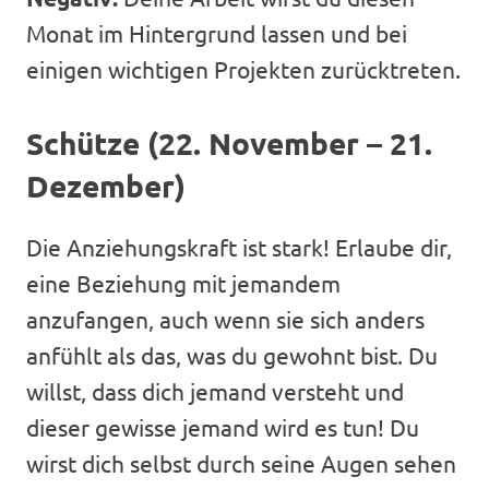
Monat im Hintergrund lassen und bei
einigen wichtigen Projekten zurücktreten.
Schütze (22. November – 21.
Dezember)
Die Anziehungskraft ist stark! Erlaube dir,
eine Beziehung mit jemandem
anzufangen, auch wenn sie sich anders
anfühlt als das, was du gewohnt bist. Du
willst, dass dich jemand versteht und
dieser gewisse jemand wird es tun! Du
wirst dich selbst durch seine Augen sehen