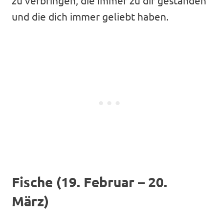
zu verbringen, die immer zu dir gestanden
und die dich immer geliebt haben.
Fische (19. Februar – 20.
März)