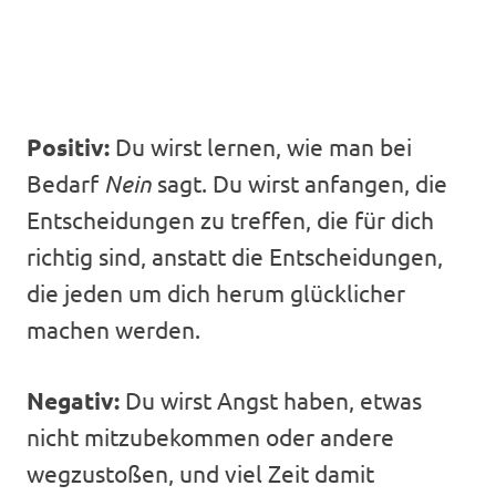
Positiv:
Du wirst lernen, wie man bei
Bedarf
Nein
sagt. Du wirst anfangen, die
Entscheidungen zu treffen, die für dich
richtig sind, anstatt die Entscheidungen,
die jeden um dich herum glücklicher
machen werden.
Negativ:
Du wirst Angst haben, etwas
nicht mitzubekommen oder andere
wegzustoßen, und viel Zeit damit