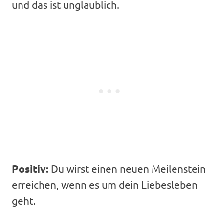
und das ist unglaublich.
Positiv:
Du wirst einen neuen Meilenstein
erreichen, wenn es um dein Liebesleben
geht.