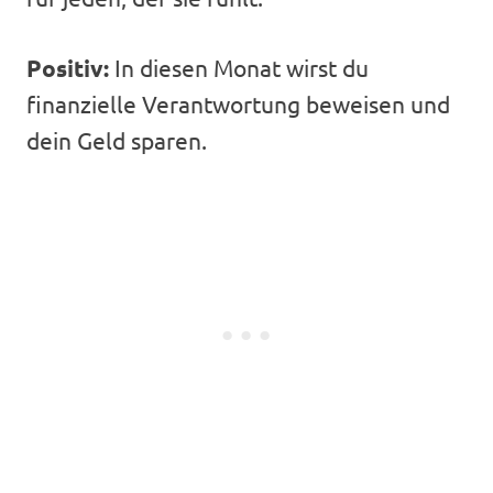
Positiv:
In diesen Monat wirst du
finanzielle Verantwortung beweisen und
dein Geld sparen.