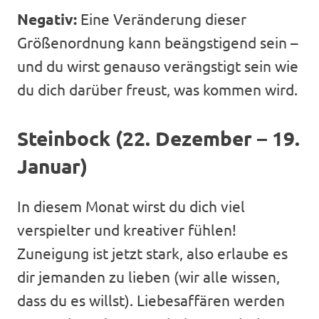
Negativ:
Eine Veränderung dieser
Größenordnung kann beängstigend sein –
und du wirst genauso verängstigt sein wie
du dich darüber freust, was kommen wird.
Steinbock (22. Dezember – 19.
Januar)
In diesem Monat wirst du dich viel
verspielter und kreativer fühlen!
Zuneigung ist jetzt stark, also erlaube es
dir jemanden zu lieben (wir alle wissen,
dass du es willst). Liebesaffären werden