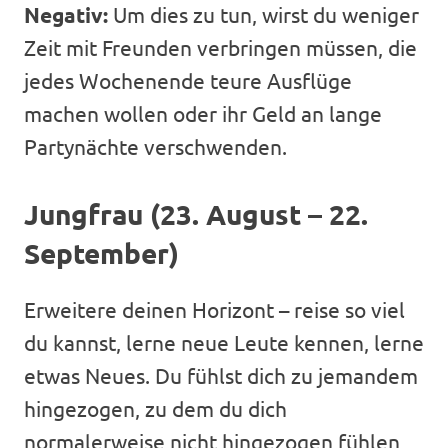
Negativ:
Um dies zu tun, wirst du weniger
Zeit mit Freunden verbringen müssen, die
jedes Wochenende teure Ausflüge
machen wollen oder ihr Geld an lange
Partynächte verschwenden.
Jungfrau (23. August – 22.
September)
Erweitere deinen Horizont – reise so viel
du kannst, lerne neue Leute kennen, lerne
etwas Neues. Du fühlst dich zu jemandem
hingezogen, zu dem du dich
normalerweise nicht hingezogen fühlen