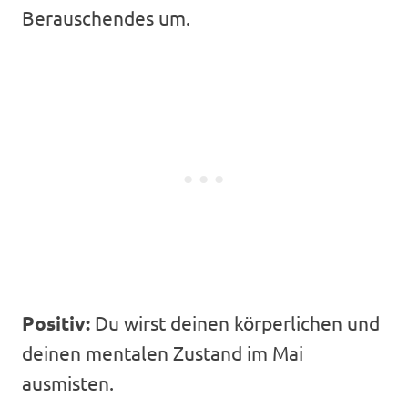
Berauschendes um.
Positiv:
Du wirst deinen körperlichen und
deinen mentalen Zustand im Mai
ausmisten.