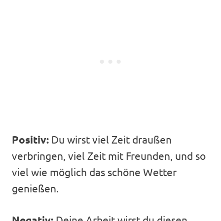
Positiv:
Du wirst viel Zeit draußen
verbringen, viel Zeit mit Freunden, und so
viel wie möglich das schöne Wetter
genießen.
Negativ:
Deine Arbeit wirst du diesen