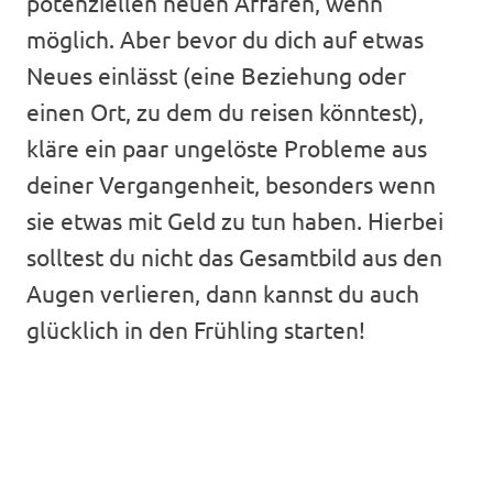
potenziellen neuen Affären, wenn
möglich. Aber bevor du dich auf etwas
Neues einlässt (eine Beziehung oder
einen Ort, zu dem du reisen könntest),
kläre ein paar ungelöste Probleme aus
deiner Vergangenheit, besonders wenn
sie etwas mit Geld zu tun haben. Hierbei
solltest du nicht das Gesamtbild aus den
Augen verlieren, dann kannst du auch
glücklich in den Frühling starten!