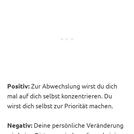
Positiv:
Zur Abwechslung wirst du dich
mal auf dich selbst konzentrieren. Du
wirst dich selbst zur Priorität machen.
Negativ:
Deine persönliche Veränderung