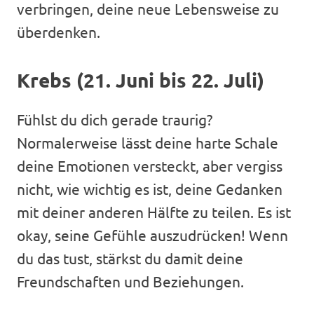
verbringen, deine neue Lebensweise zu
überdenken.
Krebs (21. Juni bis 22. Juli)
Fühlst du dich gerade traurig?
Normalerweise lässt deine harte Schale
deine Emotionen versteckt, aber vergiss
nicht, wie wichtig es ist, deine Gedanken
mit deiner anderen Hälfte zu teilen. Es ist
okay, seine Gefühle auszudrücken! Wenn
du das tust, stärkst du damit deine
Freundschaften und Beziehungen.