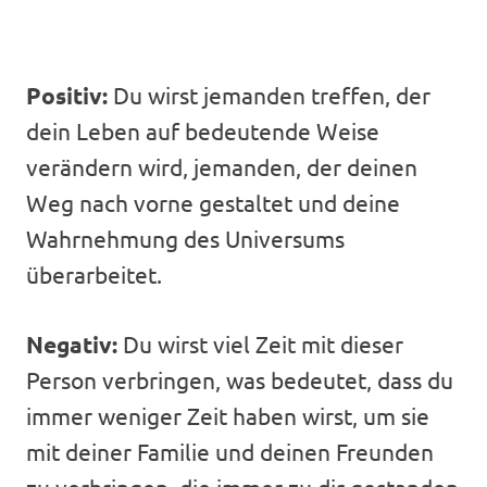
Positiv:
Du wirst jemanden treffen, der
dein Leben auf bedeutende Weise
verändern wird, jemanden, der deinen
Weg nach vorne gestaltet und deine
Wahrnehmung des Universums
überarbeitet.
Negativ:
Du wirst viel Zeit mit dieser
Person verbringen, was bedeutet, dass du
immer weniger Zeit haben wirst, um sie
mit deiner Familie und deinen Freunden