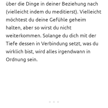
über die Dinge in deiner Beziehung nach
(vielleicht indem du meditierst). Vielleicht
möchtest du deine Gefühle geheim
halten, aber so wirst du nicht
weiterkommen. Solange du dich mit der
Tiefe dessen in Verbindung setzt, was du
wirklich bist, wird alles irgendwann in
Ordnung sein.