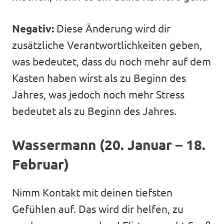
Negativ:
Diese Änderung wird dir
zusätzliche Verantwortlichkeiten geben,
was bedeutet, dass du noch mehr auf dem
Kasten haben wirst als zu Beginn des
Jahres, was jedoch noch mehr Stress
bedeutet als zu Beginn des Jahres.
Wassermann (20. Januar – 18.
Februar)
Nimm Kontakt mit deinen tiefsten
Gefühlen auf. Das wird dir helfen, zu