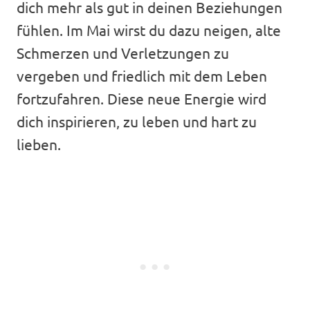
dich mehr als gut in deinen Beziehungen
fühlen. Im Mai wirst du dazu neigen, alte
Schmerzen und Verletzungen zu
vergeben und friedlich mit dem Leben
fortzufahren. Diese neue Energie wird
dich inspirieren, zu leben und hart zu
lieben.