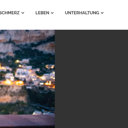
SCHMERZ
LEBEN
UNTERHALTUNG