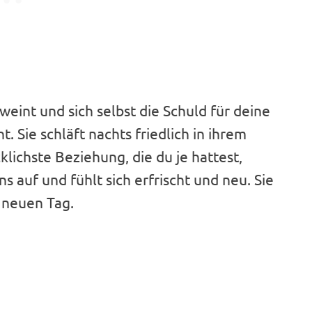
weint und sich selbst die Schuld für deine
t. Sie schläft nachts friedlich in ihrem
klichste Beziehung, die du je hattest,
 auf und fühlt sich erfrischt und neu. Sie
n neuen Tag.