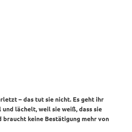
letzt – das tut sie nicht. Es geht ihr
 und lächelt, weil sie weiß, dass sie
und braucht keine Bestätigung mehr von