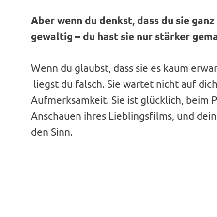
Aber wenn du denkst, dass du sie ganz 
gewaltig – du hast sie nur stärker gem
Wenn du glaubst, dass sie es kaum erwart
liegst du falsch. Sie wartet nicht auf dic
Aufmerksamkeit. Sie ist glücklich, beim 
Anschauen ihres Lieblingsfilms, und dei
den Sinn.