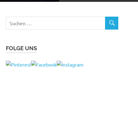
FOLGE UNS