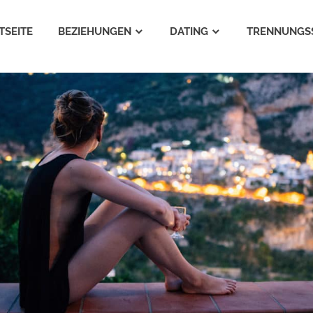
TSEITE
BEZIEHUNGEN
DATING
TRENNUNGS