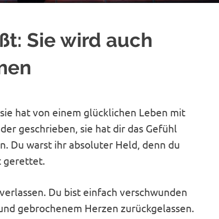
ßt: Sie wird auch
men
 sie hat von einem glücklichen Leben mit
eder geschrieben, sie hat dir das Gefühl
n. Du warst ihr absoluter Held, denn du
 gerettet.
 verlassen. Du bist einfach verschwunden
 und gebrochenem Herzen zurückgelassen.