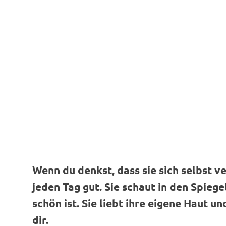
Wenn du denkst, dass sie sich selbst ver
jeden Tag gut. Sie schaut in den Spiegel
schön ist. Sie liebt ihre eigene Haut 
dir.