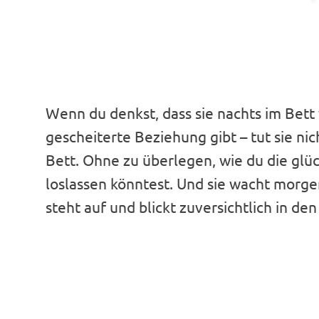
Wenn du denkst, dass sie nachts im Bett 
gescheiterte Beziehung gibt – tut sie nich
Bett. Ohne zu überlegen, wie du die glüc
loslassen könntest. Und sie wacht morgens
steht auf und blickt zuversichtlich in de