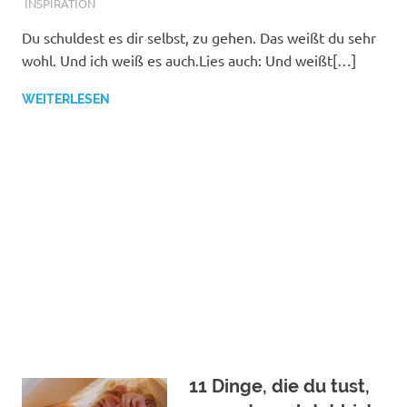
INSPIRATION
Du schuldest es dir selbst, zu gehen. Das weißt du sehr
wohl. Und ich weiß es auch.Lies auch: Und weißt[…]
WEITERLESEN
11 Dinge, die du tust,