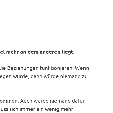
el mehr an dem anderen liegt.
 wie Beziehungen funktionieren. Wenn
iegen würde, dann würde niemand zu
kommen. Auch würde niemand dafür
uss sich immer ein wenig mehr