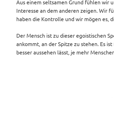
Aus einem seltsamen Grund fühlen wir u
Interesse an dem anderen zeigen. Wir fü
haben die Kontrolle und wir mögen es, d
Der Mensch ist zu dieser egoistischen Sp
ankommt, an der Spitze zu stehen. Es ist 
besser aussehen lässt, je mehr Mensche