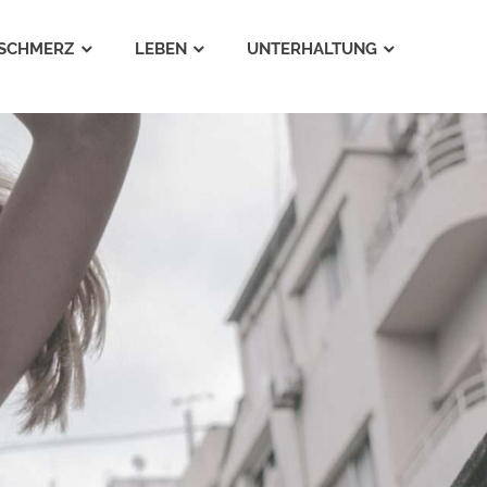
SCHMERZ
LEBEN
UNTERHALTUNG