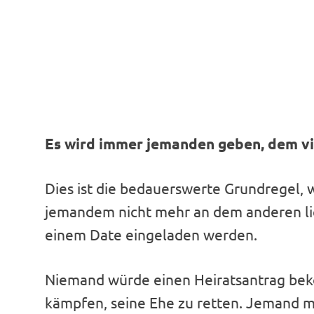
Es wird immer jemanden geben, dem vi
Dies ist die bedauerswerte Grundregel,
jemandem nicht mehr an dem anderen l
einem Date eingeladen werden.
Niemand würde einen Heiratsantrag be
kämpfen, seine Ehe zu retten. Jemand m