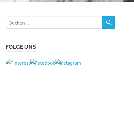
FOLGE UNS