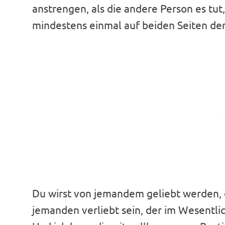
anstrengen, als die andere Person es tut
mindestens einmal auf beiden Seiten der 
Du wirst von jemandem geliebt werden, d
jemanden verliebt sein, der im Wesentlic