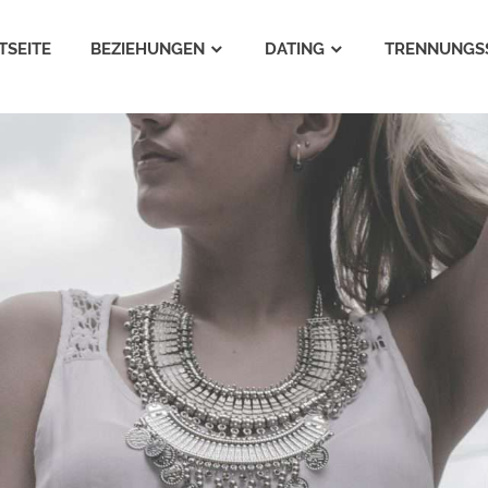
TSEITE
BEZIEHUNGEN
DATING
TRENNUNGS