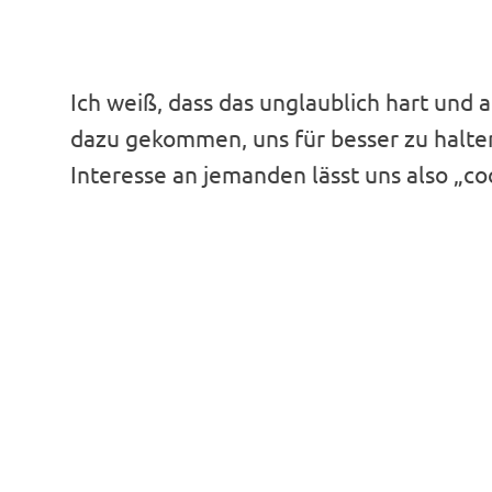
Ich weiß, dass das unglaublich hart und ab
dazu gekommen, uns für besser zu halte
Interesse an jemanden lässt uns also „co