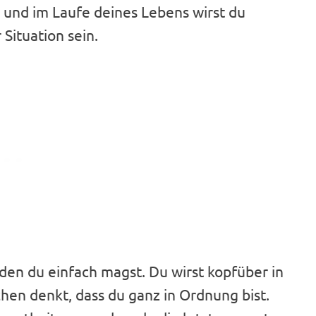
, und im Laufe deines Lebens wirst du
Situation sein.
en du einfach magst. Du wirst kopfüber in
hen denkt, dass du ganz in Ordnung bist.