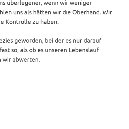
ns überlegener, wenn wir weniger
hlen uns als hätten wir die Oberhand. Wir
ie Kontrolle zu haben.
ezies geworden, bei der es nur darauf
fast so, als ob es unseren Lebenslauf
n wir abwerten.