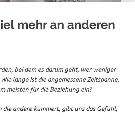
viel mehr an anderen
den, bei dem es darum geht, wer weniger
 Wie lange ist die angemessene Zeitspanne,
m meisten für die Beziehung ein?
m die andere kümmert, gibt uns das Gefühl,