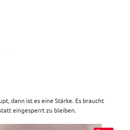
pt, dann ist es eine Stärke. Es braucht
tatt eingesperrt zu bleiben.