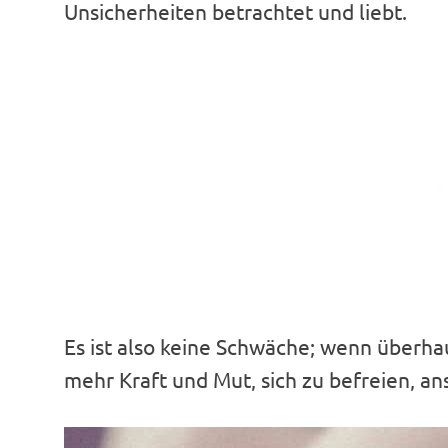
Unsicherheiten betrachtet und liebt.
Es ist also keine Schwäche; wenn überhau
mehr Kraft und Mut, sich zu befreien, ans