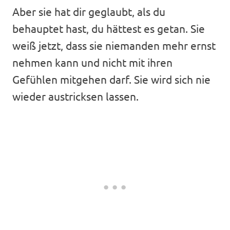
Aber sie hat dir geglaubt, als du
behauptet hast, du hättest es getan. Sie
weiß jetzt, dass sie niemanden mehr ernst
nehmen kann und nicht mit ihren
Gefühlen mitgehen darf. Sie wird sich nie
wieder austricksen lassen.