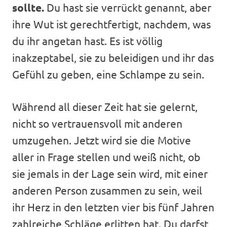
sollte.
Du hast sie verrückt genannt, aber
ihre Wut ist gerechtfertigt, nachdem, was
du ihr angetan hast. Es ist völlig
inakzeptabel, sie zu beleidigen und ihr das
Gefühl zu geben, eine Schlampe zu sein.
Während all dieser Zeit hat sie gelernt,
nicht so vertrauensvoll mit anderen
umzugehen. Jetzt wird sie die Motive
aller in Frage stellen und weiß nicht, ob
sie jemals in der Lage sein wird, mit einer
anderen Person zusammen zu sein, weil
ihr Herz in den letzten vier bis fünf Jahren
zahlreiche Schläge erlitten hat. Du darfst