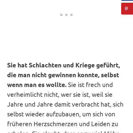
Sie hat Schlachten und Kriege geführt,
die man nicht gewinnen konnte, selbst
wenn man es wollte.
Sie ist frech und
verheimlicht nicht, wer sie ist, weil sie
Jahre und Jahre damit verbracht hat, sich
selbst wieder aufzubauen, um sich von
früheren Herzschmerzen und Leiden zu