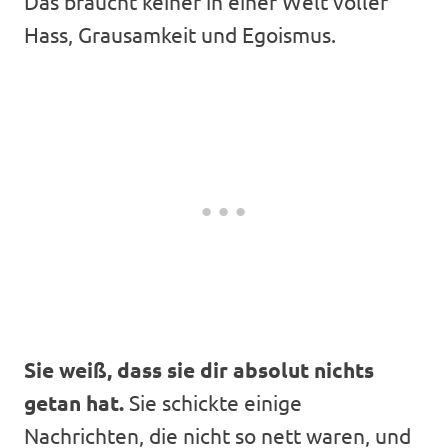
Das braucht keiner in einer Welt voller
Hass, Grausamkeit und Egoismus.
Sie weiß, dass sie dir absolut nichts
getan hat.
Sie schickte einige
Nachrichten, die nicht so nett waren, und