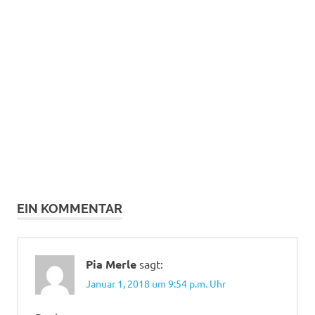
EIN KOMMENTAR
Pia Merle
sagt:
Januar 1, 2018 um 9:54 p.m. Uhr