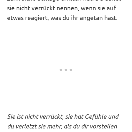
sie nicht verrückt nennen, wenn sie auf
etwas reagiert, was du ihr angetan hast.
Sie ist nicht verrückt, sie hat Gefühle und
du verletzt sie mehr, als du dir vorstellen