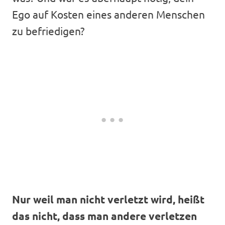
Ego auf Kosten eines anderen Menschen
zu befriedigen?
Nur weil man nicht verletzt wird, heißt
das nicht, dass man andere verletzen