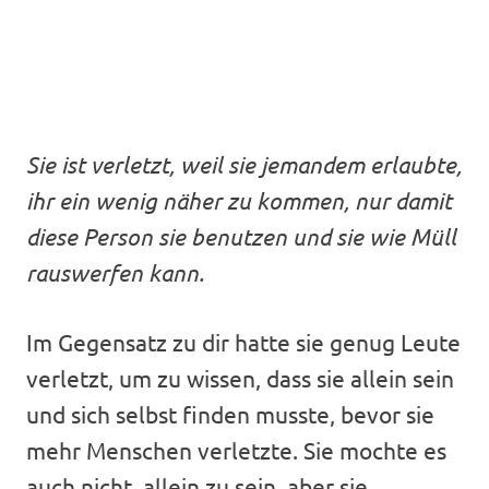
Sie ist verletzt, weil sie jemandem erlaubte,
ihr ein wenig näher zu kommen, nur damit
diese Person sie benutzen und sie wie Müll
rauswerfen kann.
Im Gegensatz zu dir hatte sie genug Leute
verletzt, um zu wissen, dass sie allein sein
und sich selbst finden musste, bevor sie
mehr Menschen verletzte. Sie mochte es
auch nicht, allein zu sein, aber sie