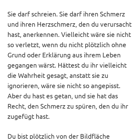
Sie darf schreien. Sie darf ihren Schmerz
und ihren Herzschmerz, den du verursacht
hast, anerkennen. Vielleicht wäre sie nicht
so verletzt, wenn du nicht plötzlich ohne
Grund oder Erklärung aus ihrem Leben
gegangen wärst. Hättest du ihr vielleicht
die Wahrheit gesagt, anstatt sie zu
ignorieren, wäre sie nicht so angepisst.
Aber du hast es getan, und sie hat das
Recht, den Schmerz zu spüren, den du ihr
zugefügt hast.
Du bist plötzlich von der Bildfläche