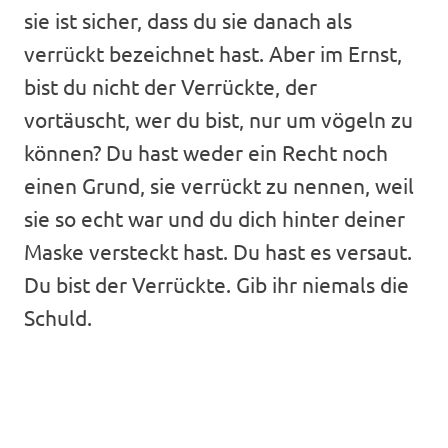
sie ist sicher, dass du sie danach als
verrückt bezeichnet hast. Aber im Ernst,
bist du nicht der Verrückte, der
vortäuscht, wer du bist, nur um vögeln zu
können? Du hast weder ein Recht noch
einen Grund, sie verrückt zu nennen, weil
sie so echt war und du dich hinter deiner
Maske versteckt hast. Du hast es versaut.
Du bist der Verrückte. Gib ihr niemals die
Schuld.