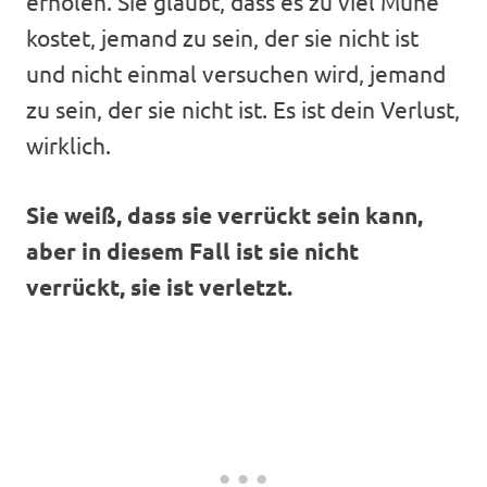
erholen. Sie glaubt, dass es zu viel Mühe
kostet, jemand zu sein, der sie nicht ist
und nicht einmal versuchen wird, jemand
zu sein, der sie nicht ist. Es ist dein Verlust,
wirklich.
Sie weiß, dass sie verrückt sein kann,
aber in diesem Fall ist sie nicht
verrückt, sie ist verletzt.