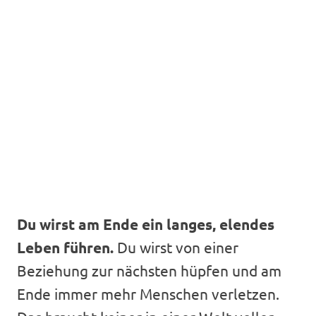
Du wirst am Ende ein langes, elendes
Leben führen.
Du wirst von einer
Beziehung zur nächsten hüpfen und am
Ende immer mehr Menschen verletzen.