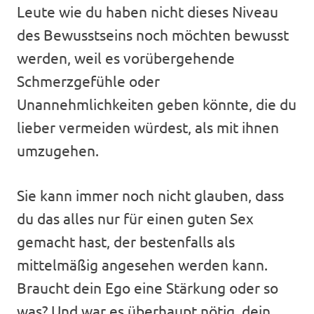
Leute wie du haben nicht dieses Niveau
des Bewusstseins noch möchten bewusst
werden, weil es vorübergehende
Schmerzgefühle oder
Unannehmlichkeiten geben könnte, die du
lieber vermeiden würdest, als mit ihnen
umzugehen.
Sie kann immer noch nicht glauben, dass
du das alles nur für einen guten Sex
gemacht hast, der bestenfalls als
mittelmäßig angesehen werden kann.
Braucht dein Ego eine Stärkung oder so
was? Und war es überhaupt nötig, dein