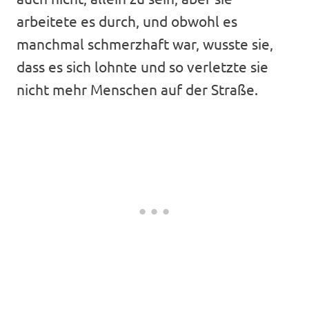
arbeitete es durch, und obwohl es
manchmal schmerzhaft war, wusste sie,
dass es sich lohnte und so verletzte sie
nicht mehr Menschen auf der Straße.