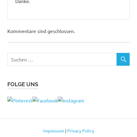
Danke.
Kommentare sind geschlossen.
FOLGE UNS
Impressum
|
Privacy Policy