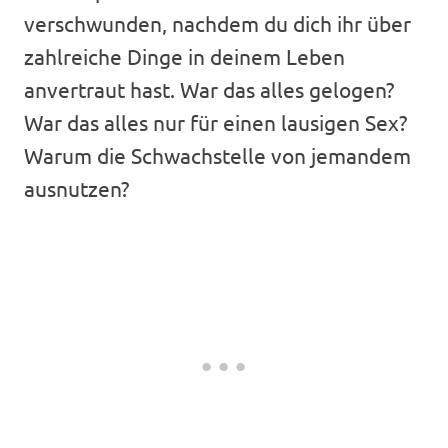
verschwunden, nachdem du dich ihr über
zahlreiche Dinge in deinem Leben
anvertraut hast. War das alles gelogen?
War das alles nur für einen lausigen Sex?
Warum die Schwachstelle von jemandem
ausnutzen?