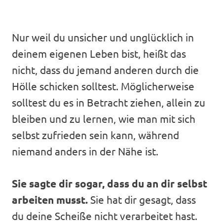
Nur weil du unsicher und unglücklich in
deinem eigenen Leben bist, heißt das
nicht, dass du jemand anderen durch die
Hölle schicken solltest. Möglicherweise
solltest du es in Betracht ziehen, allein zu
bleiben und zu lernen, wie man mit sich
selbst zufrieden sein kann, während
niemand anders in der Nähe ist.
Sie sagte dir sogar, dass du an dir selbst
arbeiten musst.
Sie hat dir gesagt, dass
du deine Scheiße nicht verarbeitet hast.