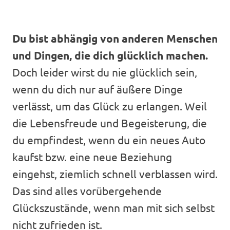
Du bist abhängig von anderen Menschen
und Dingen, die dich glücklich machen.
Doch leider wirst du nie glücklich sein,
wenn du dich nur auf äußere Dinge
verlässt, um das Glück zu erlangen. Weil
die Lebensfreude und Begeisterung, die
du empfindest, wenn du ein neues Auto
kaufst bzw. eine neue Beziehung
eingehst, ziemlich schnell verblassen wird.
Das sind alles vorübergehende
Glückszustände, wenn man mit sich selbst
nicht zufrieden ist.