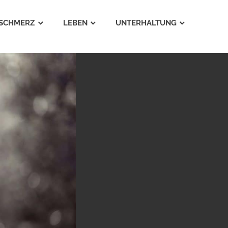
SCHMERZ
LEBEN
UNTERHALTUNG