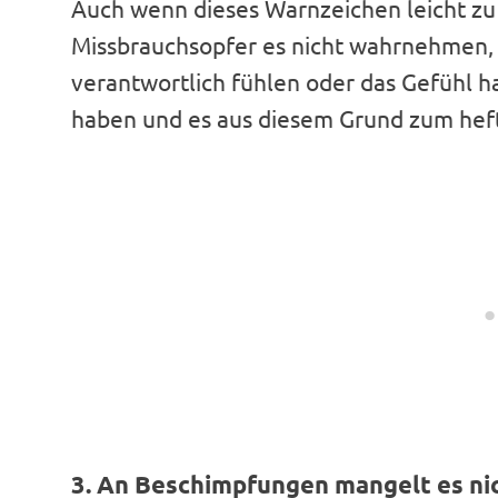
Auch wenn dieses Warnzeichen leicht zu 
Missbrauchsopfer es nicht wahrnehmen, we
verantwortlich fühlen oder das Gefühl ha
haben und es aus diesem Grund zum heft
3. An Beschimpfungen mangelt es nic