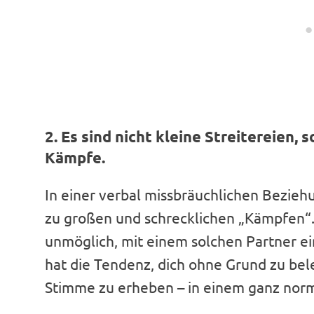
2. Es sind nicht kleine Streitereien,
Kämpfe.
In einer verbal missbräuchlichen Beziehu
zu großen und schrecklichen „Kämpfen“. 
unmöglich, mit einem solchen Partner ein
hat die Tendenz, dich ohne Grund zu bel
Stimme zu erheben – in einem ganz nor