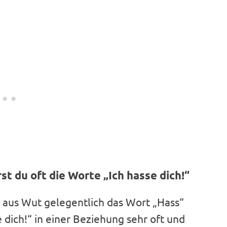
t du oft die Worte „Ich hasse dich!“
 aus Wut gelegentlich das Wort „Hass“
 dich!“ in einer Beziehung sehr oft und