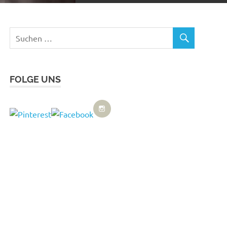
FOLGE UNS