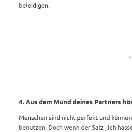
beleidigen.
4. Aus dem Mund deines Partners hörs
Menschen sind nicht perfekt und können
benutzen. Doch wenn der Satz „Ich hasse