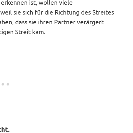
erkennen ist, wollen viele
il sie sich für die Richtung des Streites
ben, dass sie ihren Partner verärgert
igen Streit kam.
ht.