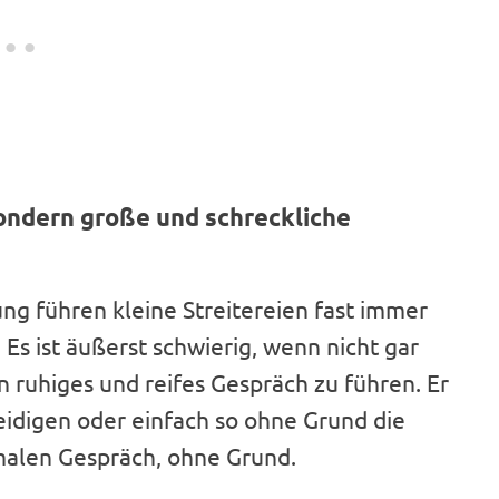
 sondern große und schreckliche
ng führen kleine Streitereien fast immer
Es ist äußerst schwierig, wenn nicht gar
 ruhiges und reifes Gespräch zu führen. Er
eidigen oder einfach so ohne Grund die
malen Gespräch, ohne Grund.