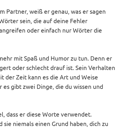
 Partner, weiß er genau, was er sagen
örter sein, die auf deine Fehler
angreifen oder einfach nur Wörter die
 mehr mit Spaß und Humor zu tun. Denn er
ert oder schlecht drauf ist. Sein Verhalten
it der Zeit kann es die Art und Weise
r es gibt zwei Dinge, die du wissen und
l, dass er diese Worte verwendet.
rd sie niemals einen Grund haben, dich zu