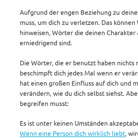
Aufgrund der engen Beziehung zu deinem
muss, um dich zu verletzen. Das können W
hinweisen, Wörter die deinen Charakter 
erniedrigend sind.
Die Wörter, die er benutzt haben nichts
beschimpft dich jedes Mal wenn er verärg
hat einen großen Einfluss auf dich und m
verändern, wie du dich selbst siehst. Abe
begreifen musst:
Es ist unter keinen Umständen akzeptabe
Wenn eine Person dich wirklich liebt
, wi