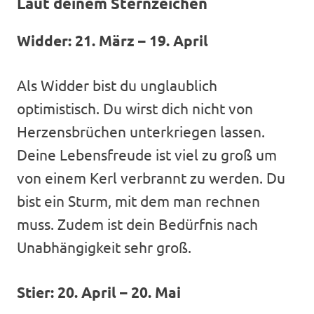
Laut deinem Sternzeichen
Widder: 21. März – 19. April
Als Widder bist du unglaublich
optimistisch. Du wirst dich nicht von
Herzensbrüchen unterkriegen lassen.
Deine Lebensfreude ist viel zu groß um
von einem Kerl verbrannt zu werden. Du
bist ein Sturm, mit dem man rechnen
muss. Zudem ist dein Bedürfnis nach
Unabhängigkeit sehr groß.
Stier: 20. April – 20. Mai