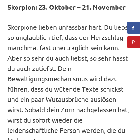
Skorpion: 23. Oktober – 21. November
Skorpione lieben unfassbar hart. Du liebst
so unglaublich tief, dass der Herzschlag
manchmal fast unerträglich sein kann.
Aber so sehr du auch liebst, so sehr hasst
du auch zutiefst. Dein
Bewältigungsmechanismus wird dazu
führen, dass du wütende Texte schickst
und ein paar Wutausbrüche auslösen
wirst. Sobald dein Zorn nachgelassen hat,
wirst du sofort wieder die
leidenschaftliche Person werden, die du