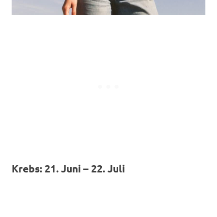
Krebs: 21. Juni – 22. Juli