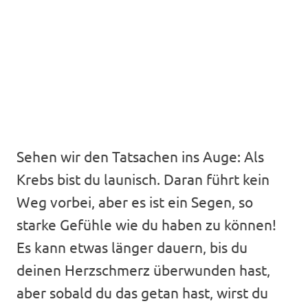
Sehen wir den Tatsachen ins Auge: Als
Krebs bist du launisch. Daran führt kein
Weg vorbei, aber es ist ein Segen, so
starke Gefühle wie du haben zu können!
Es kann etwas länger dauern, bis du
deinen Herzschmerz überwunden hast,
aber sobald du das getan hast, wirst du