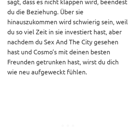
sagt, dass es nicht klappen wird, beendest
du die Beziehung. Über sie
hinauszukommen wird schwierig sein, weil
du so viel Zeit in sie investiert hast, aber
nachdem du Sex And The City gesehen
hast und Cosmo’s mit deinen besten
Freunden getrunken hast, wirst du dich
wie neu aufgeweckt fühlen.