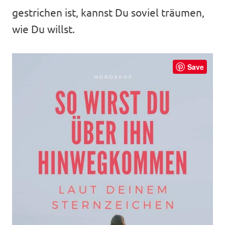
gestrichen ist, kannst Du soviel träumen,
wie Du willst.
Save