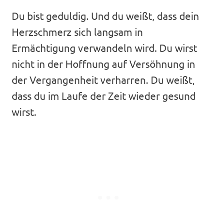
Du bist geduldig. Und du weißt, dass dein
Herzschmerz sich langsam in
Ermächtigung verwandeln wird. Du wirst
nicht in der Hoffnung auf Versöhnung in
der Vergangenheit verharren. Du weißt,
dass du im Laufe der Zeit wieder gesund
wirst.