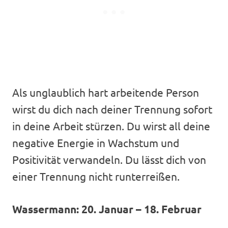
Als unglaublich hart arbeitende Person
wirst du dich nach deiner Trennung sofort
in deine Arbeit stürzen. Du wirst all deine
negative Energie in Wachstum und
Positivität verwandeln. Du lässt dich von
einer Trennung nicht runterreißen.
Wassermann: 20. Januar – 18. Februar