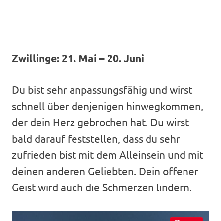
Zwillinge: 21. Mai – 20. Juni
Du bist sehr anpassungsfähig und wirst
schnell über denjenigen hinwegkommen,
der dein Herz gebrochen hat. Du wirst
bald darauf feststellen, dass du sehr
zufrieden bist mit dem Alleinsein und mit
deinen anderen Geliebten. Dein offener
Geist wird auch die Schmerzen lindern.