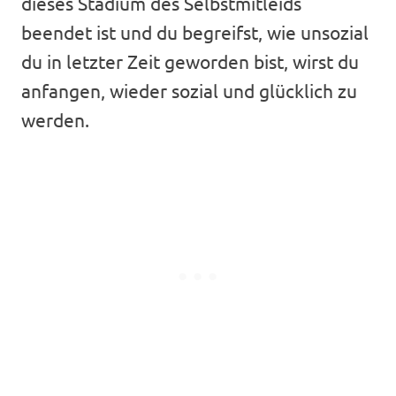
dieses Stadium des Selbstmitleids
beendet ist und du begreifst, wie unsozial
du in letzter Zeit geworden bist, wirst du
anfangen, wieder sozial und glücklich zu
werden.