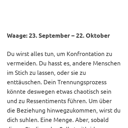
Waage: 23. September – 22. Oktober
Du wirst alles tun, um Konfrontation zu
vermeiden. Du hasst es, andere Menschen
im Stich zu lassen, oder sie zu
enttäuschen. Dein Trennungsprozess
könnte deswegen etwas chaotisch sein
und zu Ressentiments führen. Um über
die Beziehung hinwegzukommen, wirst du
dich suhlen. Eine Menge. Aber, sobald