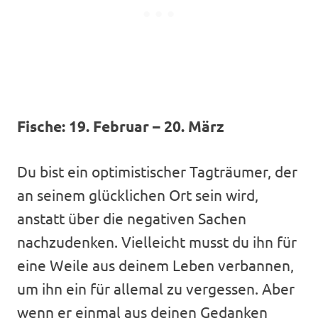
Fische: 19. Februar – 20. März
Du bist ein optimistischer Tagträumer, der
an seinem glücklichen Ort sein wird,
anstatt über die negativen Sachen
nachzudenken. Vielleicht musst du ihn für
eine Weile aus deinem Leben verbannen,
um ihn ein für allemal zu vergessen. Aber
wenn er einmal aus deinen Gedanken