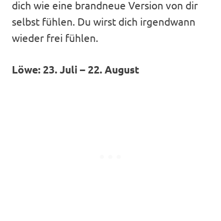
dich wie eine brandneue Version von dir
selbst fühlen. Du wirst dich irgendwann
wieder frei fühlen.
Löwe: 23. Juli – 22. August