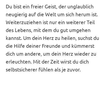
Du bist ein freier Geist, der unglaublich
neugierig auf die Welt um sich herum ist.
Weiterzuziehen ist nur ein weiterer Teil
des Lebens, mit dem du gut umgehen
kannst. Um dein Herz zu heilen, suchst du
die Hilfe deiner Freunde und kümmerst
dich um andere, um dein Herz wieder zu
erleuchten. Mit der Zeit wirst du dich
selbstsicherer fühlen als je zuvor.