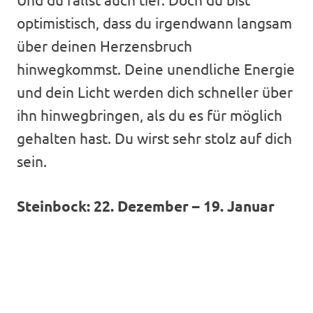
optimistisch, dass du irgendwann langsam
über deinen Herzensbruch
hinwegkommst. Deine unendliche Energie
und dein Licht werden dich schneller über
ihn hinwegbringen, als du es für möglich
gehalten hast. Du wirst sehr stolz auf dich
sein.
Steinbock: 22. Dezember – 19. Januar