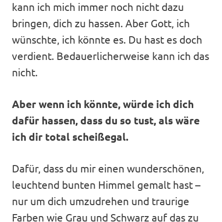
kann ich mich immer noch nicht dazu
bringen, dich zu hassen. Aber Gott, ich
wünschte, ich könnte es. Du hast es doch
verdient. Bedauerlicherweise kann ich das
nicht.
Aber wenn ich könnte, würde ich dich
dafür hassen, dass du so tust, als wäre
ich dir total scheißegal.
Dafür, dass du mir einen wunderschönen,
leuchtend bunten Himmel gemalt hast –
nur um dich umzudrehen und traurige
Farben wie Grau und Schwarz auf das zu