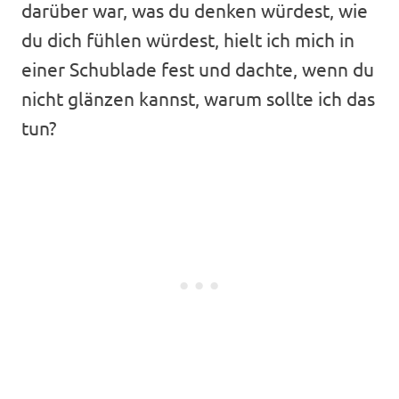
darüber war, was du denken würdest, wie
du dich fühlen würdest, hielt ich mich in
einer Schublade fest und dachte, wenn du
nicht glänzen kannst, warum sollte ich das
tun?