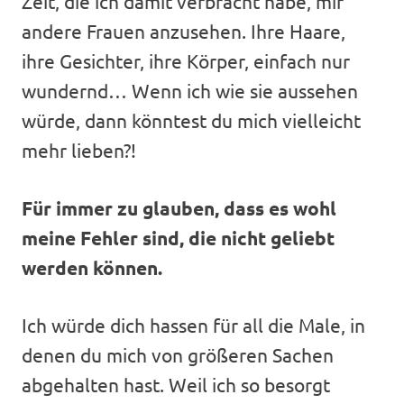
Zeit, die ich damit verbracht habe, mir
andere Frauen anzusehen. Ihre Haare,
ihre Gesichter, ihre Körper, einfach nur
wundernd… Wenn ich wie sie aussehen
würde, dann könntest du mich vielleicht
mehr lieben?!
Für immer zu glauben, dass es wohl
meine Fehler sind, die nicht geliebt
werden können.
Ich würde dich hassen für all die Male, in
denen du mich von größeren Sachen
abgehalten hast. Weil ich so besorgt