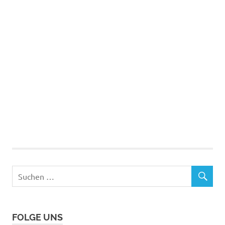
FOLGE UNS