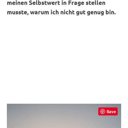
meinen Selbstwert in Frage stellen
musste, warum ich nicht gut genug bin.
Save