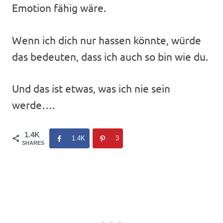
Emotion fähig wäre.
Wenn ich dich nur hassen könnte, würde
das bedeuten, dass ich auch so bin wie du.
Und das ist etwas, was ich nie sein
werde….
1.4K
1.4K
3
SHARES