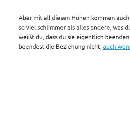
Aber mit all diesen Höhen kommen auch d
so viel schlimmer als alles andere, was d
weißt du, dass du sie eigentlich beenden 
beendest die Beziehung nicht,
auch wenn