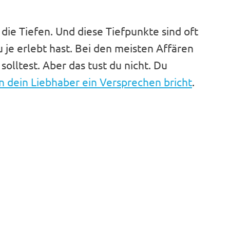
ie Tiefen. Und diese Tiefpunkte sind oft
u je erlebt hast. Bei den meisten Affären
solltest. Aber das tust du nicht. Du
 dein Liebhaber ein Versprechen bricht
.