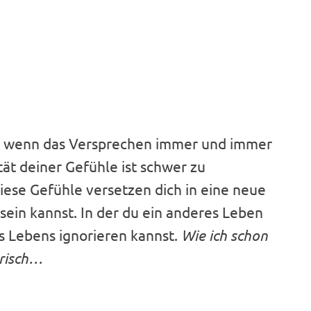
rt, wenn das Versprechen immer und immer
ät deiner Gefühle ist schwer zu
Diese Gefühle versetzen dich in eine neue
 sein kannst. In der du ein anderes Leben
es Lebens ignorieren kannst.
Wie ich schon
erisch…