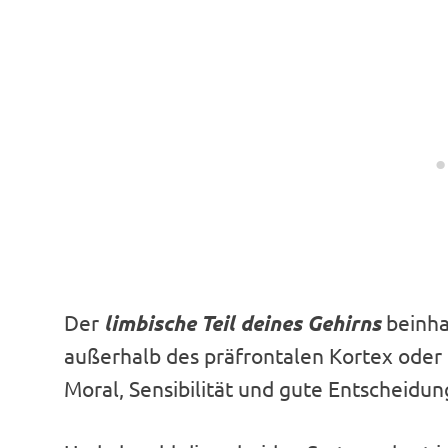
Der
limbische Teil deines Gehirns
beinha
außerhalb des präfrontalen Kortex oder
Moral, Sensibilität und gute Entscheidun