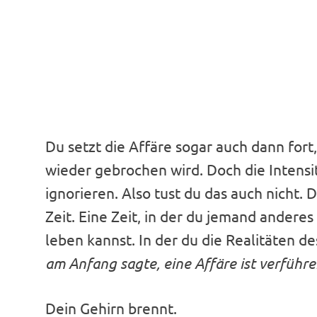
Du setzt die Affäre sogar auch dann fo
wieder gebrochen wird. Doch die Intensit
ignorieren. Also tust du das auch nicht. 
Zeit. Eine Zeit, in der du jemand anderes
leben kannst. In der du die Realitäten d
am Anfang sagte, eine Affäre ist verführ
Dein Gehirn brennt.