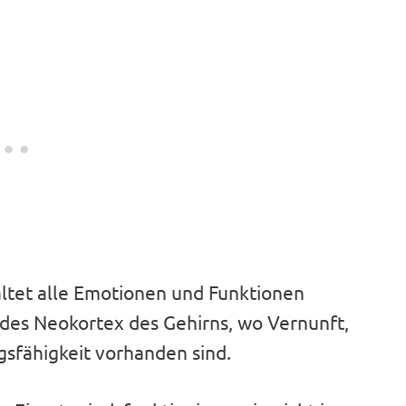
ltet alle Emotionen und Funktionen
 des Neokortex des Gehirns, wo Vernunft,
gsfähigkeit vorhanden sind.