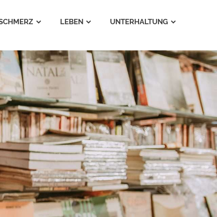
SCHMERZ
LEBEN
UNTERHALTUNG