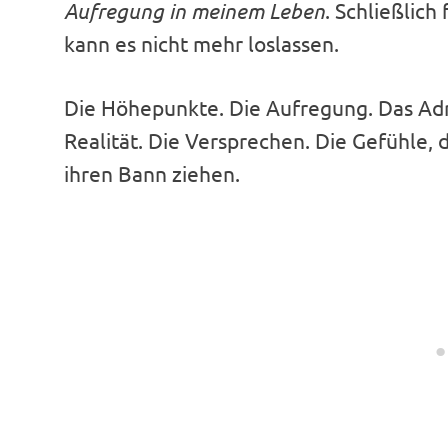
Aufregung in meinem Leben
. Schließlic
kann es nicht mehr loslassen.
Die Höhepunkte. Die Aufregung. Das Adr
Realität. Die Versprechen. Die Gefühle, 
ihren Bann ziehen.