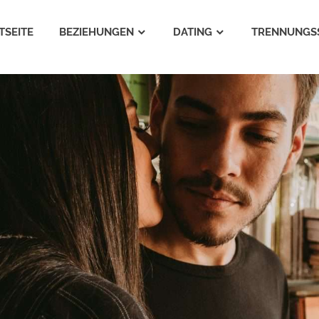
TSEITE
BEZIEHUNGEN
DATING
TRENNUNGS