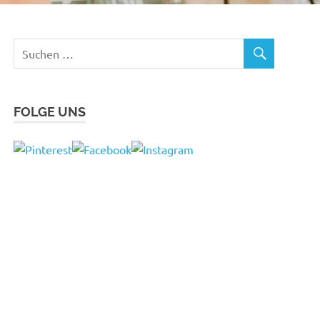
FOLGE UNS