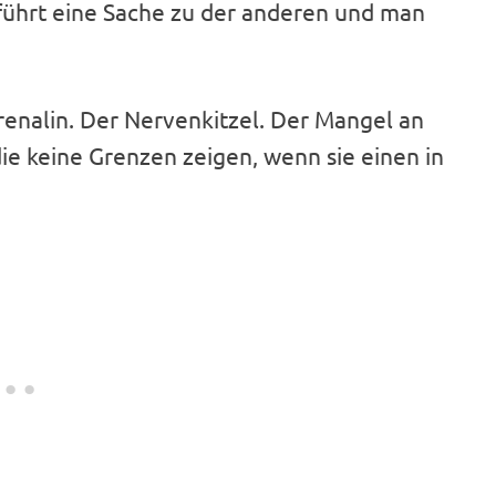
h führt eine Sache zu der anderen und man
enalin. Der Nervenkitzel. Der Mangel an
die keine Grenzen zeigen, wenn sie einen in