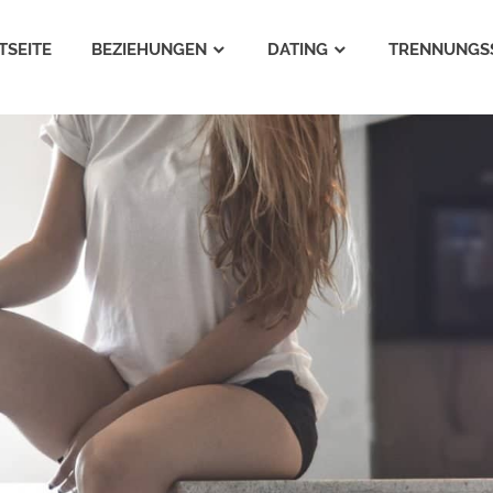
TSEITE
BEZIEHUNGEN
DATING
TRENNUNGS