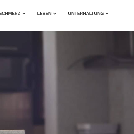
SCHMERZ
LEBEN
UNTERHALTUNG