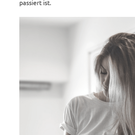
passiert ist.