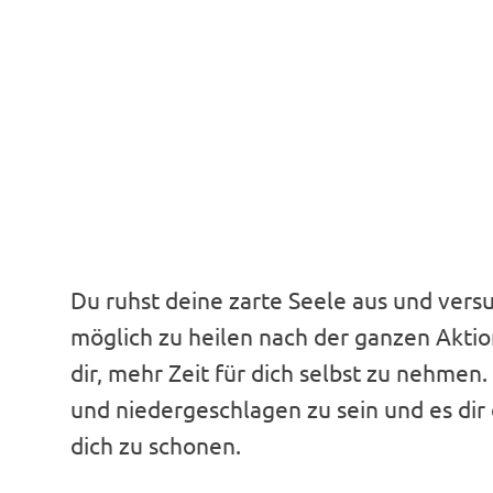
Du ruhst deine zarte Seele aus und vers
möglich zu heilen nach der ganzen Aktio
dir, mehr Zeit für dich selbst zu nehmen. 
und niedergeschlagen zu sein und es dir e
dich zu schonen.