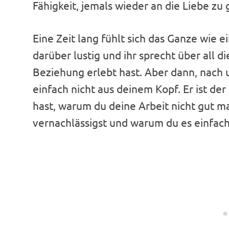
Fähigkeit, jemals wieder an die Liebe zu 
Eine Zeit lang fühlt sich das Ganze wie 
darüber lustig und ihr sprecht über all d
Beziehung erlebt hast. Aber dann, nach
einfach nicht aus deinem Kopf. Er ist 
hast, warum du deine Arbeit nicht gut 
vernachlässigst und warum du es einfach