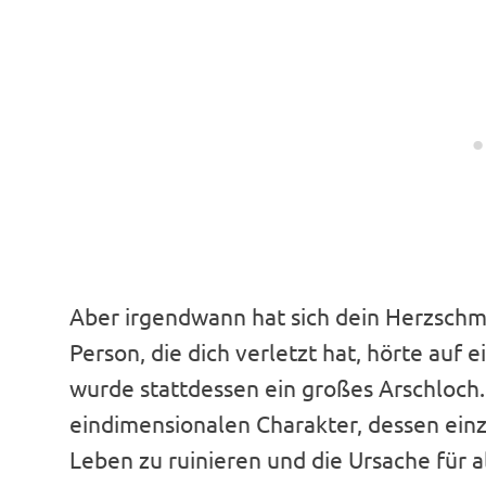
Aber irgendwann hat sich dein Herzschm
Person, die dich verletzt hat, hörte auf 
wurde stattdessen ein großes Arschloch.
eindimensionalen Charakter, dessen einz
Leben zu ruinieren und die Ursache für a