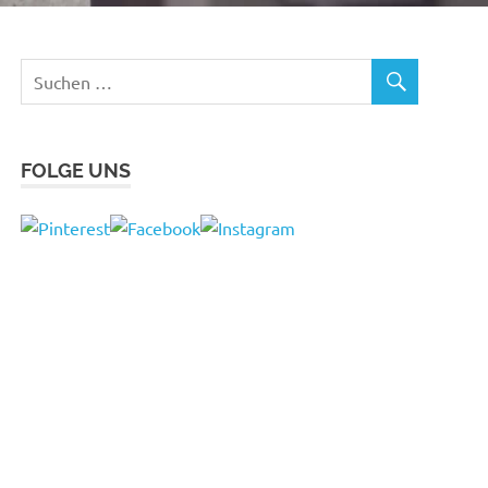
FOLGE UNS