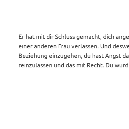
Er hat mit dir Schluss gemacht, dich an
einer anderen Frau verlassen. Und deswe
Beziehung einzugehen, du hast Angst d
reinzulassen und das mit Recht. Du wurdes