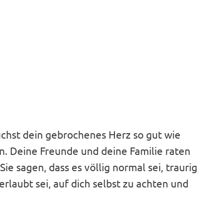
uchst dein gebrochenes Herz so gut wie
n. Deine Freunde und deine Familie raten
Sie sagen, dass es völlig normal sei, traurig
rlaubt sei, auf dich selbst zu achten und