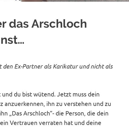
r das Arschloch
nst…
 den Ex-Partner als Karikatur und nicht als
t und du bist wütend. Jetzt muss dein
z anzuerkennen, ihn zu verstehen und zu
hn „Das Arschloch“- die Person, die dein
dein Vertrauen verraten hat und deine