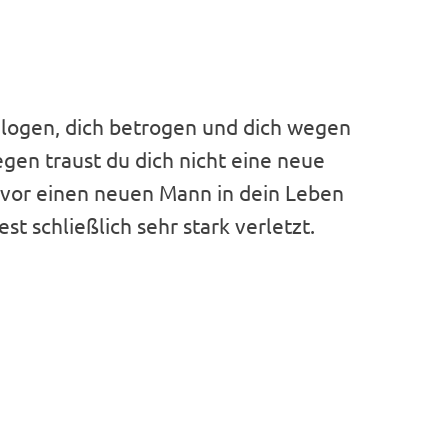
gelogen, dich betrogen und dich wegen
gen traust du dich nicht eine neue
avor einen neuen Mann in dein Leben
t schließlich sehr stark verletzt.