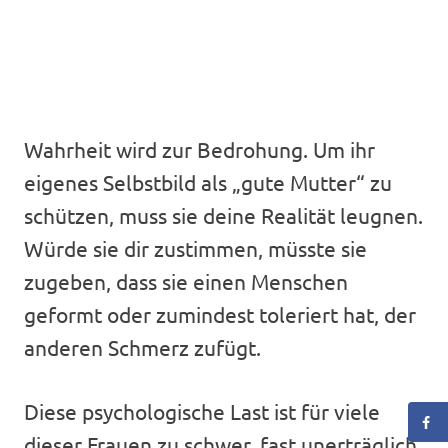
Wahrheit wird zur Bedrohung. Um ihr
eigenes Selbstbild als „gute Mutter“ zu
schützen, muss sie deine Realität leugnen.
Würde sie dir zustimmen, müsste sie
zugeben, dass sie einen Menschen
geformt oder zumindest toleriert hat, der
anderen Schmerz zufügt.
Diese psychologische Last ist für viele
dieser Frauen zu schwer, fast unerträglich.