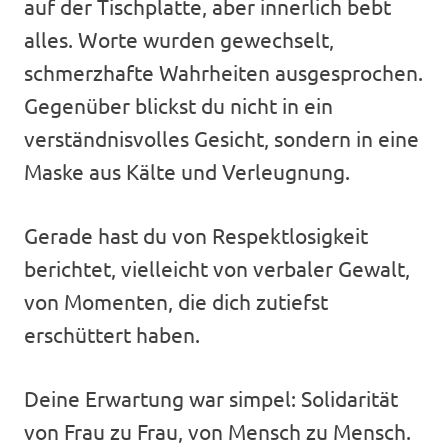
auf der Tischplatte, aber innerlich bebt
alles. Worte wurden gewechselt,
schmerzhafte Wahrheiten ausgesprochen.
Gegenüber blickst du nicht in ein
verständnisvolles Gesicht, sondern in eine
Maske aus Kälte und Verleugnung.
Gerade hast du von Respektlosigkeit
berichtet, vielleicht von verbaler Gewalt,
von Momenten, die dich zutiefst
erschüttert haben.
Deine Erwartung war simpel: Solidarität
von Frau zu Frau, von Mensch zu Mensch.