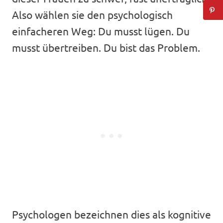
Also wählen sie den psychologisch
einfacheren Weg: Du musst lügen. Du
musst übertreiben. Du bist das Problem.
Psychologen bezeichnen dies als kognitive