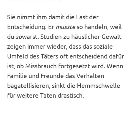
Sie nimmt ihm damit die Last der
Entscheidung. Er
musste
so handeln, weil
du
so
warst. Studien zu häuslicher Gewalt
zeigen immer wieder, dass das soziale
Umfeld des Täters oft entscheidend dafür
ist, ob Missbrauch fortgesetzt wird. Wenn
Familie und Freunde das Verhalten
bagatellisieren, sinkt die Hemmschwelle
für weitere Taten drastisch.