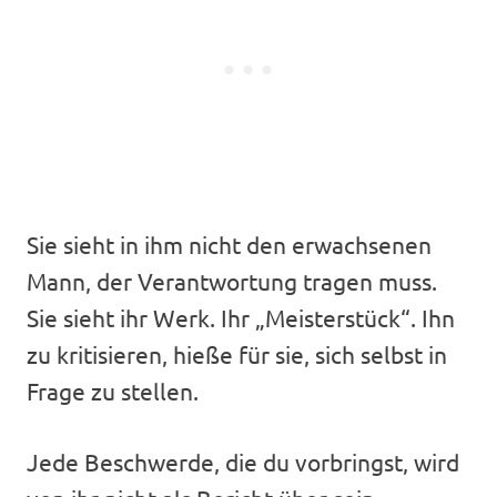
Sie sieht in ihm nicht den erwachsenen
Mann, der Verantwortung tragen muss.
Sie sieht ihr Werk. Ihr „Meisterstück“. Ihn
zu kritisieren, hieße für sie, sich selbst in
Frage zu stellen.
Jede Beschwerde, die du vorbringst, wird