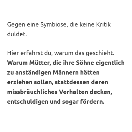
Gegen eine Symbiose, die keine Kritik
duldet.
Hier erfährst du, warum das geschieht.
Warum Mütter, die ihre Söhne eigentlich
zu anständigen Männern hätten
erziehen sollen, stattdessen deren
missbräuchliches Verhalten decken,
entschuldigen und sogar fördern.