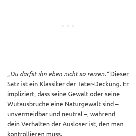
„Du darfst ihn eben nicht so reizen.“
Dieser
Satz ist ein Klassiker der Täter-Deckung. Er
impliziert, dass seine Gewalt oder seine
Wutausbrüche eine Naturgewalt sind –
unvermeidbar und neutral –, während
dein Verhalten der Auslöser ist, den man
kontrollieren muss.