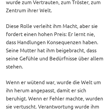
wurde zum Vertrauten, zum Tröster, zum
Zentrum ihrer Welt.
Diese Rolle verleiht ihm Macht, aber sie
fordert einen hohen Preis: Er lernt nie,
dass Handlungen Konsequenzen haben.
Seine Mutter hat ihm beigebracht, dass
seine Gefühle und Bedürfnisse über allem
stehen.
Wenn er wütend war, wurde die Welt um
ihn herum angepasst, damit er sich
beruhigt. Wenn er Fehler machte, wurden
sie vertuscht. Verantwortung wurde ihm