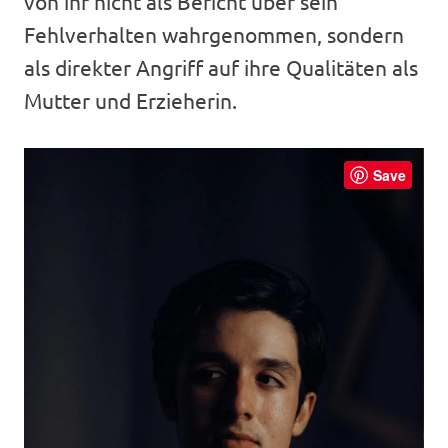
von ihr nicht als Bericht über sein
Fehlverhalten wahrgenommen, sondern
als direkter Angriff auf ihre Qualitäten als
Mutter und Erzieherin.
Save