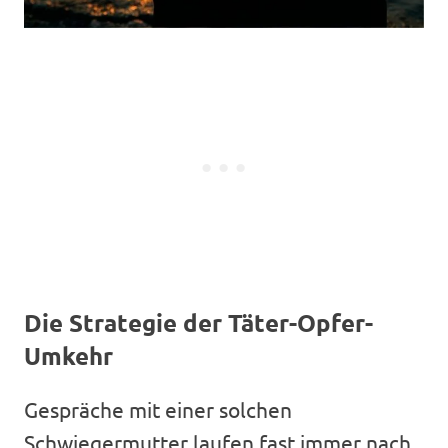
Die Strategie der Täter-Opfer-
Umkehr
Gespräche mit einer solchen
Schwiegermutter laufen fast immer nach