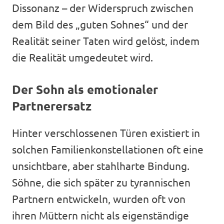
Dissonanz – der Widerspruch zwischen
dem Bild des „guten Sohnes“ und der
Realität seiner Taten wird gelöst, indem
die Realität umgedeutet wird.
Der Sohn als emotionaler
Partnerersatz
Hinter verschlossenen Türen existiert in
solchen Familienkonstellationen oft eine
unsichtbare, aber stahlharte Bindung.
Söhne, die sich später zu tyrannischen
Partnern entwickeln, wurden oft von
ihren Müttern nicht als eigenständige