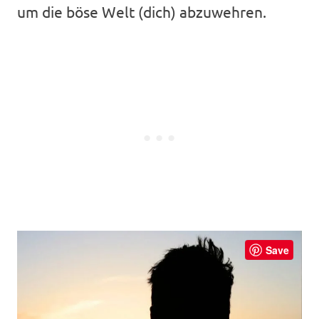
um die böse Welt (dich) abzuwehren.
Save