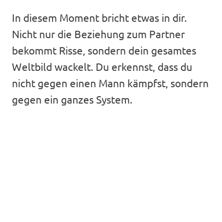
In diesem Moment bricht etwas in dir.
Nicht nur die Beziehung zum Partner
bekommt Risse, sondern dein gesamtes
Weltbild wackelt. Du erkennst, dass du
nicht gegen einen Mann kämpfst, sondern
gegen ein ganzes System.