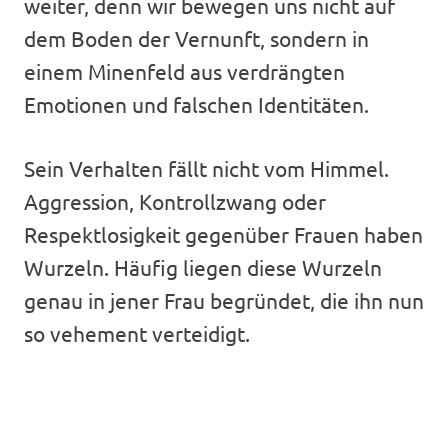
weiter, denn wir bewegen uns nicht auf
dem Boden der Vernunft, sondern in
einem Minenfeld aus verdrängten
Emotionen und falschen Identitäten.
Sein Verhalten fällt nicht vom Himmel.
Aggression, Kontrollzwang oder
Respektlosigkeit gegenüber Frauen haben
Wurzeln. Häufig liegen diese Wurzeln
genau in jener Frau begründet, die ihn nun
so vehement verteidigt.