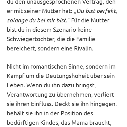
du den unausgesprochenen Vertrag, den
er mit seiner Mutter hat:
„Du bist perfekt,
solange du bei mir bist.“
Für die Mutter
bist du in diesem Szenario keine
Schwiegertochter, die die Familie
bereichert, sondern eine Rivalin.
Nicht im romantischen Sinne, sondern im
Kampf um die Deutungshoheit über sein
Leben. Wenn du ihn dazu bringst,
Verantwortung zu übernehmen, verliert
sie ihren Einfluss. Deckt sie ihn hingegen,
behält sie ihn in der Position des
bedürftigen Kindes, das Mama braucht,