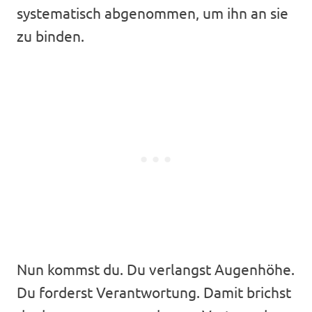
systematisch abgenommen, um ihn an sie
zu binden.
Nun kommst du. Du verlangst Augenhöhe.
Du forderst Verantwortung. Damit brichst