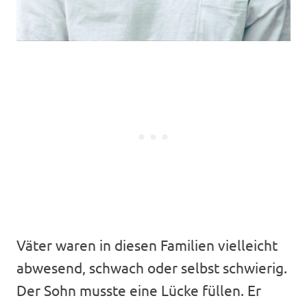
Väter waren in diesen Familien vielleicht
abwesend, schwach oder selbst schwierig.
Der Sohn musste eine Lücke füllen. Er