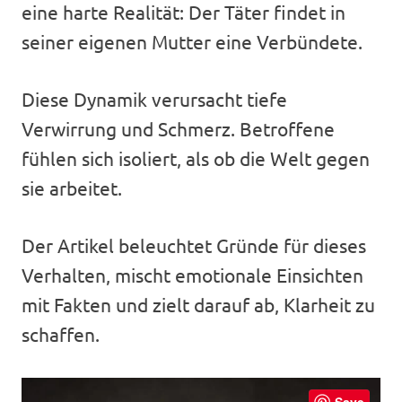
eine harte Realität: Der Täter findet in
seiner eigenen Mutter eine Verbündete.
Diese Dynamik verursacht tiefe
Verwirrung und Schmerz. Betroffene
fühlen sich isoliert, als ob die Welt gegen
sie arbeitet.
Der Artikel beleuchtet Gründe für dieses
Verhalten, mischt emotionale Einsichten
mit Fakten und zielt darauf ab, Klarheit zu
schaffen.
Save