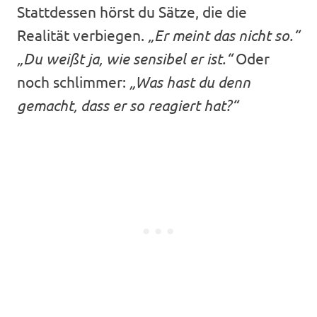
Stattdessen hörst du Sätze, die die
Realität verbiegen.
„Er meint das nicht so.“
„Du weißt ja, wie sensibel er ist.“
Oder
noch schlimmer:
„Was hast du denn
gemacht, dass er so reagiert hat?“