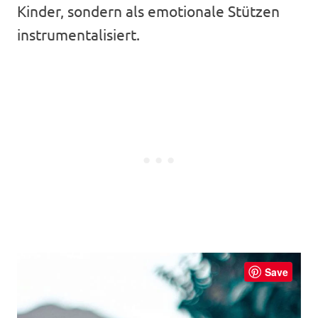
Kinder, sondern als emotionale Stützen
instrumentalisiert.
Save