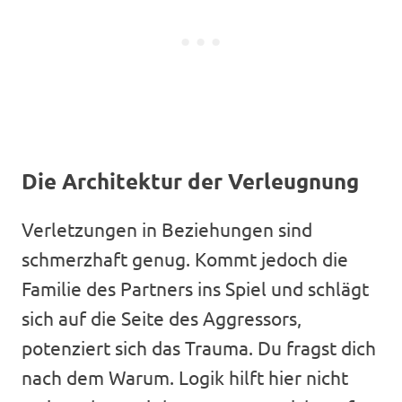
Die Architektur der Verleugnung
Verletzungen in Beziehungen sind
schmerzhaft genug. Kommt jedoch die
Familie des Partners ins Spiel und schlägt
sich auf die Seite des Aggressors,
potenziert sich das Trauma. Du fragst dich
nach dem Warum. Logik hilft hier nicht