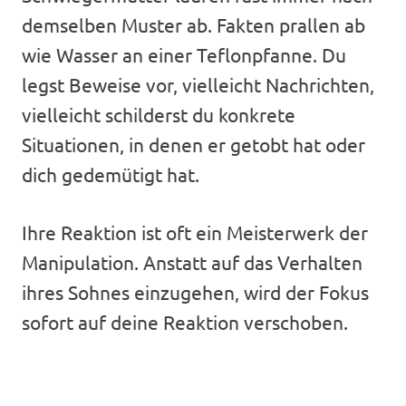
demselben Muster ab. Fakten prallen ab
wie Wasser an einer Teflonpfanne. Du
legst Beweise vor, vielleicht Nachrichten,
vielleicht schilderst du konkrete
Situationen, in denen er getobt hat oder
dich gedemütigt hat.
Ihre Reaktion ist oft ein Meisterwerk der
Manipulation. Anstatt auf das Verhalten
ihres Sohnes einzugehen, wird der Fokus
sofort auf deine Reaktion verschoben.