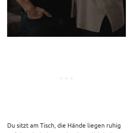
Du sitzt am Tisch, die Hände liegen ruhig