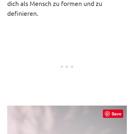
dich als Mensch zu formen und zu
definieren.
Save