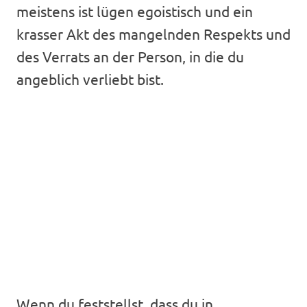
meistens ist lügen egoistisch und ein
krasser Akt des mangelnden Respekts und
des Verrats an der Person, in die du
angeblich verliebt bist.
Wenn du feststellst, dass du in