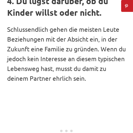
4. Du lügst darüber, ob du
Kinder willst oder nicht.
Schlussendlich gehen die meisten Leute
Beziehungen mit der Absicht ein, in der
Zukunft eine Familie zu gründen. Wenn du
jedoch kein Interesse an diesem typischen
Lebensweg hast, musst du damit zu
deinem Partner ehrlich sein.