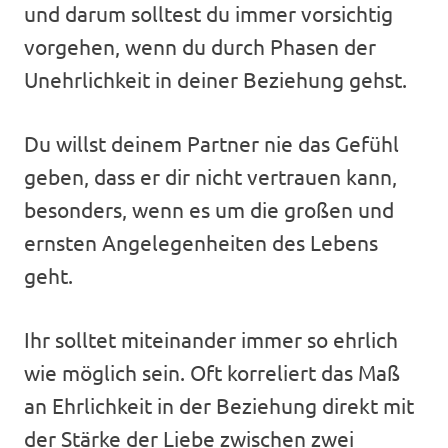
und darum solltest du immer vorsichtig
vorgehen, wenn du durch Phasen der
Unehrlichkeit in deiner Beziehung gehst.
Du willst deinem Partner nie das Gefühl
geben, dass er dir nicht vertrauen kann,
besonders, wenn es um die großen und
ernsten Angelegenheiten des Lebens
geht.
Ihr solltet miteinander immer so ehrlich
wie möglich sein. Oft korreliert das Maß
an Ehrlichkeit in der Beziehung direkt mit
der Stärke der Liebe zwischen zwei