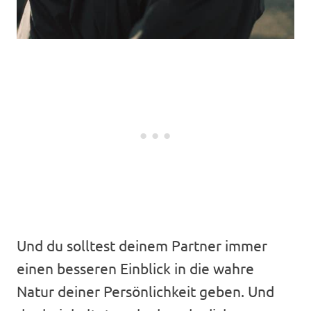
Und du solltest deinem Partner immer
einen besseren Einblick in die wahre
Natur deiner Persönlichkeit geben. Und