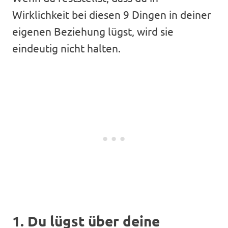
Wirklichkeit bei diesen 9 Dingen in deiner
eigenen Beziehung lügst, wird sie
eindeutig nicht halten.
1. Du lügst über deine