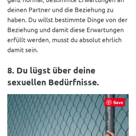
deinen Partner und die Beziehung zu
haben. Du willst bestimmte Dinge von der
Beziehung und damit diese Erwartungen
erfüllt werden, musst du absolut ehrlich
damit sein.
8. Du lügst über deine
sexuellen Bedürfnisse.
Save