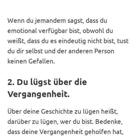
Wenn du jemandem sagst, dass du
emotional verfügbar bist, obwohl du
weißt, dass du es eindeutig nicht bist, tust
du dir selbst und der anderen Person
keinen Gefallen.
2. Du lügst über die
Vergangenheit.
Über deine Geschichte zu lügen heißt,
darüber zu lügen, wer du bist. Bedenke,
dass deine Vergangenheit geholfen hat,