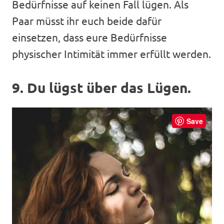
Bedürfnisse auf keinen Fall lügen. Als
Paar müsst ihr euch beide dafür
einsetzen, dass eure Bedürfnisse
physischer Intimität immer erfüllt werden.
9. Du lügst über das Lügen.
Save