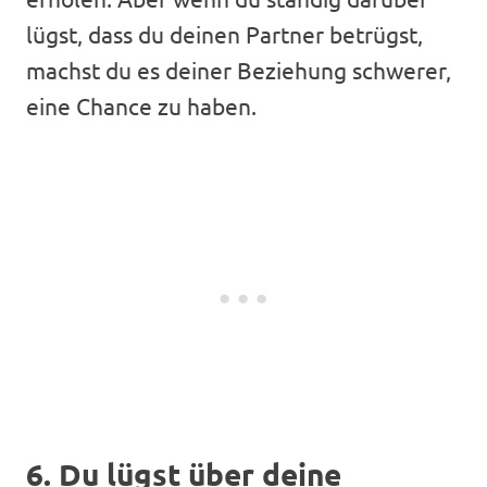
lügst, dass du deinen Partner betrügst,
machst du es deiner Beziehung schwerer,
eine Chance zu haben.
6. Du lügst über deine