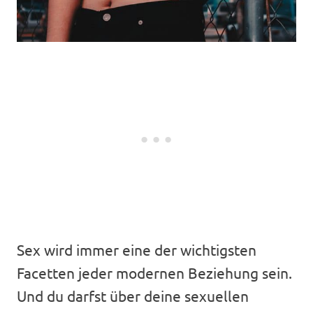
Sex wird immer eine der wichtigsten
Facetten jeder modernen Beziehung sein.
Und du darfst über deine sexuellen