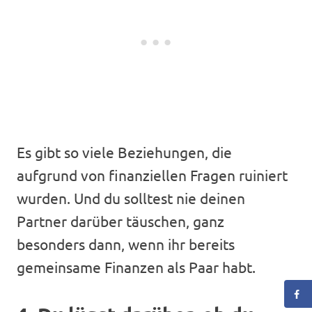
Es gibt so viele Beziehungen, die
aufgrund von finanziellen Fragen ruiniert
wurden. Und du solltest nie deinen
Partner darüber täuschen, ganz
besonders dann, wenn ihr bereits
gemeinsame Finanzen als Paar habt.