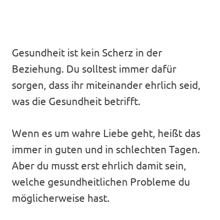
Gesundheit ist kein Scherz in der
Beziehung. Du solltest immer dafür
sorgen, dass ihr miteinander ehrlich seid,
was die Gesundheit betrifft.
Wenn es um wahre Liebe geht, heißt das
immer in guten und in schlechten Tagen.
Aber du musst erst ehrlich damit sein,
welche gesundheitlichen Probleme du
möglicherweise hast.