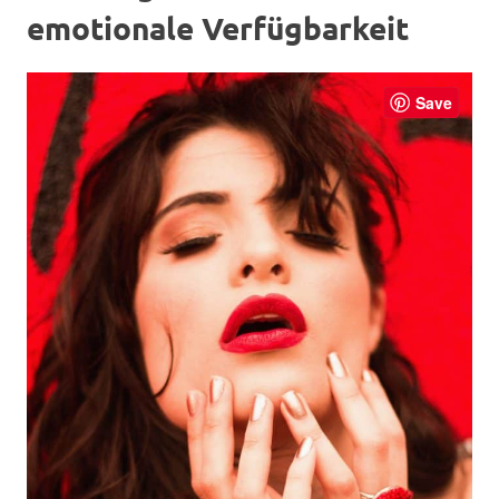
emotionale Verfügbarkeit
Save