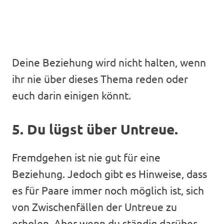
Deine Beziehung wird nicht halten, wenn
ihr nie über dieses Thema reden oder
euch darin einigen könnt.
5. Du lügst über Untreue.
Fremdgehen ist nie gut für eine
Beziehung. Jedoch gibt es Hinweise, dass
es für Paare immer noch möglich ist, sich
von Zwischenfällen der Untreue zu
erholen. Aber wenn du ständig darüber