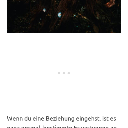
Wenn du eine Beziehung eingehst, ist es
ganz normal, bestimmte Erwartungen an