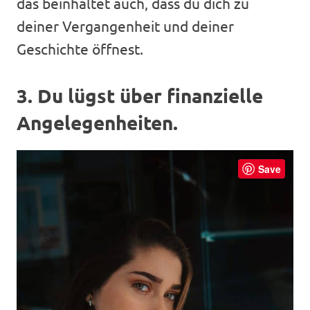
das beinhaltet auch, dass du dich zu
deiner Vergangenheit und deiner
Geschichte öffnest.
3. Du lügst über finanzielle
Angelegenheiten.
Save