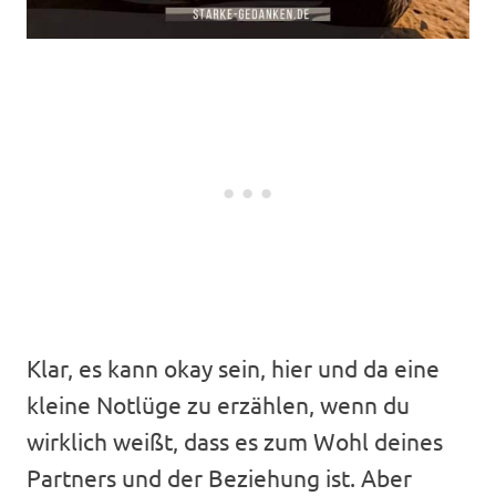
Klar, es kann okay sein, hier und da eine
kleine Notlüge zu erzählen, wenn du
wirklich weißt, dass es zum Wohl deines
Partners und der Beziehung ist. Aber