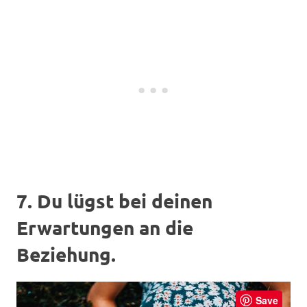
7. Du lügst bei deinen
Erwartungen an die
Beziehung.
Save