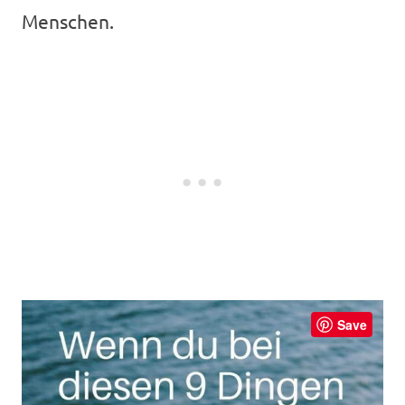
Menschen.
Save