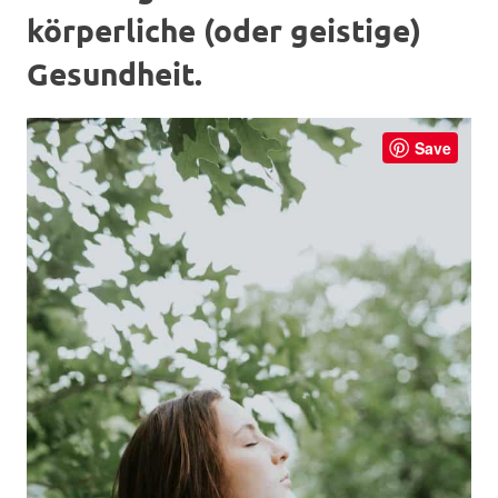
körperliche (oder geistige)
Gesundheit.
Save