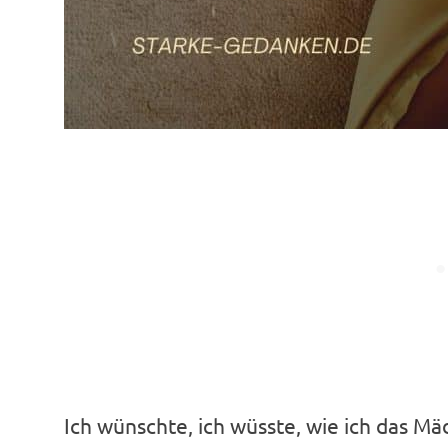
Ich wünschte, ich wüsste, wie ich das Mä