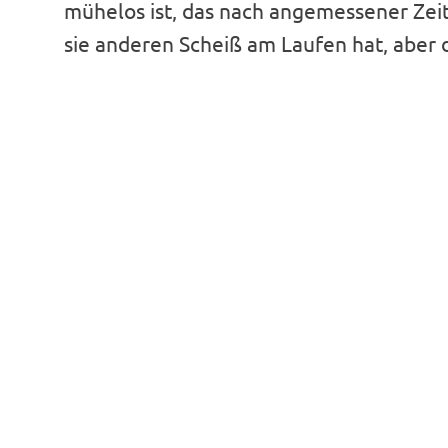
mühelos ist, das nach angemessener Zeit
sie anderen Scheiß am Laufen hat, aber d