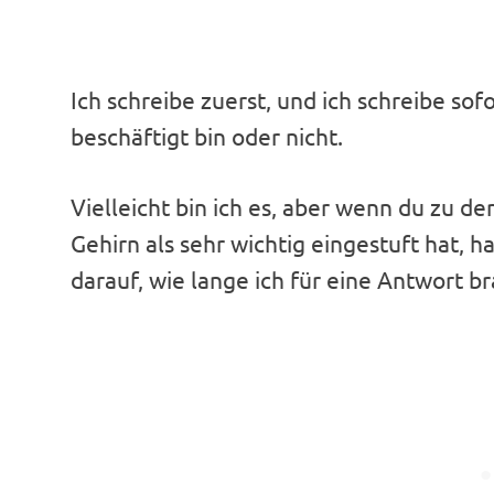
Ich schreibe zuerst, und ich schreibe sofo
beschäftigt bin oder nicht.
Vielleicht bin ich es, aber wenn du zu d
Gehirn als sehr wichtig eingestuft hat, h
darauf, wie lange ich für eine Antwort b