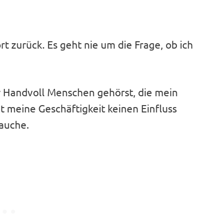
rt zurück. Es geht nie um die Frage, ob ich
er Handvoll Menschen gehörst, die mein
at meine Geschäftigkeit keinen Einfluss
rauche.