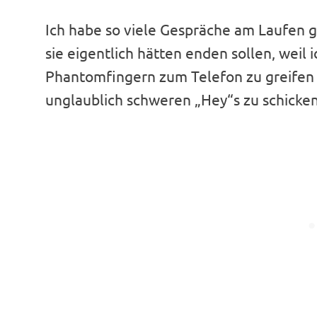
Ich habe so viele Gespräche am Laufen 
sie eigentlich hätten enden sollen, weil
Phantomfingern zum Telefon zu greifen u
unglaublich schweren „Hey“s zu schicken