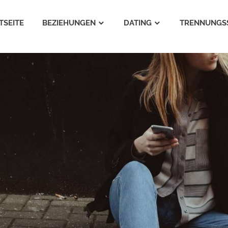
TSEITE
BEZIEHUNGEN
DATING
TRENNUNGS