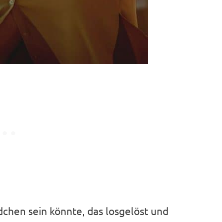
dchen sein könnte, das losgelöst und