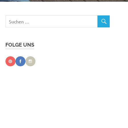
FOLGE UNS