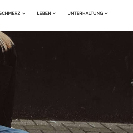
SCHMERZ
LEBEN
UNTERHALTUNG