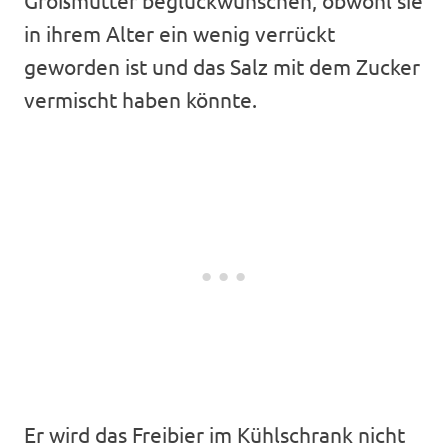
in ihrem Alter ein wenig verrückt
geworden ist und das Salz mit dem Zucker
vermischt haben könnte.
Er wird das Freibier im Kühlschrank nicht