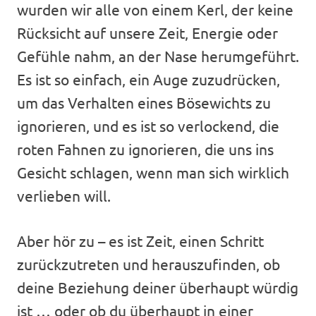
wurden wir alle von einem Kerl, der keine
Rücksicht auf unsere Zeit, Energie oder
Gefühle nahm, an der Nase herumgeführt.
Es ist so einfach, ein Auge zuzudrücken,
um das Verhalten eines Bösewichts zu
ignorieren, und es ist so verlockend, die
roten Fahnen zu ignorieren, die uns ins
Gesicht schlagen, wenn man sich wirklich
verlieben will.
Aber hör zu – es ist Zeit, einen Schritt
zurückzutreten und herauszufinden, ob
deine Beziehung deiner überhaupt würdig
ist … oder ob du überhaupt in einer