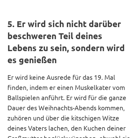
5. Er wird sich nicht darüber
beschweren Teil deines
Lebens zu sein, sondern wird
es genießen
Er wird keine Ausrede für das 19. Mal
finden, indem er einen Muskelkater vom
Ballspielen anführt. Er wird für die ganze
Dauer des Weihnachts-Abends kommen,
zuhören und über die kitschigen Witze
deines Vaters lachen, den Kuchen deiner
Großmutter beglückwünschen, obwohl sie