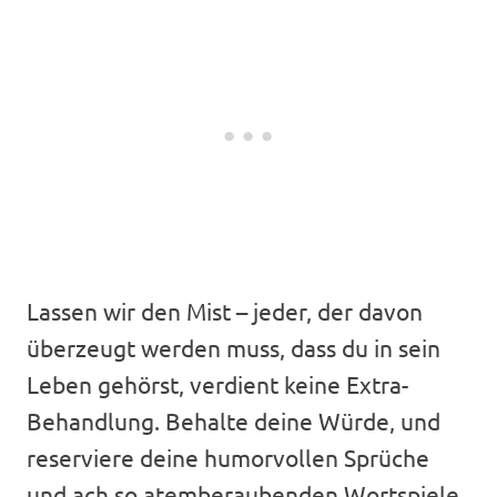
Lassen wir den Mist – jeder, der davon
überzeugt werden muss, dass du in sein
Leben gehörst, verdient keine Extra-
Behandlung. Behalte deine Würde, und
reserviere deine humorvollen Sprüche
und ach so atemberaubenden Wortspiele