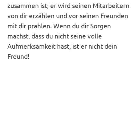
zusammen ist; er wird seinen Mitarbeitern
von dir erzählen und vor seinen Freunden
mit dir prahlen. Wenn du dir Sorgen
machst, dass du nicht seine volle
Aufmerksamkeit hast, ist er nicht dein
Freund!