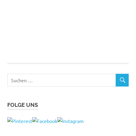
FOLGE UNS