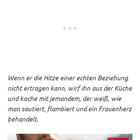
Wenn er die Hitze einer echten Beziehung
nicht ertragen kann, wirf ihn aus der Küche
und koche mit jemandem, der weiß, wie
man sautiert, flambiert und ein Frauenherz
behandelt.