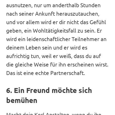
ausnutzen, nur um anderthalb Stunden
nach seiner Ankunft herauszutauchen,
und vor allem wird er dir nicht das Gefühl
geben, ein Wohltätigkeitsfall zu sein. Er
wird ein leidenschaftlicher Teilnehmer an
deinem Leben sein und er wird es
aufrichtig tun, weil er weiß, dass du auf
die gleiche Weise für ihn erscheinen wirst.
Das ist eine echte Partnerschaft.
6. Ein Freund möchte sich
bemühen
Macht dein Kerl Anstalten, wenn du ihn