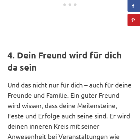
4. Dein Freund wird für dich
da sein
Und das nicht nur für dich – auch für deine
Freunde und Familie. Ein guter Freund
wird wissen, dass deine Meilensteine,
Feste und Erfolge auch seine sind. Er wird
deinen inneren Kreis mit seiner
Anwesenheit bei Veranstaltungen wie