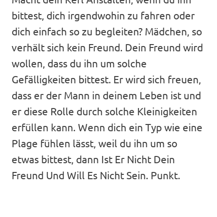
bittest, dich irgendwohin zu fahren oder
dich einfach so zu begleiten? Mädchen, so
verhält sich kein Freund. Dein Freund wird
wollen, dass du ihn um solche
Gefälligkeiten bittest. Er wird sich freuen,
dass er der Mann in deinem Leben ist und
er diese Rolle durch solche Kleinigkeiten
erfüllen kann. Wenn dich ein Typ wie eine
Plage fühlen lässt, weil du ihn um so
etwas bittest, dann Ist Er Nicht Dein
Freund Und Will Es Nicht Sein. Punkt.