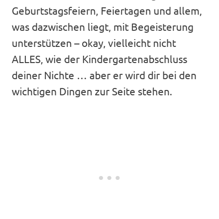
Geburtstagsfeiern, Feiertagen und allem,
was dazwischen liegt, mit Begeisterung
unterstützen – okay, vielleicht nicht
ALLES, wie der Kindergartenabschluss
deiner Nichte … aber er wird dir bei den
wichtigen Dingen zur Seite stehen.