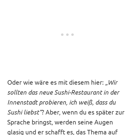
Oder wie wäre es mit diesem hier:
„Wir
sollten das neue Sushi-Restaurant in der
Innenstadt probieren, ich weiß, dass du
Sushi liebst“
? Aber, wenn du es später zur
Sprache bringst, werden seine Augen
glasig und er schafft es, das Thema auf