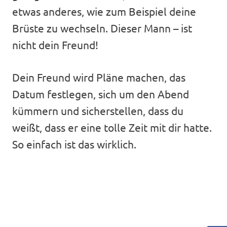
etwas anderes, wie zum Beispiel deine
Brüste zu wechseln. Dieser Mann – ist
nicht dein Freund!
Dein Freund wird Pläne machen, das
Datum festlegen, sich um den Abend
kümmern und sicherstellen, dass du
weißt, dass er eine tolle Zeit mit dir hatte.
So einfach ist das wirklich.