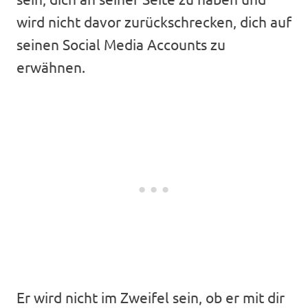
wird nicht davor zurückschrecken, dich auf
seinen Social Media Accounts zu
erwähnen.
Er wird nicht im Zweifel sein, ob er mit dir