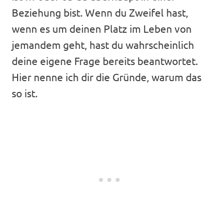
Beziehung bist. Wenn du Zweifel hast,
wenn es um deinen Platz im Leben von
jemandem geht, hast du wahrscheinlich
deine eigene Frage bereits beantwortet.
Hier nenne ich dir die Gründe, warum das
so ist.