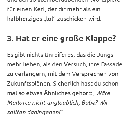
für einen Kerl, der dir mehr als ein
halbherziges „lol“ zuschicken wird.
3. Hat er eine große Klappe?
Es gibt nichts Unreiferes, das die Jungs
mehr lieben, als den Versuch, ihre Fassade
zu verlängern, mit dem Versprechen von
Zukunftsplänen. Sicherlich hast du schon
mal so etwas Ähnliches gehört:
„Wäre
Mallorca nicht unglaublich, Babe? Wir
sollten dahingehen!“