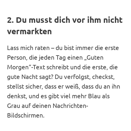
2. Du musst dich vor ihm nicht
vermarkten
Lass mich raten – du bist immer die erste
Person, die jeden Tag einen „Guten
Morgen“-Text schreibt und die erste, die
gute Nacht sagt? Du verfolgst, checkst,
stellst sicher, dass er weiß, dass du an ihn
denkst, und es gibt viel mehr Blau als
Grau auf deinen Nachrichten-
Bildschirmen.