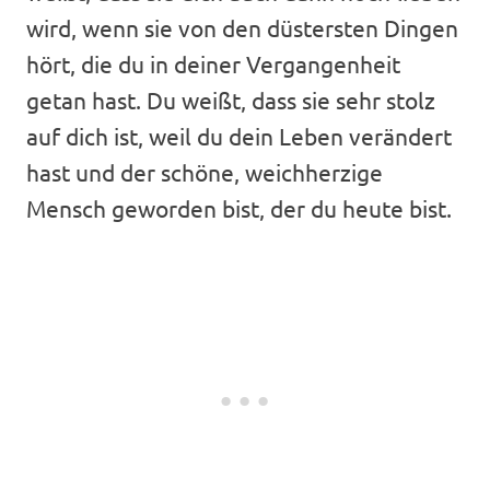
wird, wenn sie von den düstersten Dingen
hört, die du in deiner Vergangenheit
getan hast. Du weißt, dass sie sehr stolz
auf dich ist, weil du dein Leben verändert
hast und der schöne, weichherzige
Mensch geworden bist, der du heute bist.