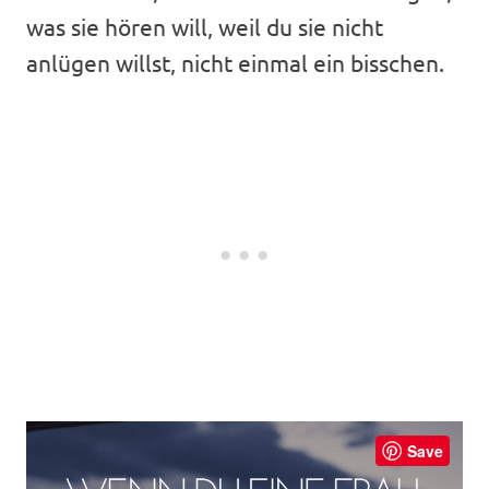
was sie hören will, weil du sie nicht
anlügen willst, nicht einmal ein bisschen.
Save