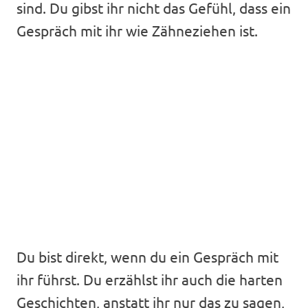
sind. Du gibst ihr nicht das Gefühl, dass ein
Gespräch mit ihr wie Zähneziehen ist.
Du bist direkt, wenn du ein Gespräch mit
ihr führst. Du erzählst ihr auch die harten
Geschichten, anstatt ihr nur das zu sagen,