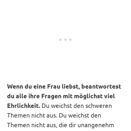
Wenn du eine Frau liebst, beantwortest
du alle ihre Fragen mit möglichst viel
Ehrlichkeit.
Du weichst den schweren
Themen nicht aus. Du weichst den
Themen nicht aus, die dir unangenehm