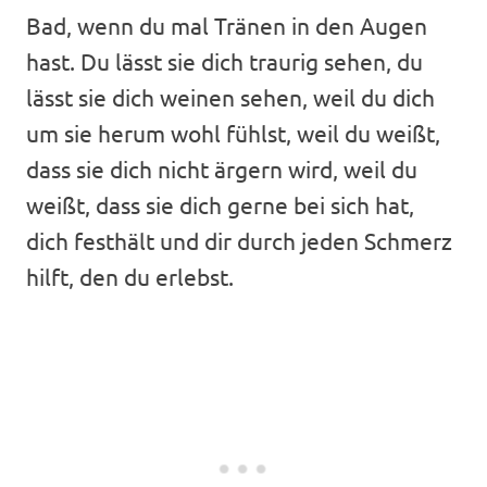
Bad, wenn du mal Tränen in den Augen
hast. Du lässt sie dich traurig sehen, du
lässt sie dich weinen sehen, weil du dich
um sie herum wohl fühlst, weil du weißt,
dass sie dich nicht ärgern wird, weil du
weißt, dass sie dich gerne bei sich hat,
dich festhält und dir durch jeden Schmerz
hilft, den du erlebst.