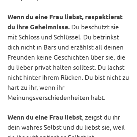
Wenn du eine Frau liebst, respektierst
du ihre Geheimnisse.
Du beschützt sie
mit Schloss und Schlüssel. Du betrinkst
dich nicht in Bars und erzählst all deinen
Freunden keine Geschichten über sie, die
du lieber privat halten solltest. Du lachst
nicht hinter ihrem Rücken. Du bist nicht zu
hart zu ihr, wenn ihr
Meinungsverschiedenheiten habt.
Wenn du eine Frau liebst
, zeigst du ihr
dein wahres Selbst und du liebst sie, weil