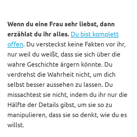
Wenn du eine Frau sehr liebst, dann
erzählst du ihr alles.
Du bist komplett
offen
. Du versteckst keine Fakten vor ihr,
nur weil du weißt, dass sie sich über die
wahre Geschichte ärgern könnte. Du
verdrehst die Wahrheit nicht, um dich
selbst besser aussehen zu lassen. Du
missachtest sie nicht, indem du ihr nur die
Hälfte der Details gibst, um sie so zu
manipulieren, dass sie so denkt, wie du es
willst.