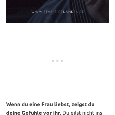
Wenn du eine Frau liebst, zeigst du
deine Gefühle vor ihr.
Du eilst nicht ins