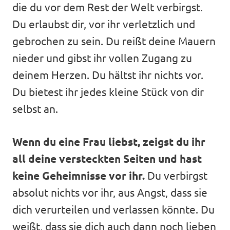
die du vor dem Rest der Welt verbirgst.
Du erlaubst dir, vor ihr verletzlich und
gebrochen zu sein. Du reißt deine Mauern
nieder und gibst ihr vollen Zugang zu
deinem Herzen. Du hältst ihr nichts vor.
Du bietest ihr jedes kleine Stück von dir
selbst an.
Wenn du eine Frau liebst, zeigst du ihr
all deine versteckten Seiten und hast
keine Geheimnisse vor ihr.
Du verbirgst
absolut nichts vor ihr, aus Angst, dass sie
dich verurteilen und verlassen könnte. Du
weißt, dass sie dich auch dann noch lieben