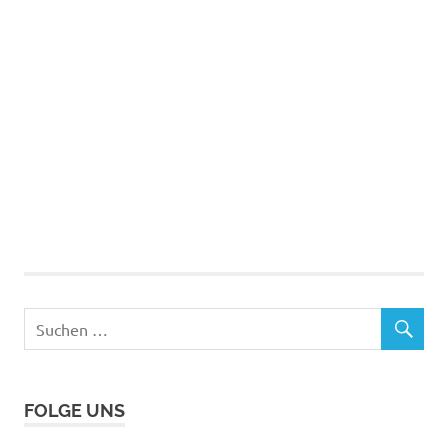
FOLGE UNS