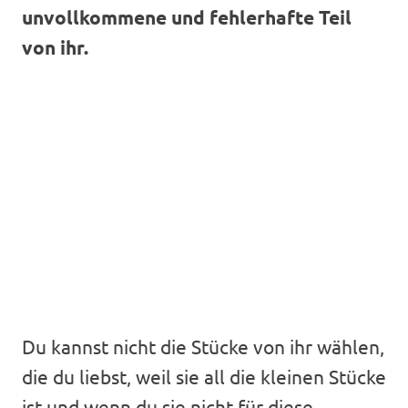
unvollkommene und fehlerhafte Teil
von ihr.
Du kannst nicht die Stücke von ihr wählen,
die du liebst, weil sie all die kleinen Stücke
ist und wenn du sie nicht für diese