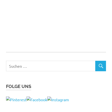
FOLGE UNS