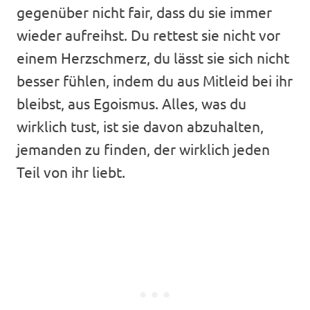
gegenüber nicht fair, dass du sie immer
wieder aufreihst. Du rettest sie nicht vor
einem Herzschmerz, du lässt sie sich nicht
besser fühlen, indem du aus Mitleid bei ihr
bleibst, aus Egoismus. Alles, was du
wirklich tust, ist sie davon abzuhalten,
jemanden zu finden, der wirklich jeden
Teil von ihr liebt.