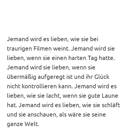
Jemand wird es lieben, wie sie bei
traurigen Filmen weint. Jemand wird sie
lieben, wenn sie einen harten Tag hatte.
Jemand wird sie lieben, wenn sie
übermäßig aufgeregt ist und ihr Glück
nicht kontrollieren kann. Jemand wird es
lieben, wie sie lacht, wenn sie gute Laune
hat. Jemand wird es lieben, wie sie schläft
und sie anschauen, als wäre sie seine
ganze Welt.