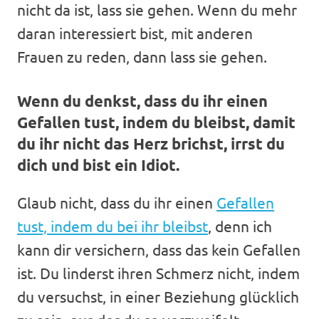
nicht da ist, lass sie gehen. Wenn du mehr
daran interessiert bist, mit anderen
Frauen zu reden, dann lass sie gehen.
Wenn du denkst, dass du ihr einen
Gefallen tust, indem du bleibst, damit
du ihr nicht das Herz brichst, irrst du
dich und bist ein Idiot.
Glaub nicht, dass du ihr einen
Gefallen
tust, indem du bei ihr bleibst
, denn ich
kann dir versichern, dass das kein Gefallen
ist. Du linderst ihren Schmerz nicht, indem
du versuchst, in einer Beziehung glücklich