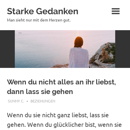
Zum
Starke Gedanken
Inhalt
springen
Man sieht nur mit dem Herzen gut.
Wenn du nicht alles an ihr liebst,
dann lass sie gehen
AUGUST 21, 2018
SUNNY C.
BEZIEHUNGEN
Wenn du sie nicht ganz liebst, lass sie
gehen. Wenn du glücklicher bist, wenn sie