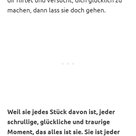
machen, dann lass sie doch gehen.
Weil sie jedes Stück davon ist, jeder
schrullige, glückliche und traurige
Moment, das alles ist sie. Sie ist jeder