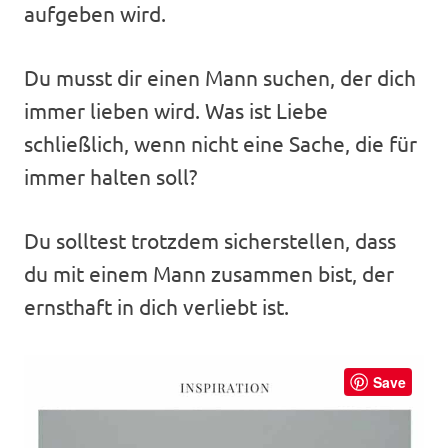
aufgeben wird.
Du musst dir einen Mann suchen, der dich
immer lieben wird. Was ist Liebe
schließlich, wenn nicht eine Sache, die für
immer halten soll?
Du solltest trotzdem sicherstellen, dass
du mit einem Mann zusammen bist, der
ernsthaft in dich verliebt ist.
Save