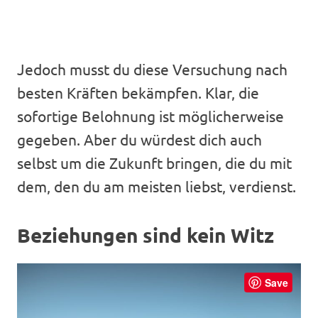
Jedoch musst du diese Versuchung nach
besten Kräften bekämpfen. Klar, die
sofortige Belohnung ist möglicherweise
gegeben. Aber du würdest dich auch
selbst um die Zukunft bringen, die du mit
dem, den du am meisten liebst, verdienst.
Beziehungen sind kein Witz
Save