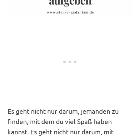
Es geht nicht nur darum, jemanden zu
finden, mit dem du viel Spaß haben
kannst. Es geht nicht nur darum, mit