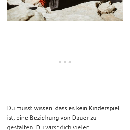
Du musst wissen, dass es kein Kinderspiel
ist, eine Beziehung von Dauer zu
gestalten. Du wirst dich vielen