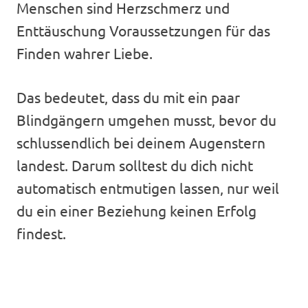
Menschen sind Herzschmerz und
Enttäuschung Voraussetzungen für das
Finden wahrer Liebe.
Das bedeutet, dass du mit ein paar
Blindgängern umgehen musst, bevor du
schlussendlich bei deinem Augenstern
landest. Darum solltest du dich nicht
automatisch entmutigen lassen, nur weil
du ein einer Beziehung keinen Erfolg
findest.