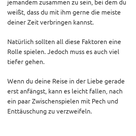
jemandem zusammen zu sein, bei dem du
weißt, dass du mit ihm gerne die meiste
deiner Zeit verbringen kannst.
Natürlich sollten all diese Faktoren eine
Rolle spielen. Jedoch muss es auch viel
tiefer gehen.
Wenn du deine Reise in der Liebe gerade
erst anfängst, kann es leicht fallen, nach
ein paar Zwischenspielen mit Pech und
Enttäuschung zu verzweifeln.