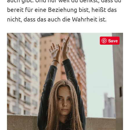
bereit für eine Beziehung bist, heißt das
nicht, dass das auch die Wahrheit ist.
Save