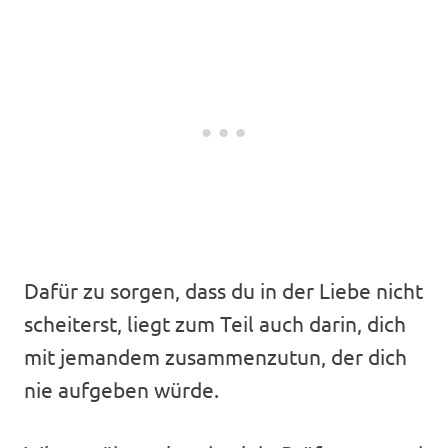
Dafür zu sorgen, dass du in der Liebe nicht
scheiterst, liegt zum Teil auch darin, dich
mit jemandem zusammenzutun, der dich
nie aufgeben würde.