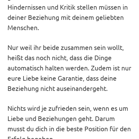
Hindernissen und Kritik stellen müssen in
deiner Beziehung mit deinem geliebten
Menschen.
Nur weil ihr beide zusammen sein wollt,
heißt das noch nicht, dass die Dinge
automatisch halten werden. Zudem ist nur
eure Liebe keine Garantie, dass deine
Beziehung nicht auseinandergeht.
Nichts wird je zufrieden sein, wenn es um
Liebe und Beziehungen geht. Darum
musst du dich in die beste Position für den
Erfolg begeben.