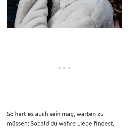
So hart es auch sein mag, warten zu
müssen: Sobald du wahre Liebe findest,