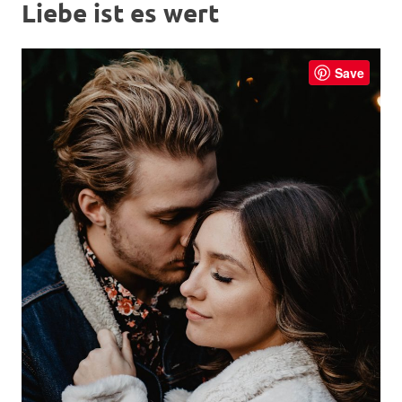
Liebe ist es wert
Save