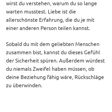
wirst du verstehen, warum du so lange
warten musstest. Liebe ist die
allerschönste Erfahrung, die du je mit
einer anderen Person teilen kannst.
Sobald du mit dem geliebten Menschen
zusammen bist, kannst du dieses Gefühl
der Sicherheit spüren. Außerdem würdest
du niemals Zweifel haben müssen, ob
deine Beziehung fähig wäre, Rückschläge
zu überwinden.