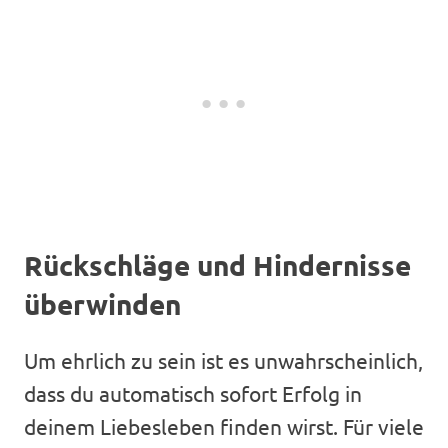
Rückschläge und Hindernisse
überwinden
Um ehrlich zu sein ist es unwahrscheinlich,
dass du automatisch sofort Erfolg in
deinem Liebesleben finden wirst. Für viele