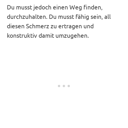
Du musst jedoch einen Weg finden,
durchzuhalten. Du musst fähig sein, all
diesen Schmerz zu ertragen und
konstruktiv damit umzugehen.