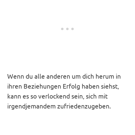
Wenn du alle anderen um dich herum in
ihren Beziehungen Erfolg haben siehst,
kann es so verlockend sein, sich mit
irgendjemandem zufriedenzugeben.