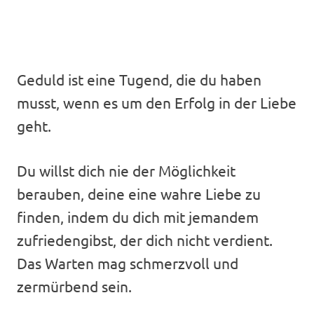
Geduld ist eine Tugend, die du haben
musst, wenn es um den Erfolg in der Liebe
geht.
Du willst dich nie der Möglichkeit
berauben, deine eine wahre Liebe zu
finden, indem du dich mit jemandem
zufriedengibst, der dich nicht verdient.
Das Warten mag schmerzvoll und
zermürbend sein.