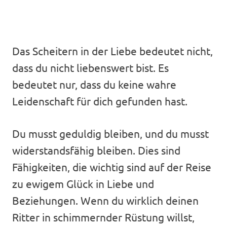
Das Scheitern in der Liebe bedeutet nicht,
dass du nicht liebenswert bist. Es
bedeutet nur, dass du keine wahre
Leidenschaft für dich gefunden hast.
Du musst geduldig bleiben, und du musst
widerstandsfähig bleiben. Dies sind
Fähigkeiten, die wichtig sind auf der Reise
zu ewigem Glück in Liebe und
Beziehungen. Wenn du wirklich deinen
Ritter in schimmernder Rüstung willst,