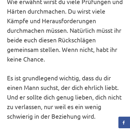
Wie erwähnt wirst du viele Prüfungen und
Härten durchmachen. Du wirst viele
Kämpfe und Herausforderungen
durchmachen müssen. Natürlich müsst ihr
beide euch diesen Rückschlägen
gemeinsam stellen. Wenn nicht, habt ihr
keine Chance.
Es ist grundlegend wichtig, dass du dir
einen Mann suchst, der dich ehrlich liebt.
Und er sollte dich genug lieben, dich nicht
zu verlassen, nur weil es ein wenig
schwierig in der Beziehung wird.