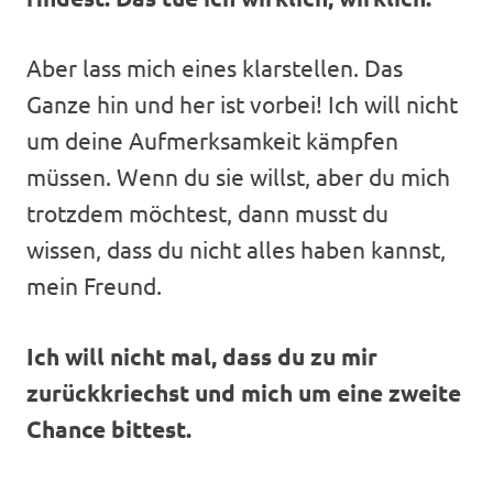
Aber lass mich eines klarstellen. Das
Ganze hin und her ist vorbei! Ich will nicht
um deine Aufmerksamkeit kämpfen
müssen. Wenn du sie willst, aber du mich
trotzdem möchtest, dann musst du
wissen, dass du nicht alles haben kannst,
mein Freund.
Ich will nicht mal, dass du zu mir
zurückkriechst und mich um eine zweite
Chance bittest.