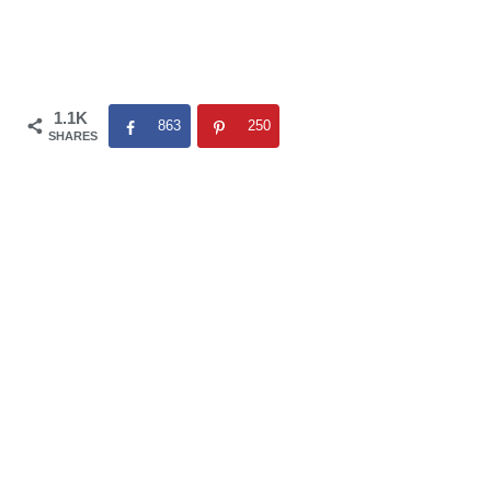
1.1K
863
250
SHARES