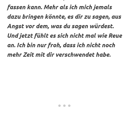
fassen kann. Mehr als ich mich jemals
dazu bringen könnte, es dir zu sagen, aus
Angst vor dem, was du sagen würdest.
Und jetzt fühlt es sich nicht mal wie Reue
an. Ich bin nur froh, dass ich nicht noch
mehr Zeit mit dir verschwendet habe.