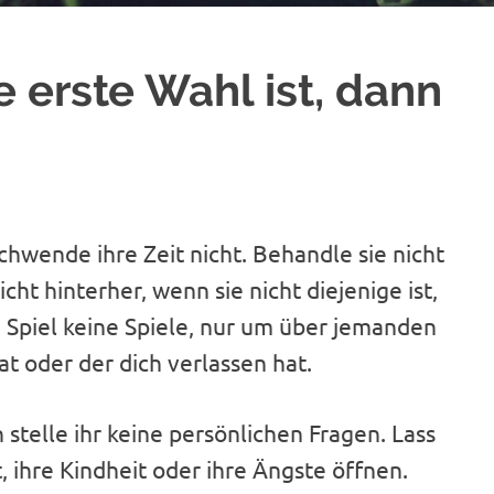
 erste Wahl ist, dann
schwende ihre Zeit nicht. Behandle sie nicht
icht hinterher, wenn sie nicht diejenige ist,
. Spiel keine Spiele, nur um über jemanden
t oder der dich verlassen hat.
 stelle ihr keine persönlichen Fragen. Lass
t, ihre Kindheit oder ihre Ängste öffnen.