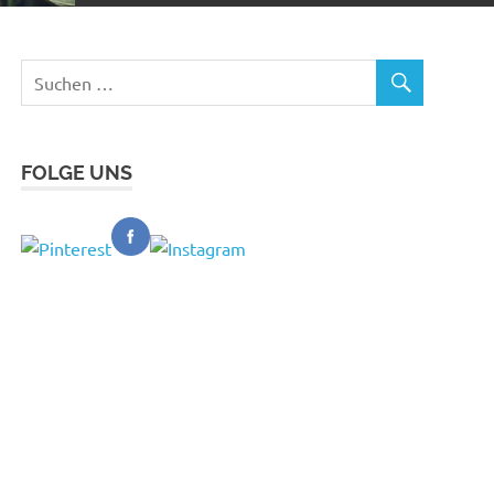
FOLGE UNS