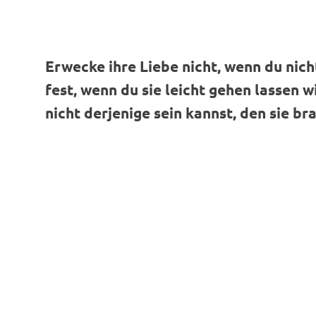
Erwecke ihre Liebe nicht, wenn du nicht 
fest, wenn du sie leicht gehen lassen w
nicht derjenige sein kannst, den sie br