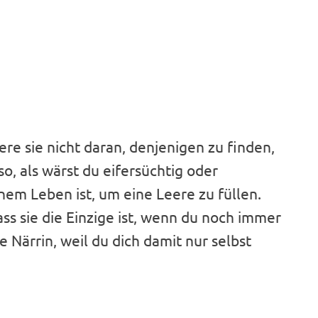
ere sie nicht daran, denjenigen zu finden,
 so, als wärst du eifersüchtig oder
inem Leben ist, um eine Leere zu füllen.
dass sie die Einzige ist, wenn du noch immer
ne Närrin, weil du dich damit nur selbst