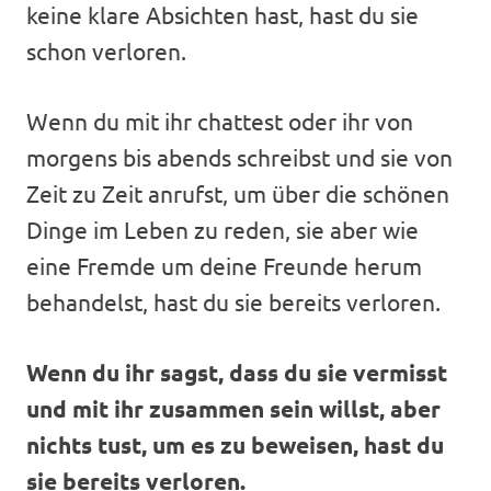
keine klare Absichten hast, hast du sie
schon verloren.
Wenn du mit ihr chattest oder ihr von
morgens bis abends schreibst und sie von
Zeit zu Zeit anrufst, um über die schönen
Dinge im Leben zu reden, sie aber wie
eine Fremde um deine Freunde herum
behandelst, hast du sie bereits verloren.
Wenn du ihr sagst, dass du sie vermisst
und mit ihr zusammen sein willst, aber
nichts tust, um es zu beweisen, hast du
sie bereits verloren.