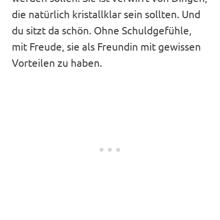
die natürlich kristallklar sein sollten. Und
du sitzt da schön. Ohne Schuldgefühle,
mit Freude, sie als Freundin mit gewissen
Vorteilen zu haben.