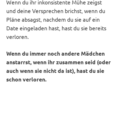
Wenn du ihr inkonsistente Mühe zeigst
und deine Versprechen brichst, wenn du
Pläne absagst, nachdem du sie auf ein
Date eingeladen hast, hast du sie bereits
verloren.
Wenn du immer noch andere Mädchen
anstarrst, wenn ihr zusammen seid (oder
auch wenn sie nicht da ist), hast du sie
schon verloren.