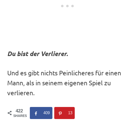
Du bist der Verlierer.
Und es gibt nichts Peinlicheres für einen
Mann, als in seinem eigenen Spiel zu
verlieren.
422
409
13
SHARES