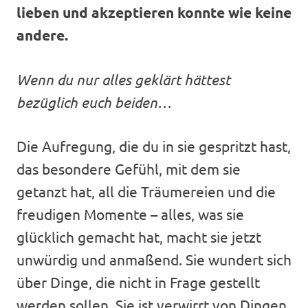
lieben und akzeptieren konnte wie keine
andere.
Wenn du nur alles geklärt hättest
bezüglich euch beiden…
Die Aufregung, die du in sie gespritzt hast,
das besondere Gefühl, mit dem sie
getanzt hat, all die Träumereien und die
freudigen Momente – alles, was sie
glücklich gemacht hat, macht sie jetzt
unwürdig und anmaßend. Sie wundert sich
über Dinge, die nicht in Frage gestellt
werden sollen. Sie ist verwirrt von Dingen,