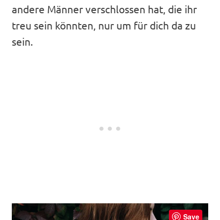
andere Männer verschlossen hat, die ihr
treu sein könnten, nur um für dich da zu
sein.
Save