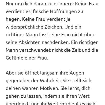
Nur um dich daran zu erinnern: Keine Frau
verdient es, falsche Hoffnungen zu
hegen. Keine Frau verdient je
widersprüchliche Zeichen. Und ein
richtiger Mann lässt eine Frau nicht über
seine Absichten nachdenken. Ein richtiger
Mann verschwendet nicht die Zeit und die
Gefühle einer Frau.
Aber sie öffnet langsam ihre Augen
gegenüber der Wahrheit. Sie stellt sich
deinen wahren Motiven. Sie lernt, dich
gehen zu lassen, indem sie ihren Wert
überdenkt, und ihr Wert verdient es nicht,