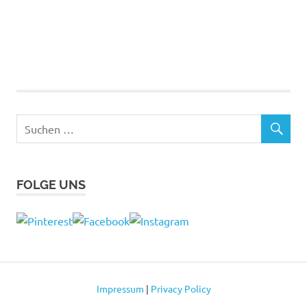
FOLGE UNS
Impressum
|
Privacy Policy