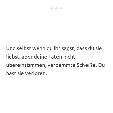
Und selbst wenn du ihr sagst, dass du sie
liebst, aber deine Taten nicht
übereinstimmen, verdammte Scheiße. Du
hast sie verloren.