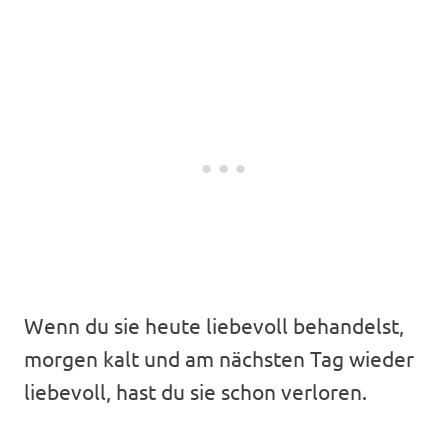
Wenn du sie heute liebevoll behandelst,
morgen kalt und am nächsten Tag wieder
liebevoll, hast du sie schon verloren.