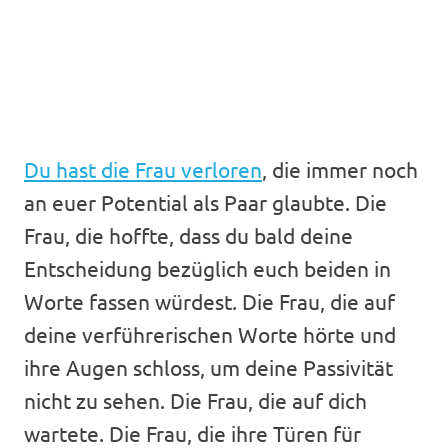
Du hast die Frau verloren
, die immer noch
an euer Potential als Paar glaubte. Die
Frau, die hoffte, dass du bald deine
Entscheidung bezüglich euch beiden in
Worte fassen würdest. Die Frau, die auf
deine verführerischen Worte hörte und
ihre Augen schloss, um deine Passivität
nicht zu sehen. Die Frau, die auf dich
wartete. Die Frau, die ihre Türen für