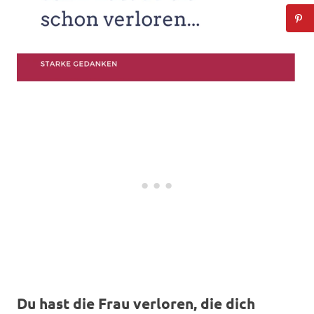
Du hast die Frau verloren, die dich