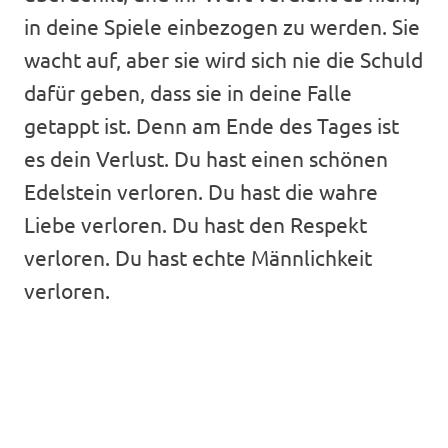
in deine Spiele einbezogen zu werden. Sie
wacht auf, aber sie wird sich nie die Schuld
dafür geben, dass sie in deine Falle
getappt ist. Denn am Ende des Tages ist
es dein Verlust. Du hast einen schönen
Edelstein verloren. Du hast die wahre
Liebe verloren. Du hast den Respekt
verloren. Du hast echte Männlichkeit
verloren.