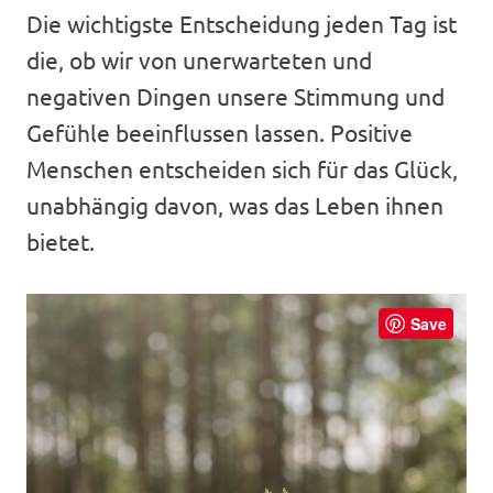
Die wichtigste Entscheidung jeden Tag ist
die, ob wir von unerwarteten und
negativen Dingen unsere Stimmung und
Gefühle beeinflussen lassen. Positive
Menschen entscheiden sich für das Glück,
unabhängig davon, was das Leben ihnen
bietet.
Save