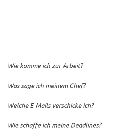
Wie komme ich zur Arbeit?
Was sage ich meinem Chef?
Welche E-Mails verschicke ich?
Wie schaffe ich meine Deadlines?