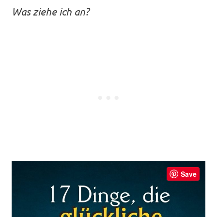
Was ziehe ich an?
Save