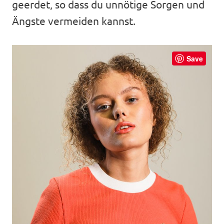
geerdet, so dass du unnötige Sorgen und
Ängste vermeiden kannst.
Save