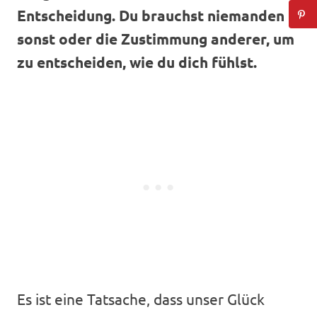
Entscheidung. Du brauchst niemanden
sonst oder die Zustimmung anderer, um
zu entscheiden, wie du dich fühlst.
Es ist eine Tatsache, dass unser Glück