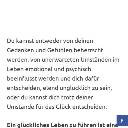
Du kannst entweder von deinen
Gedanken und Gefühlen beherrscht
werden, von unerwarteten Umständen im
Leben emotional und psychisch
beeinflusst werden und dich dafür
entscheiden, elend unglücklich zu sein,
oder du kannst dich trotz deiner
Umstände für das Glück entscheiden.
Ein glückliches Leben zu führen ist eine