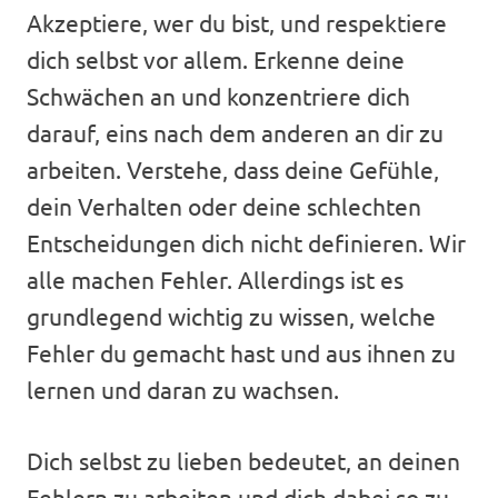
Akzeptiere, wer du bist, und respektiere
dich selbst vor allem. Erkenne deine
Schwächen an und konzentriere dich
darauf, eins nach dem anderen an dir zu
arbeiten. Verstehe, dass deine Gefühle,
dein Verhalten oder deine schlechten
Entscheidungen dich nicht definieren. Wir
alle machen Fehler. Allerdings ist es
grundlegend wichtig zu wissen, welche
Fehler du gemacht hast und aus ihnen zu
lernen und daran zu wachsen.
Dich selbst zu lieben bedeutet, an deinen
Fehlern zu arbeiten und dich dabei so zu