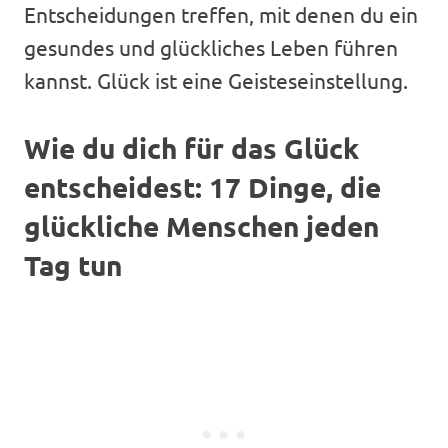
Entscheidungen treffen, mit denen du ein
gesundes und glückliches Leben führen
kannst. Glück ist eine Geisteseinstellung.
Wie du dich für das Glück
entscheidest: 17 Dinge, die
glückliche Menschen jeden
Tag tun