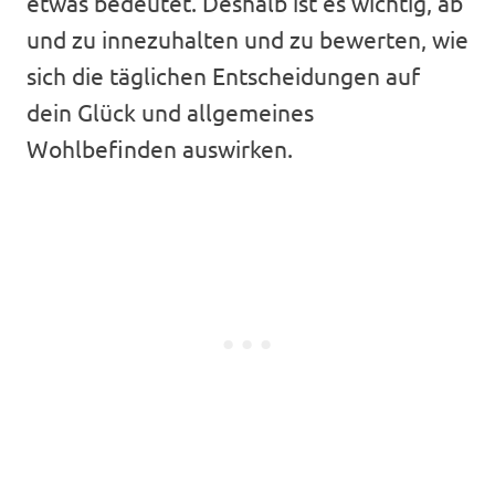
etwas bedeutet. Deshalb ist es wichtig, ab
und zu innezuhalten und zu bewerten, wie
sich die täglichen Entscheidungen auf
dein Glück und allgemeines
Wohlbefinden auswirken.