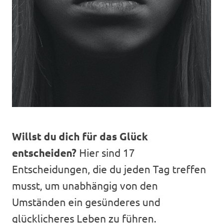
Willst du dich für das Glück
entscheiden?
Hier sind 17
Entscheidungen, die du jeden Tag treffen
musst, um unabhängig von den
Umständen ein gesünderes und
glücklicheres Leben zu führen.