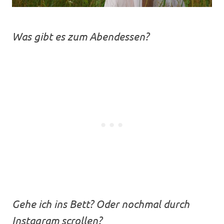
Was gibt es zum Abendessen?
Gehe ich ins Bett? Oder nochmal durch
Instagram scrollen?