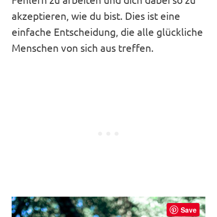
akzeptieren, wie du bist. Dies ist eine
einfache Entscheidung, die alle glückliche
Menschen von sich aus treffen.
Save