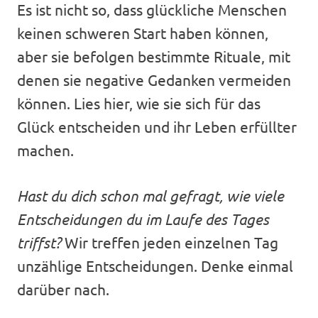
Es ist nicht so, dass glückliche Menschen
keinen schweren Start haben können,
aber sie befolgen bestimmte Rituale, mit
denen sie negative Gedanken vermeiden
können. Lies hier, wie sie sich für das
Glück entscheiden und ihr Leben erfüllter
machen.
Hast du dich schon mal gefragt, wie viele
Entscheidungen du im Laufe des Tages
triffst?
Wir treffen jeden einzelnen Tag
unzählige Entscheidungen. Denke einmal
darüber nach.