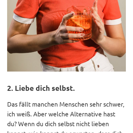
2. Liebe dich selbst.
Das fällt manchen Menschen sehr schwer,
ich weiß. Aber welche Alternative hast
du? Wenn du dich selbst nicht lieben