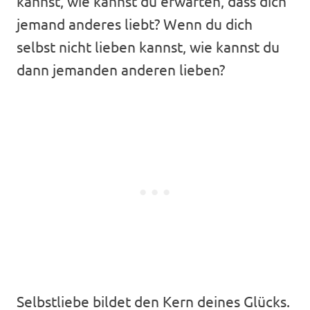
kannst, wie kannst du erwarten, dass dich
jemand anderes liebt? Wenn du dich
selbst nicht lieben kannst, wie kannst du
dann jemanden anderen lieben?
Selbstliebe bildet den Kern deines Glücks.