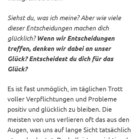
Siehst du, was ich meine? Aber wie viele
dieser Entscheidungen machen dich
glücklich?
Wenn wir Entscheidungen
treffen, denken wir dabei an unser
Glück? Entscheidest du dich für das
Glück?
Es ist fast unmöglich, im täglichen Trott
voller Verpflichtungen und Probleme
positiv und glücklich zu bleiben. Die
meisten von uns verlieren oft das aus den
Augen, was uns auf lange Sicht tatsächlich