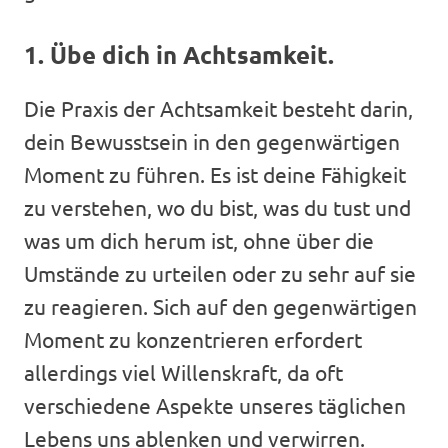
1. Übe dich in Achtsamkeit.
Die Praxis der Achtsamkeit besteht darin,
dein Bewusstsein in den gegenwärtigen
Moment zu führen. Es ist deine Fähigkeit
zu verstehen, wo du bist, was du tust und
was um dich herum ist, ohne über die
Umstände zu urteilen oder zu sehr auf sie
zu reagieren. Sich auf den gegenwärtigen
Moment zu konzentrieren erfordert
allerdings viel Willenskraft, da oft
verschiedene Aspekte unseres täglichen
Lebens uns ablenken und verwirren.