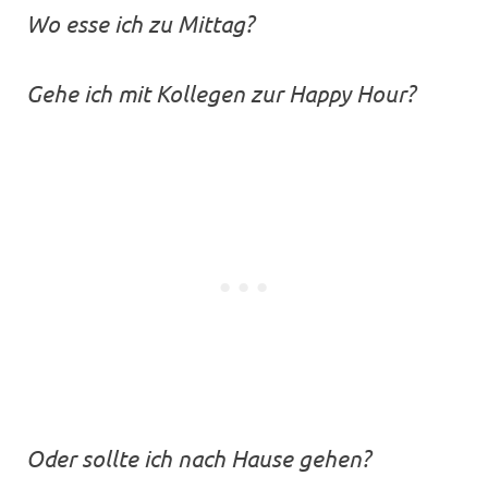
Wo esse ich zu Mittag?
Gehe ich mit Kollegen zur Happy Hour?
Oder sollte ich nach Hause gehen?