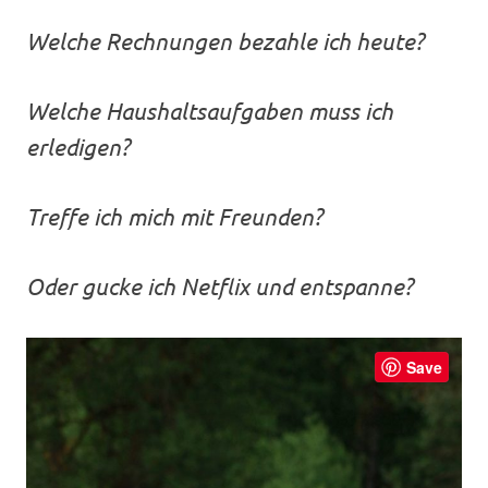
Welche Rechnungen bezahle ich heute?
Welche Haushaltsaufgaben muss ich
erledigen?
Treffe ich mich mit Freunden?
Oder gucke ich Netflix und entspanne?
Save