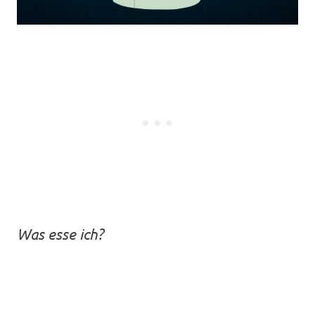
Was esse ich?