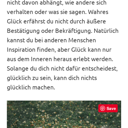
nicht davon abhängt, wie andere sich
verhalten oder was sie sagen. Wahres
Glück erfährst du nicht durch äußere
Bestätigung oder Bekräftigung. Natürlich
kannst du bei anderen Menschen
Inspiration finden, aber Glück kann nur
aus dem Inneren heraus erlebt werden.
Solange du dich nicht dafür entscheidest,
glücklich zu sein, kann dich nichts
glücklich machen.
Save