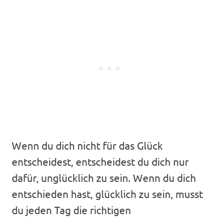
Wenn du dich nicht für das Glück
entscheidest, entscheidest du dich nur
dafür, unglücklich zu sein. Wenn du dich
entschieden hast, glücklich zu sein, musst
du jeden Tag die richtigen