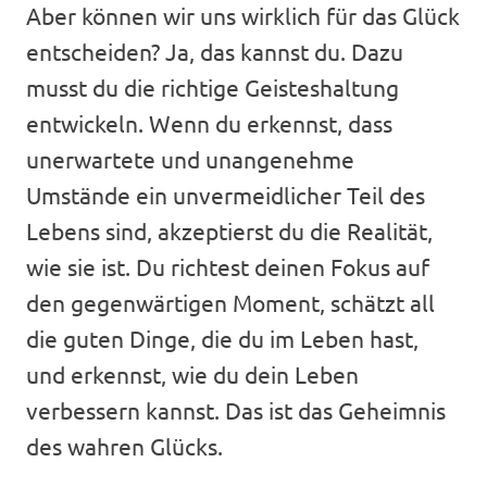
Aber können wir uns wirklich für das Glück
entscheiden? Ja, das kannst du. Dazu
musst du die richtige Geisteshaltung
entwickeln. Wenn du erkennst, dass
unerwartete und unangenehme
Umstände ein unvermeidlicher Teil des
Lebens sind, akzeptierst du die Realität,
wie sie ist. Du richtest deinen Fokus auf
den gegenwärtigen Moment, schätzt all
die guten Dinge, die du im Leben hast,
und erkennst, wie du dein Leben
verbessern kannst. Das ist das Geheimnis
des wahren Glücks.