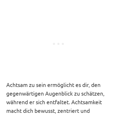
Achtsam zu sein ermöglicht es dir, den
gegenwärtigen Augenblick zu schätzen,
während er sich entfaltet. Achtsamkeit
macht dich bewusst, zentriert und