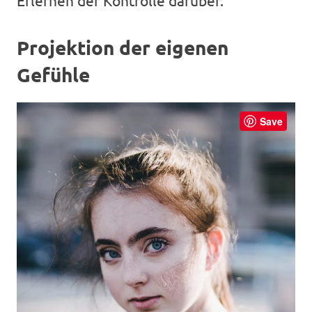
Erlernen der Kontrolle darüber.
Projektion der eigenen
Gefühle
Save