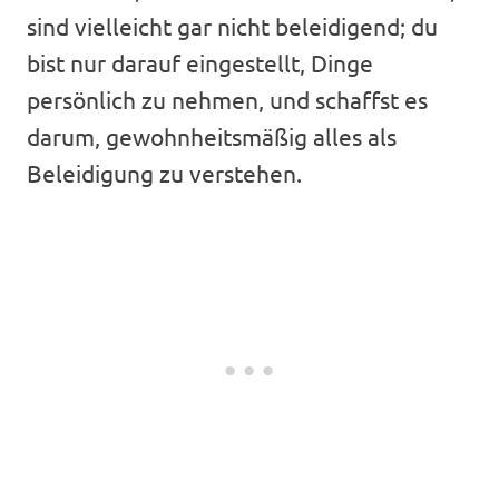
sind vielleicht gar nicht beleidigend; du
bist nur darauf eingestellt, Dinge
persönlich zu nehmen, und schaffst es
darum, gewohnheitsmäßig alles als
Beleidigung zu verstehen.