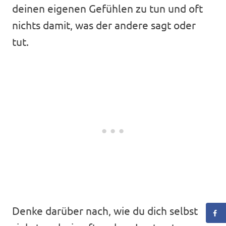
deinen eigenen Gefühlen zu tun und oft
nichts damit, was der andere sagt oder
tut.
Denke darüber nach, wie du dich selbst