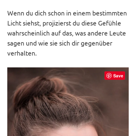
Wenn du dich schon in einem bestimmten
Licht siehst, projizierst du diese Gefühle
wahrscheinlich auf das, was andere Leute
sagen und wie sie sich dir gegenüber
verhalten.
Save