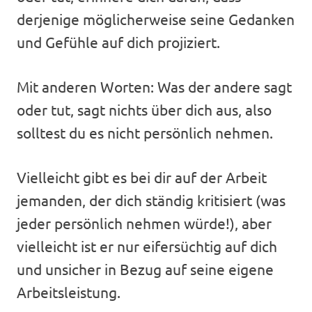
derjenige möglicherweise seine Gedanken
und Gefühle auf dich projiziert.
Mit anderen Worten: Was der andere sagt
oder tut, sagt nichts über dich aus, also
solltest du es nicht persönlich nehmen.
Vielleicht gibt es bei dir auf der Arbeit
jemanden, der dich ständig kritisiert (was
jeder persönlich nehmen würde!), aber
vielleicht ist er nur eifersüchtig auf dich
und unsicher in Bezug auf seine eigene
Arbeitsleistung.