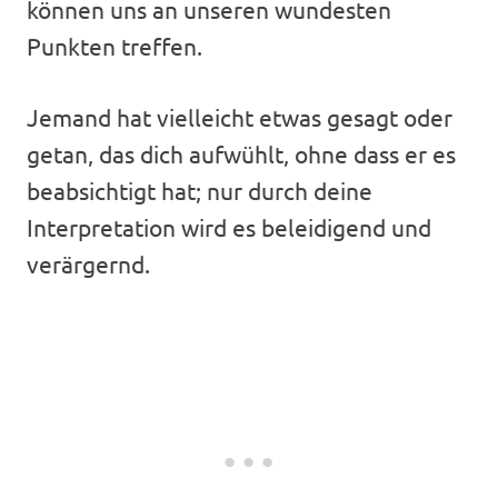
können uns an unseren wundesten
Punkten treffen.
Jemand hat vielleicht etwas gesagt oder
getan, das dich aufwühlt, ohne dass er es
beabsichtigt hat; nur durch deine
Interpretation wird es beleidigend und
verärgernd.