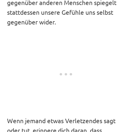
gegenüber anderen Menschen spiegelt
stattdessen unsere Gefühle uns selbst
gegenüber wider.
Wenn jemand etwas Verletzendes sagt
oder tut, erinnere dich daran, dass