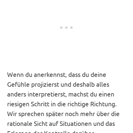
Wenn du anerkennst, dass du deine
Gefühle projizierst und deshalb alles
anders interpretierst, machst du einen
riesigen Schritt in die richtige Richtung.
Wir sprechen später noch mehr über die
rationale Sicht auf Situationen und das