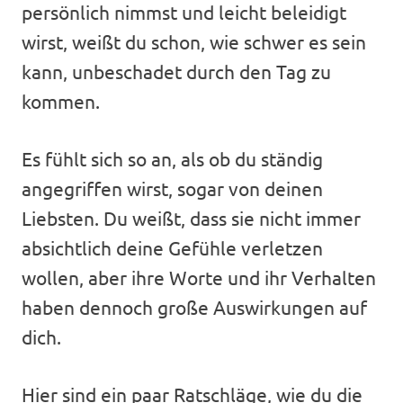
persönlich nimmst und leicht beleidigt
wirst, weißt du schon, wie schwer es sein
kann, unbeschadet durch den Tag zu
kommen.
Es fühlt sich so an, als ob du ständig
angegriffen wirst, sogar von deinen
Liebsten. Du weißt, dass sie nicht immer
absichtlich deine Gefühle verletzen
wollen, aber ihre Worte und ihr Verhalten
haben dennoch große Auswirkungen auf
dich.
Hier sind ein paar Ratschläge, wie du die