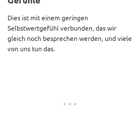
Dies ist mit einem geringen
Selbstwertgefühl verbunden, das wir
gleich noch besprechen werden, und viele
von uns tun das.