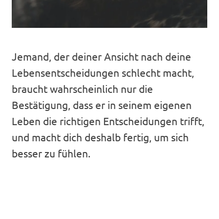
Jemand, der deiner Ansicht nach deine
Lebensentscheidungen schlecht macht,
braucht wahrscheinlich nur die
Bestätigung, dass er in seinem eigenen
Leben die richtigen Entscheidungen trifft,
und macht dich deshalb fertig, um sich
besser zu fühlen.