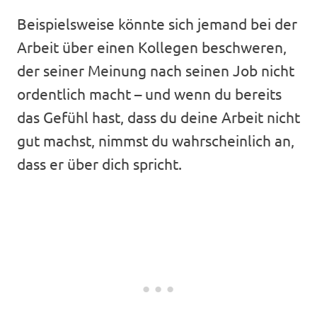
Beispielsweise könnte sich jemand bei der
Arbeit über einen Kollegen beschweren,
der seiner Meinung nach seinen Job nicht
ordentlich macht – und wenn du bereits
das Gefühl hast, dass du deine Arbeit nicht
gut machst, nimmst du wahrscheinlich an,
dass er über dich spricht.