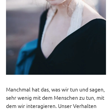
Manchmal hat das, was wir tun und sagen,
sehr wenig mit dem Menschen zu tun, mit
dem wir interagieren. Unser Verhalten