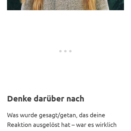
Denke darüber nach
Was wurde gesagt/getan, das deine
Reaktion ausgelöst hat – war es wirklich