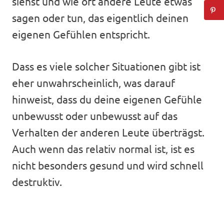
siehst und wie oft andere Leute etwas
sagen oder tun, das eigentlich deinen
eigenen Gefühlen entspricht.
Dass es viele solcher Situationen gibt ist
eher unwahrscheinlich, was darauf
hinweist, dass du deine eigenen Gefühle
unbewusst oder unbewusst auf das
Verhalten der anderen Leute überträgst.
Auch wenn das relativ normal ist, ist es
nicht besonders gesund und wird schnell
destruktiv.