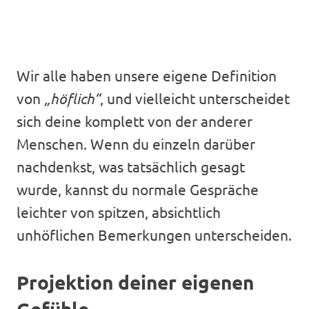
Wir alle haben unsere eigene Definition
von
„höflich“
, und vielleicht unterscheidet
sich deine komplett von der anderer
Menschen. Wenn du einzeln darüber
nachdenkst, was tatsächlich gesagt
wurde, kannst du normale Gespräche
leichter von spitzen, absichtlich
unhöflichen Bemerkungen unterscheiden.
Projektion deiner eigenen
Gefühle