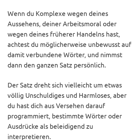
Wenn du Komplexe wegen deines
Aussehens, deiner Arbeitsmoral oder
wegen deines früherer Handelns hast,
achtest du möglicherweise unbewusst auf
damit verbundene Wörter, und nimmst
dann den ganzen Satz persönlich.
Der Satz dreht sich vielleicht um etwas
völlig Unschuldiges und Harmloses, aber
du hast dich aus Versehen darauf
programmiert, bestimmte Wörter oder
Ausdrücke als beleidigend zu
interpretieren.