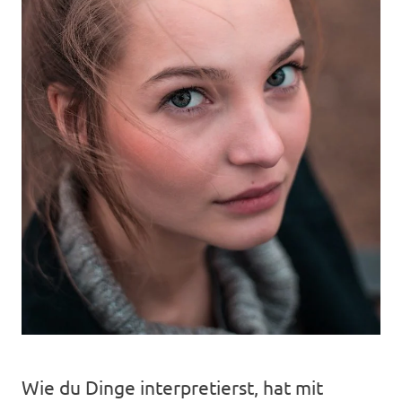
Wie du Dinge interpretierst, hat mit