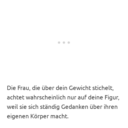
Die Frau, die über dein Gewicht stichelt,
achtet wahrscheinlich nur auf deine Figur,
weil sie sich ständig Gedanken über ihren
eigenen Körper macht.