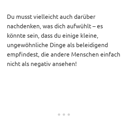
Du musst vielleicht auch darüber
nachdenken, was dich aufwühlt – es
könnte sein, dass du einige kleine,
ungewöhnliche Dinge als beleidigend
empfindest, die andere Menschen einfach
nicht als negativ ansehen!