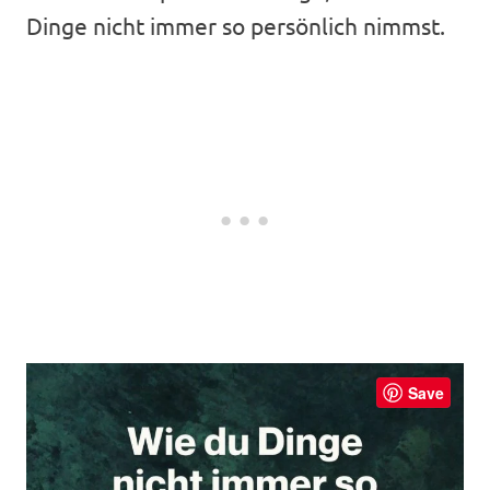
Dinge nicht immer so persönlich nimmst.
Save