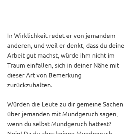
In Wirklichkeit redet er von jemandem
anderen, und weil er denkt, dass du deine
Arbeit gut machst, würde ihm nicht im
Traum einfallen, sich in deiner Nähe mit
dieser Art von Bemerkung
zurückzuhalten.
Würden die Leute zu dir gemeine Sachen
über jemanden mit Mundgeruch sagen,
wenn du selbst Mundgeruch hättest?
Nein! Da du aber keinen Mundgeruch