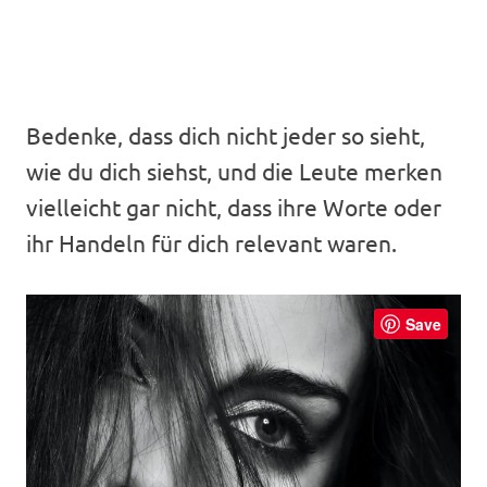
Bedenke, dass dich nicht jeder so sieht,
wie du dich siehst, und die Leute merken
vielleicht gar nicht, dass ihre Worte oder
ihr Handeln für dich relevant waren.
Save