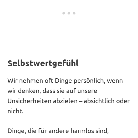
Selbstwertgefühl
Wir nehmen oft Dinge persönlich, wenn
wir denken, dass sie auf unsere
Unsicherheiten abzielen – absichtlich oder
nicht.
Dinge, die für andere harmlos sind,