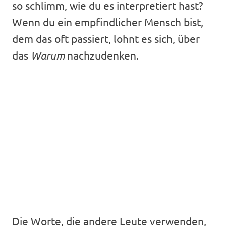
so schlimm, wie du es interpretiert hast?
Wenn du ein empfindlicher Mensch bist,
dem das oft passiert, lohnt es sich, über
das
Warum
nachzudenken.
Die Worte, die andere Leute verwenden,