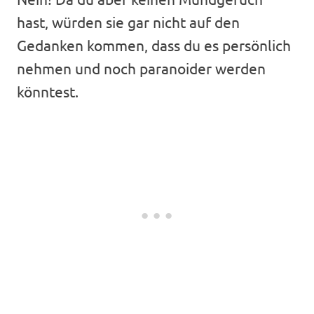
hast, würden sie gar nicht auf den
Gedanken kommen, dass du es persönlich
nehmen und noch paranoider werden
könntest.