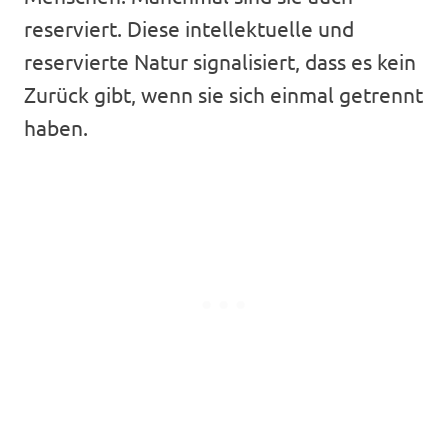
reserviert. Diese intellektuelle und
reservierte Natur signalisiert, dass es kein
Zurück gibt, wenn sie sich einmal getrennt
haben.