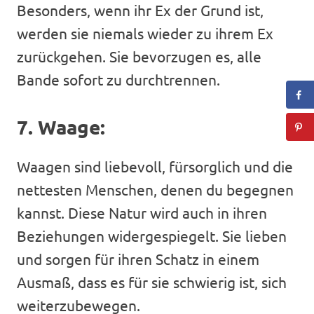
Besonders, wenn ihr Ex der Grund ist,
werden sie niemals wieder zu ihrem Ex
zurückgehen. Sie bevorzugen es, alle
Bande sofort zu durchtrennen.
7. Waage:
Waagen sind liebevoll, fürsorglich und die
nettesten Menschen, denen du begegnen
kannst. Diese Natur wird auch in ihren
Beziehungen widergespiegelt. Sie lieben
und sorgen für ihren Schatz in einem
Ausmaß, dass es für sie schwierig ist, sich
weiterzubewegen.