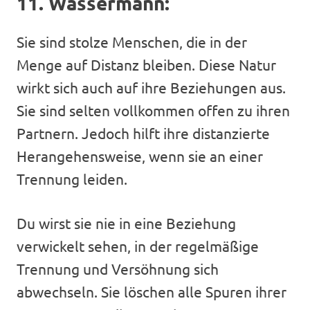
11. Wassermann:
Sie sind stolze Menschen, die in der
Menge auf Distanz bleiben. Diese Natur
wirkt sich auch auf ihre Beziehungen aus.
Sie sind selten vollkommen offen zu ihren
Partnern. Jedoch hilft ihre distanzierte
Herangehensweise, wenn sie an einer
Trennung leiden.
Du wirst sie nie in eine Beziehung
verwickelt sehen, in der regelmäßige
Trennung und Versöhnung sich
abwechseln. Sie löschen alle Spuren ihrer