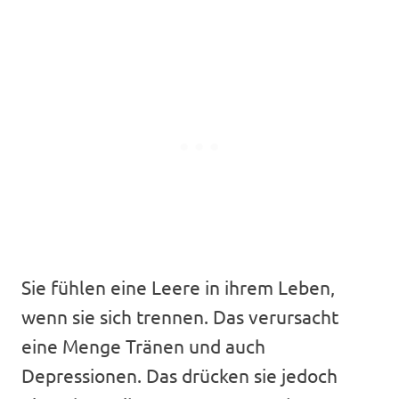
Sie fühlen eine Leere in ihrem Leben,
wenn sie sich trennen. Das verursacht
eine Menge Tränen und auch
Depressionen. Das drücken sie jedoch