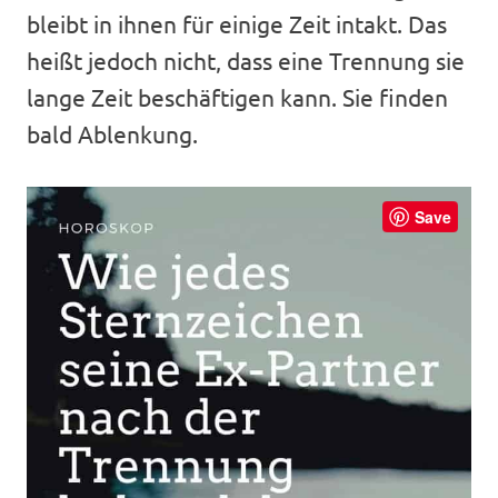
bleibt in ihnen für einige Zeit intakt. Das
heißt jedoch nicht, dass eine Trennung sie
lange Zeit beschäftigen kann. Sie finden
bald Ablenkung.
Save