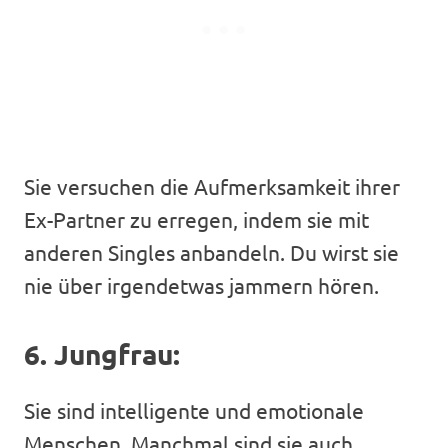
Sie versuchen die Aufmerksamkeit ihrer
Ex-Partner zu erregen, indem sie mit
anderen Singles anbandeln. Du wirst sie
nie über irgendetwas jammern hören.
6. Jungfrau:
Sie sind intelligente und emotionale
Menschen. Manchmal sind sie auch