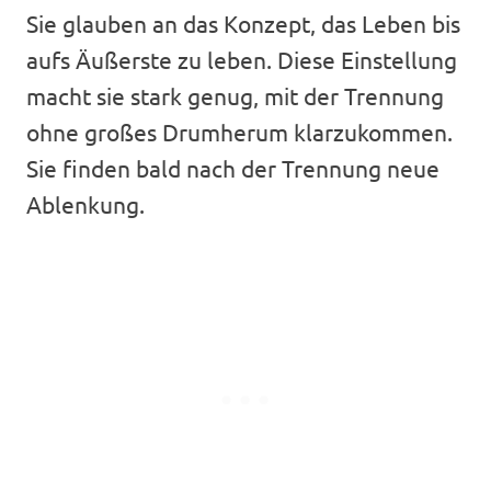
Sie glauben an das Konzept, das Leben bis
aufs Äußerste zu leben. Diese Einstellung
macht sie stark genug, mit der Trennung
ohne großes Drumherum klarzukommen.
Sie finden bald nach der Trennung neue
Ablenkung.