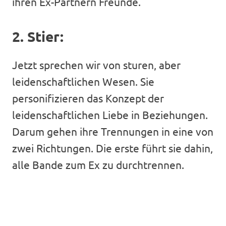
ihren Ex-Partnern Freunde.
2. Stier:
Jetzt sprechen wir von sturen, aber
leidenschaftlichen Wesen. Sie
personifizieren das Konzept der
leidenschaftlichen Liebe in Beziehungen.
Darum gehen ihre Trennungen in eine von
zwei Richtungen. Die erste führt sie dahin,
alle Bande zum Ex zu durchtrennen.