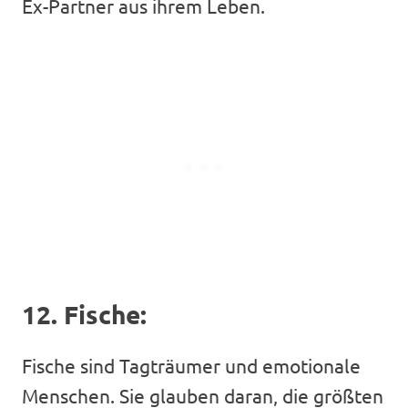
Ex-Partner aus ihrem Leben.
12. Fische:
Fische sind Tagträumer und emotionale
Menschen. Sie glauben daran, die größten