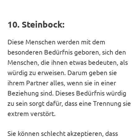
10. Steinbock:
Diese Menschen werden mit dem
besonderen Bedürfnis geboren, sich den
Menschen, die ihnen etwas bedeuten, als
würdig zu erweisen. Darum geben sie
ihrem Partner alles, wenn sie in einer
Beziehung sind. Dieses Bedürfnis würdig
zu sein sorgt dafür, dass eine Trennung sie
extrem verstört.
Sie können schlecht akzeptieren, dass