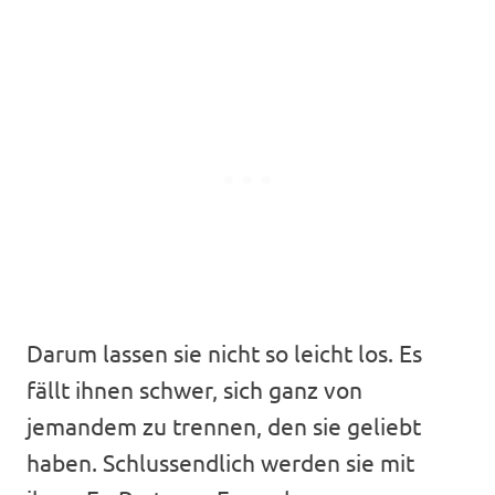
Darum lassen sie nicht so leicht los. Es
fällt ihnen schwer, sich ganz von
jemandem zu trennen, den sie geliebt
haben. Schlussendlich werden sie mit