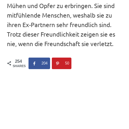
Mühen und Opfer zu erbringen. Sie sind
mitfühlende Menschen, weshalb sie zu
ihren Ex-Partnern sehr freundlich sind.
Trotz dieser Freundlichkeit zeigen sie es
nie, wenn die Freundschaft sie verletzt.
254
204
50
SHARES