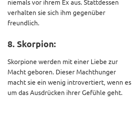
niemals vor ihrem Ex aus. Stattdessen
verhalten sie sich ihm gegenüber
freundlich.
8. Skorpion:
Skorpione werden mit einer Liebe zur
Macht geboren. Dieser Machthunger
macht sie ein wenig introvertiert, wenn es
um das Ausdrücken ihrer Gefühle geht.