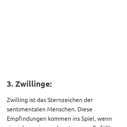
3. Zwillinge:
Zwilling ist das Sternzeichen der
sentimentalen Menschen. Diese
Empfindungen kommen ins Spiel, wenn