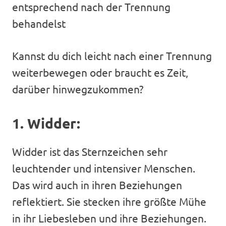
entsprechend nach der Trennung
behandelst
Kannst du dich leicht nach einer Trennung
weiterbewegen oder braucht es Zeit,
darüber hinwegzukommen?
1. Widder:
Widder ist das Sternzeichen sehr
leuchtender und intensiver Menschen.
Das wird auch in ihren Beziehungen
reflektiert. Sie stecken ihre größte Mühe
in ihr Liebesleben und ihre Beziehungen.