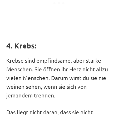
4. Krebs:
Krebse sind empfindsame, aber starke
Menschen. Sie öffnen ihr Herz nicht allzu
vielen Menschen. Darum wirst du sie nie
weinen sehen, wenn sie sich von
jemandem trennen.
Das liegt nicht daran, dass sie nicht