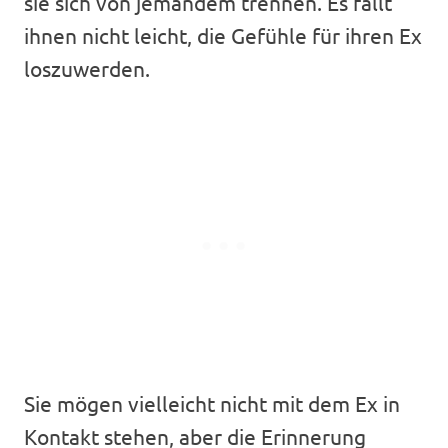
sie sich von jemandem trennen. Es fällt
ihnen nicht leicht, die Gefühle für ihren Ex
loszuwerden.
Sie mögen vielleicht nicht mit dem Ex in
Kontakt stehen, aber die Erinnerung