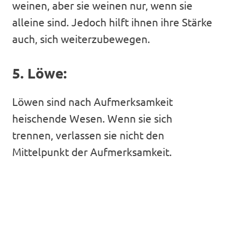
weinen, aber sie weinen nur, wenn sie
alleine sind. Jedoch hilft ihnen ihre Stärke
auch, sich weiterzubewegen.
5. Löwe:
Löwen sind nach Aufmerksamkeit
heischende Wesen. Wenn sie sich
trennen, verlassen sie nicht den
Mittelpunkt der Aufmerksamkeit.