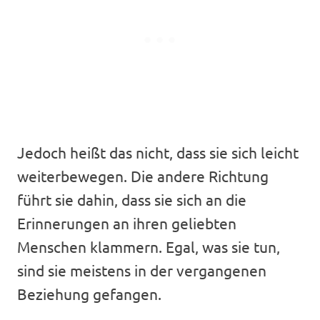
Jedoch heißt das nicht, dass sie sich leicht
weiterbewegen. Die andere Richtung
führt sie dahin, dass sie sich an die
Erinnerungen an ihren geliebten
Menschen klammern. Egal, was sie tun,
sind sie meistens in der vergangenen
Beziehung gefangen.