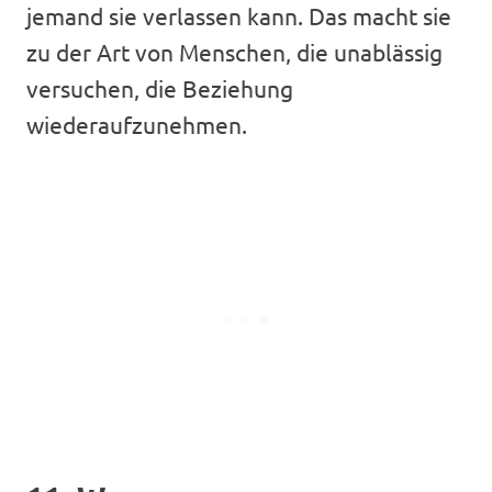
jemand sie verlassen kann. Das macht sie
zu der Art von Menschen, die unablässig
versuchen, die Beziehung
wiederaufzunehmen.