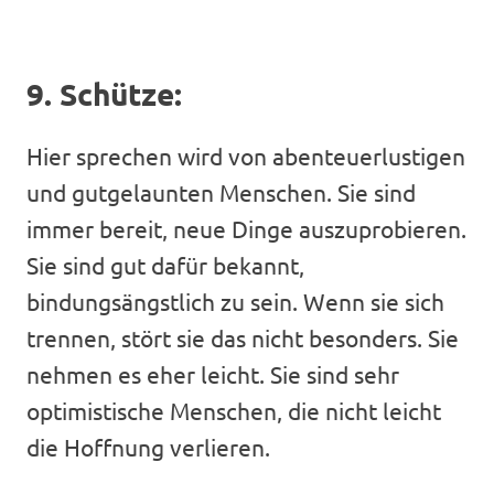
9. Schütze:
Hier sprechen wird von abenteuerlustigen
und gutgelaunten Menschen. Sie sind
immer bereit, neue Dinge auszuprobieren.
Sie sind gut dafür bekannt,
bindungsängstlich zu sein. Wenn sie sich
trennen, stört sie das nicht besonders. Sie
nehmen es eher leicht. Sie sind sehr
optimistische Menschen, die nicht leicht
die Hoffnung verlieren.