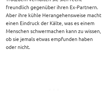
freundlich gegenüber ihren Ex-Partnern.
Aber ihre kühle Herangehensweise macht
einen Eindruck der Kälte, was es einem
Menschen schwermachen kann zu wissen,
ob sie jemals etwas empfunden haben
oder nicht.