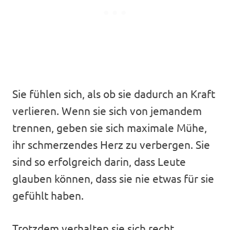
Sie fühlen sich, als ob sie dadurch an Kraft
verlieren. Wenn sie sich von jemandem
trennen, geben sie sich maximale Mühe,
ihr schmerzendes Herz zu verbergen. Sie
sind so erfolgreich darin, dass Leute
glauben können, dass sie nie etwas für sie
gefühlt haben.
Trotzdem verhalten sie sich recht