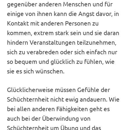
gegenüber anderen Menschen und für
einige von ihnen kann die Angst davor, in
Kontakt mit anderen Personen zu
kommen, extrem stark sein und sie daran
hindern Veranstaltungen teilzunehmen,
sich zu verabreden oder sich einfach nur
so bequem und glücklich zu fühlen, wie
sie es sich wünschen.
Glücklicherweise müssen Gefühle der
Schüchternheit nicht ewig andauern. Wie
bei allen anderen Fähigkeiten geht es
auch bei der Überwindung von
Schüchternheit um Übung und das