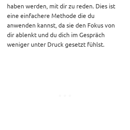
haben werden, mit dir zu reden. Dies ist
eine einfachere Methode die du
anwenden kannst, da sie den Fokus von
dir ablenkt und du dich im Gespräch
weniger unter Druck gesetzt fühlst.