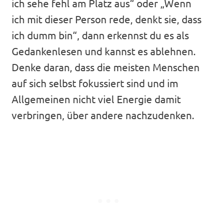
ich sehe fehl am Platz aus“ oder „Wenn
ich mit dieser Person rede, denkt sie, dass
ich dumm bin“, dann erkennst du es als
Gedankenlesen und kannst es ablehnen.
Denke daran, dass die meisten Menschen
auf sich selbst fokussiert sind und im
Allgemeinen nicht viel Energie damit
verbringen, über andere nachzudenken.