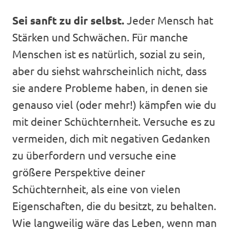
Sei sanft zu dir selbst.
Jeder Mensch hat
Stärken und Schwächen. Für manche
Menschen ist es natürlich, sozial zu sein,
aber du siehst wahrscheinlich nicht, dass
sie andere Probleme haben, in denen sie
genauso viel (oder mehr!) kämpfen wie du
mit deiner Schüchternheit. Versuche es zu
vermeiden, dich mit negativen Gedanken
zu überfordern und versuche eine
größere Perspektive deiner
Schüchternheit, als eine von vielen
Eigenschaften, die du besitzt, zu behalten.
Wie langweilig wäre das Leben, wenn man