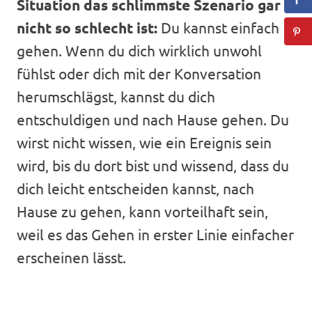
Situation das schlimmste Szenario gar
nicht so schlecht ist:
Du kannst einfach
gehen. Wenn du dich wirklich unwohl
fühlst oder dich mit der Konversation
herumschlägst, kannst du dich
entschuldigen und nach Hause gehen. Du
wirst nicht wissen, wie ein Ereignis sein
wird, bis du dort bist und wissend, dass du
dich leicht entscheiden kannst, nach
Hause zu gehen, kann vorteilhaft sein,
weil es das Gehen in erster Linie einfacher
erscheinen lässt.