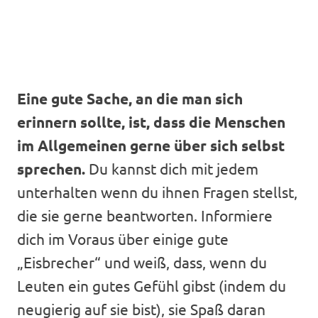
Eine gute Sache, an die man sich
erinnern sollte, ist, dass die Menschen
im Allgemeinen gerne über sich selbst
sprechen.
Du kannst dich mit jedem
unterhalten wenn du ihnen Fragen stellst,
die sie gerne beantworten. Informiere
dich im Voraus über einige gute
„Eisbrecher“ und weiß, dass, wenn du
Leuten ein gutes Gefühl gibst (indem du
neugierig auf sie bist), sie Spaß daran