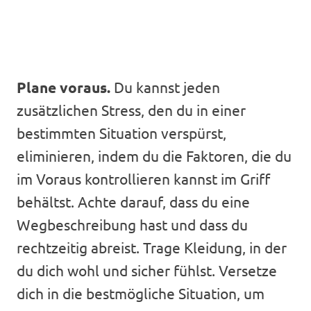
Plane voraus.
Du kannst jeden
zusätzlichen Stress, den du in einer
bestimmten Situation verspürst,
eliminieren, indem du die Faktoren, die du
im Voraus kontrollieren kannst im Griff
behältst. Achte darauf, dass du eine
Wegbeschreibung hast und dass du
rechtzeitig abreist. Trage Kleidung, in der
du dich wohl und sicher fühlst. Versetze
dich in die bestmögliche Situation, um