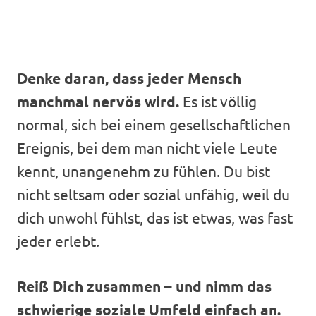
Denke daran, dass jeder Mensch
manchmal nervös wird.
Es ist völlig
normal, sich bei einem gesellschaftlichen
Ereignis, bei dem man nicht viele Leute
kennt, unangenehm zu fühlen. Du bist
nicht seltsam oder sozial unfähig, weil du
dich unwohl fühlst, das ist etwas, was fast
jeder erlebt.
Reiß Dich zusammen – und nimm das
schwierige soziale Umfeld einfach an.