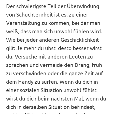
Der schwierigste Teil der Überwindung
von Schüchternheit ist es, zu einer
Veranstaltung zu kommen, bei der man
weiß, dass man sich unwohl fühlen wird.
Wie bei jeder anderen Geschicklichkeit
gilt: Je mehr du übst, desto besser wirst
du. Versuche mit anderen Leuten zu
sprechen und vermeide den Drang, früh
zu verschwinden oder die ganze Zeit auf
dem Handy zu surfen. Wenn du dich in
einer sozialen Situation unwohl fühlst,
wirst du dich beim nächsten Mal, wenn du
dich in derselben Situation befindest,