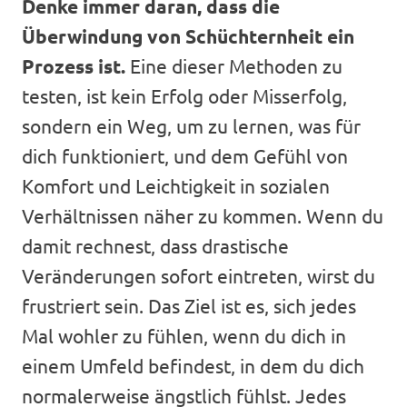
Denke immer daran, dass die
Überwindung von Schüchternheit ein
Prozess ist.
Eine dieser Methoden zu
testen, ist kein Erfolg oder Misserfolg,
sondern ein Weg, um zu lernen, was für
dich funktioniert, und dem Gefühl von
Komfort und Leichtigkeit in sozialen
Verhältnissen näher zu kommen. Wenn du
damit rechnest, dass drastische
Veränderungen sofort eintreten, wirst du
frustriert sein. Das Ziel ist es, sich jedes
Mal wohler zu fühlen, wenn du dich in
einem Umfeld befindest, in dem du dich
normalerweise ängstlich fühlst. Jedes