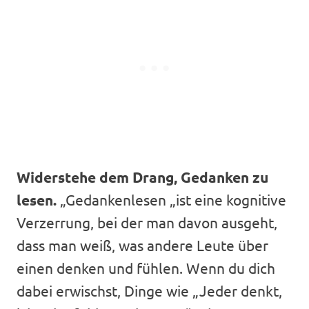
Widerstehe dem Drang, Gedanken zu
lesen.
„Gedankenlesen „ist eine kognitive
Verzerrung, bei der man davon ausgeht,
dass man weiß, was andere Leute über
einen denken und fühlen. Wenn du dich
dabei erwischst, Dinge wie „Jeder denkt,