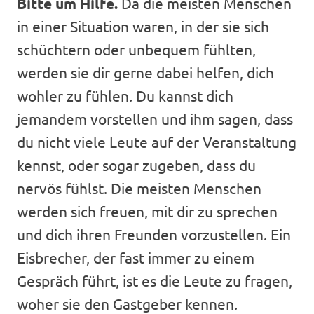
Bitte um Hilfe.
Da die meisten Menschen
in einer Situation waren, in der sie sich
schüchtern oder unbequem fühlten,
werden sie dir gerne dabei helfen, dich
wohler zu fühlen. Du kannst dich
jemandem vorstellen und ihm sagen, dass
du nicht viele Leute auf der Veranstaltung
kennst, oder sogar zugeben, dass du
nervös fühlst. Die meisten Menschen
werden sich freuen, mit dir zu sprechen
und dich ihren Freunden vorzustellen. Ein
Eisbrecher, der fast immer zu einem
Gespräch führt, ist es die Leute zu fragen,
woher sie den Gastgeber kennen.