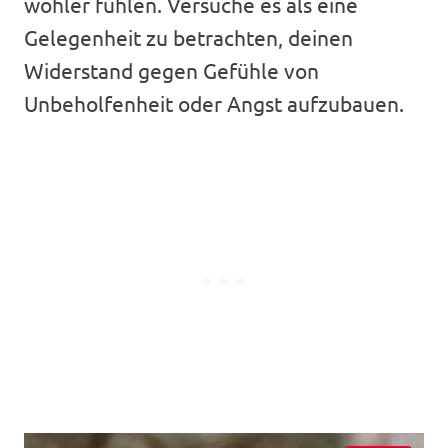
wohler fühlen. Versuche es als eine
Gelegenheit zu betrachten, deinen
Widerstand gegen Gefühle von
Unbeholfenheit oder Angst aufzubauen.