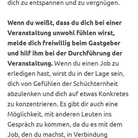
dich zu entspannen und zu vergnügen.
Wenn du weißt, dass du dich bei einer
Veranstaltung unwohl fühlen wirst,
melde dich freiwillig beim Gastgeber
und hilf ihm bei der Durchführung der
Veranstaltung.
Wenn du einen Job zu
erledigen hast, wirst du in der Lage sein,
dich von Gefühlen der Schüchternheit
abzulenken und dich auf etwas Konkretes
zu konzentrieren. Es gibt dir auch eine
Möglichkeit, mit anderen Leuten ins
Gespräch zu kommen, da du es mit dem
Job, den du machst, in Verbindung