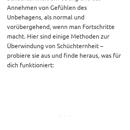
Annehmen von Gefühlen des
Unbehagens, als normal und
vorübergehend, wenn man Fortschritte
macht. Hier sind einige Methoden zur
Überwindung von Schüchternheit –
probiere sie aus und finde heraus, was für
dich funktioniert: