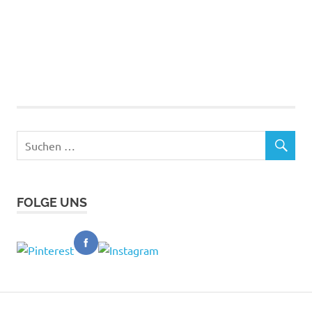
FOLGE UNS