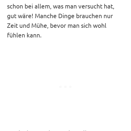
schon bei allem, was man versucht hat,
gut wäre! Manche Dinge brauchen nur
Zeit und Mühe, bevor man sich wohl
fühlen kann.