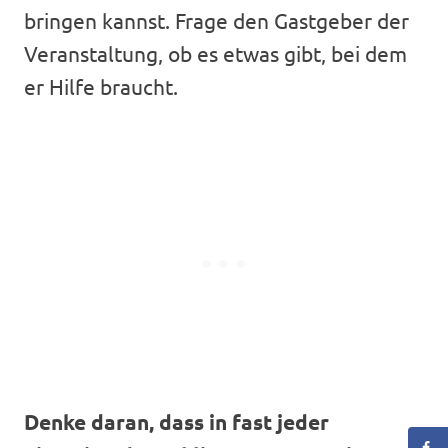
bringen kannst. Frage den Gastgeber der
Veranstaltung, ob es etwas gibt, bei dem
er Hilfe braucht.
Denke daran, dass in fast jeder