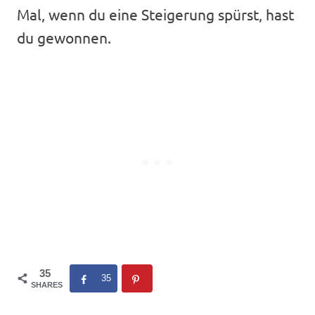
Mal, wenn du eine Steigerung spürst, hast
du gewonnen.
35
35
SHARES