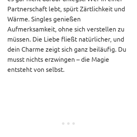
Partnerschaft lebt, spürt Zärtlichkeit und
Wärme. Singles genießen
Aufmerksamkeit, ohne sich verstellen zu
müssen. Die Liebe fließt natürlicher, und
dein Charme zeigt sich ganz beiläufig. Du
musst nichts erzwingen – die Magie
entsteht von selbst.