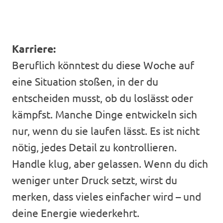
Karriere:
Beruflich könntest du diese Woche auf
eine Situation stoßen, in der du
entscheiden musst, ob du loslässt oder
kämpfst. Manche Dinge entwickeln sich
nur, wenn du sie laufen lässt. Es ist nicht
nötig, jedes Detail zu kontrollieren.
Handle klug, aber gelassen. Wenn du dich
weniger unter Druck setzt, wirst du
merken, dass vieles einfacher wird – und
deine Energie wiederkehrt.