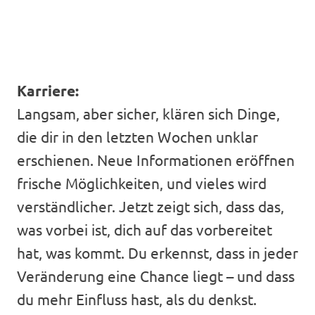
Karriere:
Langsam, aber sicher, klären sich Dinge,
die dir in den letzten Wochen unklar
erschienen. Neue Informationen eröffnen
frische Möglichkeiten, und vieles wird
verständlicher. Jetzt zeigt sich, dass das,
was vorbei ist, dich auf das vorbereitet
hat, was kommt. Du erkennst, dass in jeder
Veränderung eine Chance liegt – und dass
du mehr Einfluss hast, als du denkst.