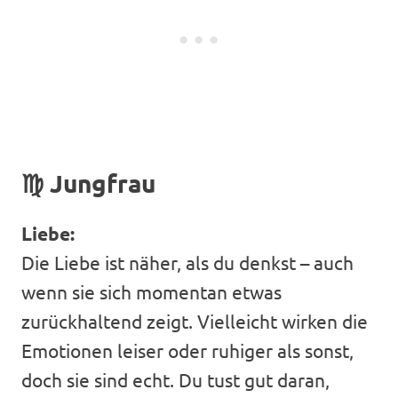
♍
Jungfrau
Liebe:
Die Liebe ist näher, als du denkst – auch
wenn sie sich momentan etwas
zurückhaltend zeigt. Vielleicht wirken die
Emotionen leiser oder ruhiger als sonst,
doch sie sind echt. Du tust gut daran,