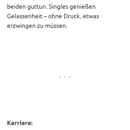
beiden guttun. Singles genießen
Gelassenheit – ohne Druck, etwas
erzwingen zu müssen.
Karriere: