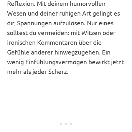
Reflexion. Mit deinem humorvollen
Wesen und deiner ruhigen Art gelingt es
dir, Spannungen aufzulösen. Nur eines
solltest du vermeiden: mit Witzen oder
ironischen Kommentaren über die
Gefühle anderer hinwegzugehen. Ein
wenig Einfühlungsvermögen bewirkt jetzt
mehr als jeder Scherz.