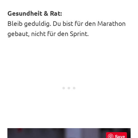
Gesundheit & Rat:
Bleib geduldig. Du bist für den Marathon
gebaut, nicht für den Sprint.
Save