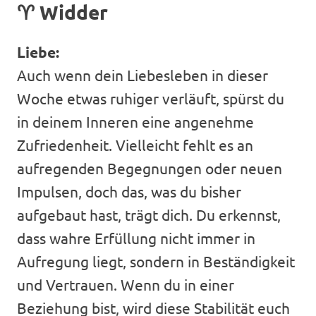
♈
Widder
Liebe:
Auch wenn dein Liebesleben in dieser
Woche etwas ruhiger verläuft, spürst du
in deinem Inneren eine angenehme
Zufriedenheit. Vielleicht fehlt es an
aufregenden Begegnungen oder neuen
Impulsen, doch das, was du bisher
aufgebaut hast, trägt dich. Du erkennst,
dass wahre Erfüllung nicht immer in
Aufregung liegt, sondern in Beständigkeit
und Vertrauen. Wenn du in einer
Beziehung bist, wird diese Stabilität euch