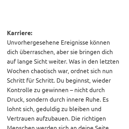
Karriere:
Unvorhergesehene Ereignisse können
dich überraschen, aber sie bringen dich
auf lange Sicht weiter. Was in den letzten
Wochen chaotisch war, ordnet sich nun
Schritt für Schritt. Du beginnst, wieder
Kontrolle zu gewinnen – nicht durch
Druck, sondern durch innere Ruhe. Es
lohnt sich, geduldig zu bleiben und
Vertrauen aufzubauen. Die richtigen
Menschen werden sich an deine Seite