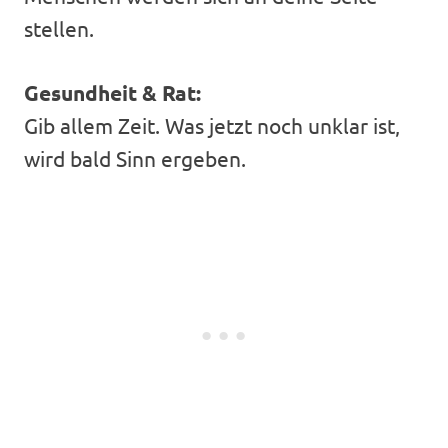
stellen.
Gesundheit & Rat:
Gib allem Zeit. Was jetzt noch unklar ist,
wird bald Sinn ergeben.