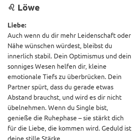
♌
Löwe
Liebe:
Auch wenn du dir mehr Leidenschaft oder
Nähe wünschen würdest, bleibst du
innerlich stabil. Dein Optimismus und dein
sonniges Wesen helfen dir, kleine
emotionale Tiefs zu überbrücken. Dein
Partner spürt, dass du gerade etwas
Abstand brauchst, und wird es dir nicht
übelnehmen. Wenn du Single bist,
genieße die Ruhephase – sie stärkt dich
für die Liebe, die kommen wird. Geduld ist
deine stille Stärke.