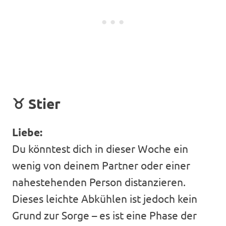
♉
Stier
Liebe:
Du könntest dich in dieser Woche ein
wenig von deinem Partner oder einer
nahestehenden Person distanzieren.
Dieses leichte Abkühlen ist jedoch kein
Grund zur Sorge – es ist eine Phase der