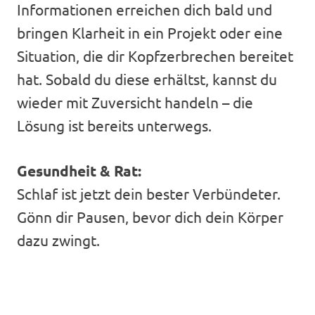
Informationen erreichen dich bald und
bringen Klarheit in ein Projekt oder eine
Situation, die dir Kopfzerbrechen bereitet
hat. Sobald du diese erhältst, kannst du
wieder mit Zuversicht handeln – die
Lösung ist bereits unterwegs.
Gesundheit & Rat:
Schlaf ist jetzt dein bester Verbündeter.
Gönn dir Pausen, bevor dich dein Körper
dazu zwingt.