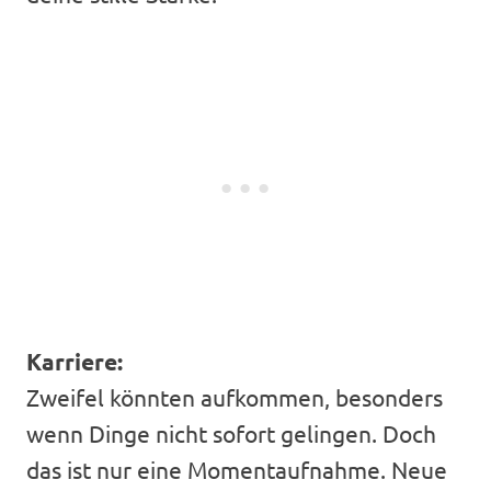
Karriere:
Zweifel könnten aufkommen, besonders
wenn Dinge nicht sofort gelingen. Doch
das ist nur eine Momentaufnahme. Neue