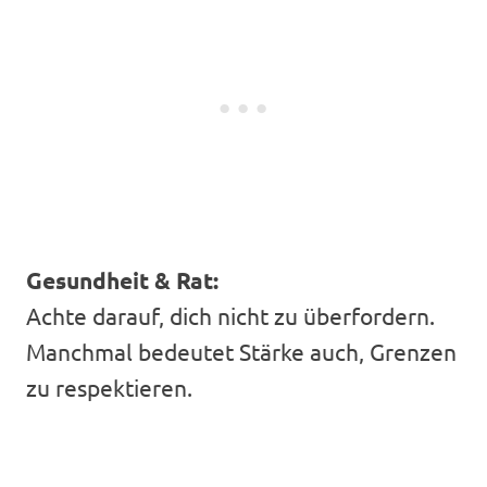
Gesundheit & Rat:
Achte darauf, dich nicht zu überfordern.
Manchmal bedeutet Stärke auch, Grenzen
zu respektieren.