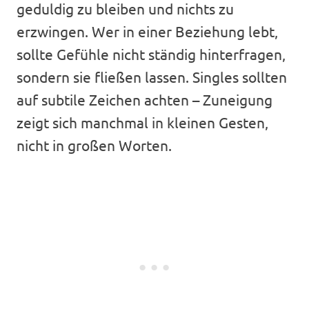
geduldig zu bleiben und nichts zu
erzwingen. Wer in einer Beziehung lebt,
sollte Gefühle nicht ständig hinterfragen,
sondern sie fließen lassen. Singles sollten
auf subtile Zeichen achten – Zuneigung
zeigt sich manchmal in kleinen Gesten,
nicht in großen Worten.