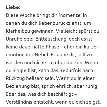
Liebe:
Diese Woche bringt dir Momente, in
denen du dich lieber zurückziehst, um
Klarheit zu gewinnen. Vielleicht spürst du
Unruhe oder Enttäuschung, doch es ist
keine dauerhafte Phase – eher ein kurzer
emotionaler Nebel. Erlaube dir, still zu
werden und nichts zu überstürzen. Wenn
du Single bist, kann das Bedürfnis nach
Rückzug heilsam sein. Wenn du in einer
Beziehung bist, sprich ehrlich, aber ruhig
über das, was dich beschäftigt –
Verständnis entsteht, wenn du dich zeigst,