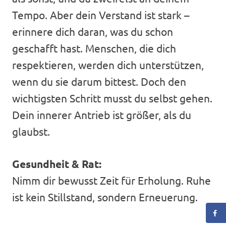
Tempo. Aber dein Verstand ist stark –
erinnere dich daran, was du schon
geschafft hast. Menschen, die dich
respektieren, werden dich unterstützen,
wenn du sie darum bittest. Doch den
wichtigsten Schritt musst du selbst gehen.
Dein innerer Antrieb ist größer, als du
glaubst.
Gesundheit & Rat:
Nimm dir bewusst Zeit für Erholung. Ruhe
ist kein Stillstand, sondern Erneuerung.