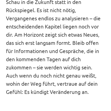
Schau in die Zukunft statt in den
Rückspiegel. Es ist nicht nötig,
Vergangenes endlos zu analysieren – die
entscheidenden Kapitel liegen noch vor
dir. Am Horizont zeigt sich etwas Neues,
das sich erst langsam formt. Bleib offen
für Informationen und Gespräche, die in
den kommenden Tagen auf dich
zukommen – sie werden wichtig sein.
Auch wenn du noch nicht genau weißt,
wohin der Weg führt, vertraue auf dein
Gefühl: Es kündigt Veränderung an.