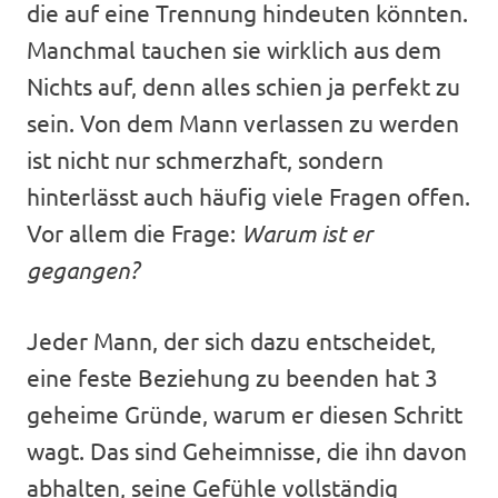
die auf eine Trennung hindeuten könnten.
Manchmal tauchen sie wirklich aus dem
Nichts auf, denn alles schien ja perfekt zu
sein. Von dem Mann verlassen zu werden
ist nicht nur schmerzhaft, sondern
hinterlässt auch häufig viele Fragen offen.
Vor allem die Frage:
Warum ist er
gegangen?
Jeder Mann, der sich dazu entscheidet,
eine feste Beziehung zu beenden hat 3
geheime Gründe, warum er diesen Schritt
wagt. Das sind Geheimnisse, die ihn davon
abhalten, seine Gefühle vollständig