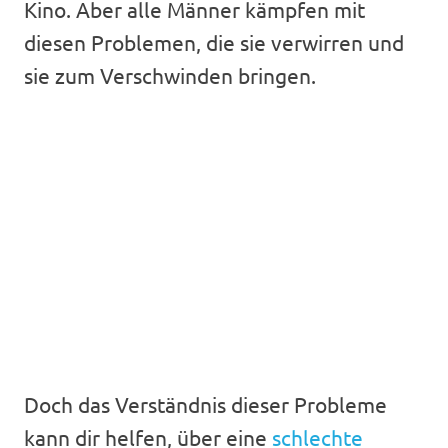
Kino. Aber alle Männer kämpfen mit
diesen Problemen, die sie verwirren und
sie zum Verschwinden bringen.
Doch das Verständnis dieser Probleme
kann dir helfen, über eine
schlechte