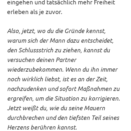
eingehen und tatsächlich mehr Freiheit
erleben als je zuvor.
Also, jetzt, wo du die Gründe kennst,
warum sich der Mann dazu entscheidet,
den Schlussstrich zu ziehen, kannst du
versuchen deinen Partner
wiederzubekommen. Wenn du ihn immer
noch wirklich liebst, ist es an der Zeit,
nachzudenken und sofort Maßnahmen zu
ergreifen, um die Situation zu korrigieren.
Jetzt weißt du, wie du seine Mauern
durchbrechen und den tiefsten Teil seines
Herzens berühren kannst.