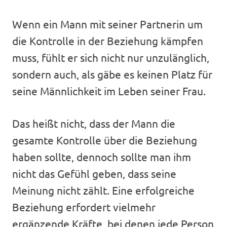
Wenn ein Mann mit seiner Partnerin um
die Kontrolle in der Beziehung kämpfen
muss, fühlt er sich nicht nur unzulänglich,
sondern auch, als gäbe es keinen Platz für
seine Männlichkeit im Leben seiner Frau.
Das heißt nicht, dass der Mann die
gesamte Kontrolle über die Beziehung
haben sollte, dennoch sollte man ihm
nicht das Gefühl geben, dass seine
Meinung nicht zählt. Eine erfolgreiche
Beziehung erfordert vielmehr
ergänzende Kräfte, bei denen jede Person