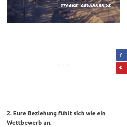
2. Eure Beziehung fühlt sich wie ein
Wettbewerb an.