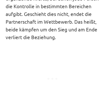
die Kontrolle in bestimmten Bereichen
aufgibt. Geschieht dies nicht, endet die
Partnerschaft im Wettbewerb. Das heißt,
beide kämpfen um den Sieg und am Ende
verliert die Beziehung.