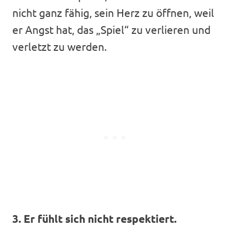
nicht ganz fähig, sein Herz zu öffnen, weil
er Angst hat, das „Spiel“ zu verlieren und
verletzt zu werden.
3. Er fühlt sich nicht respektiert.