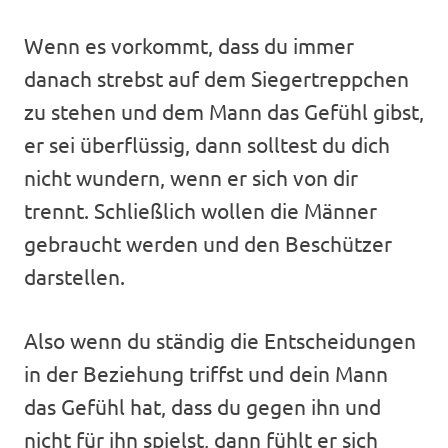
Wenn es vorkommt, dass du immer
danach strebst auf dem Siegertreppchen
zu stehen und dem Mann das Gefühl gibst,
er sei überflüssig, dann solltest du dich
nicht wundern, wenn er sich von dir
trennt. Schließlich wollen die Männer
gebraucht werden und den Beschützer
darstellen.
Also wenn du ständig die Entscheidungen
in der Beziehung triffst und dein Mann
das Gefühl hat, dass du gegen ihn und
nicht für ihn spielst, dann fühlt er sich