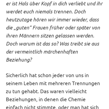
er ist Hals über Kopf in dich verliebt und ihr
werdet euch niemals trennen. Doch
heutzutage hören wir immer wieder, dass
die „guten“ Frauen früher oder später von
ihren Männern sitzen gelassen werden.
Doch warum ist das so? Was treibt sie aus
der vermeintlich märchenhaften
Beziehung?
Sicherlich hat schon jeder von uns in
seinem Leben mit mehreren Trennungen
zu tun gehabt. Das waren vielleicht
Beziehungen, in denen die Chemie
einfach nicht stimmte, oder man hat sich