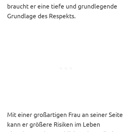
braucht er eine tiefe und grundlegende
Grundlage des Respekts.
Mit einer großartigen Frau an seiner Seite
kann er größere Risiken im Leben