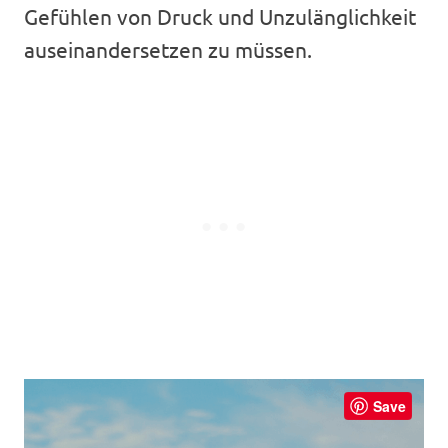
Gefühlen von Druck und Unzulänglichkeit
auseinandersetzen zu müssen.
Save