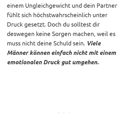
einem Ungleichgewicht und dein Partner
fühlt sich höchstwahrscheinlich unter
Druck gesetzt. Doch du solltest dir
deswegen keine Sorgen machen, weil es
muss nicht deine Schuld sein.
Viele
Männer können einfach nicht mit einem
emotionalen Druck gut umgehen.