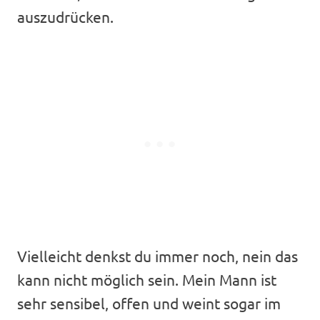
auszudrücken.
Vielleicht denkst du immer noch, nein das
kann nicht möglich sein. Mein Mann ist
sehr sensibel, offen und weint sogar im