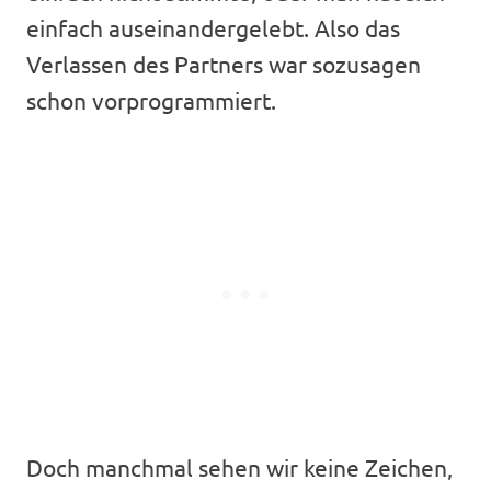
einfach auseinandergelebt. Also das
Verlassen des Partners war sozusagen
schon vorprogrammiert.
Doch manchmal sehen wir keine Zeichen,