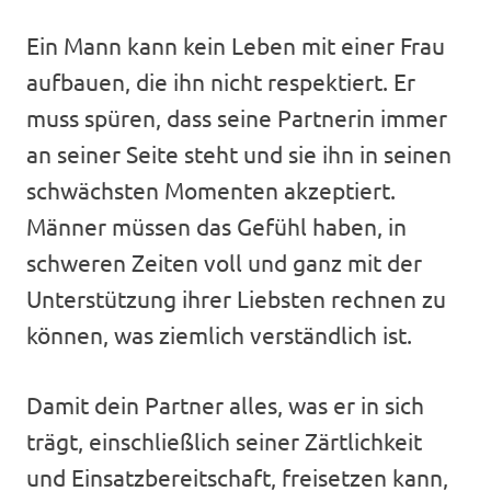
Ein Mann kann kein Leben mit einer Frau
aufbauen, die ihn nicht respektiert. Er
muss spüren, dass seine Partnerin immer
an seiner Seite steht und sie ihn in seinen
schwächsten Momenten akzeptiert.
Männer müssen das Gefühl haben, in
schweren Zeiten voll und ganz mit der
Unterstützung ihrer Liebsten rechnen zu
können, was ziemlich verständlich ist.
Damit dein Partner alles, was er in sich
trägt, einschließlich seiner Zärtlichkeit
und Einsatzbereitschaft, freisetzen kann,