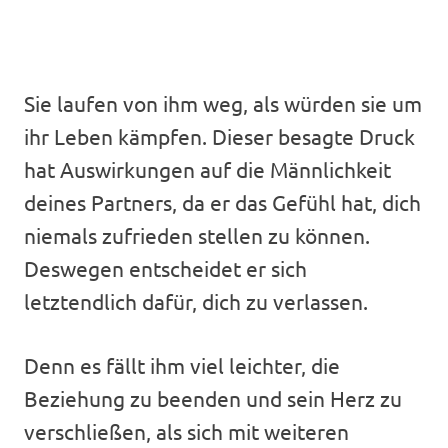
Sie laufen von ihm weg, als würden sie um
ihr Leben kämpfen. Dieser besagte Druck
hat Auswirkungen auf die Männlichkeit
deines Partners, da er das Gefühl hat, dich
niemals zufrieden stellen zu können.
Deswegen entscheidet er sich
letztendlich dafür, dich zu verlassen.
Denn es fällt ihm viel leichter, die
Beziehung zu beenden und sein Herz zu
verschließen, als sich mit weiteren