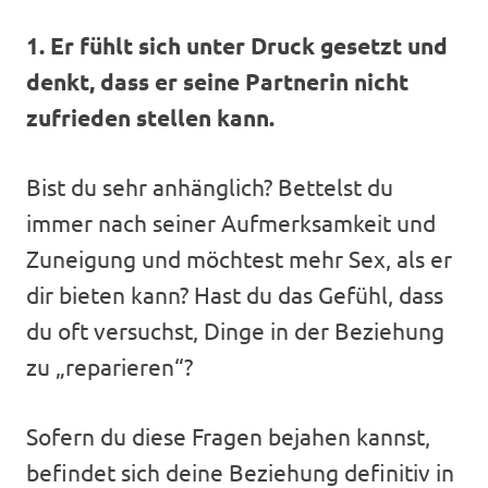
1. Er fühlt sich unter Druck gesetzt und
denkt, dass er seine Partnerin nicht
zufrieden stellen kann.
Bist du sehr anhänglich? Bettelst du
immer nach seiner Aufmerksamkeit und
Zuneigung und möchtest mehr Sex, als er
dir bieten kann? Hast du das Gefühl, dass
du oft versuchst, Dinge in der Beziehung
zu „reparieren“?
Sofern du diese Fragen bejahen kannst,
befindet sich deine Beziehung definitiv in