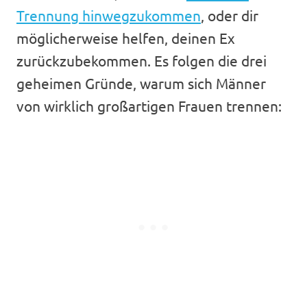
Trennung hinwegzukommen
, oder dir
möglicherweise helfen, deinen Ex
zurückzubekommen. Es folgen die drei
geheimen Gründe, warum sich Männer
von wirklich großartigen Frauen trennen: