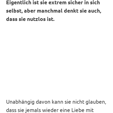
Eigentlich ist sie extrem sicher in sich
selbst, aber manchmal denkt sie auch,
dass sie nutzlos ist.
Unabhängig davon kann sie nicht glauben,
dass sie jemals wieder eine Liebe mit