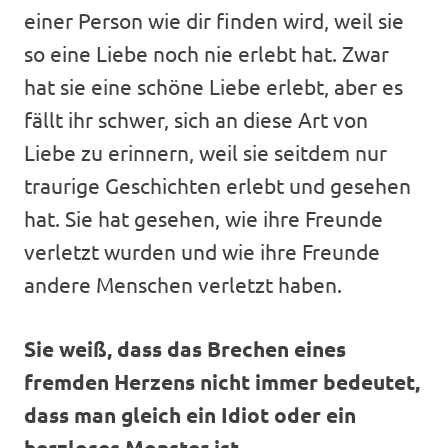
einer Person wie dir finden wird, weil sie
so eine Liebe noch nie erlebt hat. Zwar
hat sie eine schöne Liebe erlebt, aber es
fällt ihr schwer, sich an diese Art von
Liebe zu erinnern, weil sie seitdem nur
traurige Geschichten erlebt und gesehen
hat. Sie hat gesehen, wie ihre Freunde
verletzt wurden und wie ihre Freunde
andere Menschen verletzt haben.
Sie weiß, dass das Brechen eines
fremden Herzens nicht immer bedeutet,
dass man gleich ein Idiot oder ein
herzloses Monster ist.