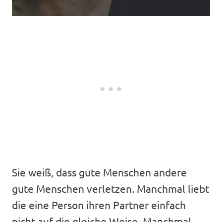
Sie weiß, dass gute Menschen andere
gute Menschen verletzen. Manchmal liebt
die eine Person ihren Partner einfach
nicht auf die gleiche Weise. Manchmal