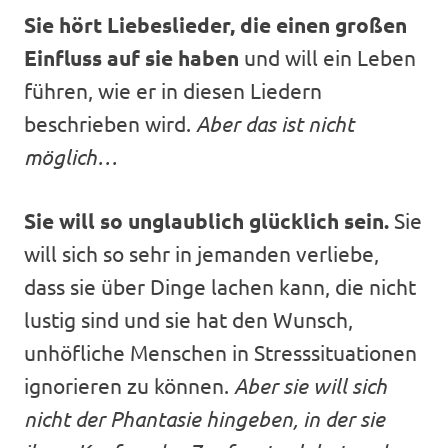
Sie hört Liebeslieder, die einen großen
Einfluss auf sie haben
und will ein Leben
führen, wie er in diesen Liedern
beschrieben wird.
Aber das ist nicht
möglich…
Sie will so unglaublich glücklich sein.
Sie
will sich so sehr in jemanden verliebe,
dass sie über Dinge lachen kann, die nicht
lustig sind und sie hat den Wunsch,
unhöfliche Menschen in Stresssituationen
ignorieren zu können.
Aber sie will sich
nicht der Phantasie hingeben, in der sie