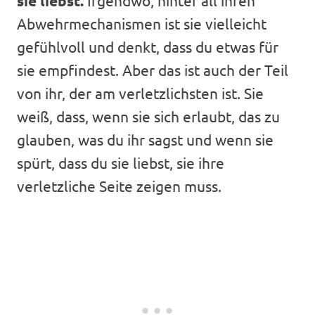
sie liebst.
Abwehrmechanismen ist sie vielleicht
gefühlvoll und denkt, dass du etwas für
sie empfindest. Aber das ist auch der Teil
von ihr, der am verletzlichsten ist. Sie
weiß, dass, wenn sie sich erlaubt, das zu
glauben, was du ihr sagst und wenn sie
spürt, dass du sie liebst, sie ihre
verletzliche Seite zeigen muss.