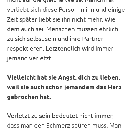
verliebt sich diese Person in ihn und einige
Zeit später liebt sie ihn nicht mehr. Wie
dem auch sei, Menschen müssen ehrlich
zu sich selbst sein und ihre Partner
respektieren. Letztendlich wird immer
jemand verletzt.
Vielleicht hat sie Angst, dich zu lieben,
weil sie auch schon jemandem das Herz
gebrochen hat.
Verletzt zu sein bedeutet nicht immer,
dass man den Schmerz spüren muss. Man