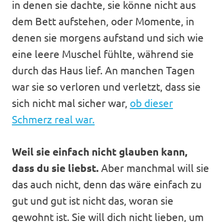
in denen sie dachte, sie könne nicht aus
dem Bett aufstehen, oder Momente, in
denen sie morgens aufstand und sich wie
eine leere Muschel fühlte, während sie
durch das Haus lief. An manchen Tagen
war sie so verloren und verletzt, dass sie
sich nicht mal sicher war,
ob dieser
Schmerz real war.
Weil sie einfach nicht glauben kann,
dass du sie liebst.
Aber manchmal will sie
das auch nicht, denn das wäre einfach zu
gut und gut ist nicht das, woran sie
gewohnt ist. Sie will dich nicht lieben, um