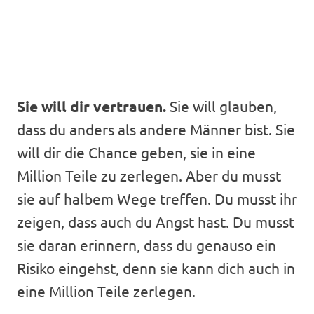
Sie will dir vertrauen.
Sie will glauben,
dass du anders als andere Männer bist. Sie
will dir die Chance geben, sie in eine
Million Teile zu zerlegen. Aber du musst
sie auf halbem Wege treffen. Du musst ihr
zeigen, dass auch du Angst hast. Du musst
sie daran erinnern, dass du genauso ein
Risiko eingehst, denn sie kann dich auch in
eine Million Teile zerlegen.