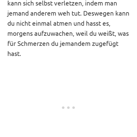
kann sich selbst verletzen, indem man
jemand anderem weh tut. Deswegen kann
du nicht einmal atmen und hasst es,
morgens aufzuwachen, weil du weißt, was
für Schmerzen du jemandem zugefügt
hast.