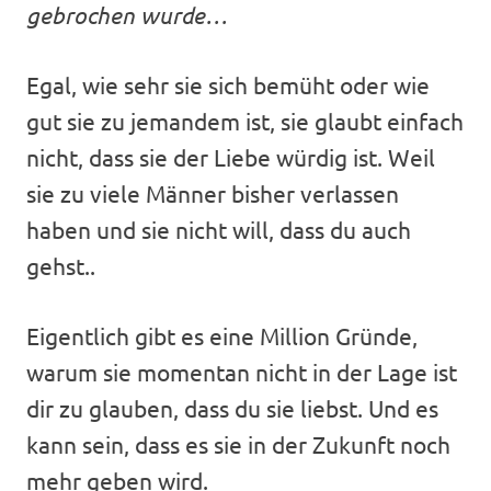
gebrochen wurde…
Egal, wie sehr sie sich bemüht oder wie
gut sie zu jemandem ist, sie glaubt einfach
nicht, dass sie der Liebe würdig ist. Weil
sie zu viele Männer bisher verlassen
haben und sie nicht will, dass du auch
gehst..
Eigentlich gibt es eine Million Gründe,
warum sie momentan nicht in der Lage ist
dir zu glauben, dass du sie liebst. Und es
kann sein, dass es sie in der Zukunft noch
mehr geben wird.