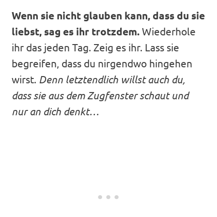
Wenn sie nicht glauben kann, dass du sie
liebst, sag es ihr trotzdem.
Wiederhole
ihr das jeden Tag. Zeig es ihr. Lass sie
begreifen, dass du nirgendwo hingehen
wirst.
Denn letztendlich willst auch du,
dass sie aus dem Zugfenster schaut und
nur an dich denkt…