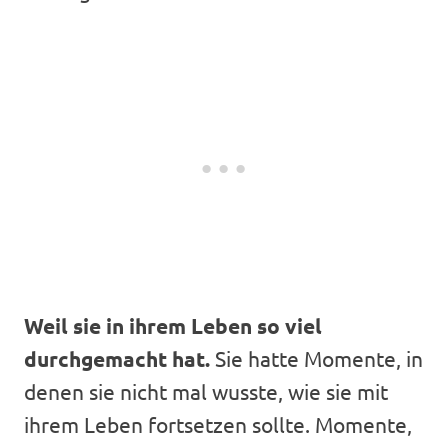
Weil sie in ihrem Leben so viel
durchgemacht hat.
Sie hatte Momente, in
denen sie nicht mal wusste, wie sie mit
ihrem Leben fortsetzen sollte. Momente,