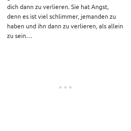
dich dann zu verlieren. Sie hat Angst,
denn es ist viel schlimmer, jemanden zu
haben und ihn dann zu verlieren, als allein
zu sein…