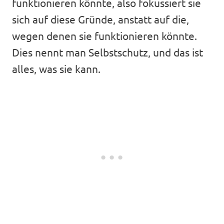
funktionieren könnte, also fokussiert sie
sich auf diese Gründe, anstatt auf die,
wegen denen sie funktionieren könnte.
Dies nennt man Selbstschutz, und das ist
alles, was sie kann.