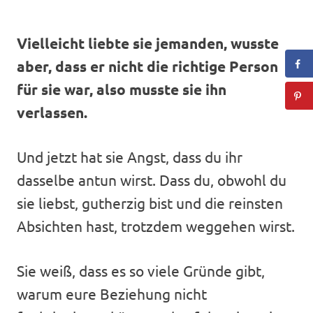
Vielleicht liebte sie jemanden, wusste
aber, dass er nicht die richtige Person
für sie war, also musste sie ihn
verlassen.
Und jetzt hat sie Angst, dass du ihr
dasselbe antun wirst. Dass du, obwohl du
sie liebst, gutherzig bist und die reinsten
Absichten hast, trotzdem weggehen wirst.
Sie weiß, dass es so viele Gründe gibt,
warum eure Beziehung nicht