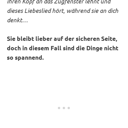
ihren Kopf an das Zugfenster lehnt und
dieses Liebeslied hört, während sie an dich
denkt…
Sie bleibt lieber auf der sicheren Seite,
doch in diesem Fall sind die Dinge nicht
so spannend.