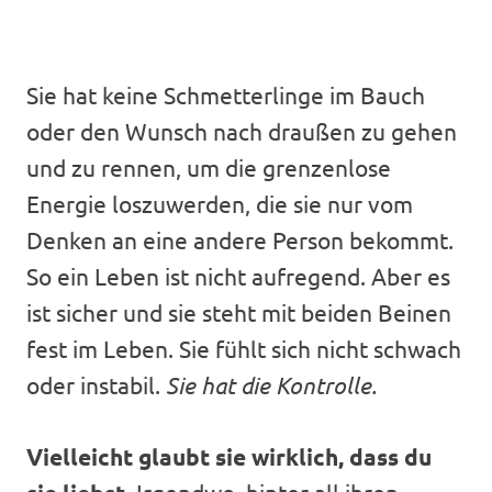
Sie hat keine Schmetterlinge im Bauch
oder den Wunsch nach draußen zu gehen
und zu rennen, um die grenzenlose
Energie loszuwerden, die sie nur vom
Denken an eine andere Person bekommt.
So ein Leben ist nicht aufregend. Aber es
ist sicher und sie steht mit beiden Beinen
fest im Leben. Sie fühlt sich nicht schwach
oder instabil.
Sie hat die Kontrolle.
Vielleicht glaubt sie wirklich, dass du
Irgendwo, hinter all ihren