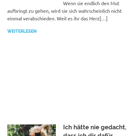
Wenn sie endlich den Mut
aufbringt zu gehen, wird sie sich wahrscheinlich nicht
einmal verabschieden. Weil es ihr das Herz[…]
WEITERLESEN
Ich hätte nie gedacht,
dass ich dir dafür