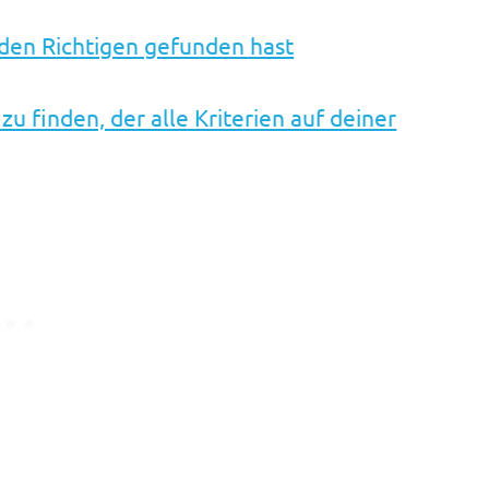
 den Richtigen gefunden hast
u finden, der alle Kriterien auf deiner