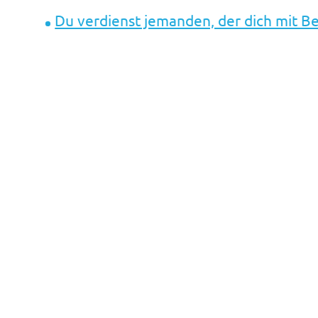
Du verdienst jemanden, der dich mit Be