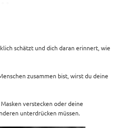
rklich schätzt und dich daran erinnert, wie
Menschen zusammen bist, wirst du deine
n Masken verstecken oder deine
nderen unterdrücken müssen.