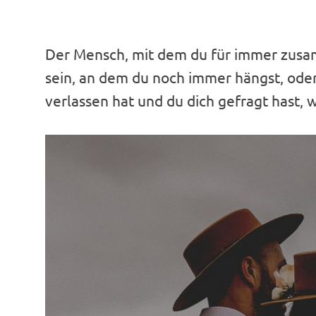
Der Mensch, mit dem du für immer zusamm
sein, an dem du noch immer hängst, oder
verlassen hat und du dich gefragt hast, 