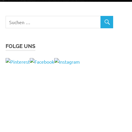
FOLGE UNS