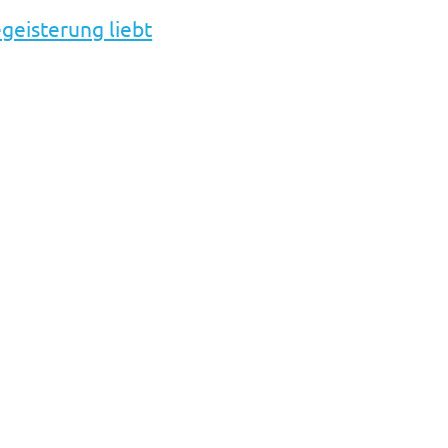
geisterung liebt