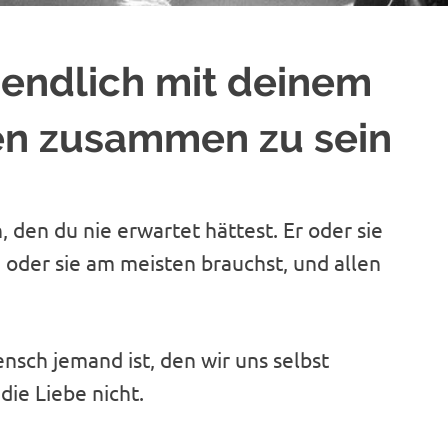
, endlich mit deinem
n zusammen zu sein
den du nie erwartet hättest. Er oder sie
oder sie am meisten brauchst, und allen
sch jemand ist, den wir uns selbst
die Liebe nicht.