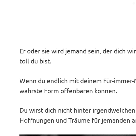
Er oder sie wird jemand sein, der dich wi
toll du bist.
Wenn du endlich mit deinem Für-immer-
wahrste Form offenbaren können.
Du wirst dich nicht hinter irgendwelche
Hoffnungen und Träume für jemanden a