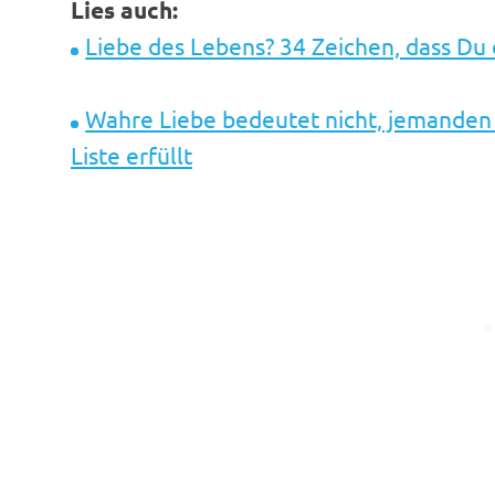
Lies auch:
Liebe des Lebens? 34 Zeichen, dass Du
Wahre Liebe bedeutet nicht, jemanden z
Liste erfüllt