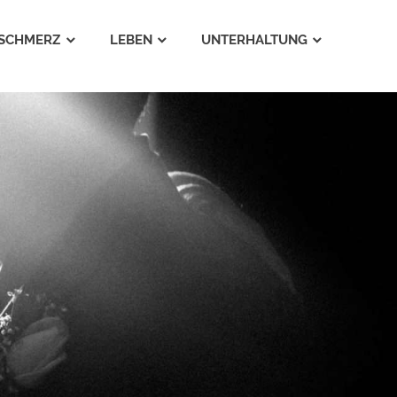
SCHMERZ
LEBEN
UNTERHALTUNG