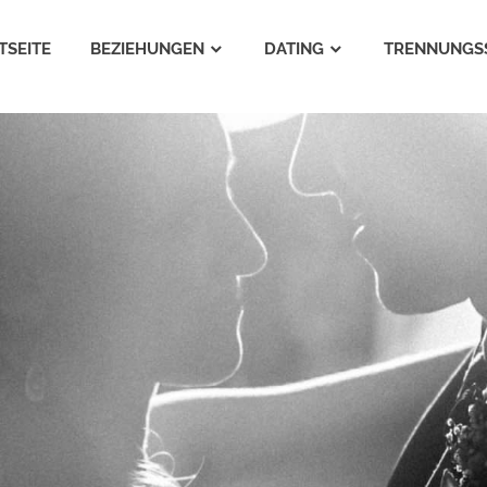
TSEITE
BEZIEHUNGEN
DATING
TRENNUNGS