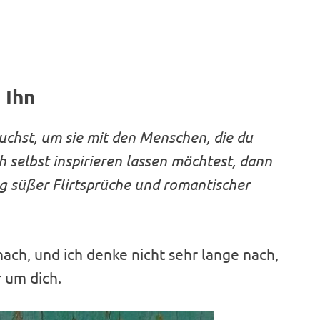
 Ihn
chst, um sie mit den Menschen, die du
ch selbst inspirieren lassen möchtest, dann
g süßer Flirtsprüche und romantischer
nach, und ich denke nicht sehr lange nach,
 um dich.