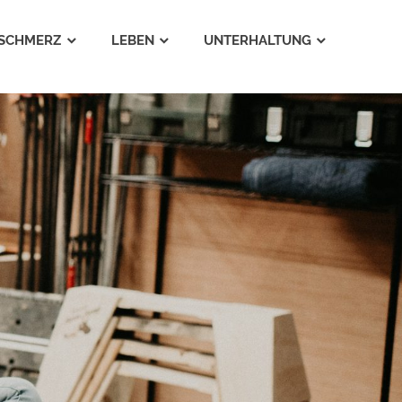
SCHMERZ
LEBEN
UNTERHALTUNG