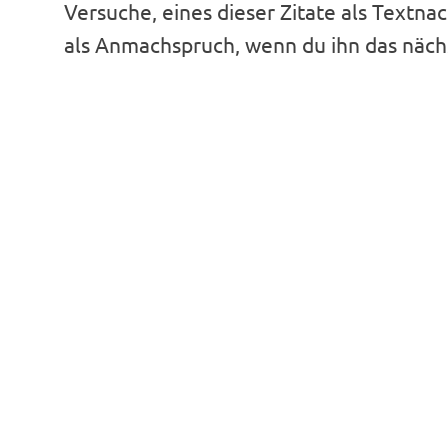
Versuche, eines dieser Zitate als Textna
als Anmachspruch, wenn du ihn das nächs