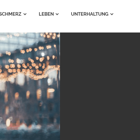
SCHMERZ
LEBEN
UNTERHALTUNG