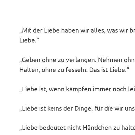
„Mit der Liebe haben wir alles, was wir b
Liebe.“
„Geben ohne zu verlangen. Nehmen ohne 
Halten, ohne zu fesseln. Das ist Liebe.“
„Liebe ist, wenn kämpfen immer noch leic
„Liebe ist keins der Dinge, für die wir un
„Liebe bedeutet nicht Händchen zu halte