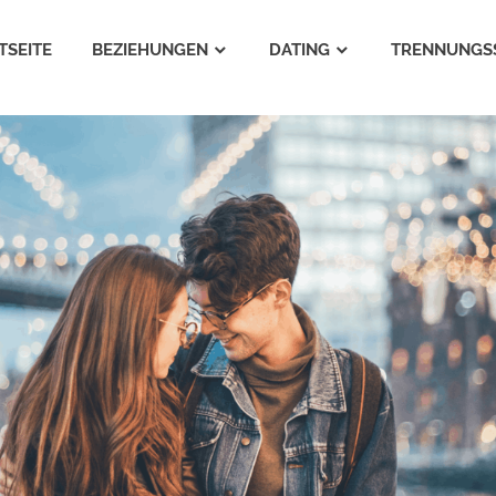
TSEITE
BEZIEHUNGEN
DATING
TRENNUNGS