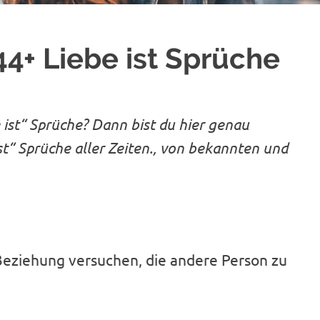
44+ Liebe ist Sprüche
ist“ Sprüche? Dann bist du hier genau
 ist“ Sprüche aller Zeiten., von bekannten und
Beziehung versuchen, die andere Person zu