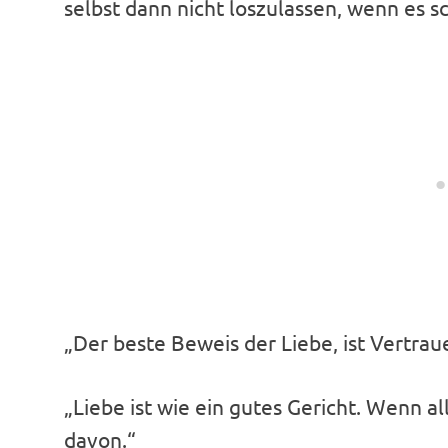
selbst dann nicht loszulassen, wenn es sc
„Der beste Beweis der Liebe, ist Vertrau
„Liebe ist wie ein gutes Gericht. Wenn a
davon.“