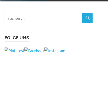
FOLGE UNS