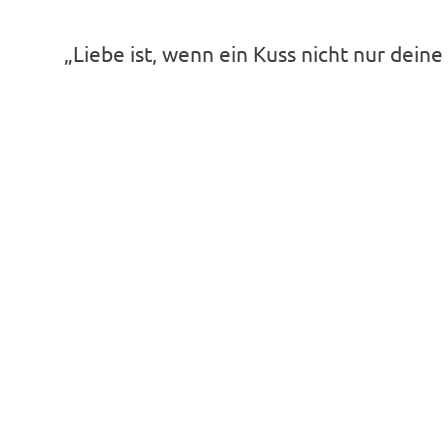
„Liebe ist, wenn ein Kuss nicht nur dein