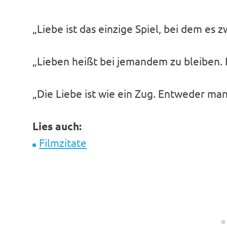
„Liebe ist das einzige Spiel, bei dem es z
„Lieben heißt bei jemandem zu bleiben. E
„Die Liebe ist wie ein Zug. Entweder man 
Lies auch:
Filmzitate