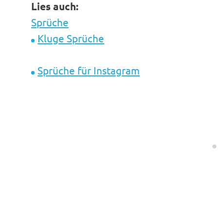
Lies auch:
Sprüche
Kluge Sprüche
Sprüche für Instagram