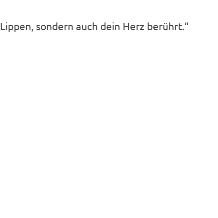
e Lippen, sondern auch dein Herz berührt.“