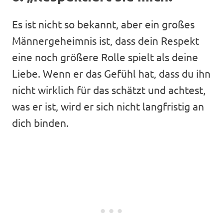
Es ist nicht so bekannt, aber ein großes
Männergeheimnis ist, dass dein Respekt
eine noch größere Rolle spielt als deine
Liebe. Wenn er das Gefühl hat, dass du ihn
nicht wirklich für das schätzt und achtest,
was er ist, wird er sich nicht langfristig an
dich binden.