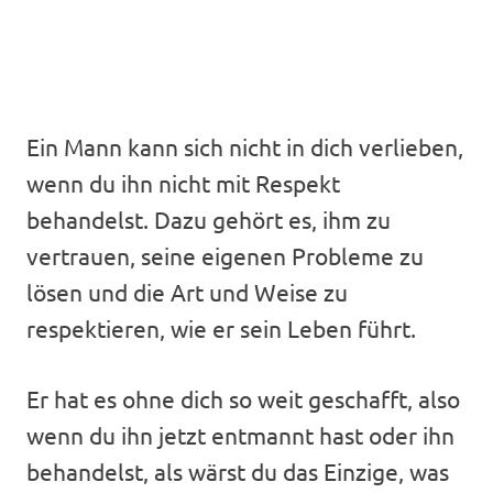
Ein Mann kann sich nicht in dich verlieben,
wenn du ihn nicht mit Respekt
behandelst. Dazu gehört es, ihm zu
vertrauen, seine eigenen Probleme zu
lösen und die Art und Weise zu
respektieren, wie er sein Leben führt.
Er hat es ohne dich so weit geschafft, also
wenn du ihn jetzt entmannt hast oder ihn
behandelst, als wärst du das Einzige, was