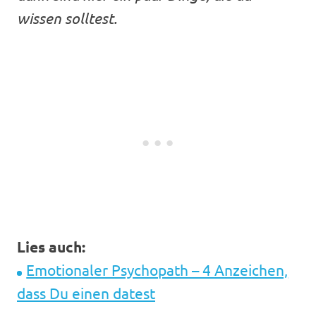
wissen solltest.
Lies auch:
Emotionaler Psychopath – 4 Anzeichen,
dass Du einen datest