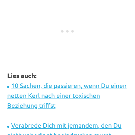
Lies auch:
10 Sachen, die passieren, wenn Du einen
netten Kerl nach einer toxischen
Beziehung triffst
Verabrede Dich mit jemandem, den Du