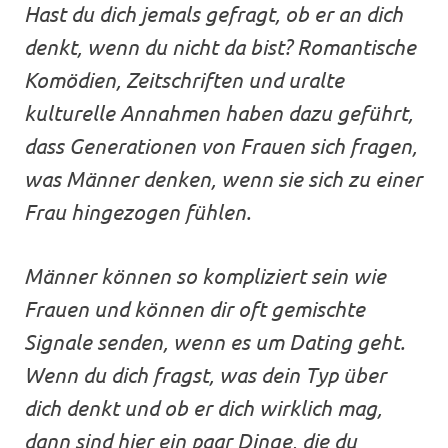
Hast du dich jemals gefragt, ob er an dich
denkt, wenn du nicht da bist? Romantische
Komödien, Zeitschriften und uralte
kulturelle Annahmen haben dazu geführt,
dass Generationen von Frauen sich fragen,
was Männer denken, wenn sie sich zu einer
Frau hingezogen fühlen.
Männer können so kompliziert sein wie
Frauen und können dir oft gemischte
Signale senden, wenn es um Dating geht.
Wenn du dich fragst, was dein Typ über
dich denkt und ob er dich wirklich mag,
dann sind hier ein paar Dinge, die du