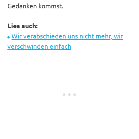
Gedanken kommst.
Lies auch:
Wir verabschieden uns nicht mehr, wir
verschwinden einfach