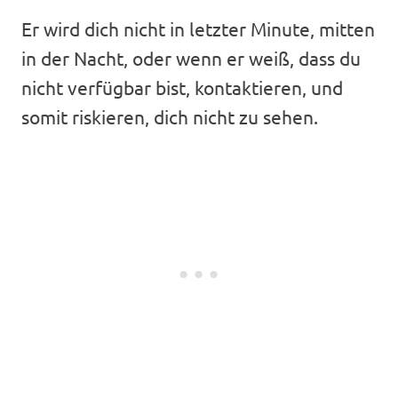
Er wird dich nicht in letzter Minute, mitten
in der Nacht, oder wenn er weiß, dass du
nicht verfügbar bist, kontaktieren, und
somit riskieren, dich nicht zu sehen.