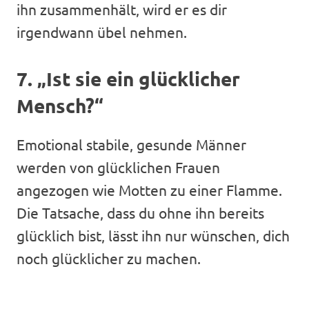
ihn zusammenhält, wird er es dir
irgendwann übel nehmen.
7. „Ist sie ein glücklicher
Mensch?“
Emotional stabile, gesunde Männer
werden von glücklichen Frauen
angezogen wie Motten zu einer Flamme.
Die Tatsache, dass du ohne ihn bereits
glücklich bist, lässt ihn nur wünschen, dich
noch glücklicher zu machen.