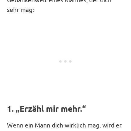
sehr mag:
1. „Erzähl mir mehr.“
Wenn ein Mann dich wirklich mag, wird er