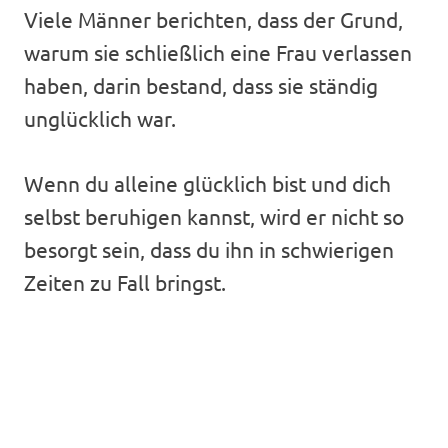
Viele Männer berichten, dass der Grund,
warum sie schließlich eine Frau verlassen
haben, darin bestand, dass sie ständig
unglücklich war.
Wenn du alleine glücklich bist und dich
selbst beruhigen kannst, wird er nicht so
besorgt sein, dass du ihn in schwierigen
Zeiten zu Fall bringst.