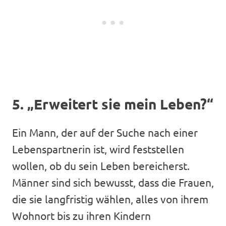
5. „Erweitert sie mein Leben?“
Ein Mann, der auf der Suche nach einer
Lebenspartnerin ist, wird feststellen
wollen, ob du sein Leben bereicherst.
Männer sind sich bewusst, dass die Frauen,
die sie langfristig wählen, alles von ihrem
Wohnort bis zu ihren Kindern