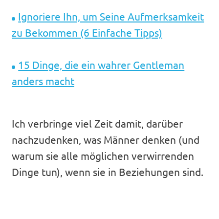
Ignoriere Ihn, um Seine Aufmerksamkeit
zu Bekommen (6 Einfache Tipps)
15 Dinge, die ein wahrer Gentleman
anders macht
Ich verbringe viel Zeit damit, darüber
nachzudenken, was Männer denken (und
warum sie alle möglichen verwirrenden
Dinge tun), wenn sie in Beziehungen sind.