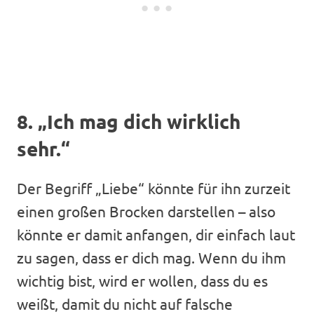
8. „Ich mag dich wirklich
sehr.“
Der Begriff „Liebe“ könnte für ihn zurzeit
einen großen Brocken darstellen – also
könnte er damit anfangen, dir einfach laut
zu sagen, dass er dich mag. Wenn du ihm
wichtig bist, wird er wollen, dass du es
weißt, damit du nicht auf falsche