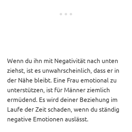
Wenn du ihn mit Negativität nach unten
ziehst, ist es unwahrscheinlich, dass er in
der Nähe bleibt. Eine Frau emotional zu
unterstützen, ist für Männer ziemlich
ermüdend. Es wird deiner Beziehung im
Laufe der Zeit schaden, wenn du ständig
negative Emotionen auslässt.