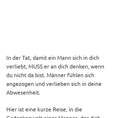
In der Tat, damit ein Mann sich in dich
verliebt, MUSS er an dich denken, wenn
du nicht da bist. Männer fühlen sich
angezogen und verlieben sich in deine
Abwesenheit.
Hier ist eine kurze Reise, in die
Gedankenwelt eines Mannes, der dich