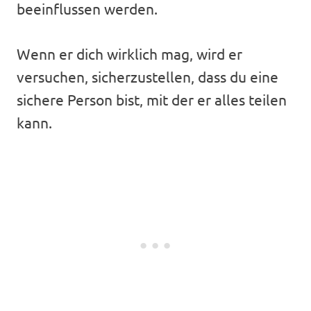
beeinflussen werden.
Wenn er dich wirklich mag, wird er
versuchen, sicherzustellen, dass du eine
sichere Person bist, mit der er alles teilen
kann.