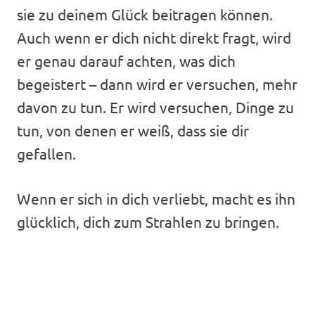
sie zu deinem Glück beitragen können.
Auch wenn er dich nicht direkt fragt, wird
er genau darauf achten, was dich
begeistert – dann wird er versuchen, mehr
davon zu tun. Er wird versuchen, Dinge zu
tun, von denen er weiß, dass sie dir
gefallen.
Wenn er sich in dich verliebt, macht es ihn
glücklich, dich zum Strahlen zu bringen.