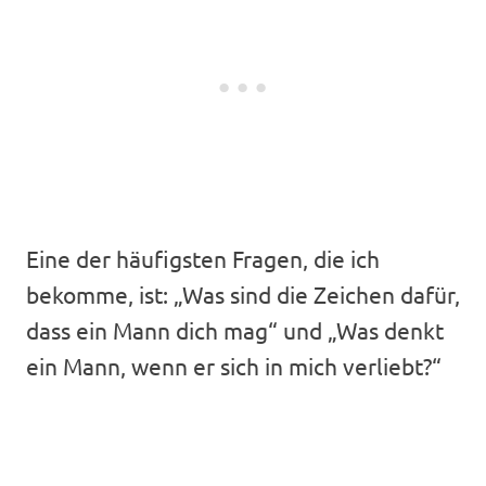
Eine der häufigsten Fragen, die ich
bekomme, ist: „Was sind die Zeichen dafür,
dass ein Mann dich mag“ und „Was denkt
ein Mann, wenn er sich in mich verliebt?“