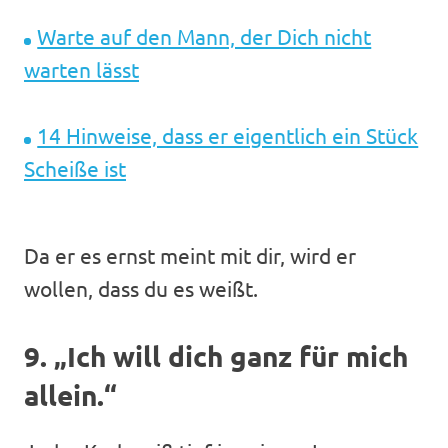
Warte auf den Mann, der Dich nicht
warten lässt
14 Hinweise, dass er eigentlich ein Stück
Scheiße ist
Da er es ernst meint mit dir, wird er
wollen, dass du es weißt.
9. „Ich will dich ganz für mich
allein.“