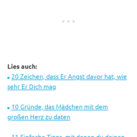
Lies auch:
20 Zeichen, dass Er Angst davor hat, wie
sehr Er Dich mag
10 Gründe, das Mädchen mit dem
großen Herz zu daten
11 Einfache Tipps, mit denen du deinen