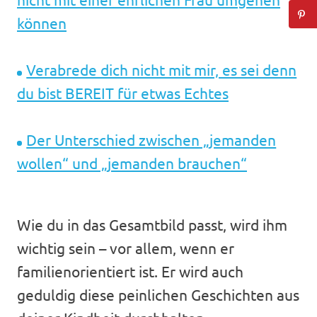
können
Verabrede dich nicht mit mir, es sei denn
du bist BEREIT für etwas Echtes
Der Unterschied zwischen „jemanden
wollen“ und „jemanden brauchen“
Wie du in das Gesamtbild passt, wird ihm
wichtig sein – vor allem, wenn er
familienorientiert ist. Er wird auch
geduldig diese peinlichen Geschichten aus