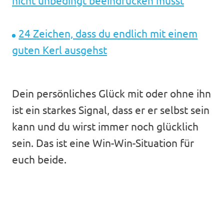
nicht unbedingt beeindrucken musst
24 Zeichen, dass du endlich mit einem
guten Kerl ausgehst
Dein persönliches Glück mit oder ohne ihn
ist ein starkes Signal, dass er er selbst sein
kann und du wirst immer noch glücklich
sein. Das ist eine Win-Win-Situation für
euch beide.