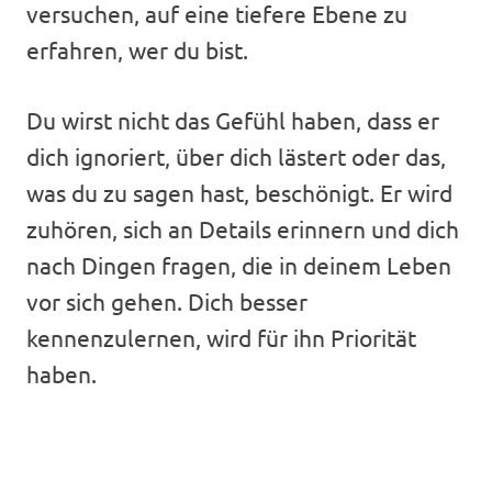
versuchen, auf eine tiefere Ebene zu
erfahren, wer du bist.
Du wirst nicht das Gefühl haben, dass er
dich ignoriert, über dich lästert oder das,
was du zu sagen hast, beschönigt. Er wird
zuhören, sich an Details erinnern und dich
nach Dingen fragen, die in deinem Leben
vor sich gehen. Dich besser
kennenzulernen, wird für ihn Priorität
haben.