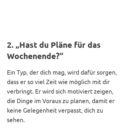
2. „Hast du Pläne für das
Wochenende?“
Ein Typ, der dich mag, wird dafür sorgen,
dass er so viel Zeit wie möglich mit dir
verbringt. Er wird sich motiviert zeigen,
die Dinge im Voraus zu planen, damit er
keine Gelegenheit verpasst, dich zu
sehen.