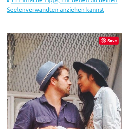
Seelenverwandten anziehen kannst
Save