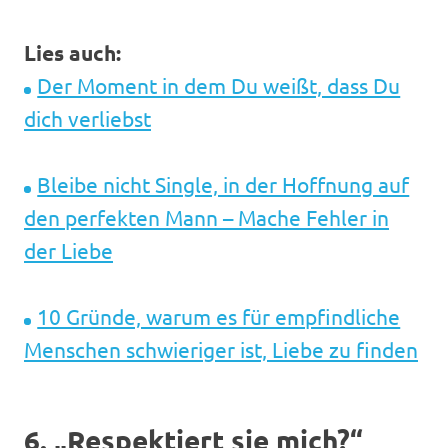
Lies auch:
Der Moment in dem Du weißt, dass Du
dich verliebst
Bleibe nicht Single, in der Hoffnung auf
den perfekten Mann – Mache Fehler in
der Liebe
10 Gründe, warum es für empfindliche
Menschen schwieriger ist, Liebe zu finden
6. „Respektiert sie mich?“