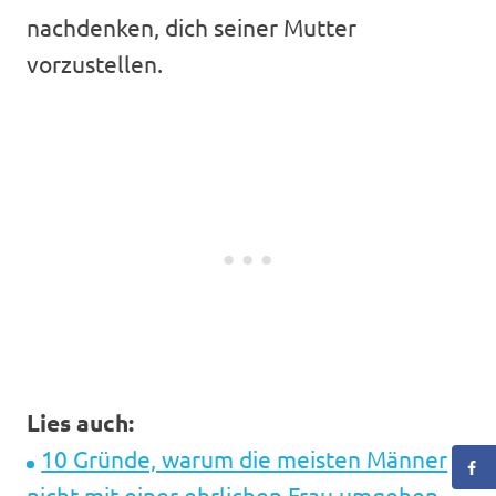
nachdenken, dich seiner Mutter
vorzustellen.
Lies auch:
10 Gründe, warum die meisten Männer
nicht mit einer ehrlichen Frau umgehen