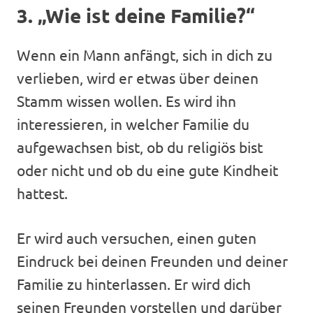
3. „Wie ist deine Familie?“
Wenn ein Mann anfängt, sich in dich zu
verlieben, wird er etwas über deinen
Stamm wissen wollen. Es wird ihn
interessieren, in welcher Familie du
aufgewachsen bist, ob du religiös bist
oder nicht und ob du eine gute Kindheit
hattest.
Er wird auch versuchen, einen guten
Eindruck bei deinen Freunden und deiner
Familie zu hinterlassen. Er wird dich
seinen Freunden vorstellen und darüber