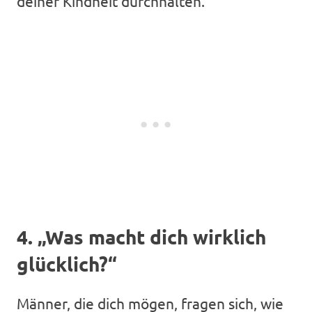
deiner Kindheit durchhalten.
4. „Was macht dich wirklich
glücklich?“
Männer, die dich mögen, fragen sich, wie