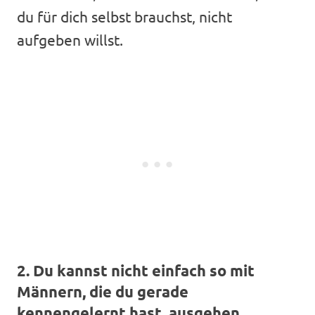
du für dich selbst brauchst, nicht
aufgeben willst.
2. Du kannst nicht einfach so mit
Männern, die du gerade
kennengelernt hast, ausgehen