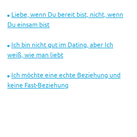
Liebe, wenn Du bereit bist, nicht, wenn
Du einsam bist
Ich bin nicht gut im Dating, aber Ich
weiß, wie man liebt
Ich möchte eine echte Beziehung und
keine Fast-Beziehung