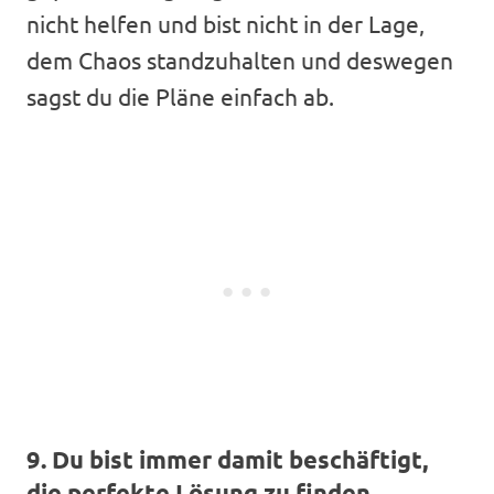
nicht helfen und bist nicht in der Lage,
dem Chaos standzuhalten und deswegen
sagst du die Pläne einfach ab.
9. Du bist immer damit beschäftigt,
die perfekte Lösung zu finden.