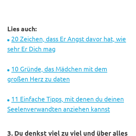
Lies auch:
20 Zeichen, dass Er Angst davor hat, wie
sehr Er Dich mag
10 Gründe, das Mädchen mit dem
großen Herz zu daten
11 Einfache Tipps, mit denen du deinen
Seelenverwandten anziehen kannst
3. Du denkst viel zu viel und über alles