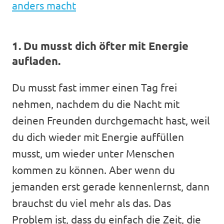
anders macht
1. Du musst dich öfter mit Energie
aufladen.
Du musst fast immer einen Tag frei
nehmen, nachdem du die Nacht mit
deinen Freunden durchgemacht hast, weil
du dich wieder mit Energie auffüllen
musst, um wieder unter Menschen
kommen zu können. Aber wenn du
jemanden erst gerade kennenlernst, dann
brauchst du viel mehr als das. Das
Problem ist, dass du einfach die Zeit, die