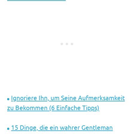
Ignoriere Ihn, um Seine Aufmerksamkeit
zu Bekommen (6 Einfache Tipps)
15 Dinge, die ein wahrer Gentleman