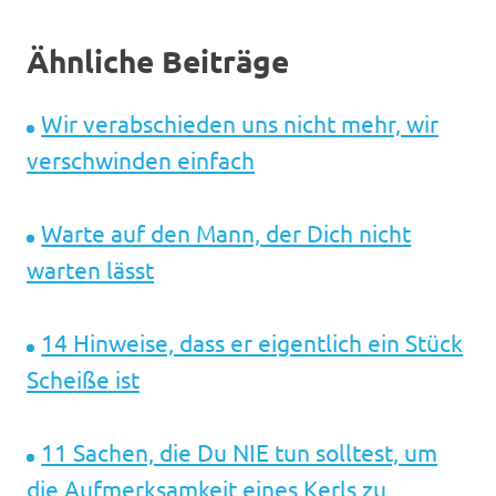
Ähnliche Beiträge
Wir verabschieden uns nicht mehr, wir
verschwinden einfach
Warte auf den Mann, der Dich nicht
warten lässt
14 Hinweise, dass er eigentlich ein Stück
Scheiße ist
11 Sachen, die Du NIE tun solltest, um
die Aufmerksamkeit eines Kerls zu