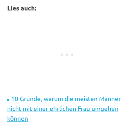
Lies auch:
10 Gründe, warum die meisten Männer
nicht mit einer ehrlichen Frau umgehen
können