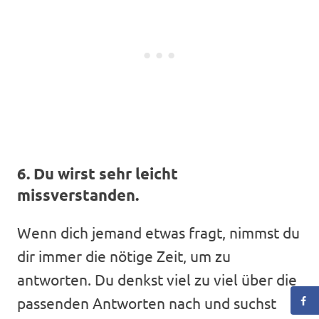
6. Du wirst sehr leicht
missverstanden.
Wenn dich jemand etwas fragt, nimmst du
dir immer die nötige Zeit, um zu
antworten. Du denkst viel zu viel über die
passenden Antworten nach und suchst