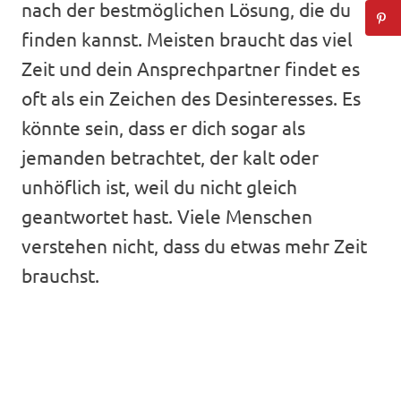
nach der bestmöglichen Lösung, die du
finden kannst. Meisten braucht das viel
Zeit und dein Ansprechpartner findet es
oft als ein Zeichen des Desinteresses. Es
könnte sein, dass er dich sogar als
jemanden betrachtet, der kalt oder
unhöflich ist, weil du nicht gleich
geantwortet hast. Viele Menschen
verstehen nicht, dass du etwas mehr Zeit
brauchst.