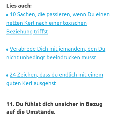
Lies auch:
10 Sachen, die passieren, wenn Du einen
netten Kerl nach einer toxischen
Beziehung triffst
Verabrede Dich mit jemandem, den Du
nicht unbedingt beeindrucken musst
24 Zeichen, dass du endlich mit einem
guten Kerl ausgehst
11. Du fühlst dich unsicher in Bezug
auf die Umstände.