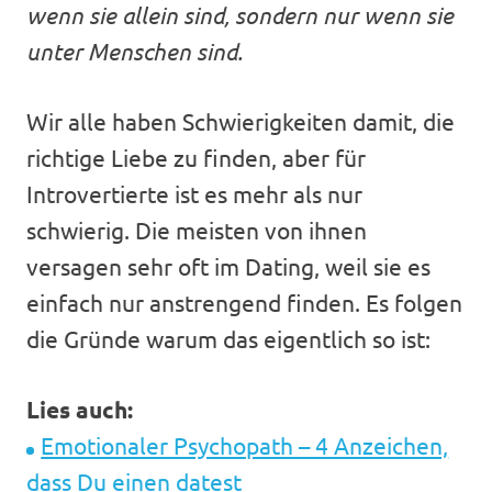
wenn sie allein sind, sondern nur wenn sie
unter Menschen sind.
Wir alle haben Schwierigkeiten damit, die
richtige Liebe zu finden, aber für
Introvertierte ist es mehr als nur
schwierig. Die meisten von ihnen
versagen sehr oft im Dating, weil sie es
einfach nur anstrengend finden. Es folgen
die Gründe warum das eigentlich so ist:
Lies auch:
Emotionaler Psychopath – 4 Anzeichen,
dass Du einen datest