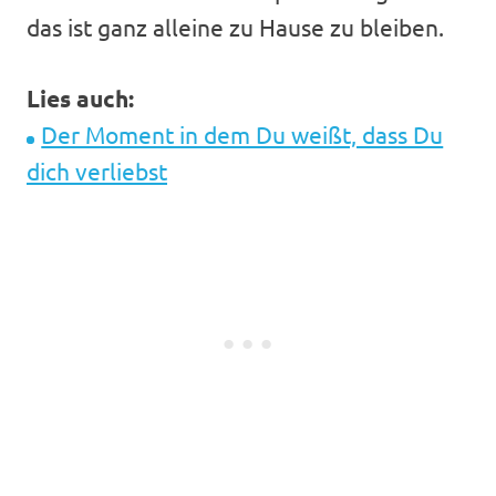
das ist ganz alleine zu Hause zu bleiben.
Lies auch:
Der Moment in dem Du weißt, dass Du
dich verliebst