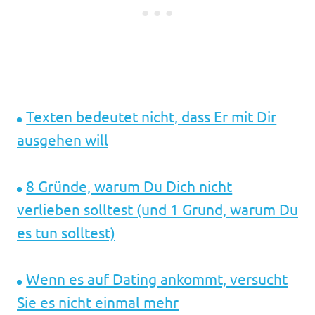
Texten bedeutet nicht, dass Er mit Dir
ausgehen will
8 Gründe, warum Du Dich nicht
verlieben solltest (und 1 Grund, warum Du
es tun solltest)
Wenn es auf Dating ankommt, versucht
Sie es nicht einmal mehr