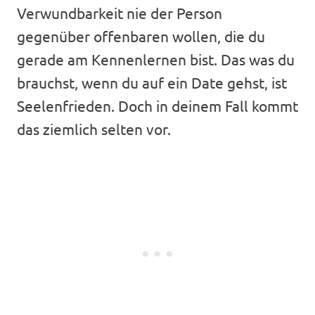
Verwundbarkeit nie der Person
gegenüber offenbaren wollen, die du
gerade am Kennenlernen bist. Das was du
brauchst, wenn du auf ein Date gehst, ist
Seelenfrieden. Doch in deinem Fall kommt
das ziemlich selten vor.