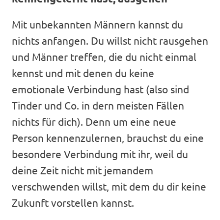
Mit unbekannten Männern kannst du
nichts anfangen. Du willst nicht rausgehen
und Männer treffen, die du nicht einmal
kennst und mit denen du keine
emotionale Verbindung hast (also sind
Tinder und Co. in dern meisten Fällen
nichts für dich). Denn um eine neue
Person kennenzulernen, brauchst du eine
besondere Verbindung mit ihr, weil du
deine Zeit nicht mit jemandem
verschwenden willst, mit dem du dir keine
Zukunft vorstellen kannst.