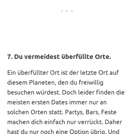
7. Du vermeidest überfüllte Orte.
Ein überfüllter Ort ist der letzte Ort auf
diesem Planeten, den du freiwillig
besuchen würdest. Doch leider finden die
meisten ersten Dates immer nur an
solchen Orten statt. Partys, Bars, Feste
machen dich einfach nur verrückt. Daher
hast du nur noch eine Option übrig. Und