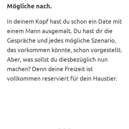
Mögliche nach.
In deinem Kopf hast du schon ein Date mit
einem Mann ausgemalt. Du hast dir die
Gespräche und jedes mögliche Szenario,
das vorkommen könnte, schon vorgestellt.
Aber, was sollst du diesbezüglich nun
machen? Denn deine Freizeit ist
vollkommen reserviert für dein Haustier.