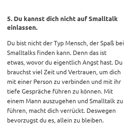
5. Du kannst dich nicht auf Smalltalk
einlassen.
Du bist nicht der Typ Mensch, der Spaß bei
Smalltalks finden kann. Denn das ist
etwas, wovor du eigentlich Angst hast. Du
brauchst viel Zeit und Vertrauen, um dich
mit einer Person zu verbinden und mit ihr
tiefe Gespräche führen zu können. Mit
einem Mann auszugehen und Smalltalk zu
führen, macht dich verrückt. Deswegen
bevorzugst du es, allein zu bleiben.