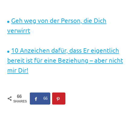
Geh weg von der Person, die Dich
verwirrt
10 Anzeichen dafür, dass Er ​eigentlich
bereit ist für eine Beziehung – aber nicht
mir Dir​!
66
66
SHARES