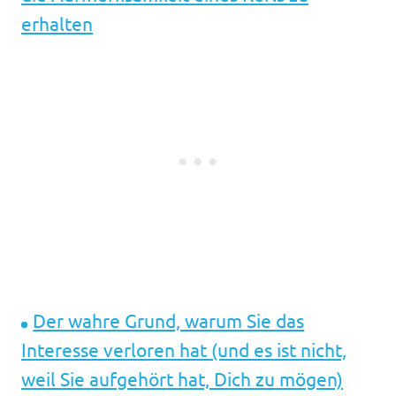
erhalten
Der wahre Grund, warum Sie das
Interesse verloren hat (und es ist nicht,
weil Sie aufgehört hat, Dich zu mögen)