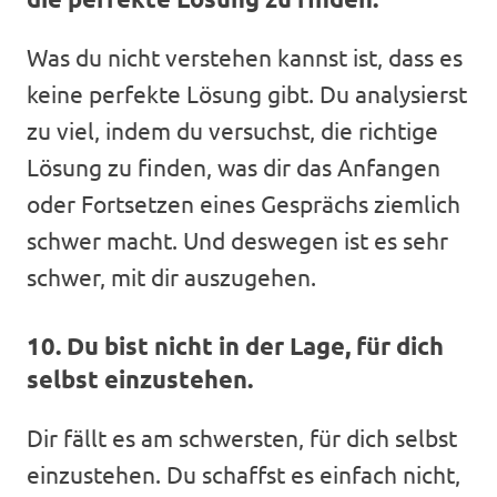
Was du nicht verstehen kannst ist, dass es
keine perfekte Lösung gibt. Du analysierst
zu viel, indem du versuchst, die richtige
Lösung zu finden, was dir das Anfangen
oder Fortsetzen eines Gesprächs ziemlich
schwer macht. Und deswegen ist es sehr
schwer, mit dir auszugehen.
10. Du bist nicht in der Lage, für dich
selbst einzustehen.
Dir fällt es am schwersten, für dich selbst
einzustehen. Du schaffst es einfach nicht,