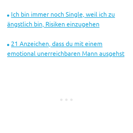
Ich bin immer noch Single, weil ich zu
ängstlich bin, Risiken einzugehen
21 Anzeichen, dass du mit einem
emotional unerreichbaren Mann ausgehst