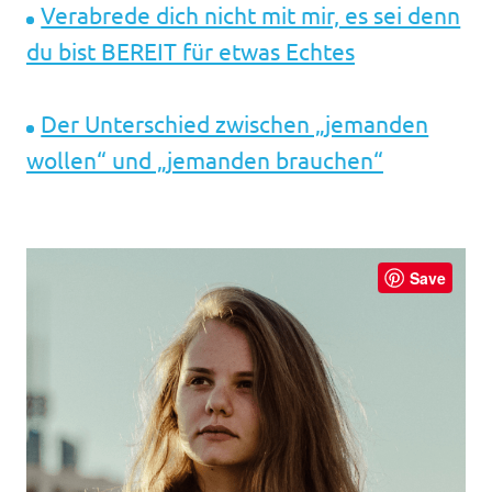
Verabrede dich nicht mit mir, es sei denn
du bist BEREIT für etwas Echtes
Der Unterschied zwischen „jemanden
wollen“ und „jemanden brauchen“
Save