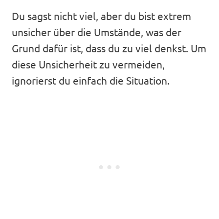
Du sagst nicht viel, aber du bist extrem
unsicher über die Umstände, was der
Grund dafür ist, dass du zu viel denkst. Um
diese Unsicherheit zu vermeiden,
ignorierst du einfach die Situation.