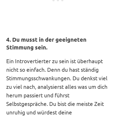
4. Du musst in der geeigneten
Stimmung sein.
Ein Introvertierter zu sein ist überhaupt
nicht so einfach. Denn du hast ständig
Stimmungsschwankungen. Du denkst viel
zu viel nach, analysierst alles was um dich
herum passiert und führst
Selbstgespräche. Du bist die meiste Zeit
unruhig und würdest deine