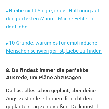
Bleibe nicht Single, in der Hoffnung auf
den perfekten Mann – Mache Fehler in
der Liebe
10 Gründe, warum es für empfindliche
Menschen schwieriger ist, Liebe zu finden
8. Du findest immer die perfekte
Ausrede, um Pläne abzusagen.
Du hast alles schön geplant, aber deine
Angstzustände erlauben dir nicht den
geplanten Tag zu genießen. Du kannst dir