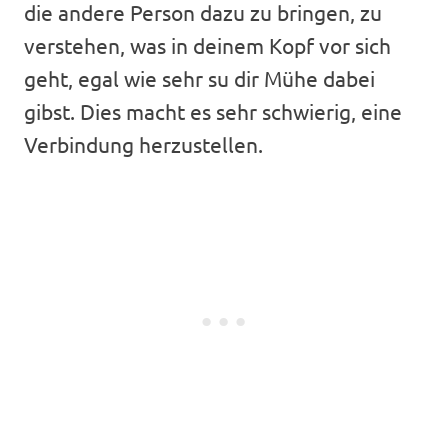
die andere Person dazu zu bringen, zu
verstehen, was in deinem Kopf vor sich
geht, egal wie sehr su dir Mühe dabei
gibst. Dies macht es sehr schwierig, eine
Verbindung herzustellen.