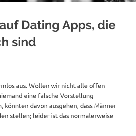
auf Dating Apps, die
h sind
rmlos aus. Wollen wir nicht alle offen
niemand eine falsche Vorstellung
en, könnten davon ausgehen, dass Männer
en stellen; leider ist das normalerweise