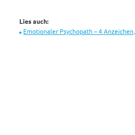
Lies auch:
Emotionaler Psychopath – 4 Anzeichen,