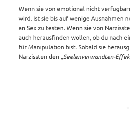
Wenn sie von emotional nicht verfügba
wird, ist sie bis auf wenige Ausnahmen n
an Sex zu testen. Wenn sie von Narzisste
auch herausfinden wollen, ob du nach ei
für Manipulation bist. Sobald sie herau
Narzissten den
„Seelenverwandten-Effek