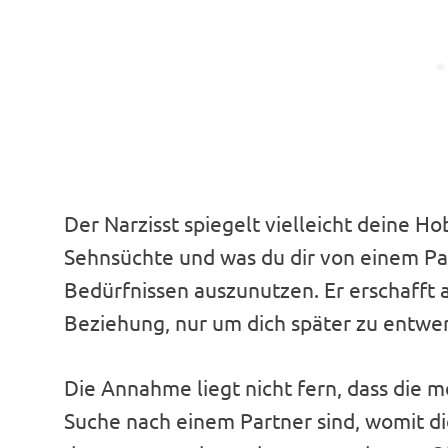
Der Narzisst spiegelt vielleicht deine Ho
Sehnsüchte und was du dir von einem Pa
Bedürfnissen auszunutzen. Er erschafft 
Beziehung, nur um dich später zu entwe
Die Annahme liegt nicht fern, dass die m
Suche nach einem Partner sind, womit die