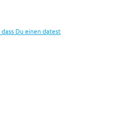
 dass Du einen datest