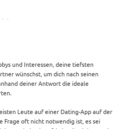
bbys und Interessen, deine tiefsten
rtner wünschst, um dich nach seinen
anhand deiner Antwort die ideale
rten.
eisten Leute auf einer Dating-App auf der
 Frage oft nicht notwendig ist, es sei