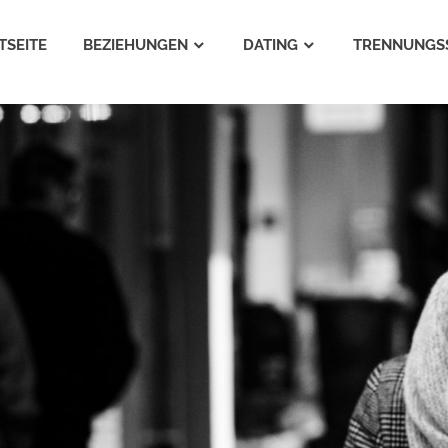
TSEITE
BEZIEHUNGEN
DATING
TRENNUNGS