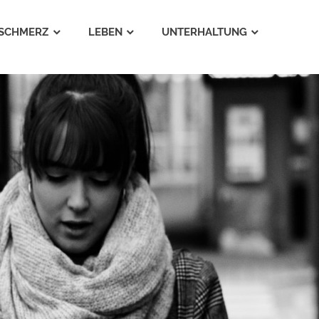
SCHMERZ
LEBEN
UNTERHALTUNG