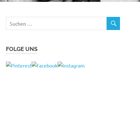
FOLGE UNS