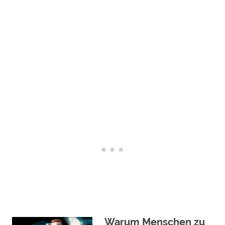
Warum Menschen zu