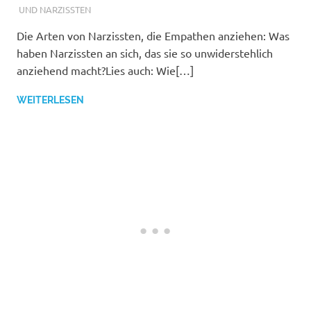
UND NARZISSTEN
Die Arten von Narzissten, die Empathen anziehen: Was
haben Narzissten an sich, das sie so unwiderstehlich
anziehend macht?Lies auch: Wie[…]
WEITERLESEN