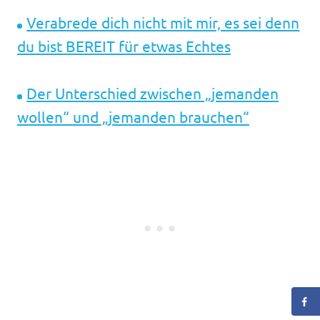
Verabrede dich nicht mit mir, es sei denn
du bist BEREIT für etwas Echtes
Der Unterschied zwischen „jemanden
wollen“ und „jemanden brauchen“