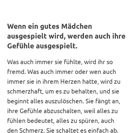
Wenn ein gutes Mädchen
ausgespielt wird, werden auch ihre
Gefühle ausgespielt.
Was auch immer sie fühlte, wird ihr so
fremd. Was auch immer oder wen auch
immer sie in ihrem Herzen hatte, wird zu
schmerzhaft, um es zu behalten, und sie
beginnt alles auszulöschen. Sie fängt an,
ihre Gefühle abzuschalten, weil alles zu
fühlen bedeutet, alles zu spüren, auch
den Schmerz. Sie schaltet es einfach ab.