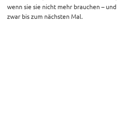
wenn sie sie nicht mehr brauchen – und
zwar bis zum nächsten Mal.