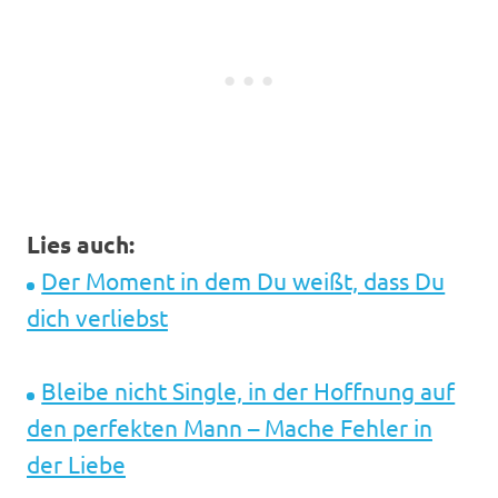
Lies auch:
Der Moment in dem Du weißt, dass Du
dich verliebst
Bleibe nicht Single, in der Hoffnung auf
den perfekten Mann – Mache Fehler in
der Liebe