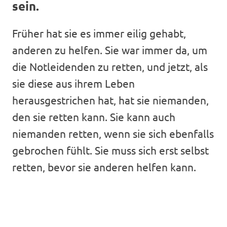
sein.
Früher hat sie es immer eilig gehabt,
anderen zu helfen. Sie war immer da, um
die Notleidenden zu retten, und jetzt, als
sie diese aus ihrem Leben
herausgestrichen hat, hat sie niemanden,
den sie retten kann. Sie kann auch
niemanden retten, wenn sie sich ebenfalls
gebrochen fühlt. Sie muss sich erst selbst
retten, bevor sie anderen helfen kann.