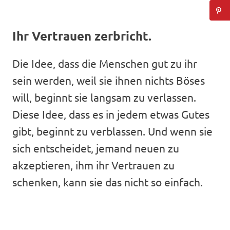
Ihr Vertrauen zerbricht.
Die Idee, dass die Menschen gut zu ihr
sein werden, weil sie ihnen nichts Böses
will, beginnt sie langsam zu verlassen.
Diese Idee, dass es in jedem etwas Gutes
gibt, beginnt zu verblassen. Und wenn sie
sich entscheidet, jemand neuen zu
akzeptieren, ihm ihr Vertrauen zu
schenken, kann sie das nicht so einfach.