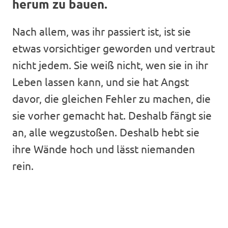
herum zu bauen.
Nach allem, was ihr passiert ist, ist sie
etwas vorsichtiger geworden und vertraut
nicht jedem. Sie weiß nicht, wen sie in ihr
Leben lassen kann, und sie hat Angst
davor, die gleichen Fehler zu machen, die
sie vorher gemacht hat. Deshalb fängt sie
an, alle wegzustoßen. Deshalb hebt sie
ihre Wände hoch und lässt niemanden
rein.