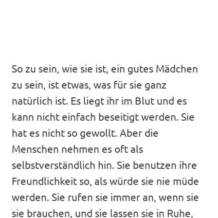
So zu sein, wie sie ist, ein gutes Mädchen
zu sein, ist etwas, was für sie ganz
natürlich ist. Es liegt ihr im Blut und es
kann nicht einfach beseitigt werden. Sie
hat es nicht so gewollt. Aber die
Menschen nehmen es oft als
selbstverständlich hin. Sie benutzen ihre
Freundlichkeit so, als würde sie nie müde
werden. Sie rufen sie immer an, wenn sie
sie brauchen, und sie lassen sie in Ruhe,