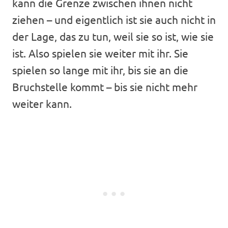
kann die Grenze zwischen ihnen nicht
ziehen – und eigentlich ist sie auch nicht in
der Lage, das zu tun, weil sie so ist, wie sie
ist. Also spielen sie weiter mit ihr. Sie
spielen so lange mit ihr, bis sie an die
Bruchstelle kommt – bis sie nicht mehr
weiter kann.