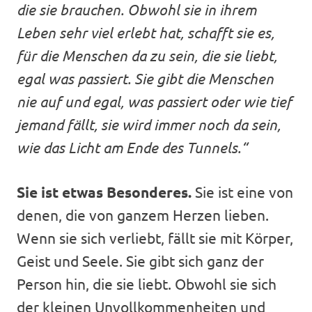
die sie brauchen. Obwohl sie in ihrem
Leben sehr viel erlebt hat, schafft sie es,
für die Menschen da zu sein, die sie liebt,
egal was passiert. Sie gibt die Menschen
nie auf und egal, was passiert oder wie tief
jemand fällt, sie wird immer noch da sein,
wie das Licht am Ende des Tunnels.“
Sie ist etwas Besonderes.
Sie ist eine von
denen, die von ganzem Herzen lieben.
Wenn sie sich verliebt, fällt sie mit Körper,
Geist und Seele. Sie gibt sich ganz der
Person hin, die sie liebt. Obwohl sie sich
der kleinen Unvollkommenheiten und