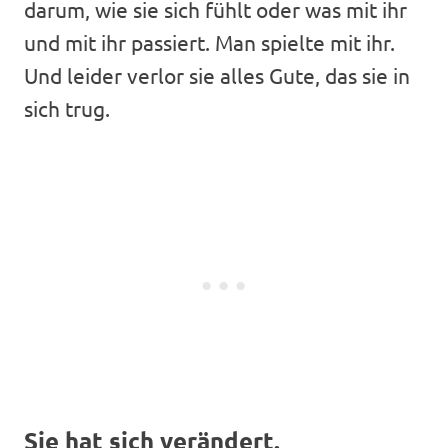
darum, wie sie sich fühlt oder was mit ihr
und mit ihr passiert. Man spielte mit ihr.
Und leider verlor sie alles Gute, das sie in
sich trug.
Sie hat sich verändert.