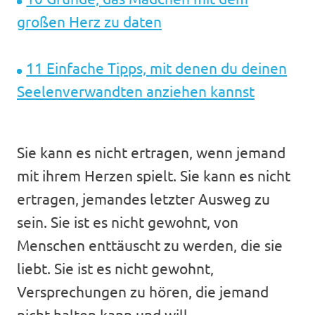
großen Herz zu daten
11 Einfache Tipps, mit denen du deinen
Seelenverwandten anziehen kannst
Sie kann es nicht ertragen, wenn jemand
mit ihrem Herzen spielt. Sie kann es nicht
ertragen, jemandes letzter Ausweg zu
sein. Sie ist es nicht gewohnt, von
Menschen enttäuscht zu werden, die sie
liebt. Sie ist es nicht gewohnt,
Versprechungen zu hören, die jemand
nicht halten kann und will.