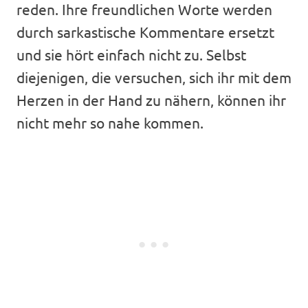
reden. Ihre freundlichen Worte werden
durch sarkastische Kommentare ersetzt
und sie hört einfach nicht zu. Selbst
diejenigen, die versuchen, sich ihr mit dem
Herzen in der Hand zu nähern, können ihr
nicht mehr so nahe kommen.