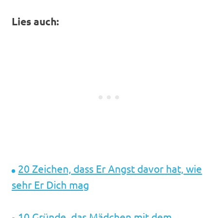
Lies auch:
20 Zeichen, dass Er Angst davor hat, wie
sehr Er Dich mag
10 Gründe, das Mädchen mit dem