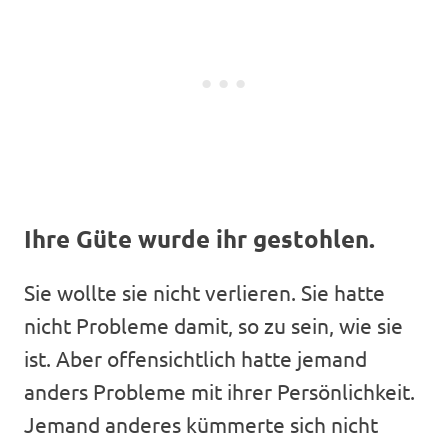
Ihre Güte wurde ihr gestohlen.
Sie wollte sie nicht verlieren. Sie hatte
nicht Probleme damit, so zu sein, wie sie
ist. Aber offensichtlich hatte jemand
anders Probleme mit ihrer Persönlichkeit.
Jemand anderes kümmerte sich nicht