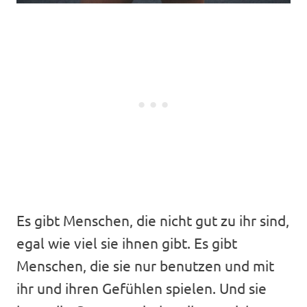
Es gibt Menschen, die nicht gut zu ihr sind,
egal wie viel sie ihnen gibt. Es gibt
Menschen, die sie nur benutzen und mit
ihr und ihren Gefühlen spielen. Und sie