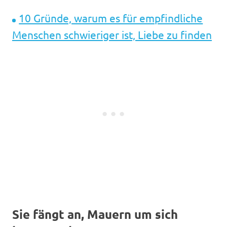
10 Gründe, warum es für empfindliche
Menschen schwieriger ist, Liebe zu finden
Sie fängt an, Mauern um sich