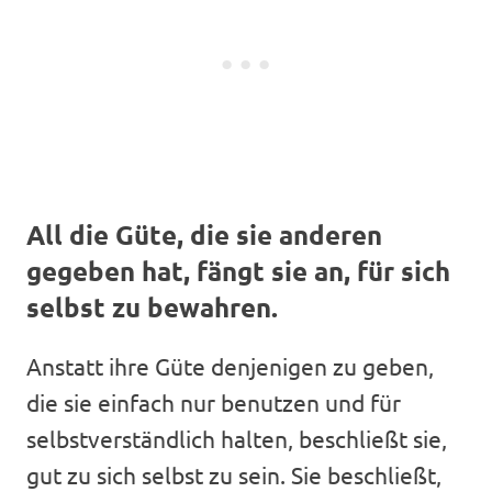
All die Güte, die sie anderen
gegeben hat, fängt sie an, für sich
selbst zu bewahren.
Anstatt ihre Güte denjenigen zu geben,
die sie einfach nur benutzen und für
selbstverständlich halten, beschließt sie,
gut zu sich selbst zu sein. Sie beschließt,