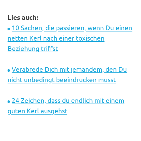
Lies auch:
10 Sachen, die passieren, wenn Du einen
netten Kerl nach einer toxischen
Beziehung triffst
Verabrede Dich mit jemandem, den Du
nicht unbedingt beeindrucken musst
24 Zeichen, dass du endlich mit einem
guten Kerl ausgehst