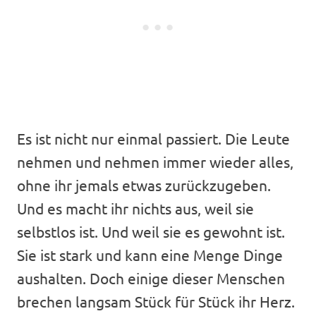
Es ist nicht nur einmal passiert. Die Leute
nehmen und nehmen immer wieder alles,
ohne ihr jemals etwas zurückzugeben.
Und es macht ihr nichts aus, weil sie
selbstlos ist. Und weil sie es gewohnt ist.
Sie ist stark und kann eine Menge Dinge
aushalten. Doch einige dieser Menschen
brechen langsam Stück für Stück ihr Herz.