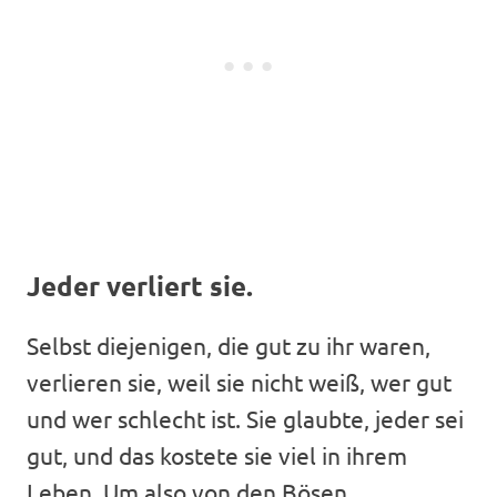
Jeder verliert sie.
Selbst diejenigen, die gut zu ihr waren,
verlieren sie, weil sie nicht weiß, wer gut
und wer schlecht ist. Sie glaubte, jeder sei
gut, und das kostete sie viel in ihrem
Leben. Um also von den Bösen