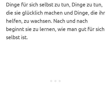
Dinge für sich selbst zu tun, Dinge zu tun,
die sie glücklich machen und Dinge, die ihr
helfen, zu wachsen. Nach und nach
beginnt sie zu lernen, wie man gut für sich
selbst ist.