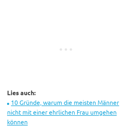
Lies auch:
10 Gründe, warum die meisten Männer
nicht mit einer ehrlichen Frau umgehen
können