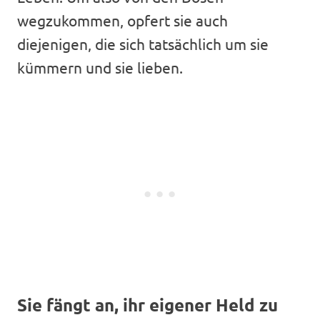
wegzukommen, opfert sie auch
diejenigen, die sich tatsächlich um sie
kümmern und sie lieben.
Sie fängt an, ihr eigener Held zu