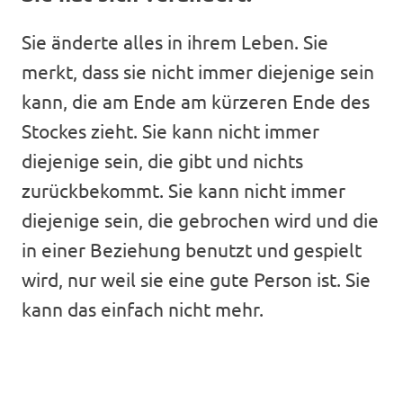
Sie änderte alles in ihrem Leben. Sie
merkt, dass sie nicht immer diejenige sein
kann, die am Ende am kürzeren Ende des
Stockes zieht. Sie kann nicht immer
diejenige sein, die gibt und nichts
zurückbekommt. Sie kann nicht immer
diejenige sein, die gebrochen wird und die
in einer Beziehung benutzt und gespielt
wird, nur weil sie eine gute Person ist. Sie
kann das einfach nicht mehr.