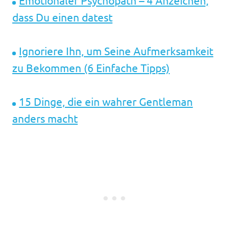
Emotionaler Psychopath – 4 Anzeichen,
dass Du einen datest
Ignoriere Ihn, um Seine Aufmerksamkeit
zu Bekommen (6 Einfache Tipps)
15 Dinge, die ein wahrer Gentleman
anders macht