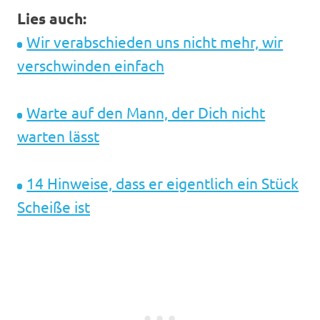
Lies auch:
Wir verabschieden uns nicht mehr, wir
verschwinden einfach
Warte auf den Mann, der Dich nicht
warten lässt
14 Hinweise, dass er eigentlich ein Stück
Scheiße ist