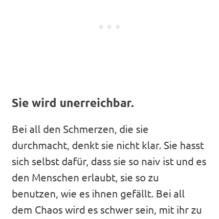
Sie wird unerreichbar.
Bei all den Schmerzen, die sie
durchmacht, denkt sie nicht klar. Sie hasst
sich selbst dafür, dass sie so naiv ist und es
den Menschen erlaubt, sie so zu
benutzen, wie es ihnen gefällt. Bei all
dem Chaos wird es schwer sein, mit ihr zu