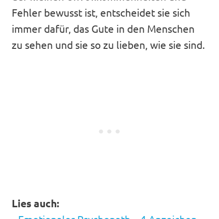
Fehler bewusst ist, entscheidet sie sich
immer dafür, das Gute in den Menschen
zu sehen und sie so zu lieben, wie sie sind.
Lies auch: