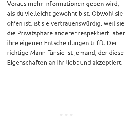
Voraus mehr Informationen geben wird,
als du vielleicht gewohnt bist. Obwohl sie
offen ist, ist sie vertrauenswürdig, weil sie
die Privatsphäre anderer respektiert, aber
ihre eigenen Entscheidungen trifft. Der
richtige Mann für sie ist jemand, der diese
Eigenschaften an ihr liebt und akzeptiert.