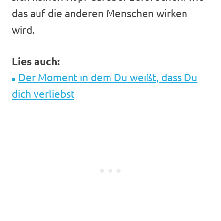
das auf die anderen Menschen wirken
wird.
Lies auch:
Der Moment in dem Du weißt, dass Du
dich verliebst