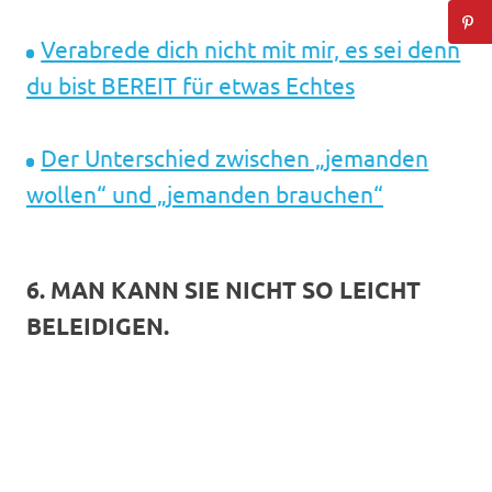
Verabrede dich nicht mit mir, es sei denn
du bist BEREIT für etwas Echtes
Der Unterschied zwischen „jemanden
wollen“ und „jemanden brauchen“
6. MAN KANN SIE NICHT SO LEICHT
BELEIDIGEN.