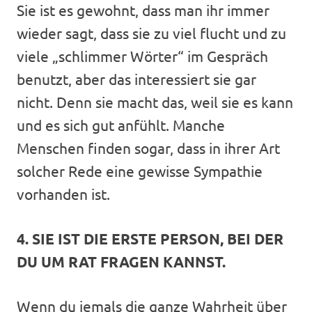
Sie ist es gewohnt, dass man ihr immer
wieder sagt, dass sie zu viel flucht und zu
viele „schlimmer Wörter“ im Gespräch
benutzt, aber das interessiert sie gar
nicht. Denn sie macht das, weil sie es kann
und es sich gut anfühlt. Manche
Menschen finden sogar, dass in ihrer Art
solcher Rede eine gewisse Sympathie
vorhanden ist.
4. SIE IST DIE ERSTE PERSON, BEI DER
DU UM RAT FRAGEN KANNST.
Wenn du jemals die ganze Wahrheit über