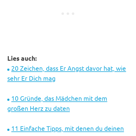
Lies auch:
20 Zeichen, dass Er Angst davor hat, wie
sehr Er Dich mag
10 Gründe, das Mädchen mit dem
großen Herz zu daten
11 Einfache Tipps, mit denen du deinen