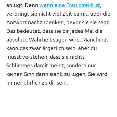
anlügt. Denn
wenn eine Frau direkt ist
,
verbringt sie nicht viel Zeit damit, über die
Antwort nachzudenken, bevor sie sie sagt.
Das bedeutet, dass sie dir jedes Mal die
absolute Wahrheit sagen wird. Manchmal
kann das zwar ärgerlich sein, aber du
musst verstehen, dass sie nichts
Schlimmes damit meint, sondern nur
keinen Sinn darin sieht, zu lügen. Sie wird
immer ehrlich zu dir sein.