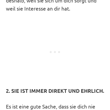
deshalb, weil sie sich um dich sorgt und
weil sie Interesse an dir hat.
2. SIE IST IMMER DIREKT UND EHRLICH.
Es ist eine gute Sache, dass sie dich nie