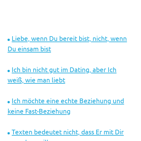
Liebe, wenn Du bereit bist, nicht, wenn
Du einsam bist
Ich bin nicht gut im Dating, aber Ich
weiß, wie man liebt
Ich möchte eine echte Beziehung und
keine Fast-Beziehung
Texten bedeutet nicht, dass Er mit Dir