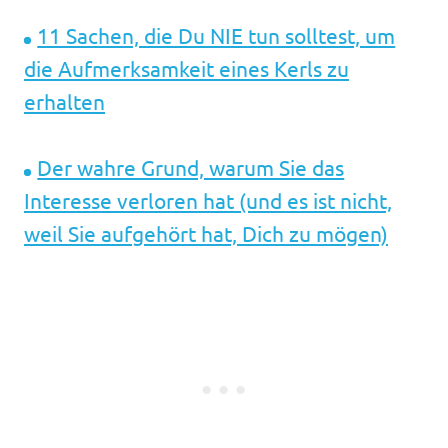
11 Sachen, die Du NIE tun solltest, um
die Aufmerksamkeit eines Kerls zu
erhalten
Der wahre Grund, warum Sie das
Interesse verloren hat (und es ist nicht,
weil Sie aufgehört hat, Dich zu mögen)