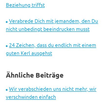
Beziehung triffst
Verabrede Dich mit jemandem, den Du
nicht unbedingt beeindrucken musst
24 Zeichen, dass du endlich mit einem
guten Kerl ausgehst
Ähnliche Beiträge
Wir verabschieden uns nicht mehr, wir
verschwinden einfach