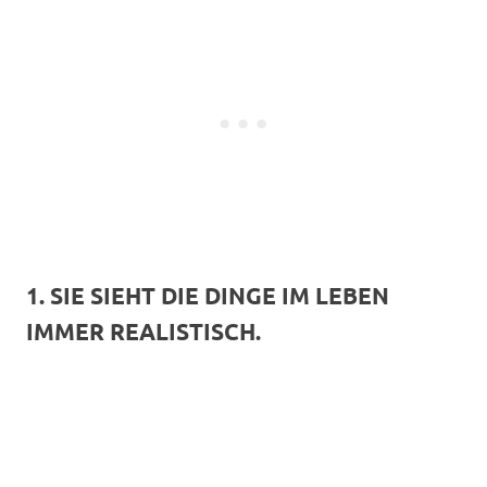
1. SIE SIEHT DIE DINGE IM LEBEN
IMMER REALISTISCH.