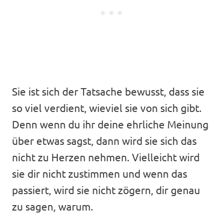
Sie ist sich der Tatsache bewusst, dass sie
so viel verdient, wieviel sie von sich gibt.
Denn wenn du ihr deine ehrliche Meinung
über etwas sagst, dann wird sie sich das
nicht zu Herzen nehmen. Vielleicht wird
sie dir nicht zustimmen und wenn das
passiert, wird sie nicht zögern, dir genau
zu sagen, warum.