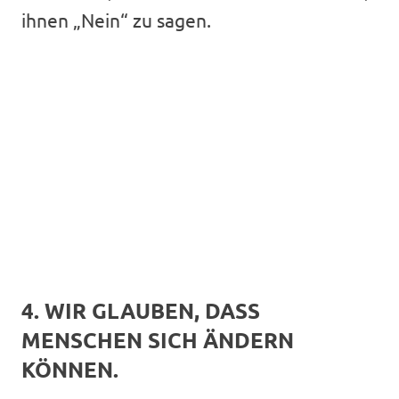
ihnen „Nein“ zu sagen.
4. WIR GLAUBEN, DASS
MENSCHEN SICH ÄNDERN
KÖNNEN.