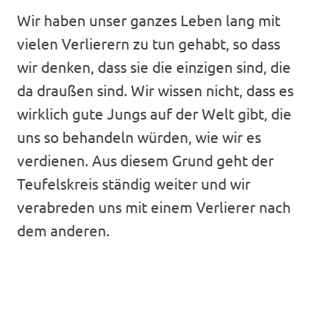
Wir haben unser ganzes Leben lang mit
vielen Verlierern zu tun gehabt, so dass
wir denken, dass sie die einzigen sind, die
da draußen sind. Wir wissen nicht, dass es
wirklich gute Jungs auf der Welt gibt, die
uns so behandeln würden, wie wir es
verdienen. Aus diesem Grund geht der
Teufelskreis ständig weiter und wir
verabreden uns mit einem Verlierer nach
dem anderen.