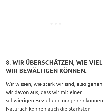
8. WIR ÜBERSCHÄTZEN, WIE VIEL
WIR BEWÄLTIGEN KÖNNEN.
Wir wissen, wie stark wir sind, also gehen
wir davon aus, dass wir mit einer
schwierigen Beziehung umgehen können.
Natürlich können auch die stärksten