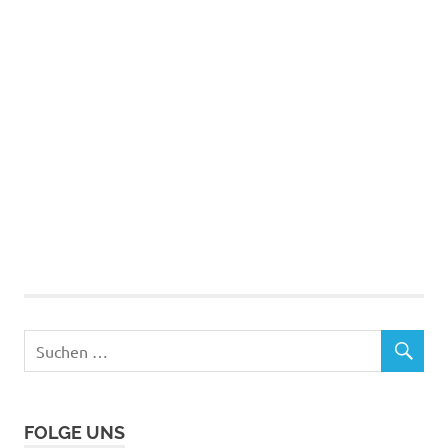
FOLGE UNS