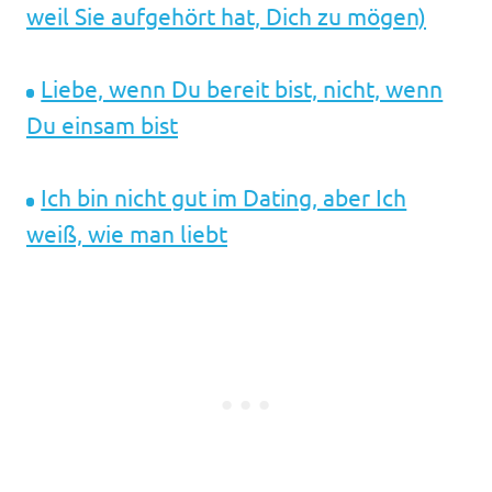
weil Sie aufgehört hat, Dich zu mögen)
Liebe, wenn Du bereit bist, nicht, wenn
Du einsam bist
Ich bin nicht gut im Dating, aber Ich
weiß, wie man liebt