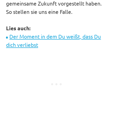
gemeinsame Zukunft vorgestellt haben.
So stellen sie uns eine Falle.
Lies auch:
Der Moment in dem Du weißt, dass Du
dich verliebst