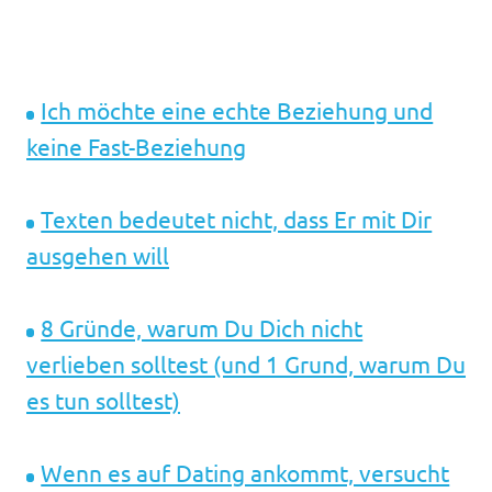
Ich möchte eine echte Beziehung und
keine Fast-Beziehung
Texten bedeutet nicht, dass Er mit Dir
ausgehen will
8 Gründe, warum Du Dich nicht
verlieben solltest (und 1 Grund, warum Du
es tun solltest)
Wenn es auf Dating ankommt, versucht