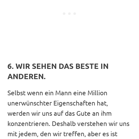
6. WIR SEHEN DAS BESTE IN
ANDEREN.
Selbst wenn ein Mann eine Million
unerwünschter Eigenschaften hat,
werden wir uns auf das Gute an ihm
konzentrieren. Deshalb verstehen wir uns
mit jedem, den wir treffen, aber es ist