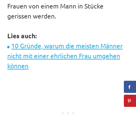
Frauen von einem Mann in Stücke
gerissen werden.
Lies auch:
10 Gründe, warum die meisten Männer
nicht mit einer ehrlichen Frau umgehen
können