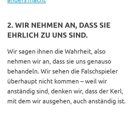
2. WIR NEHMEN AN, DASS SIE
EHRLICH ZU UNS SIND.
Wir sagen ihnen die Wahrheit, also
nehmen wir an, dass sie uns genauso
behandeln. Wir sehen die Falschspieler
überhaupt nicht kommen – weil wir
anständig sind, denken wir, dass der Kerl,
mit dem wir ausgehen, auch anständig ist.