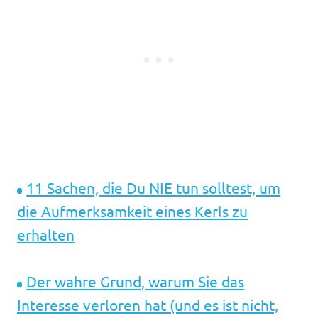
11 Sachen, die Du NIE tun solltest, um
die Aufmerksamkeit eines Kerls zu
erhalten
Der wahre Grund, warum Sie das
Interesse verloren hat (und es ist nicht,