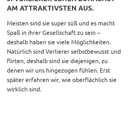
AM ATTRAKTIVSTEN AUS.
Meisten sind sie super süß und es macht
Spaß in ihrer Gesellschaft zu sein –
deshalb haben sie viele Möglichkeiten.
Natürlich sind Verlierer selbstbewusst und
flirten, deshalb sind sie diejenigen, zu
denen wir uns hingezogen fühlen. Erst
später erfahren wir, wie oberflächlich sie
wirklich sind.