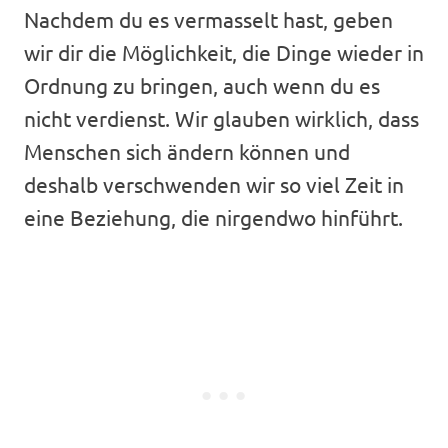
Nachdem du es vermasselt hast, geben
wir dir die Möglichkeit, die Dinge wieder in
Ordnung zu bringen, auch wenn du es
nicht verdienst. Wir glauben wirklich, dass
Menschen sich ändern können und
deshalb verschwenden wir so viel Zeit in
eine Beziehung, die nirgendwo hinführt.