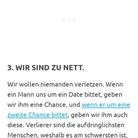
3. WIR SIND ZU NETT.
Wir wollen niemanden verletzen. Wenn
ein Mann uns um ein Date bittet, geben
wir ihm eine Chance, und
wenn er um eine
zweite Chance bittet
, geben wir ihm auch
diese. Verlierer sind die aufdringlichsten
Menschen, weshalb es am schwersten ist,