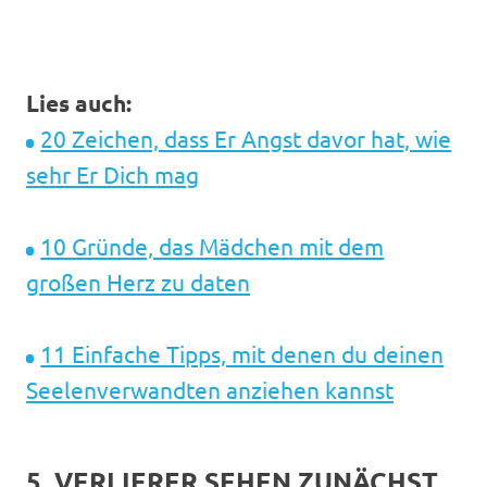
Lies auch:
20 Zeichen, dass Er Angst davor hat, wie
sehr Er Dich mag
10 Gründe, das Mädchen mit dem
großen Herz zu daten
11 Einfache Tipps, mit denen du deinen
Seelenverwandten anziehen kannst
5. VERLIERER SEHEN ZUNÄCHST