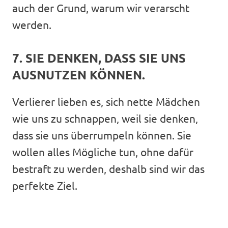
auch der Grund, warum wir verarscht
werden.
7. SIE DENKEN, DASS SIE UNS
AUSNUTZEN KÖNNEN.
Verlierer lieben es, sich nette Mädchen
wie uns zu schnappen, weil sie denken,
dass sie uns überrumpeln können. Sie
wollen alles Mögliche tun, ohne dafür
bestraft zu werden, deshalb sind wir das
perfekte Ziel.