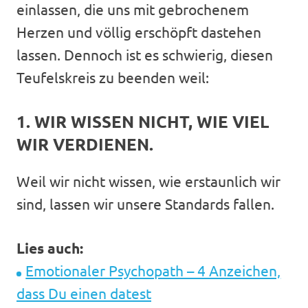
einlassen, die uns mit gebrochenem
Herzen und völlig erschöpft dastehen
lassen. Dennoch ist es schwierig, diesen
Teufelskreis zu beenden weil:
1. WIR WISSEN NICHT, WIE VIEL
WIR VERDIENEN.
Weil wir nicht wissen, wie erstaunlich wir
sind, lassen wir unsere Standards fallen.
Lies auch:
Emotionaler Psychopath – 4 Anzeichen,
dass Du einen datest