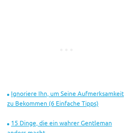
Ignoriere Ihn, um Seine Aufmerksamkeit
zu Bekommen (6 Einfache Tipps)
15 Dinge, die ein wahrer Gentleman
anders macht