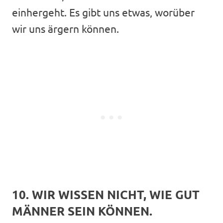
einhergeht. Es gibt uns etwas, worüber
wir uns ärgern können.
10. WIR WISSEN NICHT, WIE GUT
MÄNNER SEIN KÖNNEN.