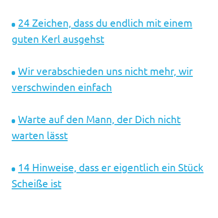
24 Zeichen, dass du endlich mit einem
guten Kerl ausgehst
Wir verabschieden uns nicht mehr, wir
verschwinden einfach
Warte auf den Mann, der Dich nicht
warten lässt
14 Hinweise, dass er eigentlich ein Stück
Scheiße ist