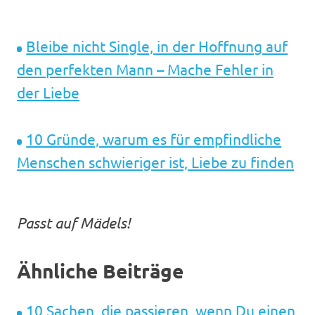
Bleibe nicht Single, in der Hoffnung auf
den perfekten Mann – Mache Fehler in
der Liebe
10 Gründe, warum es für empfindliche
Menschen schwieriger ist, Liebe zu finden
Passt auf Mädels!
Ähnliche Beiträge
10 Sachen, die passieren, wenn Du einen