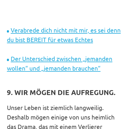
Verabrede dich nicht mit mir, es sei denn
du bist BEREIT für etwas Echtes
Der Unterschied zwischen „jemanden
wollen“ und „jemanden brauchen“
9. WIR MÖGEN DIE AUFREGUNG.
Unser Leben ist ziemlich langweilig.
Deshalb mögen einige von uns heimlich
das Drama, das mit einem Verlierer