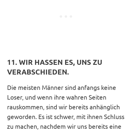
11. WIR HASSEN ES, UNS ZU
VERABSCHIEDEN.
Die meisten Männer sind anfangs keine
Loser, und wenn ihre wahren Seiten
rauskommen, sind wir bereits anhänglich
geworden. Es ist schwer, mit ihnen Schluss
zu machen, nachdem wir uns bereits eine