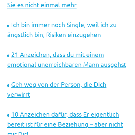
Sie es nicht einmal mehr
Ich bin immer noch Single, weil ich zu
ängstlich bin, Risiken einzugehen
21 Anzeichen, dass du mit einem
emotional unerreichbaren Mann ausgehst
Geh weg von der Person, die Dich
verwirrt
10 Anzeichen dafür, dass Er ​eigentlich
bereit ist für eine Beziehung – aber nicht
mir Dir​!