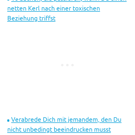
netten Kerl nach einer toxischen
Beziehung triffst
Verabrede Dich mit jemandem, den Du
nicht unbedingt beeindrucken musst