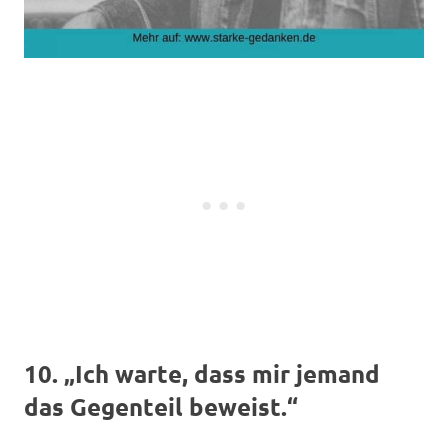
10. „Ich warte, dass mir jemand
das Gegenteil beweist.“