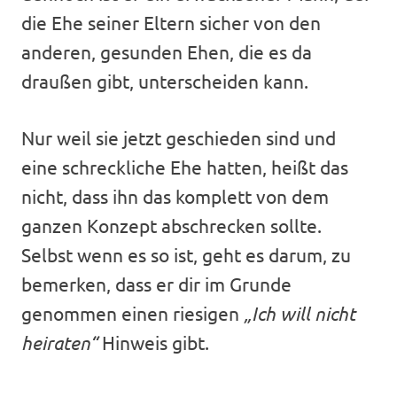
die Ehe seiner Eltern sicher von den
anderen, gesunden Ehen, die es da
draußen gibt, unterscheiden kann.
Nur weil sie jetzt geschieden sind und
eine schreckliche Ehe hatten, heißt das
nicht, dass ihn das komplett von dem
ganzen Konzept abschrecken sollte.
Selbst wenn es so ist, geht es darum, zu
bemerken, dass er dir im Grunde
genommen einen riesigen
„Ich will nicht
heiraten“
Hinweis gibt.