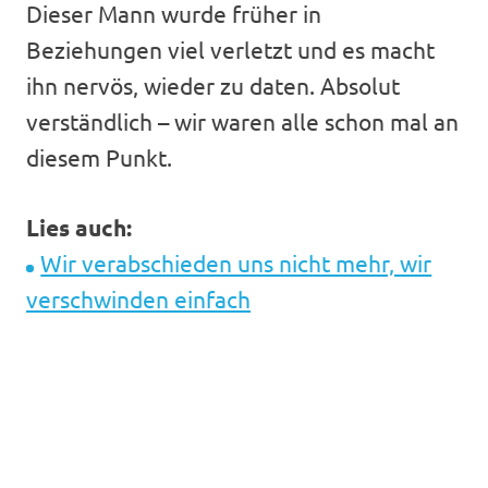
Dieser Mann wurde früher in
Beziehungen viel verletzt und es macht
ihn nervös, wieder zu daten. Absolut
verständlich – wir waren alle schon mal an
diesem Punkt.
Lies auch:
Wir verabschieden uns nicht mehr, wir
verschwinden einfach