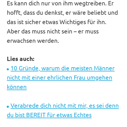
Es kann dich nur von ihm wegtreiben. Er
hofft, dass du denkst, er wäre beliebt und
das ist sicher etwas Wichtiges für ihn.
Aber das muss nicht sein – er muss
erwachsen werden.
Lies auch:
10 Gründe, warum die meisten Männer
nicht mit einer ehrlichen Frau umgehen
können
Verabrede dich nicht mit mir, es sei denn
du bist BEREIT für etwas Echtes