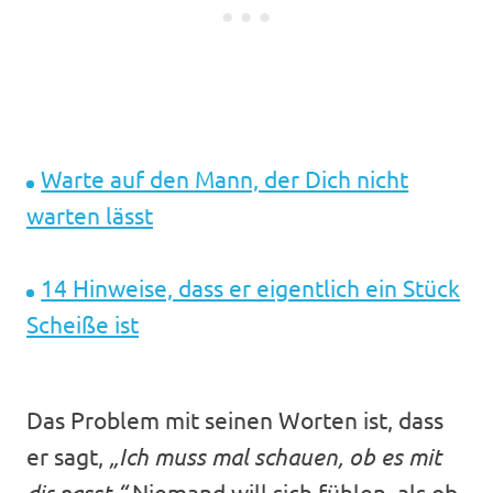
Warte auf den Mann, der Dich nicht
warten lässt
14 Hinweise, dass er eigentlich ein Stück
Scheiße ist
Das Problem mit seinen Worten ist, dass
er sagt,
„Ich muss mal schauen, ob es mit
dir passt.“
Niemand will sich fühlen, als ob