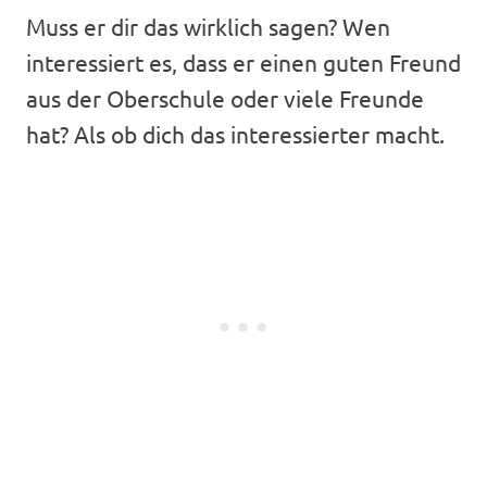
Muss er dir das wirklich sagen? Wen
interessiert es, dass er einen guten Freund
aus der Oberschule oder viele Freunde
hat? Als ob dich das interessierter macht.