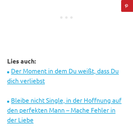
Lies auch:
Der Moment in dem Du weißt, dass Du
dich verliebst
Bleibe nicht Single, in der Hoffnung auf
den perfekten Mann – Mache Fehler in
der Liebe