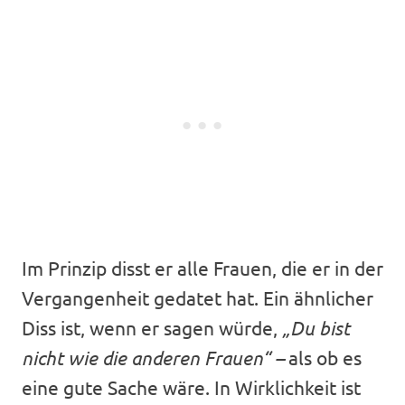
Im Prinzip disst er alle Frauen, die er in der
Vergangenheit gedatet hat. Ein ähnlicher
Diss ist, wenn er sagen würde,
„Du bist
nicht wie die anderen Frauen“ –
als ob es
eine gute Sache wäre. In Wirklichkeit ist