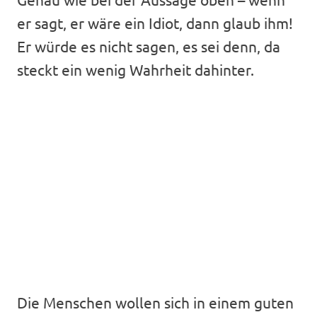
er sagt, er wäre ein Idiot, dann glaub ihm!
Er würde es nicht sagen, es sei denn, da
steckt ein wenig Wahrheit dahinter.
Die Menschen wollen sich in einem guten