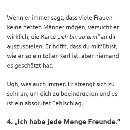
Wenn er immer sagt, dass viele Frauen
keine netten Männer mögen, versucht er
wirklich, die Karte
„ich bin so arm“
an dir
auszuspielen. Er hofft, dass du mitfühlst,
wie er so ein toller Kerl ist, aber niemand
es geschätzt hat.
Ugh, was auch immer. Er strengt sich zu
sehr an, um dich zu beeindrucken und es
ist ein absoluter Fehlschlag.
4. „Ich habe jede Menge Freunde.“