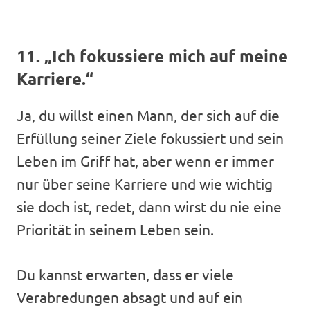
11. „Ich fokussiere mich auf meine
Karriere.“
Ja, du willst einen Mann, der sich auf die
Erfüllung seiner Ziele fokussiert und sein
Leben im Griff hat, aber wenn er immer
nur über seine Karriere und wie wichtig
sie doch ist, redet, dann wirst du nie eine
Priorität in seinem Leben sein.
Du kannst erwarten, dass er viele
Verabredungen absagt und auf ein