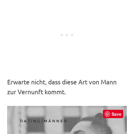
Erwarte nicht, dass diese Art von Mann
zur Vernunft kommt.
Save