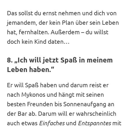
Das sollst du ernst nehmen und dich von
jemandem, der kein Plan über sein Leben
hat, fernhalten. Außerdem – du willst
doch kein Kind daten…
8. „Ich will jetzt Spaß in meinem
Leben haben.“
Er will Spaß haben und darum reist er
nach Mykonos und hängt mit seinen
besten Freunden bis Sonnenaufgang an
der Bar ab. Darum will er wahrscheinlich
auch etwas
Einfaches
und
Entspanntes
mit