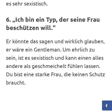
es sehr sexistisch.
6. „Ich bin ein Typ, der seine Frau
beschützen will.“
Er könnte das sagen und wirklich glauben,
er wäre ein Gentleman. Um ehrlich zu
sein, ist es sexistisch und kann einen alles
andere als geschmeichelt fühlen lassen.
Du bist eine starke Frau, die keinen Schutz
braucht.