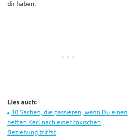
dir haben.
Lies auch:
10 Sachen, die passieren, wenn Du einen
netten Kerl nach einer toxischen
Beziehung triffst