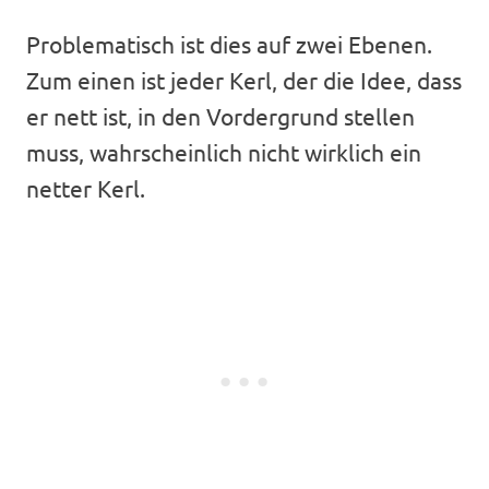
Problematisch ist dies auf zwei Ebenen.
Zum einen ist jeder Kerl, der die Idee, dass
er nett ist, in den Vordergrund stellen
muss, wahrscheinlich nicht wirklich ein
netter Kerl.