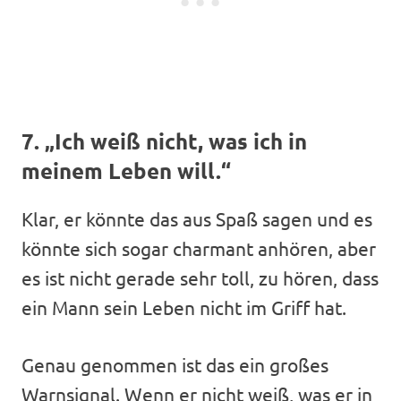
7. „Ich weiß nicht, was ich in
meinem Leben will.“
Klar, er könnte das aus Spaß sagen und es
könnte sich sogar charmant anhören, aber
es ist nicht gerade sehr toll, zu hören, dass
ein Mann sein Leben nicht im Griff hat.
Genau genommen ist das ein großes
Warnsignal. Wenn er nicht weiß, was er in