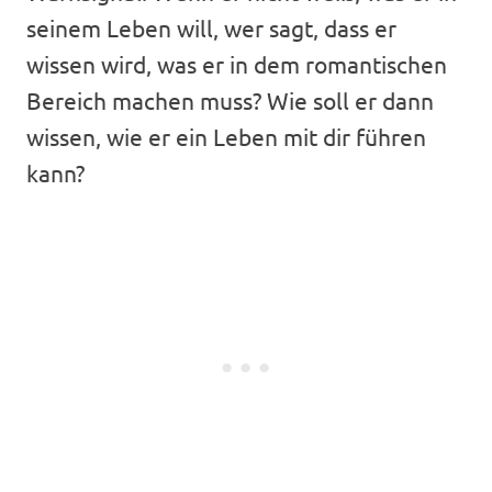
seinem Leben will, wer sagt, dass er
wissen wird, was er in dem romantischen
Bereich machen muss? Wie soll er dann
wissen, wie er ein Leben mit dir führen
kann?