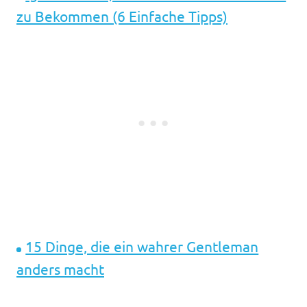
zu Bekommen (6 Einfache Tipps)
15 Dinge, die ein wahrer Gentleman
anders macht