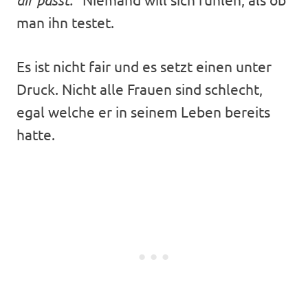
man ihn testet.
Es ist nicht fair und es setzt einen unter
Druck. Nicht alle Frauen sind schlecht,
egal welche er in seinem Leben bereits
hatte.