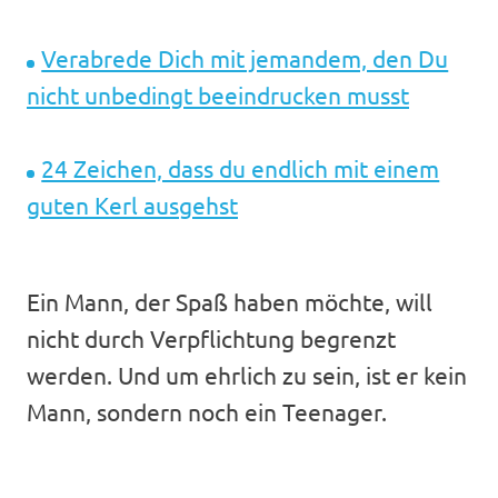
Verabrede Dich mit jemandem, den Du
nicht unbedingt beeindrucken musst
24 Zeichen, dass du endlich mit einem
guten Kerl ausgehst
Ein Mann, der Spaß haben möchte, will
nicht durch Verpflichtung begrenzt
werden. Und um ehrlich zu sein, ist er kein
Mann, sondern noch ein Teenager.