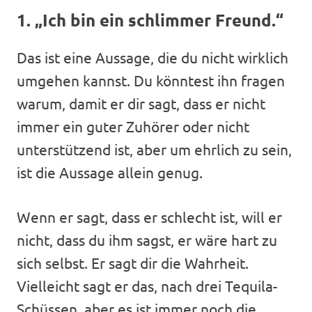
1. „Ich bin ein schlimmer Freund.“
Das ist eine Aussage, die du nicht wirklich
umgehen kannst. Du könntest ihn fragen
warum, damit er dir sagt, dass er nicht
immer ein guter Zuhörer oder nicht
unterstützend ist, aber um ehrlich zu sein,
ist die Aussage allein genug.
Wenn er sagt, dass er schlecht ist, will er
nicht, dass du ihm sagst, er wäre hart zu
sich selbst. Er sagt dir die Wahrheit.
Vielleicht sagt er das, nach drei Tequila-
Schüssen, aber es ist immer noch die