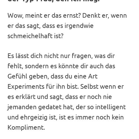
Wow, meint er das ernst? Denkt er, wenn
er das sagt, dass es irgendwie
schmeichelhaft ist?
Es lässt dich nicht nur fragen, was dir
fehlt, sondern es könnte dir auch das
Gefühl geben, dass du eine Art
Experiments für ihn bist. Selbst wenn er
es erklärt und sagt, dass er noch nie
jemanden gedatet hat, der so intelligent
und ehrgeizig ist, ist es immer noch kein
Kompliment.