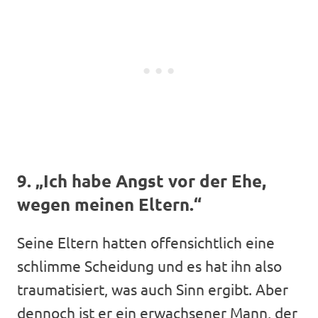
9. „Ich habe Angst vor der Ehe,
wegen meinen Eltern.“
Seine Eltern hatten offensichtlich eine
schlimme Scheidung und es hat ihn also
traumatisiert, was auch Sinn ergibt. Aber
dennoch ist er ein erwachsener Mann, der