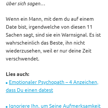
über sich sagen…
Wenn ein Mann, mit dem du auf einem
Date bist, irgendwelche von diesen 11
Sachen sagt, sind sie ein Warnsignal. Es ist
wahrscheinlich das Beste, ihn nicht
wiederzusehen, weil er nur deine Zeit
verschwendet.
Lies auch:
Emotionaler Psychopath – 4 Anzeichen,
dass Du einen datest
Ignoriere Ihn, um Seine Aufmerksamkeit