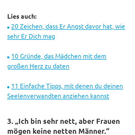
Lies auch:
20 Zeichen, dass Er Angst davor hat, wie
sehr Er Dich mag
10 Gründe, das Mädchen mit dem
großen Herz zu daten
11 Einfache Tipps, mit denen du deinen
Seelenverwandten anziehen kannst
3. „Ich bin sehr nett, aber Frauen
mögen keine netten Männer.“