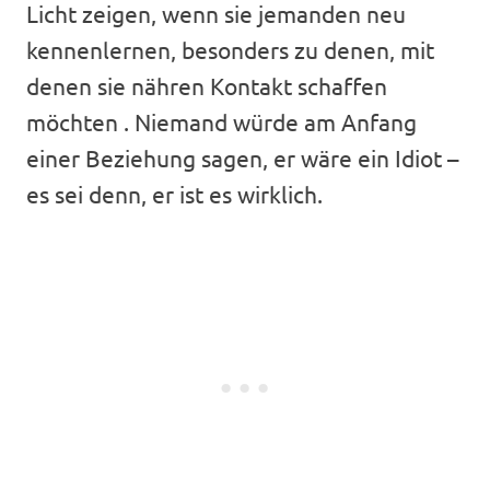
Licht zeigen, wenn sie jemanden neu
kennenlernen, besonders zu denen, mit
denen sie nähren Kontakt schaffen
möchten . Niemand würde am Anfang
einer Beziehung sagen, er wäre ein Idiot –
es sei denn, er ist es wirklich.