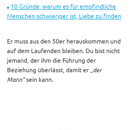
10 Gründe, warum es für empfindliche
Menschen schwieriger ist, Liebe zu finden
Er muss aus den 50er herauskommen und
auf dem Laufenden bleiben. Du bist nicht
jemand, der ihm die Führung der
Beziehung überlässt, damit er „
der
Mann“
sein kann.