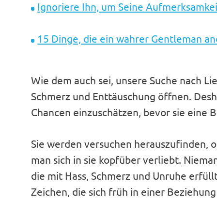
Ignoriere Ihn, um Seine Aufmerksamke
15 Dinge, die ein wahrer Gentleman a
Wie dem auch sei, unsere Suche nach Lie
Schmerz und Enttäuschung öffnen. Desh
Chancen einzuschätzen, bevor sie eine 
Sie werden versuchen herauszufinden, ob
man sich in sie kopfüber verliebt. Niema
die mit Hass, Schmerz und Unruhe erfüllt
Zeichen, die sich früh in einer Beziehu