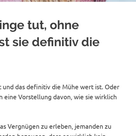
inge tut, ohne
t sie definitiv die
 und das definitiv die Mühe wert ist. Oder
 eine Vorstellung davon, wie sie wirklich
das Vergnügen zu erleben, jemanden zu