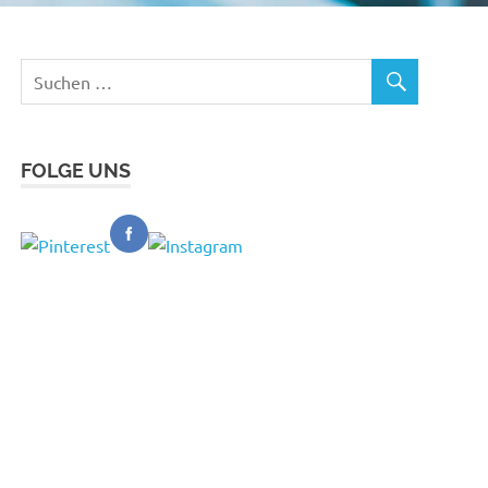
FOLGE UNS