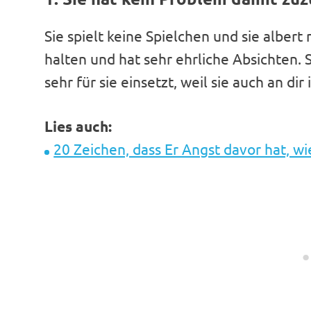
Sie spielt keine Spielchen und sie albert 
halten und hat sehr ehrliche Absichten. S
sehr für sie einsetzt, weil sie auch an dir i
Lies auch:
20 Zeichen, dass Er Angst davor hat, w