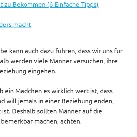
it zu Bekommen (6 Einfache Tipps)
nders macht
be kann auch dazu führen, dass wir uns für
alb werden viele Männer versuchen, ihre
Beziehung eingehen.
 ein Mädchen es wirklich wert ist, dass
nd will jemals in einer Beziehung enden,
 ist. Deshalb sollten Männer auf die
ng bemerkbar machen, achten.