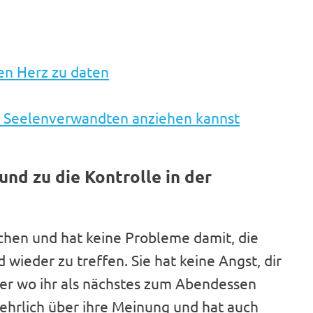
en Herz zu daten
en Seelenverwandten anziehen kannst
und zu die Kontrolle in der
chen und hat keine Probleme damit, die
wieder zu treffen. Sie hat keine Angst, dir
oder wo ihr als nächstes zum Abendessen
d ehrlich über ihre Meinung und hat auch