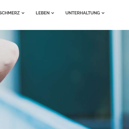
SCHMERZ
LEBEN
UNTERHALTUNG