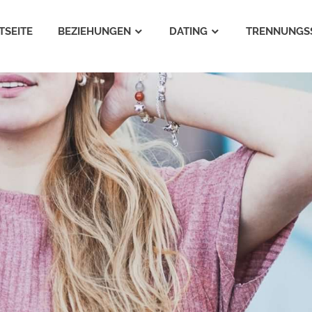
TSEITE
BEZIEHUNGEN
DATING
TRENNUNGS