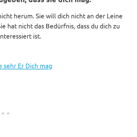
nicht herum. Sie will dich nicht an der Leine
ie hat nicht das Bedürfnis, dass du dich zu
nteressiert ist.
ie sehr Er Dich mag