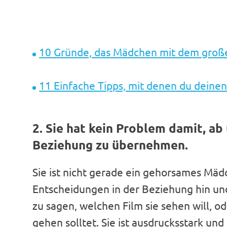
10 Gründe, das Mädchen mit dem groß
11 Einfache Tipps, mit denen du dein
2. Sie hat kein Problem damit, ab 
Beziehung zu übernehmen.
Sie ist nicht gerade ein gehorsames Mäd
Entscheidungen in der Beziehung hin und 
zu sagen, welchen Film sie sehen will, 
gehen solltet. Sie ist ausdrucksstark un