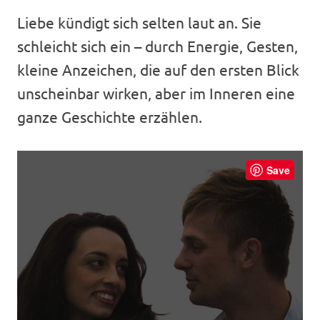
Liebe kündigt sich selten laut an. Sie
schleicht sich ein – durch Energie, Gesten,
kleine Anzeichen, die auf den ersten Blick
unscheinbar wirken, aber im Inneren eine
ganze Geschichte erzählen.
Save