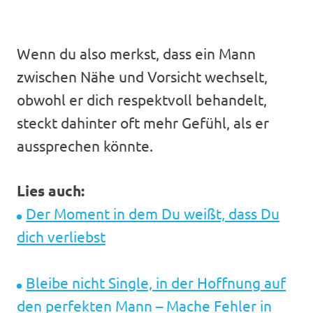
Wenn du also merkst, dass ein Mann
zwischen Nähe und Vorsicht wechselt,
obwohl er dich respektvoll behandelt,
steckt dahinter oft mehr Gefühl, als er
aussprechen könnte.
Lies auch:
Der Moment in dem Du weißt, dass Du
dich verliebst
Bleibe nicht Single, in der Hoffnung auf
den perfekten Mann – Mache Fehler in