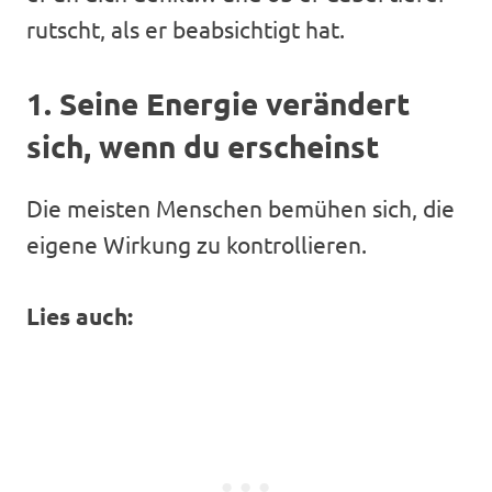
rutscht, als er beabsichtigt hat.
1. Seine Energie verändert
sich, wenn du erscheinst
Die meisten Menschen bemühen sich, die
eigene Wirkung zu kontrollieren.
Lies auch: