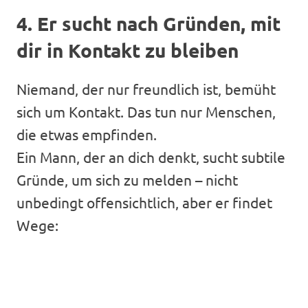
4. Er sucht nach Gründen, mit
dir in Kontakt zu bleiben
Niemand, der nur freundlich ist, bemüht
sich um Kontakt. Das tun nur Menschen,
die etwas empfinden.
Ein Mann, der an dich denkt, sucht subtile
Gründe, um sich zu melden – nicht
unbedingt offensichtlich, aber er findet
Wege: