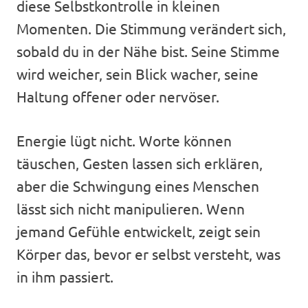
diese Selbstkontrolle in kleinen
Momenten. Die Stimmung verändert sich,
sobald du in der Nähe bist. Seine Stimme
wird weicher, sein Blick wacher, seine
Haltung offener oder nervöser.
Energie lügt nicht. Worte können
täuschen, Gesten lassen sich erklären,
aber die Schwingung eines Menschen
lässt sich nicht manipulieren. Wenn
jemand Gefühle entwickelt, zeigt sein
Körper das, bevor er selbst versteht, was
in ihm passiert.