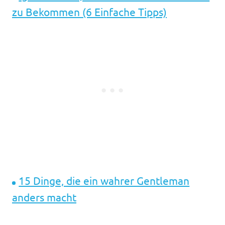
zu Bekommen (6 Einfache Tipps)
15 Dinge, die ein wahrer Gentleman
anders macht