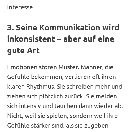
Interesse.
3. Seine Kommunikation wird
inkonsistent – aber auf eine
gute Art
Emotionen stören Muster. Männer, die
Gefühle bekommen, verlieren oft ihren
klaren Rhythmus. Sie schreiben mehr und
ziehen sich plötzlich zurück. Sie melden
sich intensiv und tauchen dann wieder ab.
Nicht, weil sie spielen, sondern weil ihre
Gefühle stärker sind, als sie zugeben