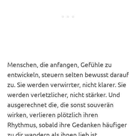
Menschen, die anfangen, Gefühle zu
entwickeln, steuern selten bewusst darauf
zu. Sie werden verwirrter, nicht klarer. Sie
werden verletzlicher, nicht stärker. Und
ausgerechnet die, die sonst souverän
wirken, verlieren plötzlich ihren
Rhythmus, sobald ihre Gedanken häufiger
zu dir wandern als ihnen lieb ist.