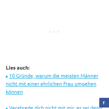
Lies auch:
10 Gründe, warum die meisten Männer
nicht mit einer ehrlichen Frau umgehen
können
Verabrede dich nicht mit mir, es sei denn