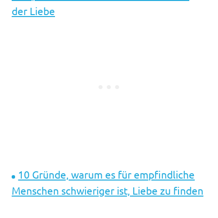
der Liebe
10 Gründe, warum es für empfindliche
Menschen schwieriger ist, Liebe zu finden