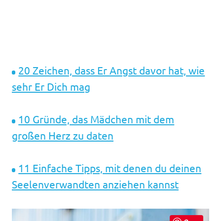
20 Zeichen, dass Er Angst davor hat, wie
sehr Er Dich mag
10 Gründe, das Mädchen mit dem
großen Herz zu daten
11 Einfache Tipps, mit denen du deinen
Seelenverwandten anziehen kannst