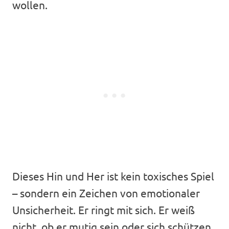
wollen.
Dieses Hin und Her ist kein toxisches Spiel
– sondern ein Zeichen von emotionaler
Unsicherheit. Er ringt mit sich. Er weiß
nicht, ob er mutig sein oder sich schützen