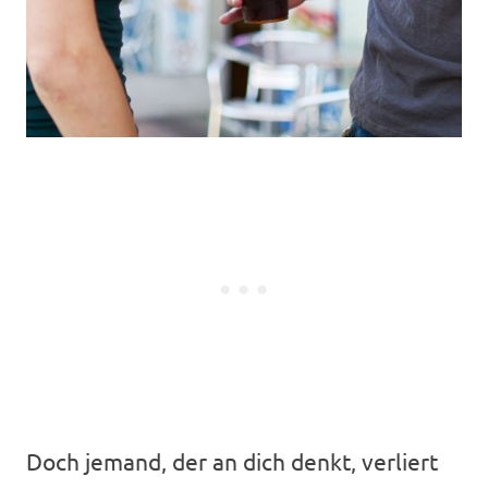
Doch jemand, der an dich denkt, verliert