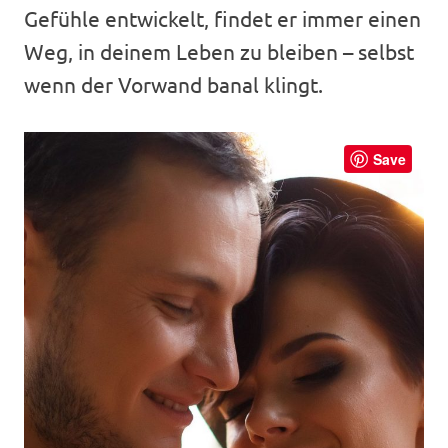
Gefühle entwickelt, findet er immer einen
Weg, in deinem Leben zu bleiben – selbst
wenn der Vorwand banal klingt.
Save