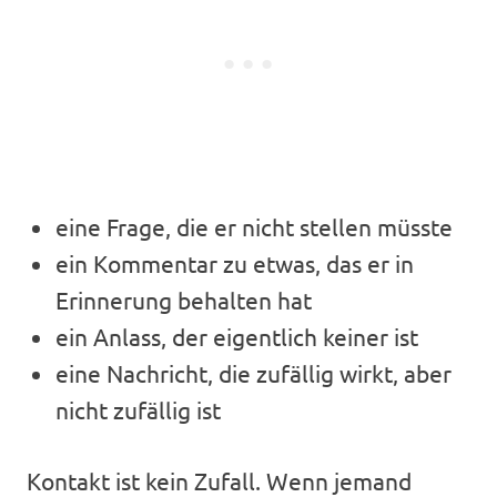
eine Frage, die er nicht stellen müsste
ein Kommentar zu etwas, das er in
Erinnerung behalten hat
ein Anlass, der eigentlich keiner ist
eine Nachricht, die zufällig wirkt, aber
nicht zufällig ist
Kontakt ist kein Zufall. Wenn jemand