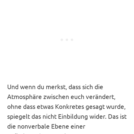
Und wenn du merkst, dass sich die
Atmosphäre zwischen euch verändert,
ohne dass etwas Konkretes gesagt wurde,
spiegelt das nicht Einbildung wider. Das ist
die nonverbale Ebene einer