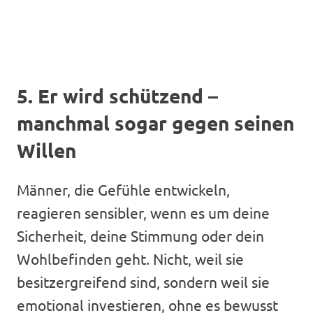
5. Er wird schützend –
manchmal sogar gegen seinen
Willen
Männer, die Gefühle entwickeln,
reagieren sensibler, wenn es um deine
Sicherheit, deine Stimmung oder dein
Wohlbefinden geht. Nicht, weil sie
besitzergreifend sind, sondern weil sie
emotional investieren, ohne es bewusst