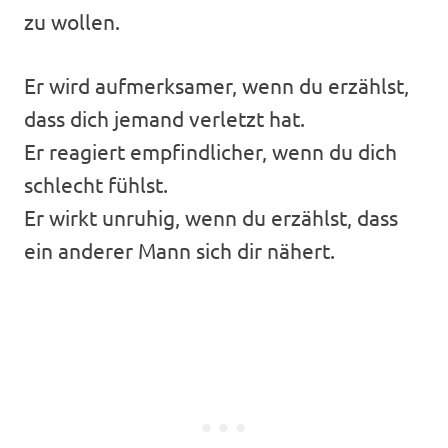
zu wollen.
Er wird aufmerksamer, wenn du erzählst,
dass dich jemand verletzt hat.
Er reagiert empfindlicher, wenn du dich
schlecht fühlst.
Er wirkt unruhig, wenn du erzählst, dass
ein anderer Mann sich dir nähert.