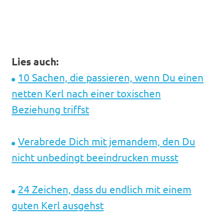
Lies auch:
10 Sachen, die passieren, wenn Du einen
netten Kerl nach einer toxischen
Beziehung triffst
Verabrede Dich mit jemandem, den Du
nicht unbedingt beeindrucken musst
24 Zeichen, dass du endlich mit einem
guten Kerl ausgehst