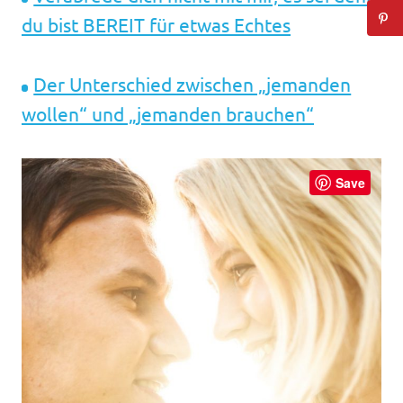
du bist BEREIT für etwas Echtes
Der Unterschied zwischen „jemanden
wollen“ und „jemanden brauchen“
Save