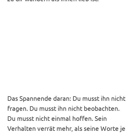
Das Spannende daran: Du musst ihn nicht
fragen. Du musst ihn nicht beobachten.
Du musst nicht einmal hoffen. Sein
Verhalten verrät mehr, als seine Worte je