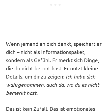
Wenn jemand an dich denkt, speichert er
dich – nicht als Informationspaket,
sondern als Gefühl. Er merkt sich Dinge,
die du nicht betont hast. Er nutzt kleine
Details, um dir zu zeigen:
Ich habe dich
wahrgenommen, auch da, wo du es nicht
bemerkt hast.
Das ist kein Zufall. Das ist emotionales