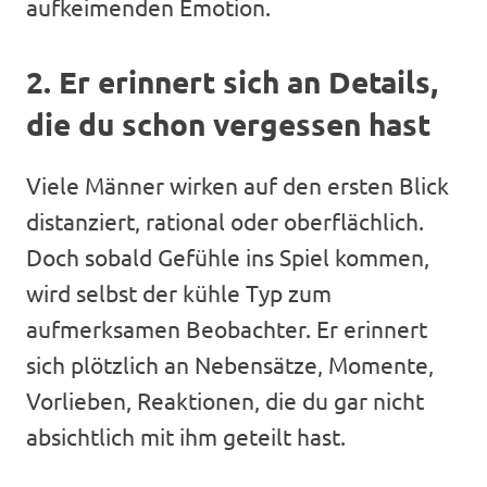
aufkeimenden Emotion.
2. Er erinnert sich an Details,
die du schon vergessen hast
Viele Männer wirken auf den ersten Blick
distanziert, rational oder oberflächlich.
Doch sobald Gefühle ins Spiel kommen,
wird selbst der kühle Typ zum
aufmerksamen Beobachter. Er erinnert
sich plötzlich an Nebensätze, Momente,
Vorlieben, Reaktionen, die du gar nicht
absichtlich mit ihm geteilt hast.