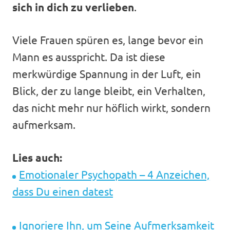
sich in dich zu verlieben
.
Viele Frauen spüren es, lange bevor ein
Mann es ausspricht. Da ist diese
merkwürdige Spannung in der Luft, ein
Blick, der zu lange bleibt, ein Verhalten,
das nicht mehr nur höflich wirkt, sondern
aufmerksam.
Lies auch:
Emotionaler Psychopath – 4 Anzeichen,
dass Du einen datest
Ignoriere Ihn, um Seine Aufmerksamkeit