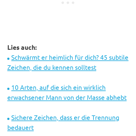
Lies auch:
Schwärmt er heimlich für dich? 45 subtile
Zeichen, die du kennen solltest
10 Arten, auf die sich ein wirklich
erwachsener Mann von der Masse abhebt
Sichere Zeichen, dass er die Trennung
bedauert