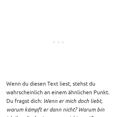
Wenn du diesen Text liest, stehst du
wahrscheinlich an einem ähnlichen Punkt.
Du fragst dich:
Wenn er mich doch liebt,
warum kämpft er dann nicht? Warum bin