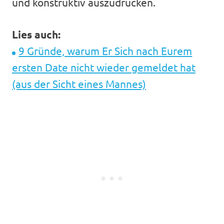
und konstruktiv auszudrücken.
Lies auch:
9 Gründe, warum Er Sich nach Eurem
ersten Date nicht wieder gemeldet hat
(aus der Sicht eines Mannes)