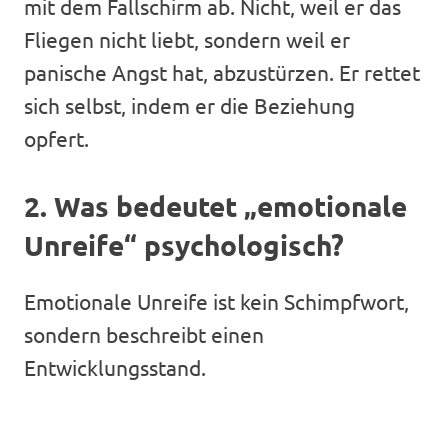
mit dem Fallschirm ab. Nicht, weil er das
Fliegen nicht liebt, sondern weil er
panische Angst hat, abzustürzen. Er rettet
sich selbst, indem er die Beziehung
opfert.
2. Was bedeutet „emotionale
Unreife“ psychologisch?
Emotionale Unreife ist kein Schimpfwort,
sondern beschreibt einen
Entwicklungsstand.