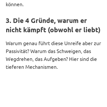
können.
3. Die 4 Gründe, warum er
nicht kämpft (obwohl er liebt)
Warum genau führt diese Unreife aber zur
Passivität? Warum das Schweigen, das
Wegdrehen, das Aufgeben? Hier sind die
tieferen Mechanismen.