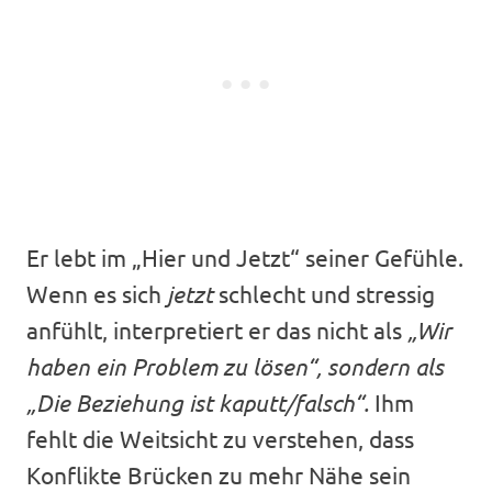
Er lebt im „Hier und Jetzt“ seiner Gefühle.
Wenn es sich
jetzt
schlecht und stressig
anfühlt, interpretiert er das nicht als
„Wir
haben ein Problem zu lösen“, sondern als
„Die Beziehung ist kaputt/falsch“.
Ihm
fehlt die Weitsicht zu verstehen, dass
Konflikte Brücken zu mehr Nähe sein