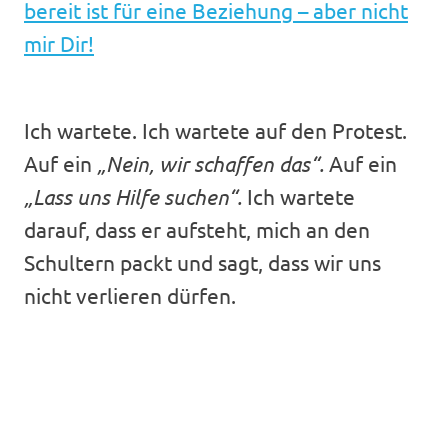
bereit ist für eine Beziehung – aber nicht
mir Dir​!
Ich wartete. Ich wartete auf den Protest.
Auf ein
„Nein, wir schaffen das“.
Auf ein
„Lass uns Hilfe suchen“.
Ich wartete
darauf, dass er aufsteht, mich an den
Schultern packt und sagt, dass wir uns
nicht verlieren dürfen.