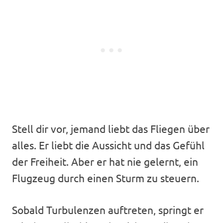
Stell dir vor, jemand liebt das Fliegen über
alles. Er liebt die Aussicht und das Gefühl
der Freiheit. Aber er hat nie gelernt, ein
Flugzeug durch einen Sturm zu steuern.
Sobald Turbulenzen auftreten, springt er