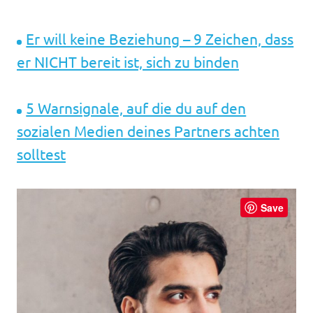
Er will keine Beziehung – 9 Zeichen, dass
er NICHT bereit ist, sich zu binden
5 Warnsignale, auf die du auf den
sozialen Medien deines Partners achten
solltest
Save