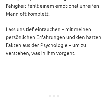
Fähigkeit fehlt einem emotional unreifen
Mann oft komplett.
Lass uns tief eintauchen – mit meinen
persönlichen Erfahrungen und den harten
Fakten aus der Psychologie – um zu
verstehen, was in ihm vorgeht.