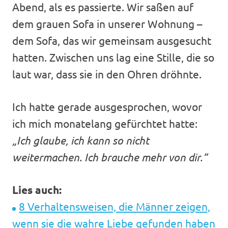
Abend, als es passierte. Wir saßen auf
dem grauen Sofa in unserer Wohnung –
dem Sofa, das wir gemeinsam ausgesucht
hatten. Zwischen uns lag eine Stille, die so
laut war, dass sie in den Ohren dröhnte.
Ich hatte gerade ausgesprochen, wovor
ich mich monatelang gefürchtet hatte:
„Ich glaube, ich kann so nicht
weitermachen. Ich brauche mehr von dir.“
Lies auch:
8 Verhaltensweisen, die Männer zeigen,
wenn sie die wahre Liebe gefunden haben