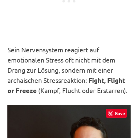
Sein Nervensystem reagiert auf
emotionalen Stress oft nicht mit dem
Drang zur Lösung, sondern mit einer
archaischen Stressreaktion:
Fight, Flight
or Freeze
(Kampf, Flucht oder Erstarren).
Save