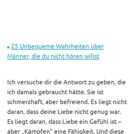
25 Unbequeme Wahrheiten über
Männer, die du nicht hören willst
Ich versuche dir die Antwort zu geben, die
ich damals gebraucht hätte. Sie ist
schmerzhaft, aber befreiend. Es liegt nicht
daran, dass deine Liebe nicht genug war.
Es liegt daran, dass Liebe ein Gefühl ist –
aber „Kämpfen“ eine Fähigkeit. Und diese