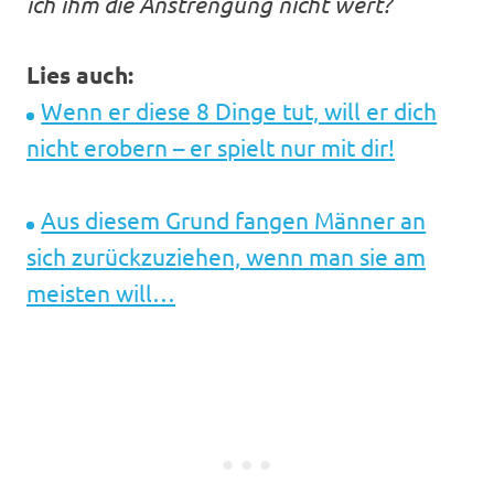
ich ihm die Anstrengung nicht wert?
Lies auch:
Wenn er diese 8 Dinge tut, will er dich
nicht erobern – er spielt nur mit dir!
Aus diesem Grund fangen Männer an
sich zurückzuziehen, wenn man sie am
meisten will…