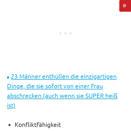
23 Männer enthüllen die einzigartigen
Dinge, die sie sofort von einer Frau
abschrecken (auch wenn sie SUPER heiß
ist)
Konfliktfähigkeit