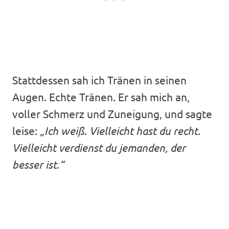
Stattdessen sah ich Tränen in seinen
Augen. Echte Tränen. Er sah mich an,
voller Schmerz und Zuneigung, und sagte
leise:
„Ich weiß. Vielleicht hast du recht.
Vielleicht verdienst du jemanden, der
besser ist.“