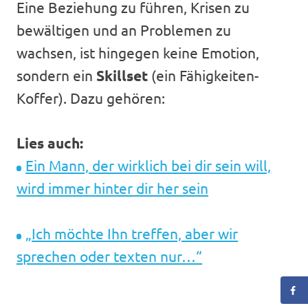
Eine Beziehung zu führen, Krisen zu
bewältigen und an Problemen zu
wachsen, ist hingegen keine Emotion,
sondern ein
Skillset
(ein Fähigkeiten-
Koffer). Dazu gehören:
Lies auch:
Ein Mann, der wirklich bei dir sein will,
wird immer hinter dir her sein
„Ich möchte Ihn treffen, aber wir
sprechen oder texten nur…“