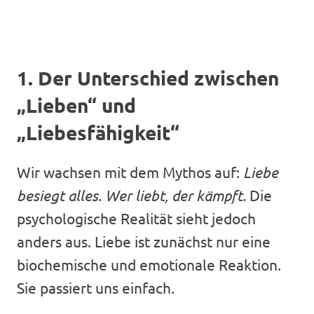
1. Der Unterschied zwischen
„Lieben“ und
„Liebesfähigkeit“
Wir wachsen mit dem Mythos auf:
Liebe
besiegt alles. Wer liebt, der kämpft.
Die
psychologische Realität sieht jedoch
anders aus. Liebe ist zunächst nur eine
biochemische und emotionale Reaktion.
Sie passiert uns einfach.