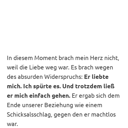
In diesem Moment brach mein Herz nicht,
weil die Liebe weg war. Es brach wegen
des absurden Widerspruchs:
Er liebte
mich. Ich spürte es. Und trotzdem ließ
er mich einfach gehen.
Er ergab sich dem
Ende unserer Beziehung wie einem
Schicksalsschlag, gegen den er machtlos
war.