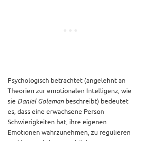
Psychologisch betrachtet (angelehnt an
Theorien zur emotionalen Intelligenz, wie
sie
Daniel Goleman
beschreibt) bedeutet
es, dass eine erwachsene Person
Schwierigkeiten hat, ihre eigenen
Emotionen wahrzunehmen, zu regulieren