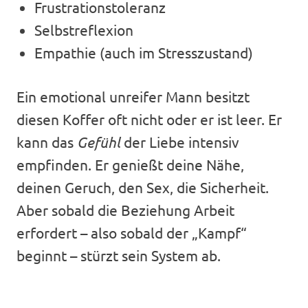
Frustrationstoleranz
Selbstreflexion
Empathie (auch im Stresszustand)
Ein emotional unreifer Mann besitzt
diesen Koffer oft nicht oder er ist leer. Er
kann das
Gefühl
der Liebe intensiv
empfinden. Er genießt deine Nähe,
deinen Geruch, den Sex, die Sicherheit.
Aber sobald die Beziehung Arbeit
erfordert – also sobald der „Kampf“
beginnt – stürzt sein System ab.