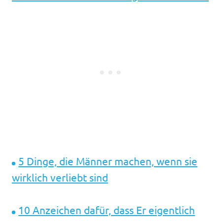
5 Dinge, die Männer machen, wenn sie
wirklich verliebt sind
10 Anzeichen dafür, dass Er ​eigentlich