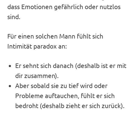
dass Emotionen gefährlich oder nutzlos
sind.
Für einen solchen Mann fühlt sich
Intimität paradox an:
Er sehnt sich danach (deshalb ist er mit
dir zusammen).
Aber sobald sie zu tief wird oder
Probleme auftauchen, fühlt er sich
bedroht (deshalb zieht er sich zurück).