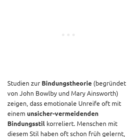
Studien zur
Bindungstheorie
(begründet
von John Bowlby und Mary Ainsworth)
zeigen, dass emotionale Unreife oft mit
einem
unsicher-vermeidenden
Bindungsstil
korreliert. Menschen mit
diesem Stil haben oft schon früh gelernt,