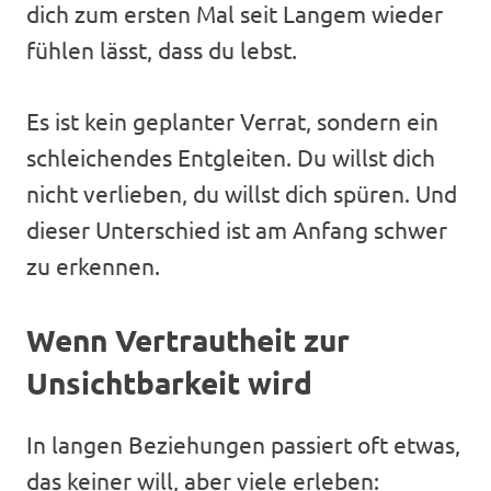
dich zum ersten Mal seit Langem wieder
fühlen lässt, dass du lebst.
Es ist kein geplanter Verrat, sondern ein
schleichendes Entgleiten. Du willst dich
nicht verlieben, du willst dich spüren. Und
dieser Unterschied ist am Anfang schwer
zu erkennen.
Wenn Vertrautheit zur
Unsichtbarkeit wird
In langen Beziehungen passiert oft etwas,
das keiner will, aber viele erleben: