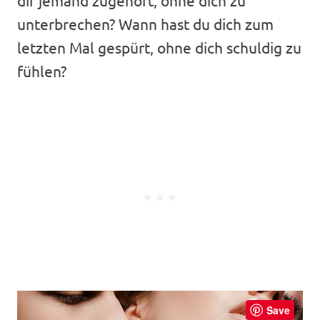
unterbrechen? Wann hast du dich zum
letzten Mal gespürt, ohne dich schuldig zu
fühlen?
Save