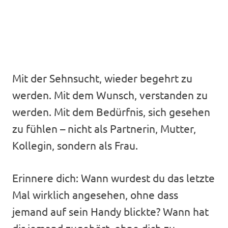
Mit der Sehnsucht, wieder begehrt zu
werden. Mit dem Wunsch, verstanden zu
werden. Mit dem Bedürfnis, sich gesehen
zu fühlen – nicht als Partnerin, Mutter,
Kollegin, sondern als Frau.
Erinnere dich: Wann wurdest du das letzte
Mal wirklich angesehen, ohne dass
jemand auf sein Handy blickte? Wann hat
dir jemand zugehört, ohne dich zu