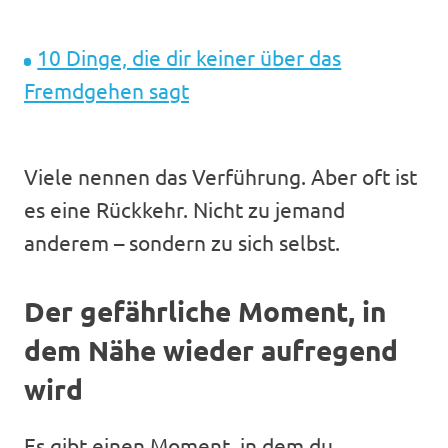
10 Dinge, die dir keiner über das
Fremdgehen sagt
Viele nennen das Verführung. Aber oft ist
es eine Rückkehr. Nicht zu jemand
anderem – sondern zu sich selbst.
Der gefährliche Moment, in
dem Nähe wieder aufregend
wird
Es gibt einen Moment, in dem du