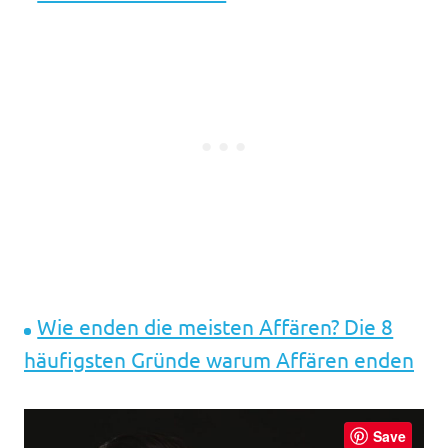
Wie enden die meisten Affären? Die 8
häufigsten Gründe warum Affären enden
Save