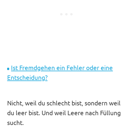
Ist Fremdgehen ein Fehler oder eine
Entscheidung?
Nicht, weil du schlecht bist, sondern weil
du leer bist. Und weil Leere nach Füllung
sucht.