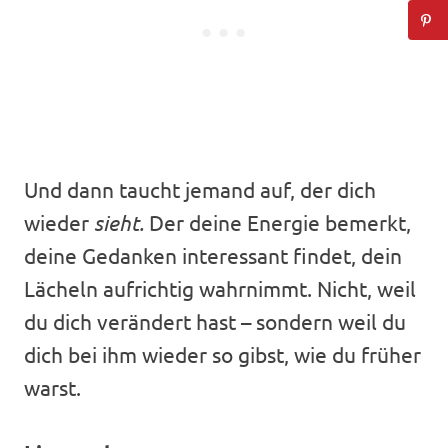
Und dann taucht jemand auf, der dich
wieder
sieht.
Der deine Energie bemerkt,
deine Gedanken interessant findet, dein
Lächeln aufrichtig wahrnimmt. Nicht, weil
du dich verändert hast – sondern weil du
dich bei ihm wieder so gibst, wie du früher
warst.