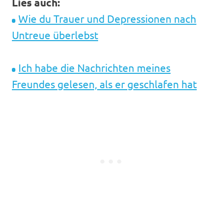
Lies auch:
Wie du Trauer und Depressionen nach
Untreue überlebst
Ich habe die Nachrichten meines
Freundes gelesen, als er geschlafen hat