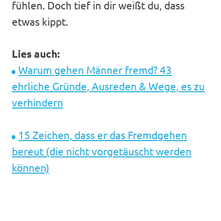
fühlen. Doch tief in dir weißt du, dass
etwas kippt.
Lies auch:
Warum gehen Männer fremd? 43
ehrliche Gründe, Ausreden & Wege, es zu
verhindern
15 Zeichen, dass er das Fremdgehen
bereut (die nicht vorgetäuscht werden
können)