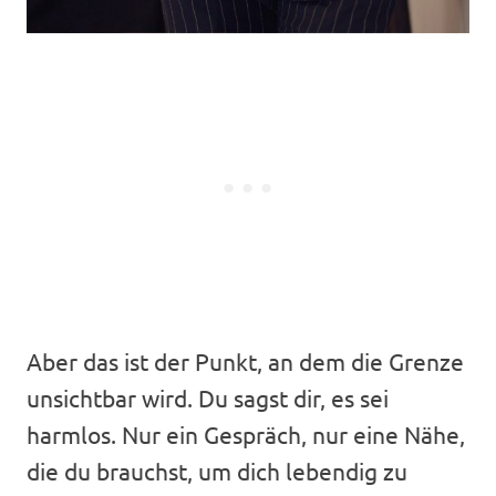
Aber das ist der Punkt, an dem die Grenze
unsichtbar wird. Du sagst dir, es sei
harmlos. Nur ein Gespräch, nur eine Nähe,
die du brauchst, um dich lebendig zu