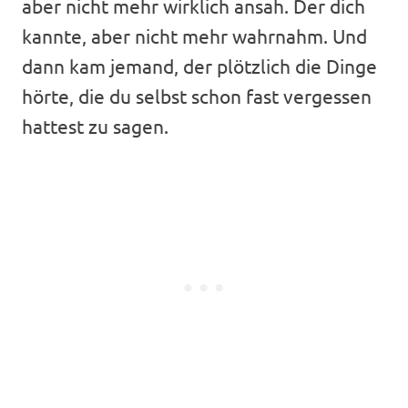
aber nicht mehr wirklich ansah. Der dich
kannte, aber nicht mehr wahrnahm. Und
dann kam jemand, der plötzlich die Dinge
hörte, die du selbst schon fast vergessen
hattest zu sagen.