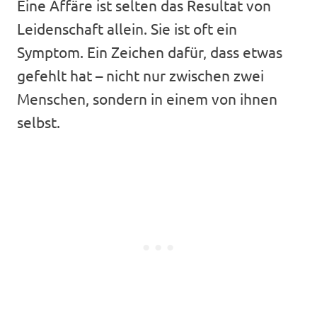
Eine Affäre ist selten das Resultat von
Leidenschaft allein. Sie ist oft ein
Symptom. Ein Zeichen dafür, dass etwas
gefehlt hat – nicht nur zwischen zwei
Menschen, sondern in einem von ihnen
selbst.