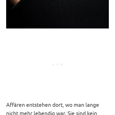
Affären entstehen dort, wo man lange
nicht mehr lebendig war. Sie sind kein