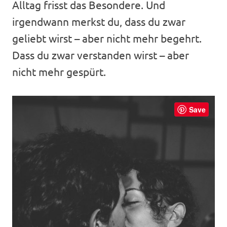
Alltag frisst das Besondere. Und
irgendwann merkst du, dass du zwar
geliebt wirst – aber nicht mehr begehrt.
Dass du zwar verstanden wirst – aber
nicht mehr gespürt.
Save