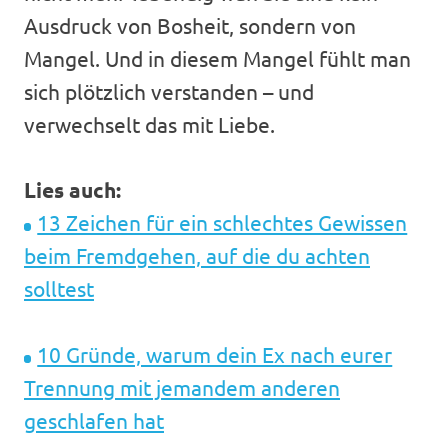
Ausdruck von Bosheit, sondern von
Mangel. Und in diesem Mangel fühlt man
sich plötzlich verstanden – und
verwechselt das mit Liebe.
Lies auch:
13 Zeichen für ein schlechtes Gewissen
beim Fremdgehen, auf die du achten
solltest
10 Gründe, warum dein Ex nach eurer
Trennung mit jemandem anderen
geschlafen hat