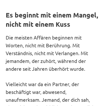
Es beginnt mit einem Mangel,
nicht mit einem Kuss
Die meisten Affären beginnen mit
Worten, nicht mit Berührung. Mit
Verständnis, nicht mit Verlangen. Mit
jemandem, der zuhört, während der
andere seit Jahren überhört wurde.
Vielleicht war da ein Partner, der
beschäftigt war, abwesend,
unaufmerksam. Jemand, der dich sah,