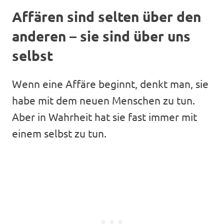
Affären sind selten über den
anderen – sie sind über uns
selbst
Wenn eine Affäre beginnt, denkt man, sie
habe mit dem neuen Menschen zu tun.
Aber in Wahrheit hat sie fast immer mit
einem selbst zu tun.