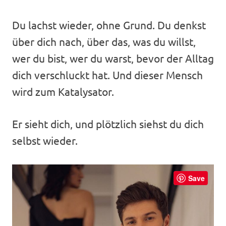
Du lachst wieder, ohne Grund. Du denkst
über dich nach, über das, was du willst,
wer du bist, wer du warst, bevor der Alltag
dich verschluckt hat. Und dieser Mensch
wird zum Katalysator.
Er sieht dich, und plötzlich siehst du dich
selbst wieder.
Save