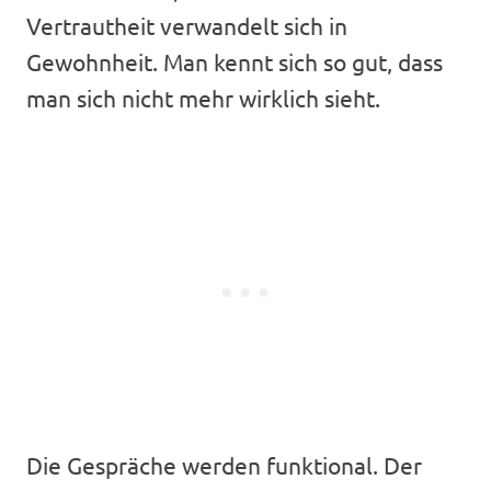
Vertrautheit verwandelt sich in
Gewohnheit. Man kennt sich so gut, dass
man sich nicht mehr wirklich sieht.
Die Gespräche werden funktional. Der