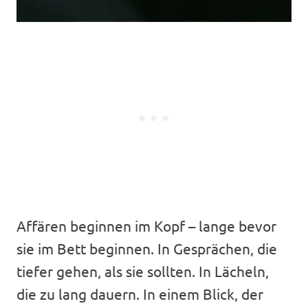
Affären beginnen im Kopf – lange bevor
sie im Bett beginnen. In Gesprächen, die
tiefer gehen, als sie sollten. In Lächeln,
die zu lang dauern. In einem Blick, der