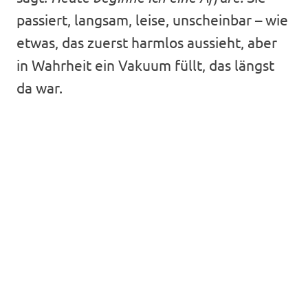
passiert, langsam, leise, unscheinbar – wie
etwas, das zuerst harmlos aussieht, aber
in Wahrheit ein Vakuum füllt, das längst
da war.