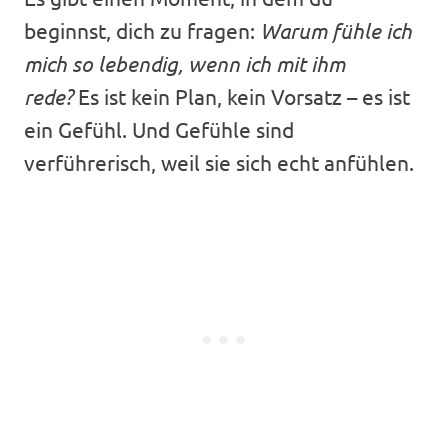
beginnst, dich zu fragen:
Warum fühle ich
mich so lebendig, wenn ich mit ihm
rede?
Es ist kein Plan, kein Vorsatz – es ist
ein Gefühl. Und Gefühle sind
verführerisch, weil sie sich echt anfühlen.