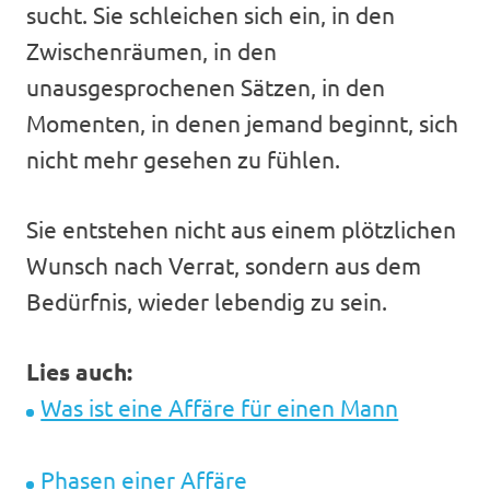
sucht. Sie schleichen sich ein, in den
Zwischenräumen, in den
unausgesprochenen Sätzen, in den
Momenten, in denen jemand beginnt, sich
nicht mehr gesehen zu fühlen.
Sie entstehen nicht aus einem plötzlichen
Wunsch nach Verrat, sondern aus dem
Bedürfnis, wieder lebendig zu sein.
Lies auch:
Was ist eine Affäre für einen Mann
Phasen einer Affäre