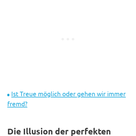
Ist Treue möglich oder gehen wir immer
fremd?
Die Illusion der perfekten