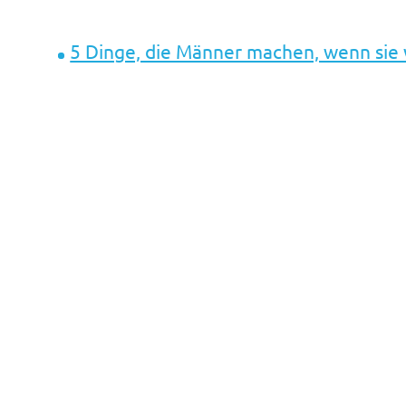
5 Dinge, die Männer machen, wenn sie w