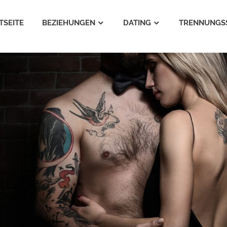
TSEITE
BEZIEHUNGEN
DATING
TRENNUNGS