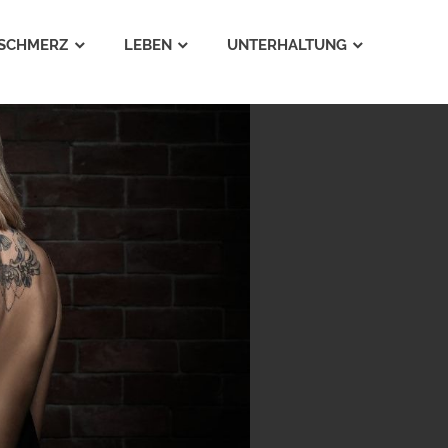
SCHMERZ
LEBEN
UNTERHALTUNG