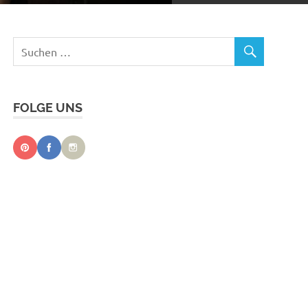
FOLGE UNS