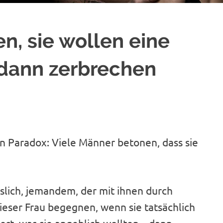
, sie wollen eine
 dann zerbrechen
ein Paradox: Viele Männer betonen, dass sie
ässlich, jemandem, der mit ihnen durch
eser Frau begegnen, wenn sie tatsächlich