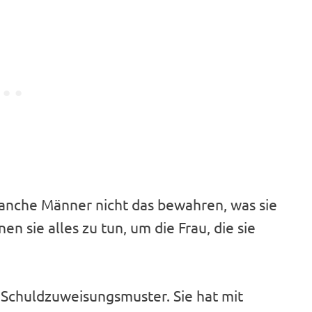
nche Männer nicht das bewahren, was sie
 sie alles zu tun, um die Frau, die sie
n Schuldzuweisungsmuster. Sie hat mit