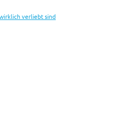
irklich verliebt sind