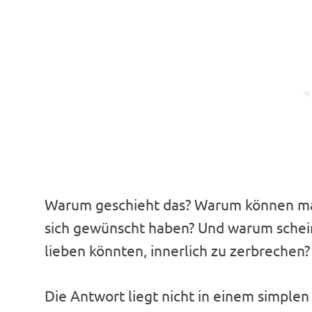
Warum geschieht das? Warum können ma
sich gewünscht haben? Und warum scheinen
lieben könnten, innerlich zu zerbrechen?
Die Antwort liegt nicht in einem simple