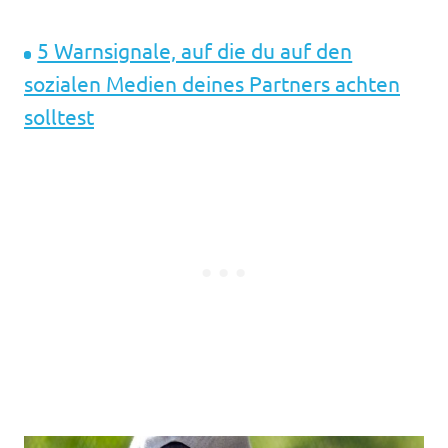
5 Warnsignale, auf die du auf den
sozialen Medien deines Partners achten
solltest