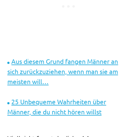
Aus diesem Grund fangen Männer an
sich zurückzuziehen, wenn man sie am
meisten will…
25 Unbequeme Wahrheiten über
Männer, die du nicht hören willst