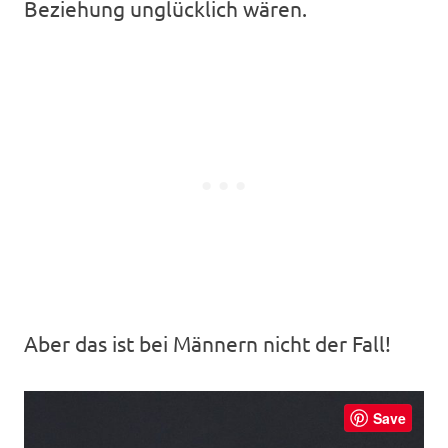
Beziehung unglücklich wären.
Aber das ist bei Männern nicht der Fall!
Save