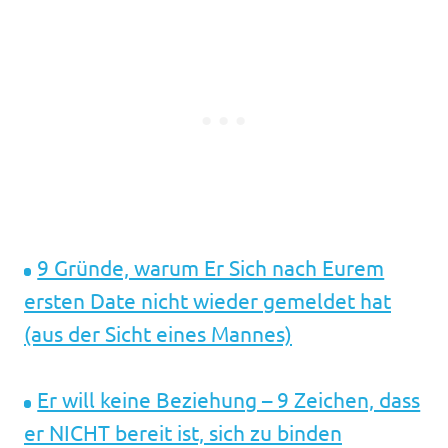
9 Gründe, warum Er Sich nach Eurem
ersten Date nicht wieder gemeldet hat
(aus der Sicht eines Mannes)
Er will keine Beziehung – 9 Zeichen, dass
er NICHT bereit ist, sich zu binden