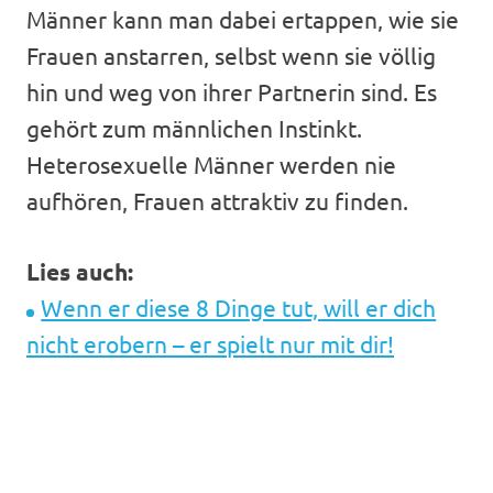
Männer kann man dabei ertappen, wie sie
Frauen anstarren, selbst wenn sie völlig
hin und weg von ihrer Partnerin sind. Es
gehört zum männlichen Instinkt.
Heterosexuelle Männer werden nie
aufhören, Frauen attraktiv zu finden.
Lies auch:
Wenn er diese 8 Dinge tut, will er dich
nicht erobern – er spielt nur mit dir!