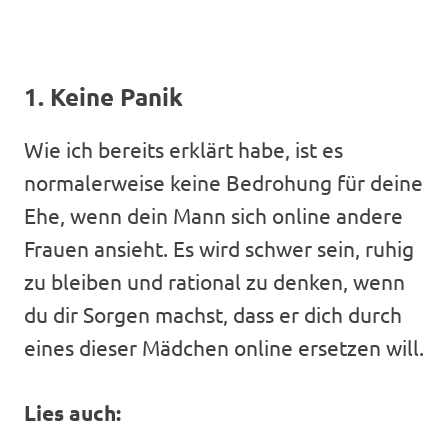
1. Keine Panik
Wie ich bereits erklärt habe, ist es
normalerweise keine Bedrohung für deine
Ehe, wenn dein Mann sich online andere
Frauen ansieht. Es wird schwer sein, ruhig
zu bleiben und rational zu denken, wenn
du dir Sorgen machst, dass er dich durch
eines dieser Mädchen online ersetzen will.
Lies auch: