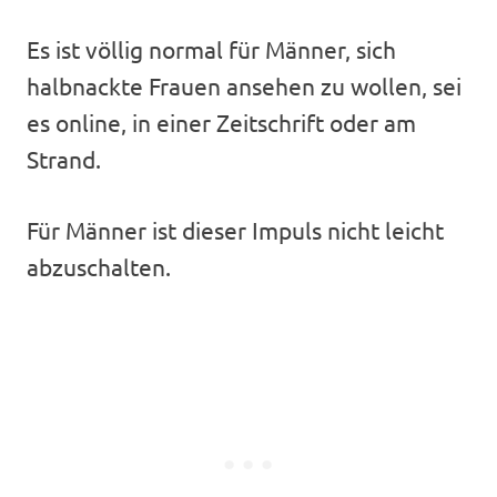
Es ist völlig normal für Männer, sich
halbnackte Frauen ansehen zu wollen, sei
es online, in einer Zeitschrift oder am
Strand.
Für Männer ist dieser Impuls nicht leicht
abzuschalten.