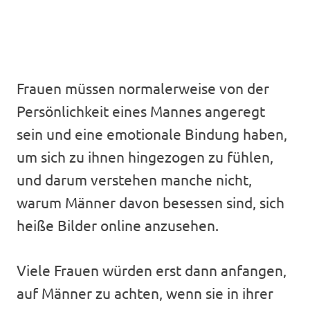
Frauen müssen normalerweise von der
Persönlichkeit eines Mannes angeregt
sein und eine emotionale Bindung haben,
um sich zu ihnen hingezogen zu fühlen,
und darum verstehen manche nicht,
warum Männer davon besessen sind, sich
heiße Bilder online anzusehen.
Viele Frauen würden erst dann anfangen,
auf Männer zu achten, wenn sie in ihrer