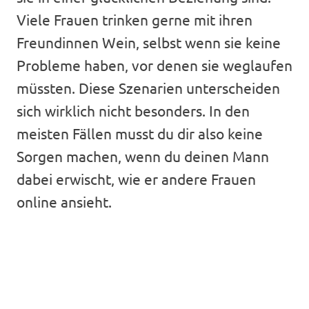
Viele Frauen trinken gerne mit ihren
Freundinnen Wein, selbst wenn sie keine
Probleme haben, vor denen sie weglaufen
müssten. Diese Szenarien unterscheiden
sich wirklich nicht besonders. In den
meisten Fällen musst du dir also keine
Sorgen machen, wenn du deinen Mann
dabei erwischt, wie er andere Frauen
online ansieht.