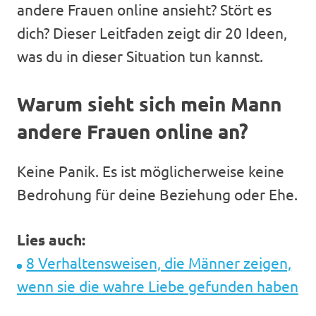
andere Frauen online ansieht? Stört es
dich? Dieser Leitfaden zeigt dir 20 Ideen,
was du in dieser Situation tun kannst.
Warum sieht sich mein Mann
andere Frauen online an?
Keine Panik. Es ist möglicherweise keine
Bedrohung für deine Beziehung oder Ehe.
Lies auch:
8 Verhaltensweisen, die Männer zeigen,
wenn sie die wahre Liebe gefunden haben