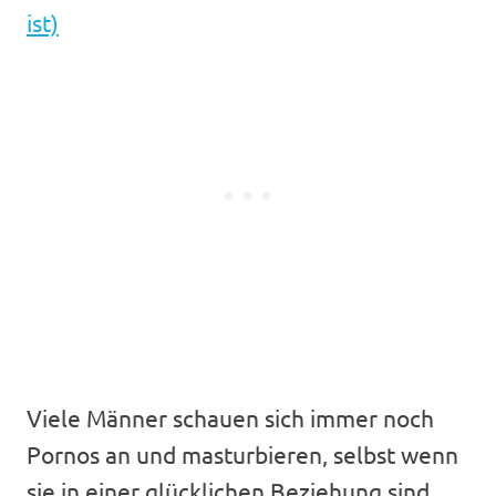
ist)
Viele Männer schauen sich immer noch
Pornos an und masturbieren, selbst wenn
sie in einer glücklichen Beziehung sind.