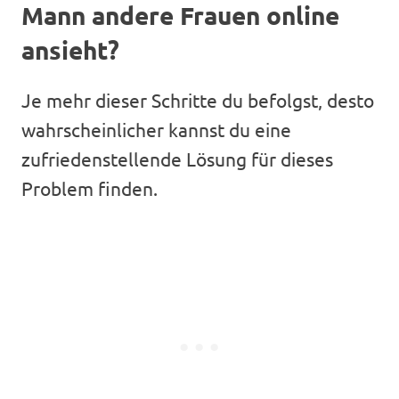
Mann andere Frauen online
ansieht?
Je mehr dieser Schritte du befolgst, desto
wahrscheinlicher kannst du eine
zufriedenstellende Lösung für dieses
Problem finden.