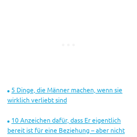
5 Dinge, die Männer machen, wenn sie
wirklich verliebt sind
10 Anzeichen dafür, dass Er ​eigentlich
bereit ist für eine Beziehung – aber nicht