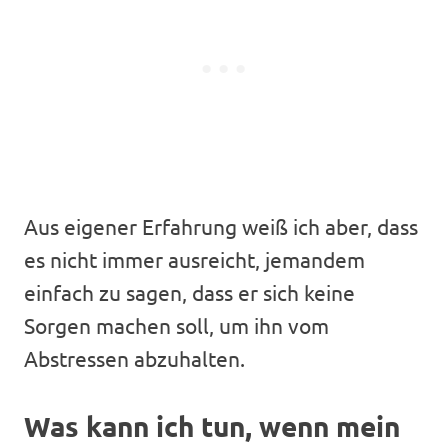
Aus eigener Erfahrung weiß ich aber, dass
es nicht immer ausreicht, jemandem
einfach zu sagen, dass er sich keine
Sorgen machen soll, um ihn vom
Abstressen abzuhalten.
Was kann ich tun, wenn mein