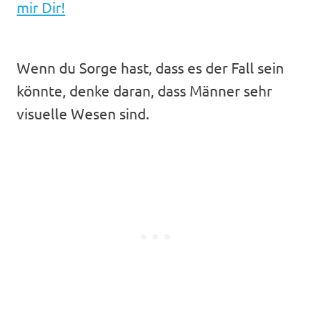
mir Dir​!
Wenn du Sorge hast, dass es der Fall sein
könnte, denke daran, dass Männer sehr
visuelle Wesen sind.