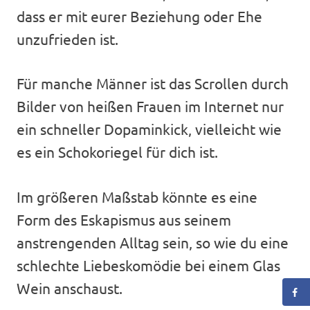
dass er mit eurer Beziehung oder Ehe
unzufrieden ist.
Für manche Männer ist das Scrollen durch
Bilder von heißen Frauen im Internet nur
ein schneller Dopaminkick, vielleicht wie
es ein Schokoriegel für dich ist.
Im größeren Maßstab könnte es eine
Form des Eskapismus aus seinem
anstrengenden Alltag sein, so wie du eine
schlechte Liebeskomödie bei einem Glas
Wein anschaust.