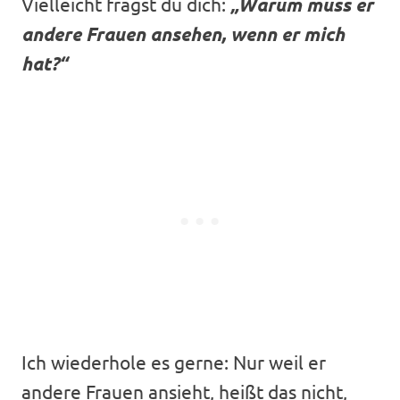
Vielleicht fragst du dich:
„Warum muss er
andere Frauen ansehen, wenn er mich
hat?“
Ich wiederhole es gerne: Nur weil er
andere Frauen ansieht, heißt das nicht,