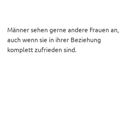
Männer sehen gerne andere Frauen an,
auch wenn sie in ihrer Beziehung
komplett zufrieden sind.