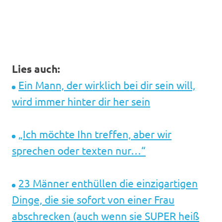
Lies auch:
Ein Mann, der wirklich bei dir sein will,
wird immer hinter dir her sein
„Ich möchte Ihn treffen, aber wir
sprechen oder texten nur…“
23 Männer enthüllen die einzigartigen
Dinge, die sie sofort von einer Frau
abschrecken (auch wenn sie SUPER heiß