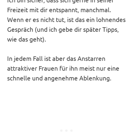
Freizeit mit dir entspannt, manchmal.
Wenn er es nicht tut, ist das ein lohnendes
Gespräch (und ich gebe dir später Tipps,
wie das geht).
In jedem Fall ist aber das Anstarren
attraktiver Frauen für ihn meist nur eine
schnelle und angenehme Ablenkung.