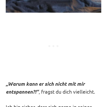
„Warum kann er sich nicht mit mir
entspannen?!“
, fragst du dich vielleicht.
Ich bin sicher, dass sich gerne in seiner