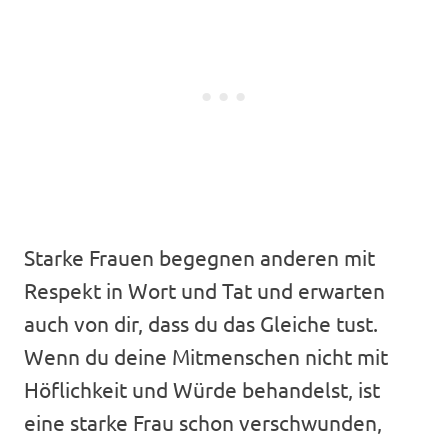
Starke Frauen begegnen anderen mit
Respekt in Wort und Tat und erwarten
auch von dir, dass du das Gleiche tust.
Wenn du deine Mitmenschen nicht mit
Höflichkeit und Würde behandelst, ist
eine starke Frau schon verschwunden,