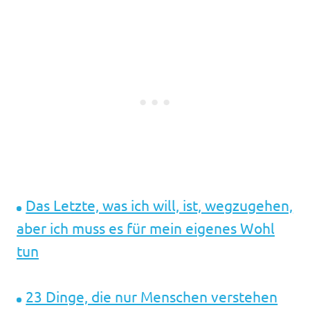
Das Letzte, was ich will, ist, wegzugehen,
aber ich muss es für mein eigenes Wohl
tun
23 Dinge, die nur Menschen verstehen