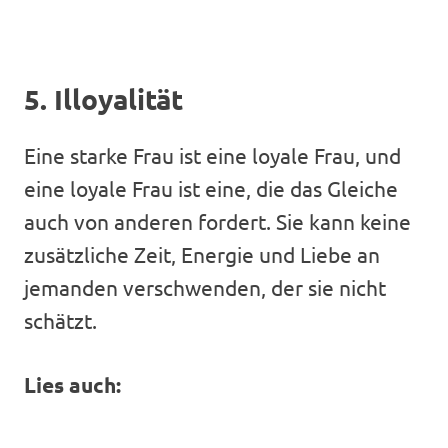
5. Illoyalität
Eine starke Frau ist eine loyale Frau, und
eine loyale Frau ist eine, die das Gleiche
auch von anderen fordert. Sie kann keine
zusätzliche Zeit, Energie und Liebe an
jemanden verschwenden, der sie nicht
schätzt.
Lies auch: