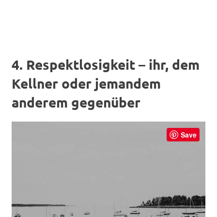
4. Respektlosigkeit – ihr, dem
Kellner oder jemandem
anderem gegenüber
Save