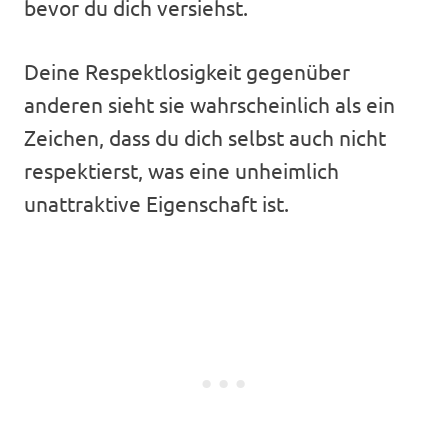
bevor du dich versiehst.
Deine Respektlosigkeit gegenüber
anderen sieht sie wahrscheinlich als ein
Zeichen, dass du dich selbst auch nicht
respektierst, was eine unheimlich
unattraktive Eigenschaft ist.