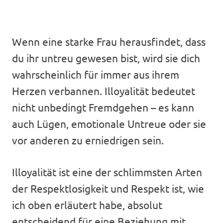
Wenn eine starke Frau herausfindet, dass
du ihr untreu gewesen bist, wird sie dich
wahrscheinlich für immer aus ihrem
Herzen verbannen. Illoyalität bedeutet
nicht unbedingt Fremdgehen – es kann
auch Lügen, emotionale Untreue oder sie
vor anderen zu erniedrigen sein.
Illoyalität ist eine der schlimmsten Arten
der Respektlosigkeit und Respekt ist, wie
ich oben erläutert habe, absolut
entscheidend für eine Beziehung mit