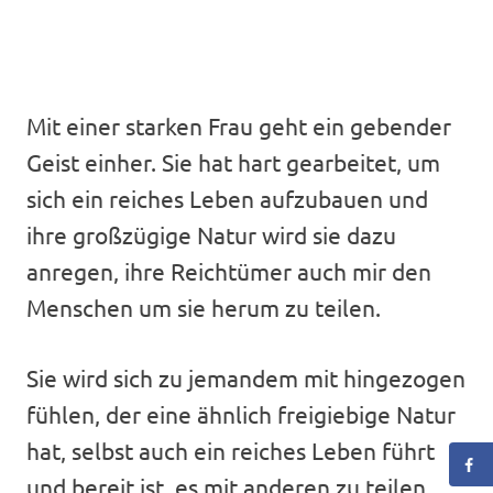
Mit einer starken Frau geht ein gebender
Geist einher. Sie hat hart gearbeitet, um
sich ein reiches Leben aufzubauen und
ihre großzügige Natur wird sie dazu
anregen, ihre Reichtümer auch mir den
Menschen um sie herum zu teilen.
Sie wird sich zu jemandem mit hingezogen
fühlen, der eine ähnlich freigiebige Natur
hat, selbst auch ein reiches Leben führt
und bereit ist, es mit anderen zu teilen.