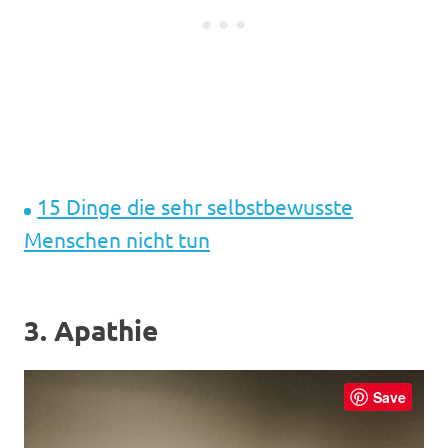
15 Dinge die sehr selbstbewusste
Menschen nicht tun
3. Apathie
Save