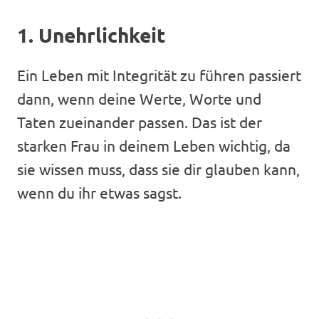
1. Unehrlichkeit
Ein Leben mit Integrität zu führen passiert
dann, wenn deine Werte, Worte und
Taten zueinander passen. Das ist der
starken Frau in deinem Leben wichtig, da
sie wissen muss, dass sie dir glauben kann,
wenn du ihr etwas sagst.