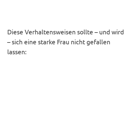
Diese Verhaltensweisen sollte – und wird
– sich eine starke Frau nicht gefallen
lassen: