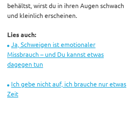
behältst, wirst du in ihren Augen schwach
und kleinlich erscheinen.
Lies auch:
Ja, Schweigen ist emotionaler
Missbrauch – und Du kannst etwas
dagegen tun
Ich gebe nicht auf, ich brauche nur etwas
Zeit