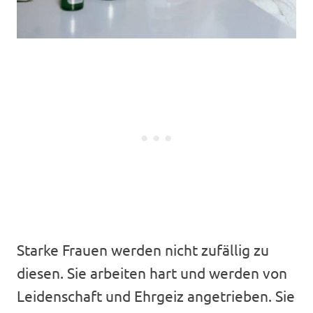
Starke Frauen werden nicht zufällig zu
diesen. Sie arbeiten hart und werden von
Leidenschaft und Ehrgeiz angetrieben. Sie