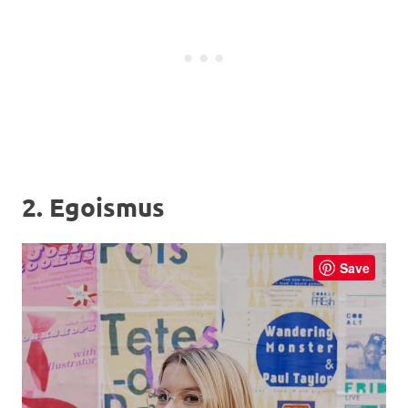
2. Egoismus
Save