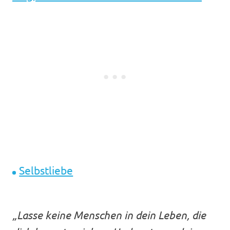
Selbstliebe
„Lasse keine Menschen in dein Leben, die