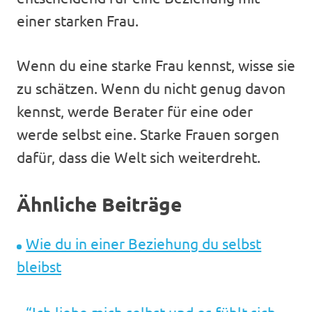
einer starken Frau.
Wenn du eine starke Frau kennst, wisse sie
zu schätzen. Wenn du nicht genug davon
kennst, werde Berater für eine oder
werde selbst eine. Starke Frauen sorgen
dafür, dass die Welt sich weiterdreht.
Ähnliche Beiträge
Wie du in einer Beziehung du selbst
bleibst