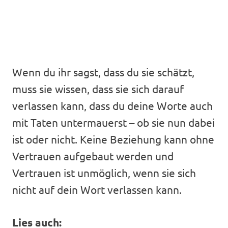
Wenn du ihr sagst, dass du sie schätzt,
muss sie wissen, dass sie sich darauf
verlassen kann, dass du deine Worte auch
mit Taten untermauerst – ob sie nun dabei
ist oder nicht. Keine Beziehung kann ohne
Vertrauen aufgebaut werden und
Vertrauen ist unmöglich, wenn sie sich
nicht auf dein Wort verlassen kann.
Lies auch: