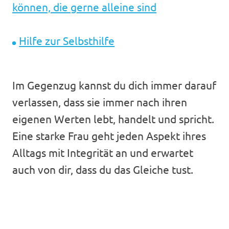
können, die gerne alleine sind
Hilfe zur Selbsthilfe
Im Gegenzug kannst du dich immer darauf
verlassen, dass sie immer nach ihren
eigenen Werten lebt, handelt und spricht.
Eine starke Frau geht jeden Aspekt ihres
Alltags mit Integrität an und erwartet
auch von dir, dass du das Gleiche tust.