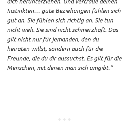
dich herunterziehen. Und vertraue deinen
Instinkten… gute Beziehungen fühlen sich
gut an. Sie fühlen sich richtig an. Sie tun
nicht weh. Sie sind nicht schmerzhaft. Das
gilt nicht nur für jemanden, den du
heiraten willst, sondern auch für die
Freunde, die du dir aussuchst. Es gilt für die
Menschen, mit denen man sich umgibt.“