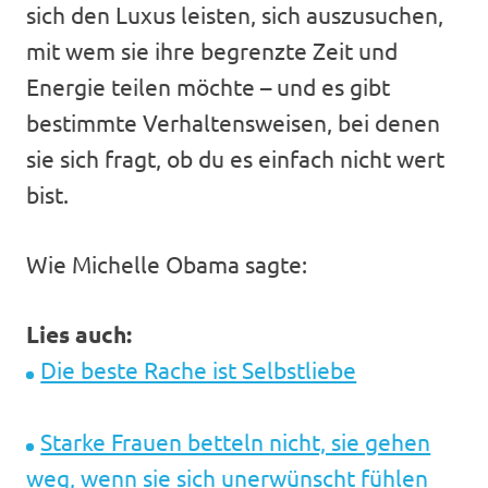
sich den Luxus leisten, sich auszusuchen,
mit wem sie ihre begrenzte Zeit und
Energie teilen möchte – und es gibt
bestimmte Verhaltensweisen, bei denen
sie sich fragt, ob du es einfach nicht wert
bist.
Wie Michelle Obama sagte:
Lies auch:
Die beste Rache ist Selbstliebe
Starke Frauen betteln nicht, sie gehen
weg, wenn sie sich unerwünscht fühlen