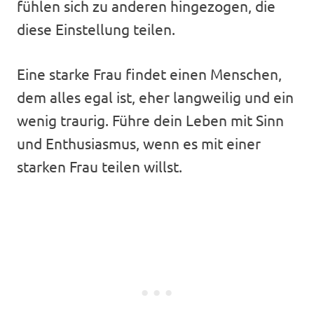
fühlen sich zu anderen hingezogen, die
diese Einstellung teilen.
Eine starke Frau findet einen Menschen,
dem alles egal ist, eher langweilig und ein
wenig traurig. Führe dein Leben mit Sinn
und Enthusiasmus, wenn es mit einer
starken Frau teilen willst.