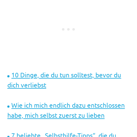
10 Dinge, die du tun solltest, bevor du
dich verliebst
Wie ich mich endlich dazu entschlossen
habe, mich selbst zuerst zu lieben
7 beliebte „Selbsthilfe-Tipps“, die du