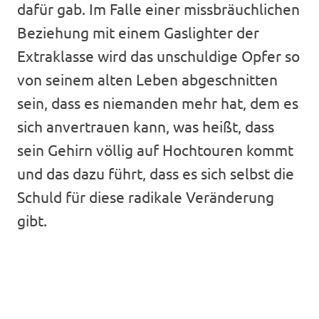
dafür gab. Im Falle einer missbräuchlichen
Beziehung mit einem Gaslighter der
Extraklasse wird das unschuldige Opfer so
von seinem alten Leben abgeschnitten
sein, dass es niemanden mehr hat, dem es
sich anvertrauen kann, was heißt, dass
sein Gehirn völlig auf Hochtouren kommt
und das dazu führt, dass es sich selbst die
Schuld für diese radikale Veränderung
gibt.