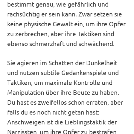
bestimmt genau, wie gefährlich und
rachsüchtig er sein kann. Zwar setzen sie
keine physische Gewalt ein, um ihre Opfer
zu zerbrechen, aber ihre Taktiken sind
ebenso schmerzhaft und schwächend.
Sie agieren im Schatten der Dunkelheit
und nutzen subtile Gedankenspiele und
Taktiken, um maximale Kontrolle und
Manipulation über ihre Beute zu haben.
Du hast es zweifellos schon erraten, aber
falls du es noch nicht getan hast:
Anschweigen ist die Lieblingstaktik der
Narzissten, um ihre Opfer zu bestrafen