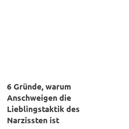
6 Gründe, warum
Anschweigen die
Lieblingstaktik des
Narzissten ist