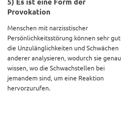
5) Es ist eine Form der
Provokation
Menschen mit narzisstischer
Persönlichkeitsstörung können sehr gut
die Unzulänglichkeiten und Schwächen
anderer analysieren, wodurch sie genau
wissen, wo die Schwachstellen bei
jemandem sind, um eine Reaktion
hervorzurufen.