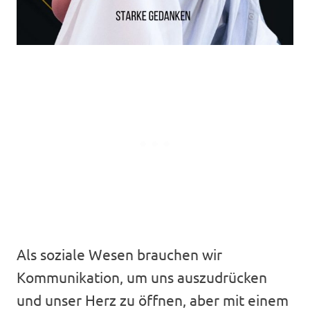
Als soziale Wesen brauchen wir
Kommunikation, um uns auszudrücken
und unser Herz zu öffnen, aber mit einem