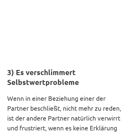
3) Es verschlimmert
Selbstwertprobleme
Wenn in einer Beziehung einer der
Partner beschließt, nicht mehr zu reden,
ist der andere Partner natürlich verwirrt
und frustriert, wenn es keine Erklärung