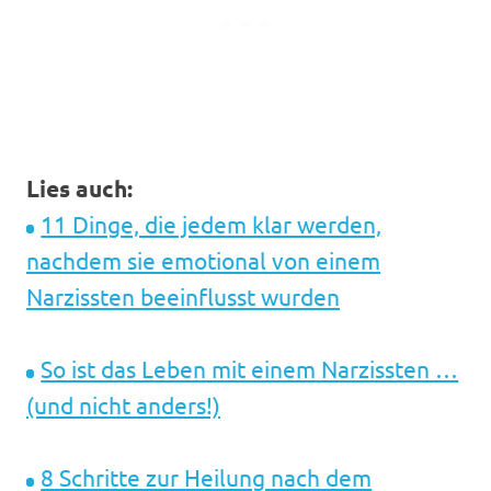
Lies auch:
11 Dinge, die jedem klar werden,
nachdem sie emotional von einem
Narzissten beeinflusst wurden
So ist das Leben mit einem Narzissten …
(und nicht anders!)
8 Schritte zur Heilung nach dem