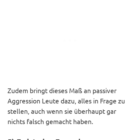
Zudem bringt dieses Maß an passiver
Aggression Leute dazu, alles in Frage zu
stellen, auch wenn sie überhaupt gar
nichts falsch gemacht haben.