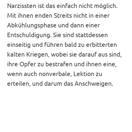
Narzissten ist das einfach nicht möglich.
Mit ihnen enden Streits nicht in einer
Abkühlungsphase und dann einer
Entschuldigung. Sie sind stattdessen
einseitig und führen bald zu erbitterten
kalten Kriegen, wobei sie darauf aus sind,
ihre Opfer zu bestrafen und ihnen eine,
wenn auch nonverbale, Lektion zu
erteilen, und darum das Anschweigen.
My Latest Videos