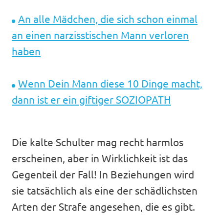
An alle Mädchen, die sich schon einmal
an einen narzisstischen Mann verloren
haben
Wenn Dein Mann diese 10 Dinge macht,
dann ist er ein giftiger SOZIOPATH
Die kalte Schulter mag recht harmlos
erscheinen, aber in Wirklichkeit ist das
Gegenteil der Fall! In Beziehungen wird
sie tatsächlich als eine der schädlichsten
Arten der Strafe angesehen, die es gibt.