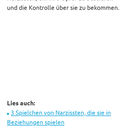
und die Kontrolle über sie zu bekommen.
Lies auch:
3 Spielchen von Narzissten, die sie in
Beziehungen spielen