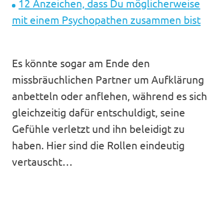
12 Anzeichen, dass Du möglicherweise
mit einem Psychopathen zusammen bist
Es könnte sogar am Ende den
missbräuchlichen Partner um Aufklärung
anbetteln oder anflehen, während es sich
gleichzeitig dafür entschuldigt, seine
Gefühle verletzt und ihn beleidigt zu
haben. Hier sind die Rollen eindeutig
vertauscht…