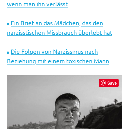
wenn man ihn verlässt
Ein Brief an das Mädchen, das den
narzisstischen Missbrauch überlebt hat
Die Folgen von Narzissmus nach
Beziehung mit einem toxischen Mann
Save