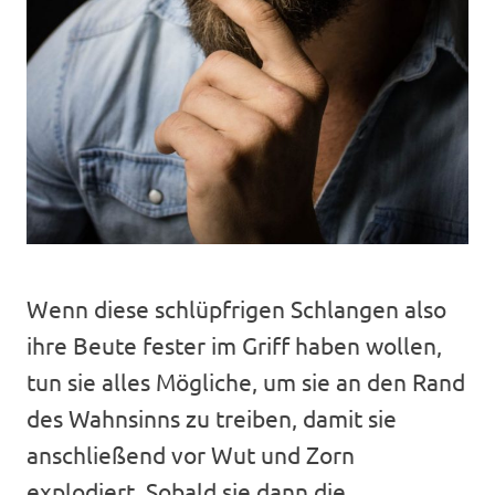
Wenn diese schlüpfrigen Schlangen also
ihre Beute fester im Griff haben wollen,
tun sie alles Mögliche, um sie an den Rand
des Wahnsinns zu treiben, damit sie
anschließend vor Wut und Zorn
explodiert. Sobald sie dann die