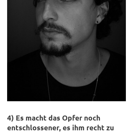
4) Es macht das Opfer noch
entschlossener, es ihm recht zu