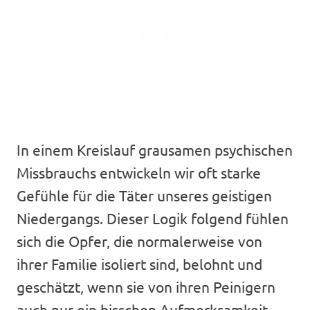
In einem Kreislauf grausamen psychischen
Missbrauchs entwickeln wir oft starke
Gefühle für die Täter unseres geistigen
Niedergangs. Dieser Logik folgend fühlen
sich die Opfer, die normalerweise von
ihrer Familie isoliert sind, belohnt und
geschätzt, wenn sie von ihren Peinigern
auch nur ein bisschen Aufmerksamkeit