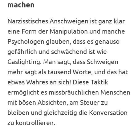
machen
Narzisstisches Anschweigen ist ganz klar
eine Form der Manipulation und manche
Psychologen glauben, dass es genauso
gefährlich und schwächend ist wie
Gaslighting. Man sagt, dass Schweigen
mehr sagt als tausend Worte, und das hat
etwas Wahres an sich! Diese Taktik
ermöglicht es missbräuchlichen Menschen
mit bösen Absichten, am Steuer zu
bleiben und gleichzeitig die Konversation
zu kontrollieren.