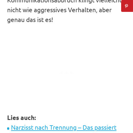
nicht wie aggressives Verhalten, aber
genau das ist es!
Lies auch:
Narzisst nach Trennung – Das passiert