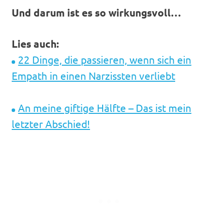
Und darum ist es so wirkungsvoll…
Lies auch:
22 Dinge, die passieren, wenn sich ein
Empath in einen Narzissten verliebt
An meine giftige Hälfte – Das ist mein
letzter Abschied!