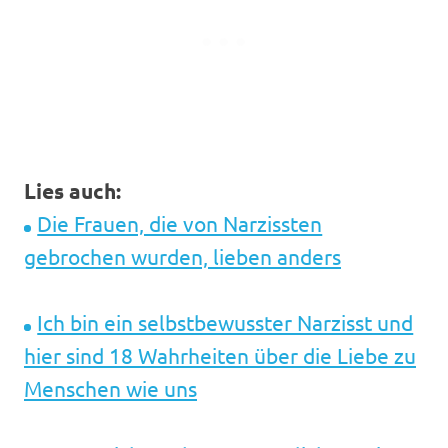
Lies auch:
Die Frauen, die von Narzissten
gebrochen wurden, lieben anders
Ich bin ein selbstbewusster Narzisst und
hier sind 18 Wahrheiten über die Liebe zu
Menschen wie uns