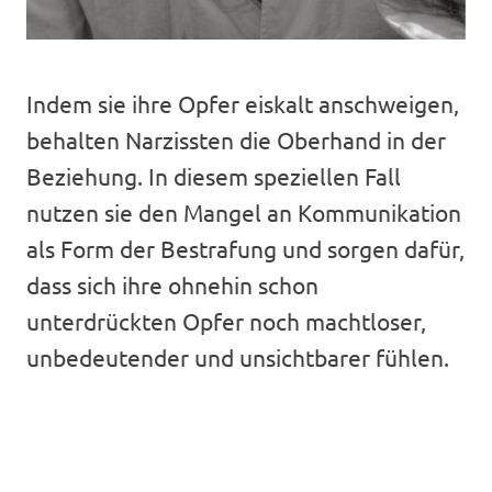
Indem sie ihre Opfer eiskalt anschweigen,
behalten Narzissten die Oberhand in der
Beziehung. In diesem speziellen Fall
nutzen sie den Mangel an Kommunikation
als Form der Bestrafung und sorgen dafür,
dass sich ihre ohnehin schon
unterdrückten Opfer noch machtloser,
unbedeutender und unsichtbarer fühlen.