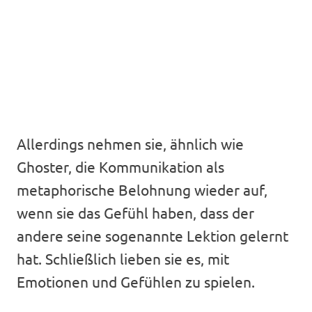
Allerdings nehmen sie, ähnlich wie
Ghoster, die Kommunikation als
metaphorische Belohnung wieder auf,
wenn sie das Gefühl haben, dass der
andere seine sogenannte Lektion gelernt
hat. Schließlich lieben sie es, mit
Emotionen und Gefühlen zu spielen.