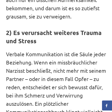
bekommen, und darum ist es so zutiefst
grausam, sie zu verweigern.
2) Es verursacht weiteres Trauma
und Stress
Verbale Kommunikation ist die Säule jeder
Beziehung. Wenn ein missbräuchlicher
Narzisst beschließt, nicht mehr mit seinem
Partner – oder in diesem Fall Opfer – zu
reden, entscheidet er sich bewusst dafür,
bei ihm Schmerz und Verwirrung
auszulösen. Ein plötzlicher
Kommunikationsabbruch klingt vielleicht