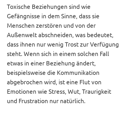
Toxische Beziehungen sind wie
Gefängnisse in dem Sinne, dass sie
Menschen zerstören und von der
Außenwelt abschneiden, was bedeutet,
dass ihnen nur wenig Trost zur Verfügung
steht. Wenn sich in einem solchen Fall
etwas in einer Beziehung ändert,
beispielsweise die Kommunikation
abgebrochen wird, ist eine Flut von
Emotionen wie Stress, Wut, Traurigkeit
und Frustration nur natürlich.