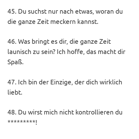
45. Du suchst nur nach etwas, woran du
die ganze Zeit meckern kannst.
46. Was bringt es dir, die ganze Zeit
launisch zu sein? Ich hoffe, das macht dir
Spaß.
47. Ich bin der Einzige, der dich wirklich
liebt.
48. Du wirst mich nicht kontrollieren du
*********!