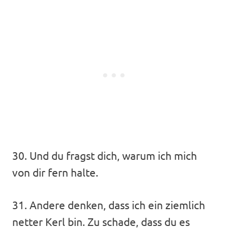
30. Und du fragst dich, warum ich mich
von dir fern halte.
31. Andere denken, dass ich ein ziemlich
netter Kerl bin. Zu schade, dass du es