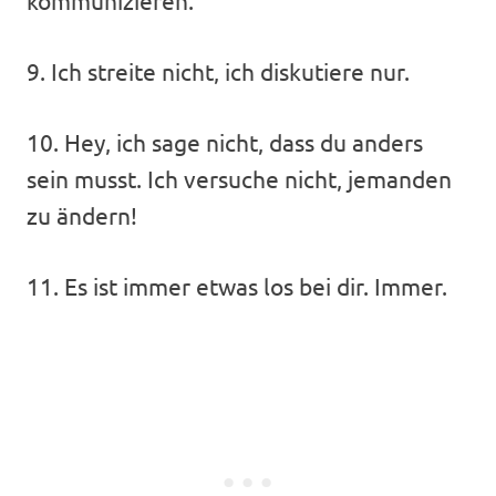
9. Ich streite nicht, ich diskutiere nur.
10. Hey, ich sage nicht, dass du anders
sein musst. Ich versuche nicht, jemanden
zu ändern!
11. Es ist immer etwas los bei dir. Immer.