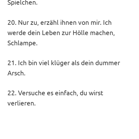
Spielchen.
20. Nur zu, erzähl ihnen von mir. Ich
werde dein Leben zur Hölle machen,
Schlampe.
21. Ich bin viel klüger als dein dummer
Arsch.
22. Versuche es einfach, du wirst
verlieren.