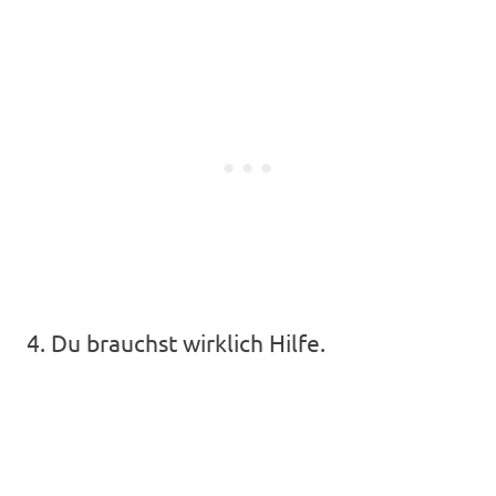
4. Du brauchst wirklich Hilfe.