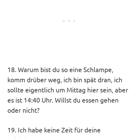
18. Warum bist du so eine Schlampe,
komm drüber weg, ich bin spät dran, ich
sollte eigentlich um Mittag hier sein, aber
es ist 14:40 Uhr. Willst du essen gehen
oder nicht?
19. Ich habe keine Zeit für deine