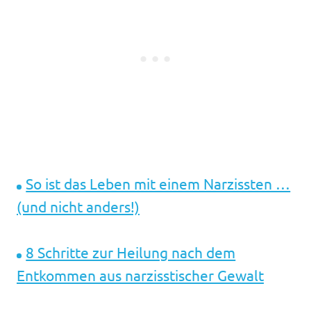
So ist das Leben mit einem Narzissten …
(und nicht anders!)
8 Schritte zur Heilung nach dem
Entkommen aus narzisstischer Gewalt