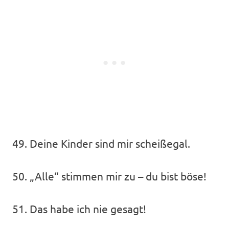
49. Deine Kinder sind mir scheißegal.
50. „Alle“ stimmen mir zu – du bist böse!
51. Das habe ich nie gesagt!