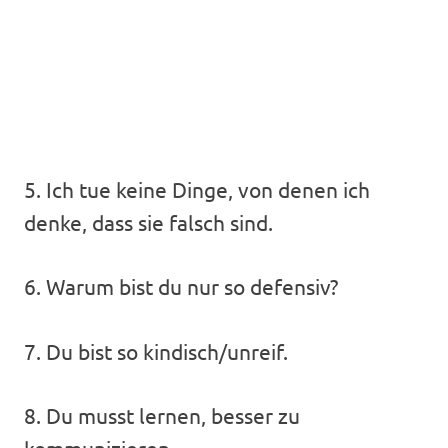
5. Ich tue keine Dinge, von denen ich
denke, dass sie falsch sind.
6. Warum bist du nur so defensiv?
7. Du bist so kindisch/unreif.
8. Du musst lernen, besser zu
kommunizieren.