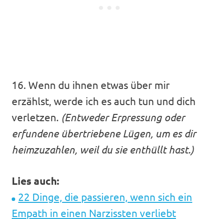
16. Wenn du ihnen etwas über mir
erzählst, werde ich es auch tun und dich
verletzen.
(Entweder Erpressung oder
erfundene übertriebene Lügen, um es dir
heimzuzahlen, weil du sie enthüllt hast.)
Lies auch:
22 Dinge, die passieren, wenn sich ein
Empath in einen Narzissten verliebt