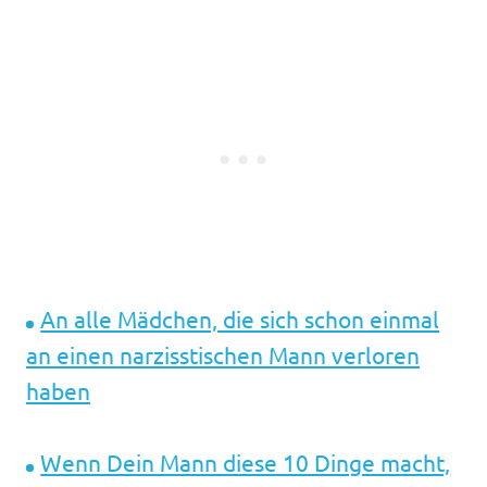
An alle Mädchen, die sich schon einmal
an einen narzisstischen Mann verloren
haben
Wenn Dein Mann diese 10 Dinge macht,