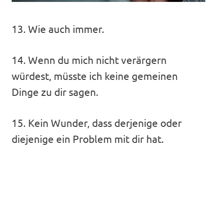
13. Wie auch immer.
14. Wenn du mich nicht verärgern
würdest, müsste ich keine gemeinen
Dinge zu dir sagen.
15. Kein Wunder, dass derjenige oder
diejenige ein Problem mit dir hat.