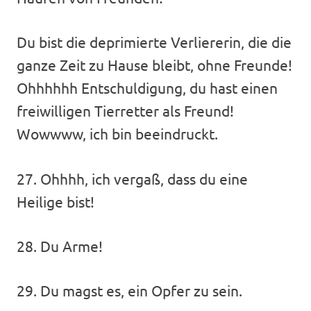
Du bist die deprimierte Verliererin, die die
ganze Zeit zu Hause bleibt, ohne Freunde!
Ohhhhhh Entschuldigung, du hast einen
freiwilligen Tierretter als Freund!
Wowwww, ich bin beeindruckt.
27. Ohhhh, ich vergaß, dass du eine
Heilige bist!
28. Du Arme!
29. Du magst es, ein Opfer zu sein.