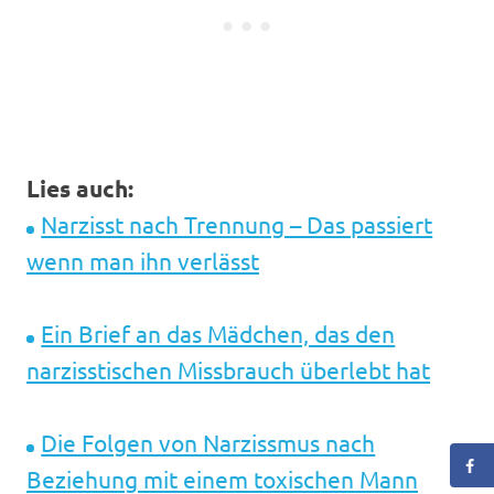
Lies auch:
Narzisst nach Trennung – Das passiert
wenn man ihn verlässt
Ein Brief an das Mädchen, das den
narzisstischen Missbrauch überlebt hat
Die Folgen von Narzissmus nach
Beziehung mit einem toxischen Mann