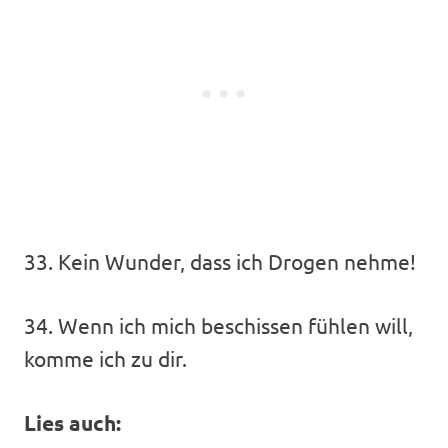
33. Kein Wunder, dass ich Drogen nehme!
34. Wenn ich mich beschissen fühlen will,
komme ich zu dir.
Lies auch: