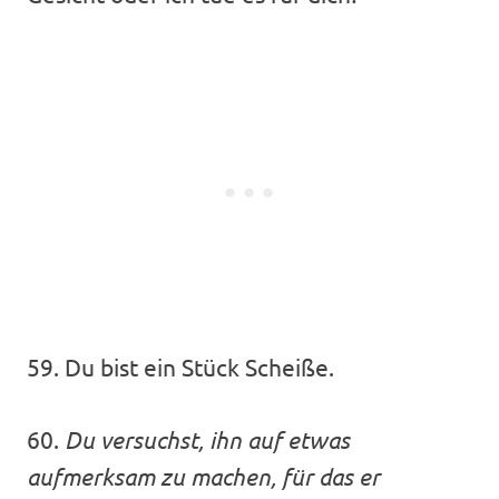
59. Du bist ein Stück Scheiße.
60.
Du versuchst, ihn auf etwas
aufmerksam zu machen, für das er