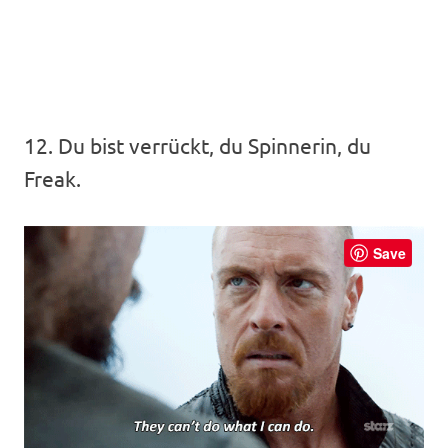
12. Du bist verrückt, du Spinnerin, du
Freak.
Save