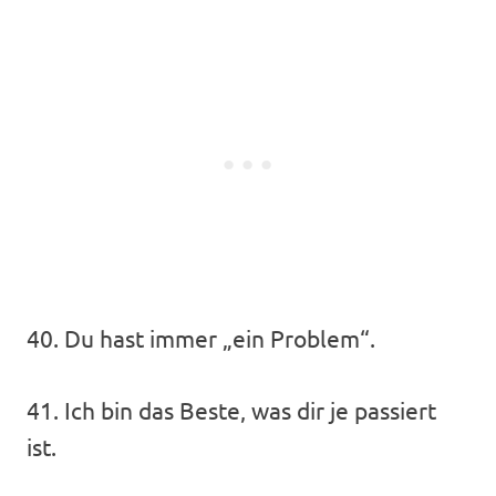
40. Du hast immer „ein Problem“.
41. Ich bin das Beste, was dir je passiert
ist.