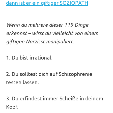
dann ist er ein giftiger SOZIOPATH
Wenn du mehrere dieser 119 Dinge
erkennst – wirst du vielleicht von einem
giftigen Narzisst manipuliert.
1. Du bist irrational.
2. Du solltest dich auf Schizophrenie
testen lassen.
3. Du erfindest immer Scheiße in deinem
Kopf.