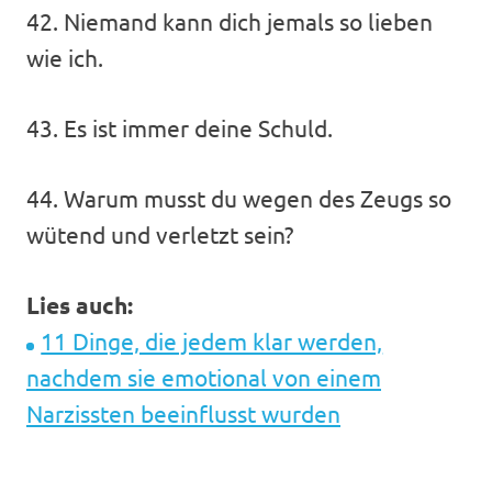
42. Niemand kann dich jemals so lieben
wie ich.
43. Es ist immer deine Schuld.
44. Warum musst du wegen des Zeugs so
wütend und verletzt sein?
Lies auch:
11 Dinge, die jedem klar werden,
nachdem sie emotional von einem
Narzissten beeinflusst wurden