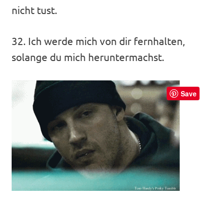
nicht tust.
32. Ich werde mich von dir fernhalten,
solange du mich heruntermachst.
Save