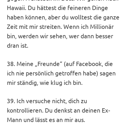
Hawaii. Du hättest die feineren Dinge
haben können, aber du wolltest die ganze
Zeit mit mir streiten. Wenn ich Millionär
bin, werden wir sehen, wer dann besser
dran ist.
38. Meine „Freunde“ (auf Facebook, die
ich nie persönlich getroffen habe) sagen
mir ständig, wie klug ich bin.
39. Ich versuche nicht, dich zu
kontrollieren. Du denkst an deinen Ex-
Mann und lässt es an mir aus.