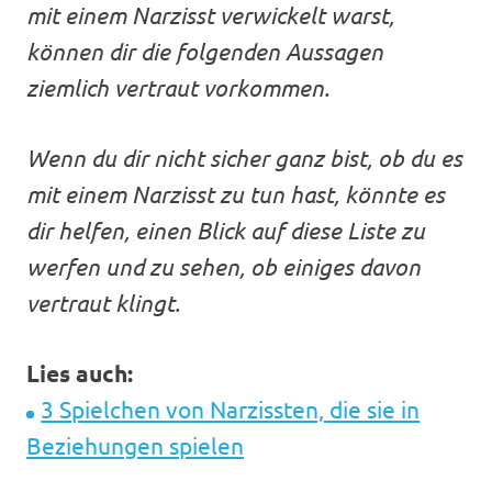
mit einem Narzisst verwickelt warst,
können dir die folgenden Aussagen
ziemlich vertraut vorkommen.
Wenn du dir nicht sicher ganz bist, ob du es
mit einem Narzisst zu tun hast, könnte es
dir helfen, einen Blick auf diese Liste zu
werfen und zu sehen, ob einiges davon
vertraut klingt.
Lies auch:
3 Spielchen von Narzissten, die sie in
Beziehungen spielen