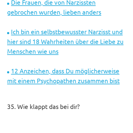
Die Frauen, die von Narzissten
gebrochen wurden, lieben anders
Ich bin ein selbstbewusster Narzisst und
hier sind 18 Wahrheiten über die Liebe zu
Menschen wie uns
12 Anzeichen, dass Du möglicherweise
mit einem Psychopathen zusammen bist
35. Wie klappt das bei dir?