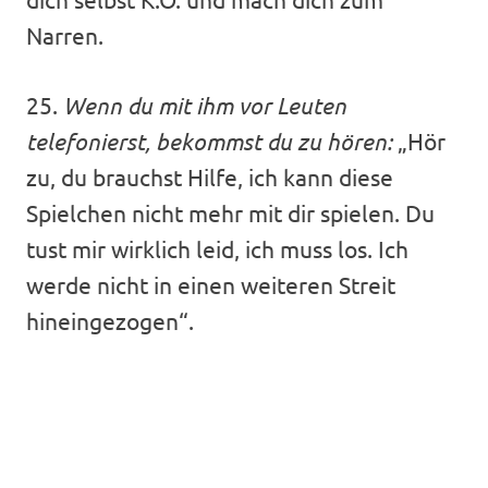
Narren.
25.
Wenn du mit ihm vor Leuten
telefonierst, bekommst du zu hören:
„Hör
zu, du brauchst Hilfe, ich kann diese
Spielchen nicht mehr mit dir spielen. Du
tust mir wirklich leid, ich muss los. Ich
werde nicht in einen weiteren Streit
hineingezogen“.