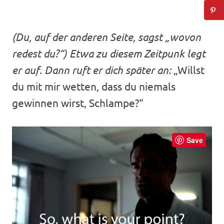
(Du, auf der anderen Seite, sagst „wovon
redest du?“) Etwa zu diesem Zeitpunk legt
er auf. Dann ruft er dich später an:
„Willst
du mit mir wetten, dass du niemals
gewinnen wirst, Schlampe?“
Save