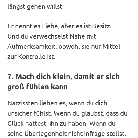
längst gehen willst.
Er nennt es Liebe, aber es ist Besitz.
Und du verwechselst Nähe mit
Aufmerksamkeit, obwohl sie nur Mittel
zur Kontrolle ist.
7. Mach dich klein, damit er sich
groß fühlen kann
Narzissten lieben es, wenn du dich
unsicher fühlst. Wenn du glaubst, dass du
Glück hattest, ihn zu haben. Wenn du
seine Überlegenheit nicht infrage stellst.