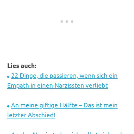
Lies auch:
22 Dinge, die passieren, wenn sich ein
Empath in einen Narzissten verliebt
An meine giftige Hälfte – Das ist mein
letzter Abschied!