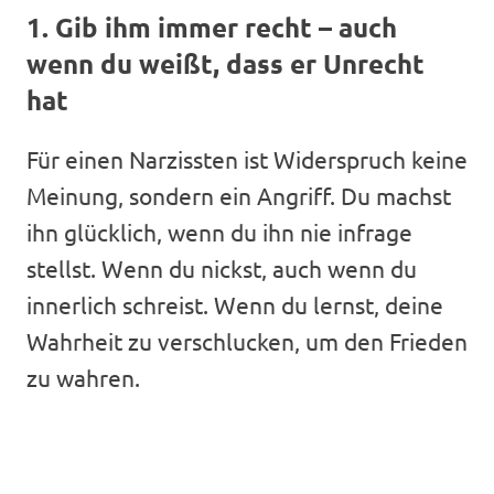
1. Gib ihm immer recht – auch
wenn du weißt, dass er Unrecht
hat
Für einen Narzissten ist Widerspruch keine
Meinung, sondern ein Angriff. Du machst
ihn glücklich, wenn du ihn nie infrage
stellst. Wenn du nickst, auch wenn du
innerlich schreist. Wenn du lernst, deine
Wahrheit zu verschlucken, um den Frieden
zu wahren.