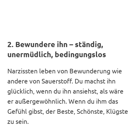
2. Bewundere ihn – ständig,
unermüdlich, bedingungslos
Narzissten leben von Bewunderung wie
andere von Sauerstoff. Du machst ihn
glücklich, wenn du ihn ansiehst, als wäre
er außergewöhnlich. Wenn du ihm das
Gefühl gibst, der Beste, Schönste, Klügste
zu sein.