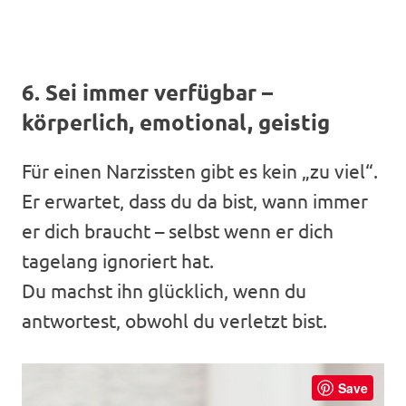
6. Sei immer verfügbar –
körperlich, emotional, geistig
Für einen Narzissten gibt es kein „zu viel“.
Er erwartet, dass du da bist, wann immer
er dich braucht – selbst wenn er dich
tagelang ignoriert hat.
Du machst ihn glücklich, wenn du
antwortest, obwohl du verletzt bist.
Save