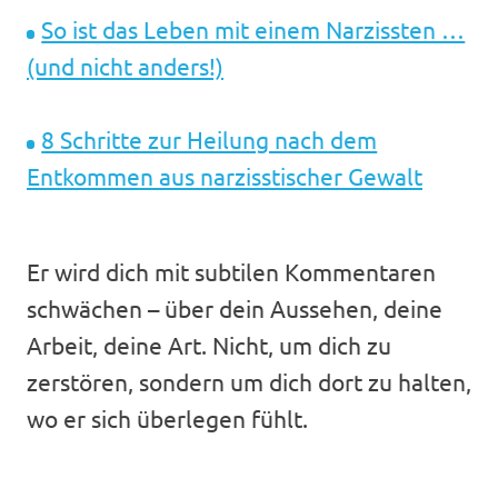
So ist das Leben mit einem Narzissten …
(und nicht anders!)
8 Schritte zur Heilung nach dem
Entkommen aus narzisstischer Gewalt
Er wird dich mit subtilen Kommentaren
schwächen – über dein Aussehen, deine
Arbeit, deine Art. Nicht, um dich zu
zerstören, sondern um dich dort zu halten,
wo er sich überlegen fühlt.