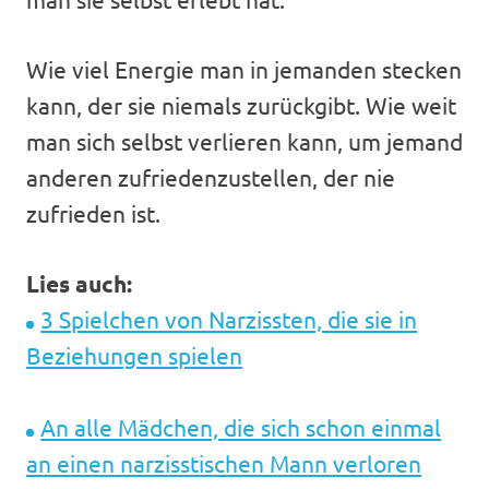
Wie viel Energie man in jemanden stecken
kann, der sie niemals zurückgibt. Wie weit
man sich selbst verlieren kann, um jemand
anderen zufriedenzustellen, der nie
zufrieden ist.
Lies auch:
3 Spielchen von Narzissten, die sie in
Beziehungen spielen
An alle Mädchen, die sich schon einmal
an einen narzisstischen Mann verloren