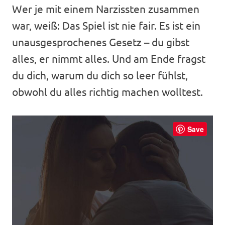
Wer je mit einem Narzissten zusammen
war, weiß: Das Spiel ist nie fair. Es ist ein
unausgesprochenes Gesetz – du gibst
alles, er nimmt alles. Und am Ende fragst
du dich, warum du dich so leer fühlst,
obwohl du alles richtig machen wolltest.
Save