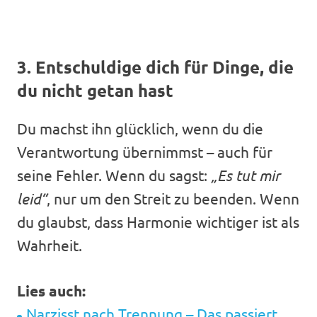
3. Entschuldige dich für Dinge, die
du nicht getan hast
Du machst ihn glücklich, wenn du die
Verantwortung übernimmst – auch für
seine Fehler. Wenn du sagst:
„Es tut mir
leid“
, nur um den Streit zu beenden. Wenn
du glaubst, dass Harmonie wichtiger ist als
Wahrheit.
Lies auch:
Narzisst nach Trennung – Das passiert