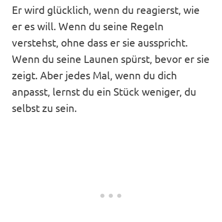
Er wird glücklich, wenn du reagierst, wie
er es will. Wenn du seine Regeln
verstehst, ohne dass er sie ausspricht.
Wenn du seine Launen spürst, bevor er sie
zeigt. Aber jedes Mal, wenn du dich
anpasst, lernst du ein Stück weniger, du
selbst zu sein.