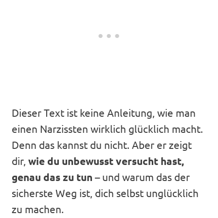
Dieser Text ist keine Anleitung, wie man
einen Narzissten wirklich glücklich macht.
Denn das kannst du nicht. Aber er zeigt
dir,
wie du unbewusst versucht hast,
genau das zu tun
– und warum das der
sicherste Weg ist, dich selbst unglücklich
zu machen.