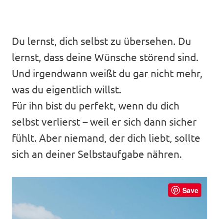
Du lernst, dich selbst zu übersehen. Du
lernst, dass deine Wünsche störend sind.
Und irgendwann weißt du gar nicht mehr,
was du eigentlich willst.
Für ihn bist du perfekt, wenn du dich
selbst verlierst – weil er sich dann sicher
fühlt. Aber niemand, der dich liebt, sollte
sich an deiner Selbstaufgabe nähren.
Save