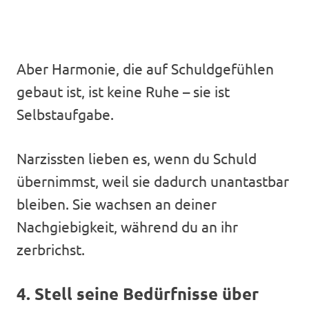
Aber Harmonie, die auf Schuldgefühlen
gebaut ist, ist keine Ruhe – sie ist
Selbstaufgabe.
Narzissten lieben es, wenn du Schuld
übernimmst, weil sie dadurch unantastbar
bleiben. Sie wachsen an deiner
Nachgiebigkeit, während du an ihr
zerbrichst.
4. Stell seine Bedürfnisse über