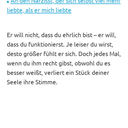
An den Narzisst, der sich selbst viel mehr
liebte, als er mich liebte
Er will nicht, dass du ehrlich bist – er will,
dass du funktionierst. Je leiser du wirst,
desto größer fühlt er sich. Doch jedes Mal,
wenn du ihm recht gibst, obwohl du es
besser weißt, verliert ein Stück deiner
Seele ihre Stimme.