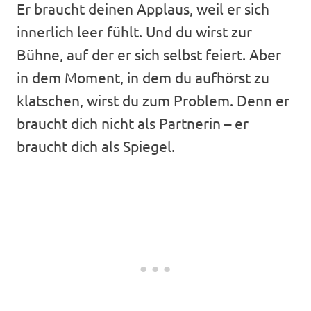
Er braucht deinen Applaus, weil er sich
innerlich leer fühlt. Und du wirst zur
Bühne, auf der er sich selbst feiert. Aber
in dem Moment, in dem du aufhörst zu
klatschen, wirst du zum Problem. Denn er
braucht dich nicht als Partnerin – er
braucht dich als Spiegel.