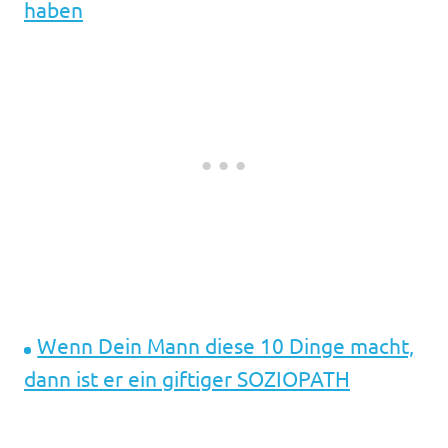
haben
Wenn Dein Mann diese 10 Dinge macht,
dann ist er ein giftiger SOZIOPATH