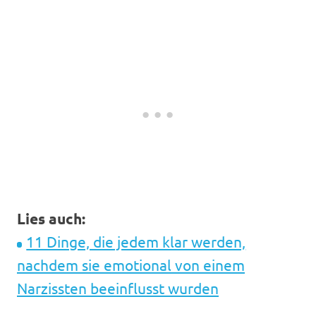
Lies auch:
11 Dinge, die jedem klar werden,
nachdem sie emotional von einem
Narzissten beeinflusst wurden