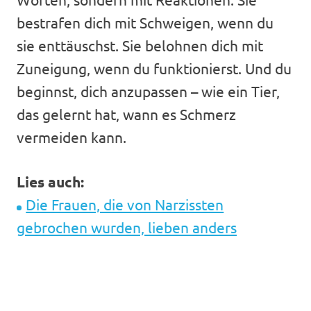
bestrafen dich mit Schweigen, wenn du
sie enttäuschst. Sie belohnen dich mit
Zuneigung, wenn du funktionierst. Und du
beginnst, dich anzupassen – wie ein Tier,
das gelernt hat, wann es Schmerz
vermeiden kann.
Lies auch:
Die Frauen, die von Narzissten
gebrochen wurden, lieben anders