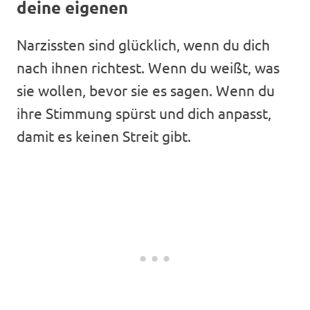
deine eigenen
Narzissten sind glücklich, wenn du dich
nach ihnen richtest. Wenn du weißt, was
sie wollen, bevor sie es sagen. Wenn du
ihre Stimmung spürst und dich anpasst,
damit es keinen Streit gibt.