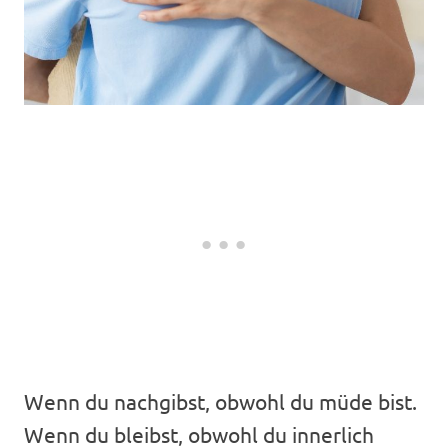
Wenn du nachgibst, obwohl du müde bist.
Wenn du bleibst, obwohl du innerlich