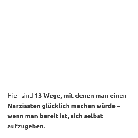
Hier sind
13 Wege, mit denen man einen
Narzissten glücklich machen würde –
wenn man bereit ist, sich selbst
aufzugeben.