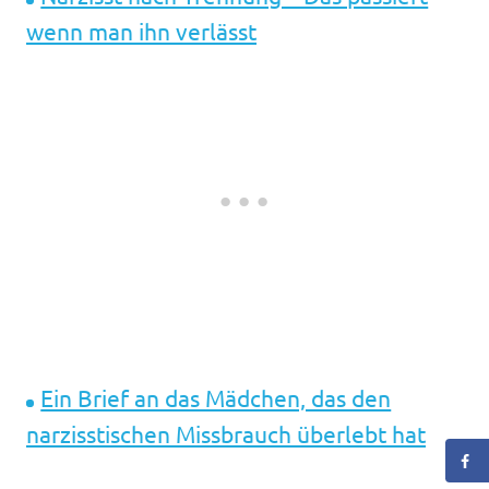
wenn man ihn verlässt
Ein Brief an das Mädchen, das den
narzisstischen Missbrauch überlebt hat