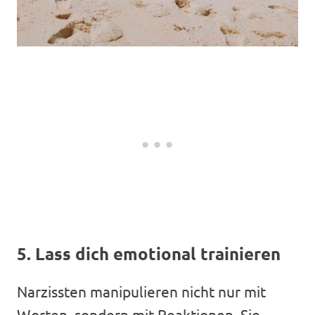
5. Lass dich emotional trainieren
Narzissten manipulieren nicht nur mit
Worten, sondern mit Reaktionen. Sie