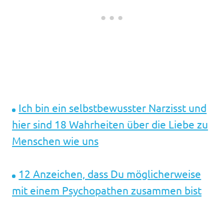
Ich bin ein selbstbewusster Narzisst und
hier sind 18 Wahrheiten über die Liebe zu
Menschen wie uns
12 Anzeichen, dass Du möglicherweise
mit einem Psychopathen zusammen bist